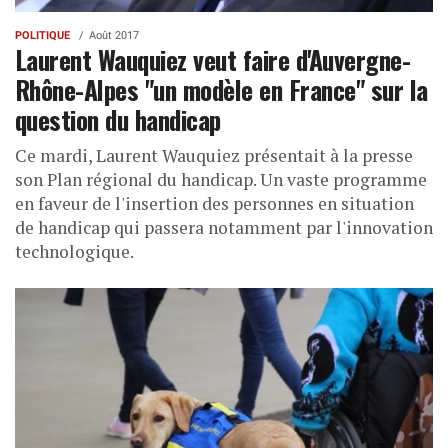
POLITIQUE
Août 2017
Laurent Wauquiez veut faire d'Auvergne-
Rhône-Alpes "un modèle en France" sur la
question du handicap
Ce mardi, Laurent Wauquiez présentait à la presse
son Plan régional du handicap. Un vaste programme
en faveur de l'insertion des personnes en situation
de handicap qui passera notamment par l'innovation
technologique.