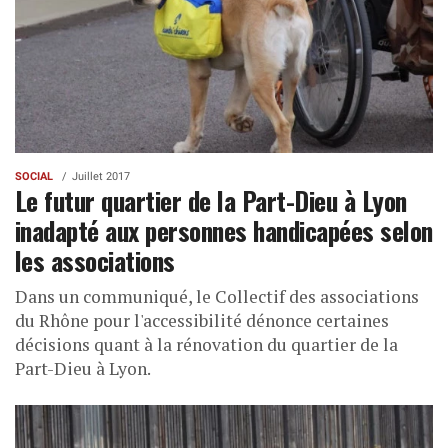
SOCIAL
Juillet 2017
Le futur quartier de la Part-Dieu à Lyon
inadapté aux personnes handicapées selon
les associations
Dans un communiqué, le Collectif des associations
du Rhône pour l'accessibilité dénonce certaines
décisions quant à la rénovation du quartier de la
Part-Dieu à Lyon.