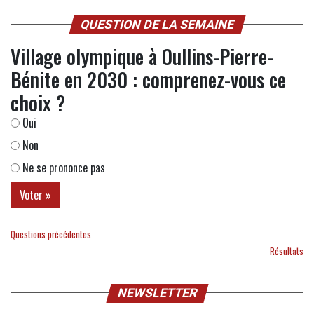
QUESTION DE LA SEMAINE
Village olympique à Oullins-Pierre-
Bénite en 2030 : comprenez-vous ce
choix ?
Oui
Non
Ne se prononce pas
Questions précédentes
Résultats
NEWSLETTER