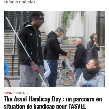
enfants malades.
ASVEL
Avril 2017
The Asvel Handicap Day : un parcours en
situation de handicap pour l’ASVEL