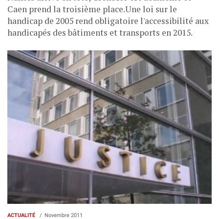
Caen prend la troisième place.Une loi sur le
handicap de 2005 rend obligatoire l'accessibilité aux
handicapés des bâtiments et transports en 2015.
ACTUALITÉ
Novembre 2011