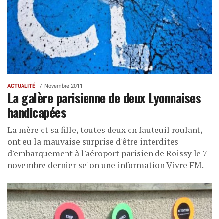
ACTUALITÉ
Novembre 2011
La galère parisienne de deux Lyonnaises
handicapées
La mère et sa fille, toutes deux en fauteuil roulant,
ont eu la mauvaise surprise d'être interdites
d'embarquement à l'aéroport parisien de Roissy le 7
novembre dernier selon une information Vivre FM.