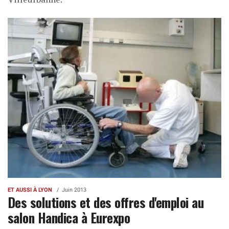
ET AUSSI À LYON
Juin 2013
Des solutions et des offres d'emploi au
salon Handica à Eurexpo