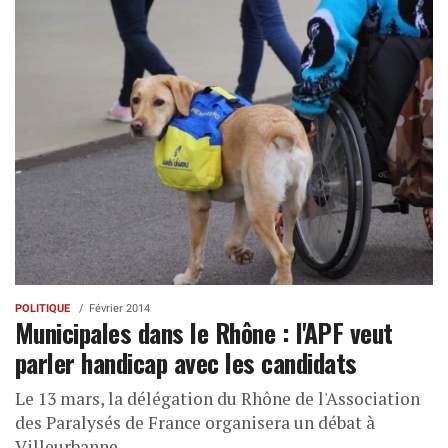
POLITIQUE
Février 2014
Municipales dans le Rhône : l'APF veut
parler handicap avec les candidats
Le 13 mars, la délégation du Rhône de l'Association
des Paralysés de France organisera un débat à
Villeurbanne.