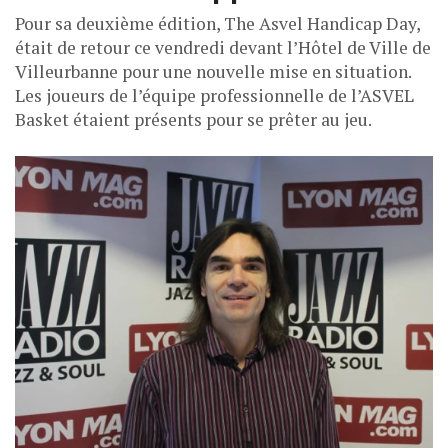
Pour sa deuxième édition, The Asvel Handicap Day,
était de retour ce vendredi devant l’Hôtel de Ville de
Villeurbanne pour une nouvelle mise en situation.
Les joueurs de l’équipe professionnelle de l’ASVEL
Basket étaient présents pour se prêter au jeu.