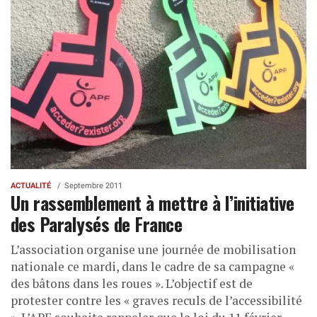
ACTUALITÉ
Septembre 2011
Un rassemblement à mettre à l’initiative
des Paralysés de France
L’association organise une journée de mobilisation
nationale ce mardi, dans le cadre de sa campagne «
des bâtons dans les roues ». L’objectif est de
protester contre les « graves reculs de l’accessibilité