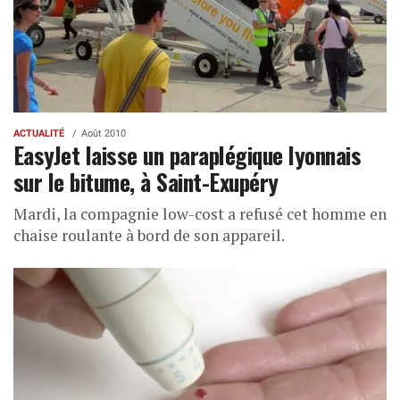
ACTUALITÉ
Août 2010
EasyJet laisse un paraplégique lyonnais
sur le bitume, à Saint-Exupéry
Mardi, la compagnie low-cost a refusé cet homme en
chaise roulante à bord de son appareil.