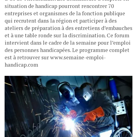
situation de handicap pourront rencontrer 70
entreprises et organismes de la fonction publique
qui recrutent dans la région et participer à des
ateliers de préparation à des entretiens d’embauches
et à une table ronde sur la discrimination. Ce forum
intervient dans le cadre de la semaine pour l’emploi
des personnes handicapées. Le programme complet
est à retrouver sur www.semaine-emploi-
handicap.com