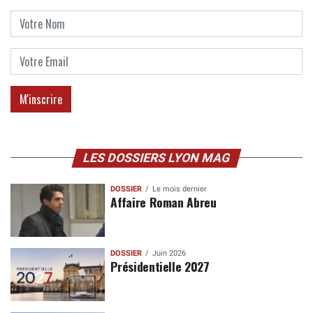
LES DOSSIERS LYON MAG
DOSSIER
Le mois dernier
Affaire Roman Abreu
DOSSIER
Juin 2026
Présidentielle 2027