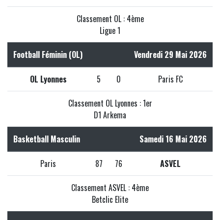
Classement OL : 4ème
Ligue 1
Football Féminin (OL)
Vendredi 29 Mai 2026
OL Lyonnes
5
0
Paris FC
Classement OL Lyonnes : 1er
D1 Arkema
Basketball Masculin
Samedi 16 Mai 2026
Paris
87
76
ASVEL
Classement ASVEL : 4ème
Betclic Elite