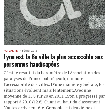
ACTUALITÉ
Février 2012
Lyon est la 6e ville la plus accessible aux
personnes handicapées
C’est le résultat du baromètre de l'Association des
paralysés de France publié jeudi, qui note
l'accessibilité des villes. D’une manière générale, les
situations évoluent mais lentement.Avec une
moyenne de 15.8 sur 20 en 2011, Lyon a progressé par
rapport à 2010 (12.6). Quant au haut du classement,
Nantes arrive en tête, Grenoble est deuxième et