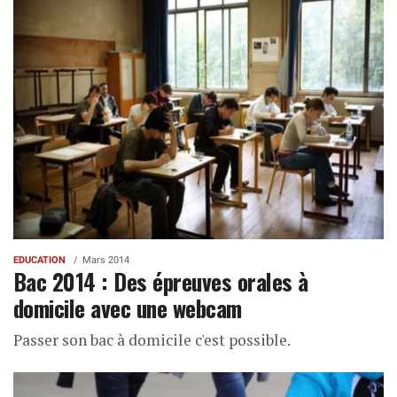
EDUCATION
Mars 2014
Bac 2014 : Des épreuves orales à
domicile avec une webcam
Passer son bac à domicile c'est possible.