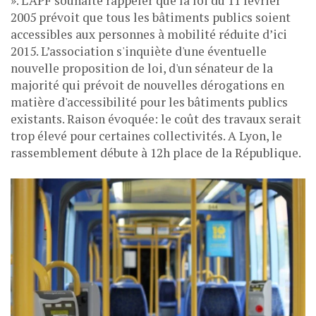
». L’APF souhaite rappeler que la loi du 11 février
2005 prévoit que tous les bâtiments publics soient
accessibles aux personnes à mobilité réduite d’ici
2015. L’association s'inquiète d'une éventuelle
nouvelle proposition de loi, d'un sénateur de la
majorité qui prévoit de nouvelles dérogations en
matière d'accessibilité pour les bâtiments publics
existants. Raison évoquée: le coût des travaux serait
trop élevé pour certaines collectivités. A Lyon, le
rassemblement débute à 12h place de la République.