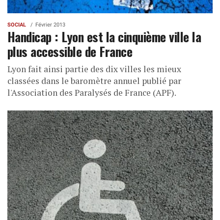
SOCIAL
Février 2013
Handicap : Lyon est la cinquième ville la
plus accessible de France
Lyon fait ainsi partie des dix villes les mieux
classées dans le baromètre annuel publié par
l'Association des Paralysés de France (APF).