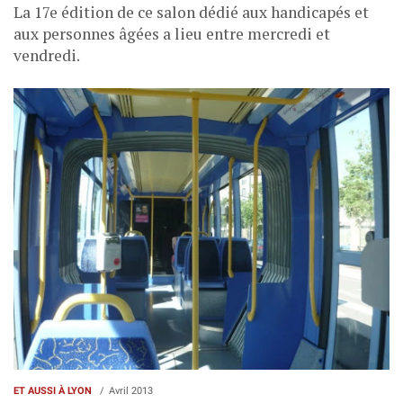
La 17e édition de ce salon dédié aux handicapés et
aux personnes âgées a lieu entre mercredi et
vendredi.
ET AUSSI À LYON
Avril 2013