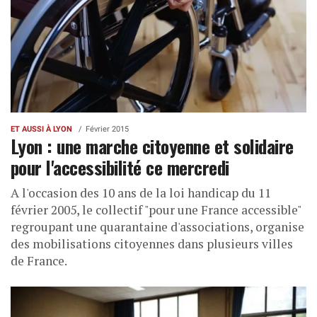
ET AUSSI À LYON
Février 2015
Lyon : une marche citoyenne et solidaire
pour l'accessibilité ce mercredi
A l'occasion des 10 ans de la loi handicap du 11
février 2005, le collectif "pour une France accessible"
regroupant une quarantaine d'associations, organise
des mobilisations citoyennes dans plusieurs villes
de France.