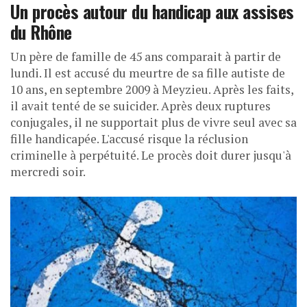
Un procès autour du handicap aux assises
du Rhône
Un père de famille de 45 ans comparait à partir de
lundi. Il est accusé du meurtre de sa fille autiste de
10 ans, en septembre 2009 à Meyzieu. Après les faits,
il avait tenté de se suicider. Après deux ruptures
conjugales, il ne supportait plus de vivre seul avec sa
fille handicapée. L'accusé risque la réclusion
criminelle à perpétuité. Le procès doit durer jusqu'à
mercredi soir.