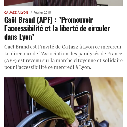
ÇA JAZZ À LYON
Février 2015
Gaël Brand (APF) : "Promouvoir
l’accessibilité et la liberté de circuler
dans Lyon"
Gaël Brand est l'invité de Ca Jazz à Lyon ce mercredi.
Le directeur de l’Association des paralysés de France
(APF) est revenu sur la marche citoyenne et solidaire
pour l’accessibilité ce mercredi à Lyon.