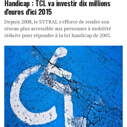
Handicap : TCL va investir dix millions
d'euros d'ici 2015
Depuis 2008, le SYTRAL s'efforce de rendre son
réseau plus accessible aux personnes à mobilité
réduite pour répondre à la loi handicap de 2005.