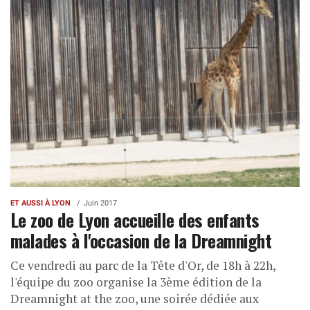
ET AUSSI À LYON
Juin 2017
Le zoo de Lyon accueille des enfants
malades à l'occasion de la Dreamnight
Ce vendredi au parc de la Tête d'Or, de 18h à 22h,
l'équipe du zoo organise la 3ème édition de la
Dreamnight at the zoo, une soirée dédiée aux