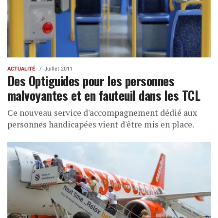
ACTUALITÉ
Juillet 2011
Des Optiguides pour les personnes
malvoyantes et en fauteuil dans les TCL
Ce nouveau service d'accompagnement dédié aux
personnes handicapées vient d'être mis en place.