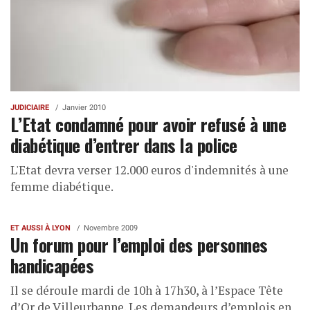
JUDICIAIRE
Janvier 2010
L’Etat condamné pour avoir refusé à une
diabétique d’entrer dans la police
L'Etat devra verser 12.000 euros d'indemnités à une
femme diabétique.
ET AUSSI À LYON
Novembre 2009
Un forum pour l’emploi des personnes
handicapées
Il se déroule mardi de 10h à 17h30, à l’Espace Tête
d’Or de Villeurbanne. Les demandeurs d’emplois en