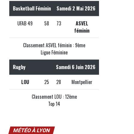
Basketball Féminin
Samedi 2 Mai 2026
UFAB 49
58
73
ASVEL
féminin
Classement ASVEL féminin : 9ème
Ligue Féminine
Rugby
Samedi 6 Juin 2026
LOU
25
28
Montpellier
Classement LOU : 12ème
Top 14
MÉTÉO À LYON