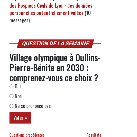
des Hospices Civils de Lyon : des données
personnelles potentiellement volées
(10
messages)
QUESTION DE LA SEMAINE
Village olympique à Oullins-
Pierre-Bénite en 2030 :
comprenez-vous ce choix ?
Oui
Non
Ne se prononce pas
Questions précédentes
Résultats