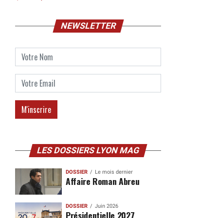
NEWSLETTER
LES DOSSIERS LYON MAG
DOSSIER
Le mois dernier
Affaire Roman Abreu
DOSSIER
Juin 2026
Présidentielle 2027