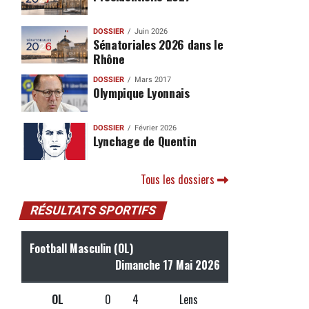
DOSSIER
Juin 2026
Sénatoriales 2026 dans le
Rhône
DOSSIER
Mars 2017
Olympique Lyonnais
DOSSIER
Février 2026
Lynchage de Quentin
Tous les dossiers
RÉSULTATS SPORTIFS
Football Masculin (OL)
Dimanche 17 Mai 2026
OL
0
4
Lens