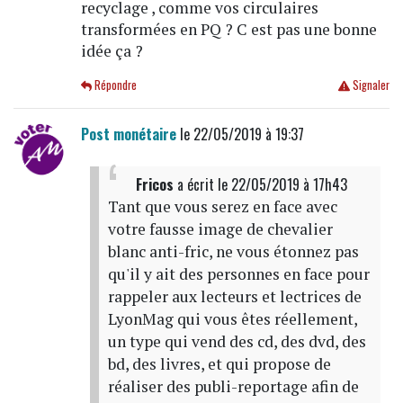
recyclage , comme vos circulaires
transformées en PQ ? C est pas une bonne
idée ça ?
Répondre
Signaler
Post monétaire
le 22/05/2019 à 19:37
Fricos
a écrit
le 22/05/2019 à 17h43
Tant que vous serez en face avec
votre fausse image de chevalier
blanc anti-fric, ne vous étonnez pas
qu'il y ait des personnes en face pour
rappeler aux lecteurs et lectrices de
LyonMag qui vous êtes réellement,
un type qui vend des cd, des dvd, des
bd, des livres, et qui propose de
réaliser des publi-reportage afin de