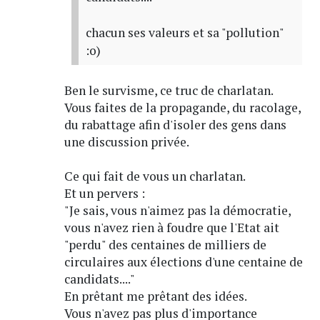
chacun ses valeurs et sa "pollution"
:o)
Ben le survisme, ce truc de charlatan.
Vous faites de la propagande, du racolage,
du rabattage afin d'isoler des gens dans
une discussion privée.
Ce qui fait de vous un charlatan.
Et un pervers :
"Je sais, vous n'aimez pas la démocratie,
vous n'avez rien à foudre que l'Etat ait
"perdu" des centaines de milliers de
circulaires aux élections d'une centaine de
candidats...."
En prêtant me prêtant des idées.
Vous n'avez pas plus d'importance