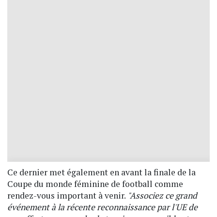
Ce dernier met également en avant la finale de la
Coupe du monde féminine de football comme
rendez-vous important à venir.
"Associez ce grand
événement à la récente reconnaissance par l'UE de