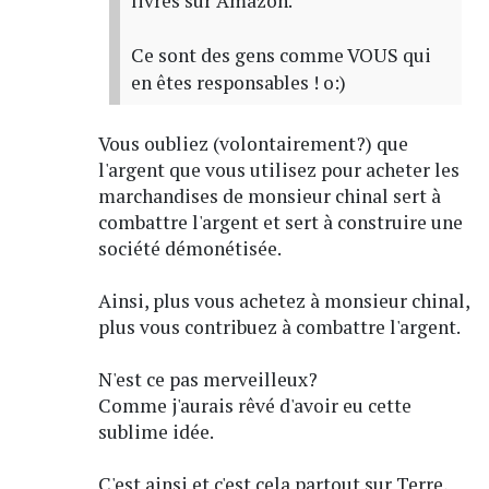
livres sur Amazon.
Ce sont des gens comme VOUS qui
en êtes responsables ! o:)
Vous oubliez (volontairement?) que
l'argent que vous utilisez pour acheter les
marchandises de monsieur chinal sert à
combattre l'argent et sert à construire une
société démonétisée.
Ainsi, plus vous achetez à monsieur chinal,
plus vous contribuez à combattre l'argent.
N'est ce pas merveilleux?
Comme j'aurais rêvé d'avoir eu cette
sublime idée.
C'est ainsi et c'est cela partout sur Terre,