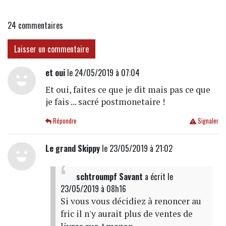
24
commentaires
Laisser un commentaire
et oui
le 24/05/2019 à 07:04
Et oui, faites ce que je dit mais pas ce que
je fais ... sacré postmonetaire !
Répondre
Signaler
Le grand Skippy
le 23/05/2019 à 21:02
schtroumpf Savant
a écrit
le
23/05/2019 à 08h16
Si vous vous décidiez à renoncer au
fric il n'y aurait plus de ventes de