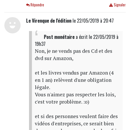
Répondre
Signaler
Le Virenque de l'édition
le 22/05/2019 à 20:47
Post monétaire
a écrit
le 22/05/2019 à
19h37
Non, je ne vends pas des Cd et des
dvd sur Amazon,
et les livres vendus par Amazon (4
en 1 an) relèvent d'une obligation
légale.
Vous n'aimez pas respecter les lois,
c'est votre problème. :o)
et si des personnes veulent faire des
vidéos d'entreprises, ce serait bien