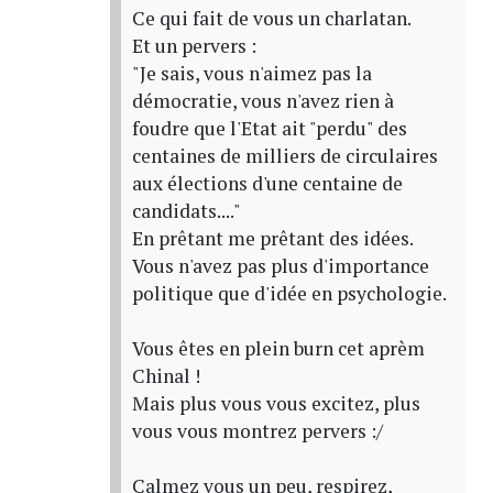
Ce qui fait de vous un charlatan.
Et un pervers :
"Je sais, vous n'aimez pas la
démocratie, vous n'avez rien à
foudre que l'Etat ait "perdu" des
centaines de milliers de circulaires
aux élections d'une centaine de
candidats...."
En prêtant me prêtant des idées.
Vous n'avez pas plus d'importance
politique que d'idée en psychologie.
Vous êtes en plein burn cet aprèm
Chinal !
Mais plus vous vous excitez, plus
vous vous montrez pervers :/
Calmez vous un peu, respirez,