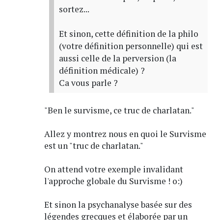
sortez...
Et sinon, cette définition de la philo
(votre définition personnelle) qui est
aussi celle de la perversion (la
définition médicale) ?
Ca vous parle ?
"Ben le survisme, ce truc de charlatan."
Allez y montrez nous en quoi le Survisme
est un "truc de charlatan."
On attend votre exemple invalidant
l'approche globale du Survisme ! o:)
Et sinon la psychanalyse basée sur des
légendes grecques et élaborée par un