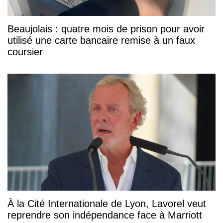
Beaujolais : quatre mois de prison pour avoir
utilisé une carte bancaire remise à un faux
coursier
À la Cité Internationale de Lyon, Lavorel veut
reprendre son indépendance face à Marriott