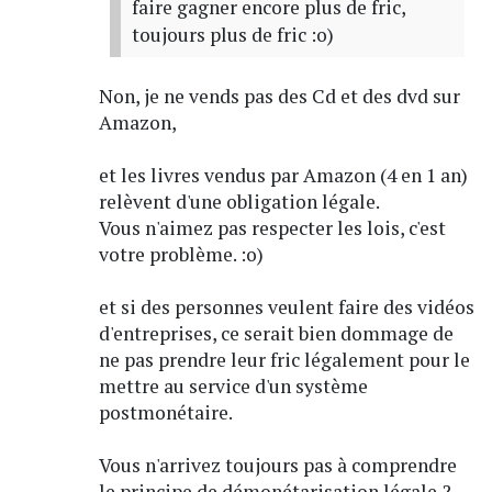
faire gagner encore plus de fric,
toujours plus de fric :o)
Non, je ne vends pas des Cd et des dvd sur
Amazon,
et les livres vendus par Amazon (4 en 1 an)
relèvent d'une obligation légale.
Vous n'aimez pas respecter les lois, c'est
votre problème. :o)
et si des personnes veulent faire des vidéos
d'entreprises, ce serait bien dommage de
ne pas prendre leur fric légalement pour le
mettre au service d'un système
postmonétaire.
Vous n'arrivez toujours pas à comprendre
le principe de démonétarisation légale ?