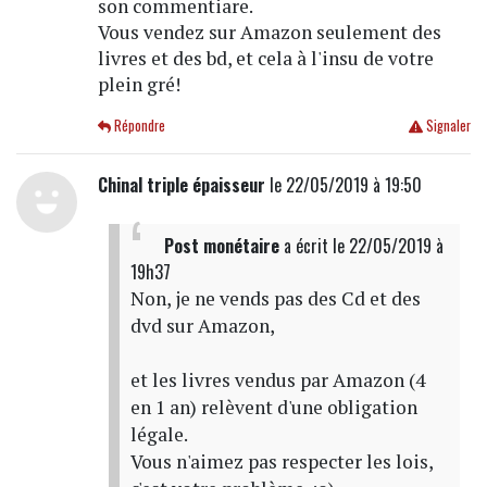
son commentiare.
Vous vendez sur Amazon seulement des
livres et des bd, et cela à l'insu de votre
plein gré!
Répondre
Signaler
Chinal triple épaisseur
le 22/05/2019 à 19:50
Post monétaire
a écrit
le 22/05/2019 à
19h37
Non, je ne vends pas des Cd et des
dvd sur Amazon,
et les livres vendus par Amazon (4
en 1 an) relèvent d'une obligation
légale.
Vous n'aimez pas respecter les lois,