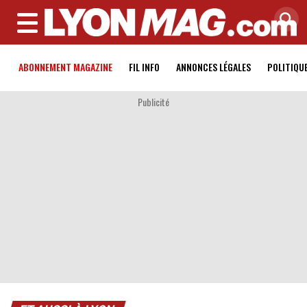
MENU
ABONNEMENT MAGAZINE
FIL INFO
ANNONCES LÉGALES
POLITIQU
Publicité