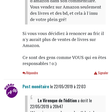
d'amazon dans son commentiare.
Vous vendez sur Amazon seulement
des livres et des bd, et cela à l'insu
de votre plein gré!
Si vous vous décidiez à renoncer au fric il
n'y aurait plus de ventes de livres sur
Amazon.
Ce sont des gens comme VOUS qui en êtes
responsables ! o:)
Répondre
Signaler
Post monétaire
le 22/05/2019 à 22:03
Le Virenque de l'édition
a écrit
le
22/05/2019 à 20h47