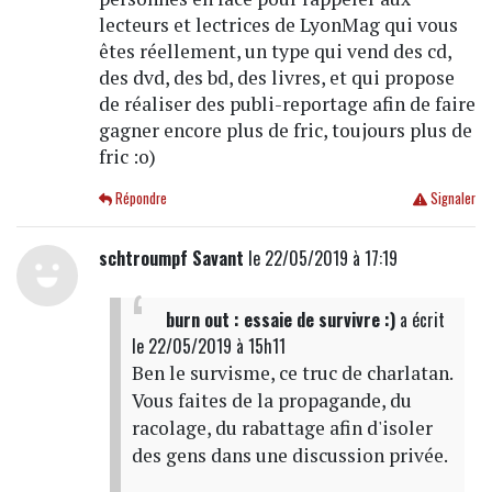
lecteurs et lectrices de LyonMag qui vous
êtes réellement, un type qui vend des cd,
des dvd, des bd, des livres, et qui propose
de réaliser des publi-reportage afin de faire
gagner encore plus de fric, toujours plus de
fric :o)
Répondre
Signaler
schtroumpf Savant
le 22/05/2019 à 17:19
burn out : essaie de survivre :)
a écrit
le 22/05/2019 à 15h11
Ben le survisme, ce truc de charlatan.
Vous faites de la propagande, du
racolage, du rabattage afin d'isoler
des gens dans une discussion privée.