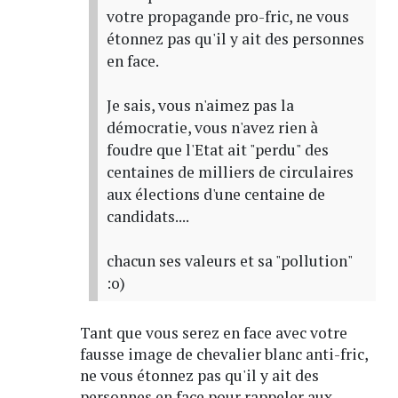
votre propagande pro-fric, ne vous
étonnez pas qu'il y ait des personnes
en face.
Je sais, vous n'aimez pas la
démocratie, vous n'avez rien à
foudre que l'Etat ait "perdu" des
centaines de milliers de circulaires
aux élections d'une centaine de
candidats....
chacun ses valeurs et sa "pollution"
:o)
Tant que vous serez en face avec votre
fausse image de chevalier blanc anti-fric,
ne vous étonnez pas qu'il y ait des
personnes en face pour rappeler aux