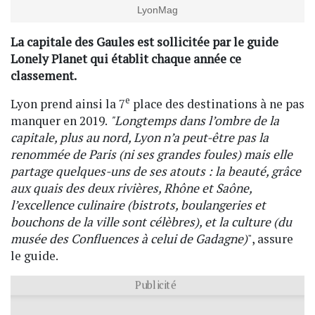
LyonMag
La capitale des Gaules est sollicitée par le guide
Lonely Planet qui établit chaque année ce
classement.
e
Lyon prend ainsi la 7
place des destinations à ne pas
manquer en 2019.
"Longtemps dans l’ombre de la
capitale, plus au nord, Lyon n’a peut-être pas la
renommée de Paris (ni ses grandes foules) mais elle
partage quelques-uns de ses atouts : la beauté, grâce
aux quais des deux rivières, Rhône et Saône,
l’excellence culinaire (bistrots, boulangeries et
bouchons de la ville sont célèbres), et la culture (du
musée des Confluences à celui de Gadagne)
", assure
le guide.
Publicité