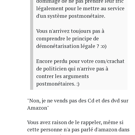
dommage de ne pas prendre leur fric
légalement pour le mettre au service
d'un système postmonétaire.
Vous n'arrivez toujours pas à
comprendre le principe de
démonétarisation légale ? :o)
Encore perdu pour votre com/crachat
de politicien qui n'arrive pas à
contrer les arguments
postmonétaires. :)
"Non, je ne vends pas des Cd et des dvd sur
Amazon"
Vous avez raison de le rappeler, même si
cette personne n'a pas parlé d'amazon dans