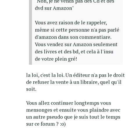
"Non, je ne vends pas des Cd et des
dvd sur Amazon"
Vous avez raison de le rappeler,
même si cette personne n'a pas parlé
d'amazon dans son commentiare.
Vous vendez sur Amazon seulement
des livres et des bd, et cela à l'insu
de votre plein gré!
la loi, c'est la loi. Un éditeur n'a pas le droit
de refuser la vente à un libraire, quel qu'il
soit.
Vous allez continuer longtemps vous
mensonges et ensuite vous plaindre avec
un autre pseudo que je suis tout le temps
sur ce forum ? :o)