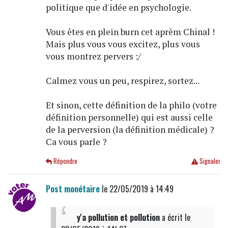
politique que d'idée en psychologie.
Vous êtes en plein burn cet aprèm Chinal !
Mais plus vous vous excitez, plus vous
vous montrez pervers :/
Calmez vous un peu, respirez, sortez...
Et sinon, cette définition de la philo (votre
définition personnelle) qui est aussi celle
de la perversion (la définition médicale) ?
Ca vous parle ?
Répondre
Signaler
Post monétaire
le 22/05/2019 à 14:49
y'a pollution et pollution
a écrit
le