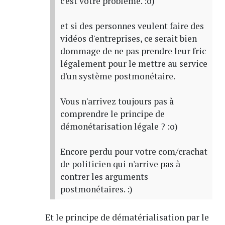
c'est votre problème. :o)
et si des personnes veulent faire des
vidéos d'entreprises, ce serait bien
dommage de ne pas prendre leur fric
légalement pour le mettre au service
d'un système postmonétaire.
Vous n'arrivez toujours pas à
comprendre le principe de
démonétarisation légale ? :o)
Encore perdu pour votre com/crachat
de politicien qui n'arrive pas à
contrer les arguments
postmonétaires. :)
Et le principe de dématérialisation par le