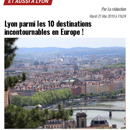
ET AUSSI À LYON
Par
La rédaction
Mardi 21 Mai 2019 à 11h24
Lyon parmi les 10 destinations
incontournables en Europe !