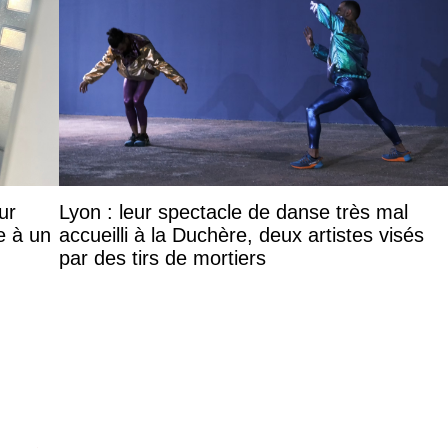
ur
Lyon : leur spectacle de danse très mal
e à un
accueilli à la Duchère, deux artistes visés
par des tirs de mortiers