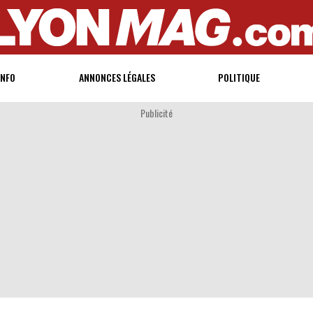
INFO
ANNONCES LÉGALES
POLITIQUE
Publicité