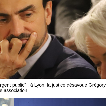
argent public" : à Lyon, la justice désavoue Grégory
e association