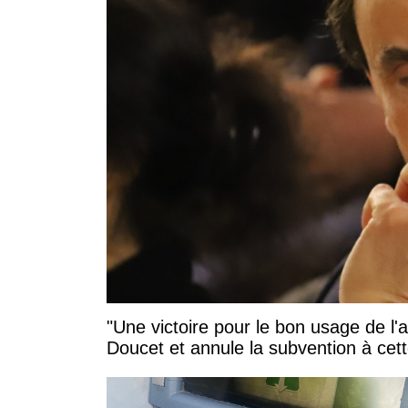
"Une victoire pour le bon usage de l'
Doucet et annule la subvention à cett