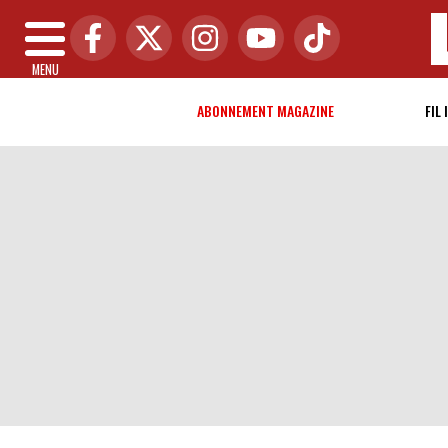
MENU
ABONNEMENT MAGAZINE
FIL 