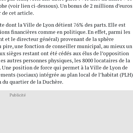
he (voir lien ci-dessous). Un bonus de 2 millions d’euros
 de cet article.
 dont la Ville de Lyon détient 76% des parts. Elle est
ions financières comme en politique. En effet, parmi les
t et le directeur général) provenant de la sphère
au pire, une fonction de conseiller municipal, au mieux un
eux sièges restant ont été cédés aux élus de l’opposition
s autres personnes physiques, les 8000 locataires de la
Une position de force qui permet à la Ville de Lyon de
ments (sociaux) intégrée au plan local de l’habitat (PLH)
 du quartier de la Duchère.
Publicité