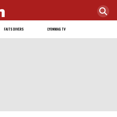
FAITS DIVERS
LYONMAG TV