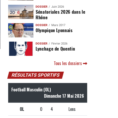
DOSSIER
Juin 2026
Sénatoriales 2026 dans le
Rhône
DOSSIER
Mars 2017
Olympique Lyonnais
DOSSIER
Février 2026
Lynchage de Quentin
Tous les dossiers
RÉSULTATS SPORTIFS
Football Masculin (OL)
Dimanche 17 Mai 2026
OL
0
4
Lens