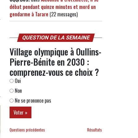
débat pendant quinze minutes et mord un
gendarme à Tarare
(22 messages)
QUESTION DE LA SEMAINE
Village olympique à Oullins-
Pierre-Bénite en 2030 :
comprenez-vous ce choix ?
Oui
Non
Ne se prononce pas
Questions précédentes
Résultats