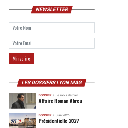
NEWSLETTER
LES DOSSIERS LYON MAG
DOSSIER
Le mois dernier
Affaire Roman Abreu
DOSSIER
Juin 2026
Présidentielle 2027