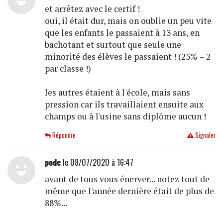
et arrêtez avec le certif !
oui, il était dur, mais on oublie un peu vite
que les enfants le passaient à 13 ans, en
bachotant et surtout que seule une
minorité des élèves le passaient ! (25% = 2
par classe !)
les autres étaient à l'école, mais sans
pression car ils travaillaient ensuite aux
champs ou à l'usine sans diplôme aucun !
Répondre
Signaler
pode
le 08/07/2020 à 16:47
avant de tous vous énerver... notez tout de
même que l'année dernière était de plus de
88%...