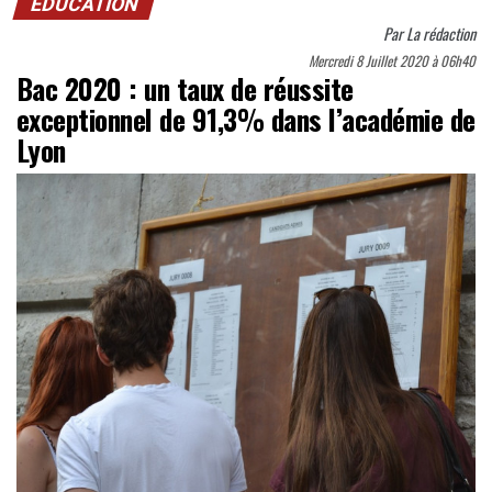
EDUCATION
Par
La rédaction
Mercredi 8 Juillet 2020 à 06h40
Bac 2020 : un taux de réussite
exceptionnel de 91,3% dans l’académie de
Lyon