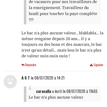
de vacances pour nos travailleurs de
la enseignement. Travailleur du
lundi pour toucher la paye complète
!!!!
Le bac n'a plus aucune valeur... blablabla... la
même rengaine depuis 20 ans... il y a
toujours eu des bons et des mauvais, le bac
n'est qu'un détail... mais bon le bac n'a plus
de valeur ouin ouin ouin !
Répondre
Signaler
A 6 T
le 08/07/2020 à 14:21
caracalla
a écrit
le 08/07/2020 à 11h55
Le bac n’a plus aucune valeur