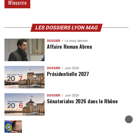
LES DOSSIERS LYON MAG
DOSSIER
Le mois dernier
Affaire Roman Abreu
DOSSIER
Juin 2026
Présidentielle 2027
DOSSIER
Juin 2026
Sénatoriales 2026 dans le Rhône
DOSSIER
Mars 2017
Olympique Lyonnais