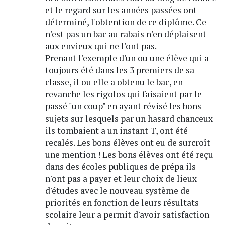
et le regard sur les années passées ont
déterminé, l'obtention de ce diplôme. Ce
n'est pas un bac au rabais n'en déplaisent
aux envieux qui ne l'ont pas.
Prenant l'exemple d'un ou une élève qui a
toujours été dans les 3 premiers de sa
classe, il ou elle a obtenu le bac, en
revanche les rigolos qui faisaient par le
passé "un coup" en ayant révisé les bons
sujets sur lesquels par un hasard chanceux
ils tombaient a un instant T, ont été
recalés. Les bons élèves ont eu de surcroît
une mention ! Les bons élèves ont été reçu
dans des écoles publiques de prépa ils
n'ont pas a payer et leur choix de lieux
d'études avec le nouveau système de
priorités en fonction de leurs résultats
scolaire leur a permit d'avoir satisfaction