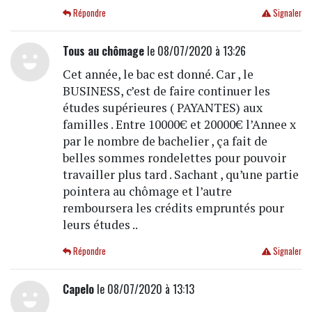
Répondre
Signaler
Tous au chômage
le 08/07/2020 à 13:26
Cet année, le bac est donné. Car , le
BUSINESS, c’est de faire continuer les
études supérieures ( PAYANTES) aux
familles . Entre 10000€ et 20000€ l’Annee x
par le nombre de bachelier , ça fait de
belles sommes rondelettes pour pouvoir
travailler plus tard . Sachant , qu’une partie
pointera au chômage et l’autre
remboursera les crédits empruntés pour
leurs études ..
Répondre
Signaler
Capelo
le 08/07/2020 à 13:13