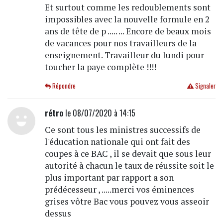
Et surtout comme les redoublements sont
impossibles avec la nouvelle formule en 2
ans de tête de p ..... ... Encore de beaux mois
de vacances pour nos travailleurs de la
enseignement. Travailleur du lundi pour
toucher la paye complète !!!!
Répondre
Signaler
rétro
le 08/07/2020 à 14:15
Ce sont tous les ministres successifs de
l'éducation nationale qui ont fait des
coupes à ce BAC , il se devait que sous leur
autorité à chacun le taux de réussite soit le
plus important par rapport a son
prédécesseur , .....merci vos éminences
grises vôtre Bac vous pouvez vous asseoir
dessus