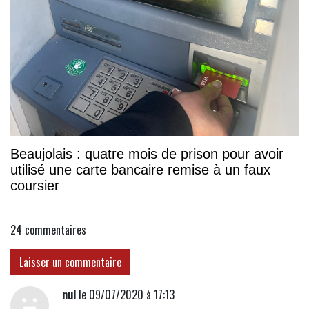
Beaujolais : quatre mois de prison pour avoir
utilisé une carte bancaire remise à un faux
coursier
24
commentaires
Laisser un commentaire
nul
le 09/07/2020 à 17:13