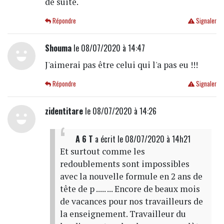
de suite.
Répondre
Signaler
Shouma
le 08/07/2020 à 14:47
J'aimerai pas être celui qui l'a pas eu !!!
Répondre
Signaler
zidentitare
le 08/07/2020 à 14:26
A 6 T
a écrit
le 08/07/2020 à 14h21
Et surtout comme les
redoublements sont impossibles
avec la nouvelle formule en 2 ans de
tête de p ..... ... Encore de beaux mois
de vacances pour nos travailleurs de
la enseignement. Travailleur du