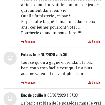
à rien , quand on voit le nombres de jeunes
qui rament dans leur vie !
Quelle fumisterie , ce bac !
Et pas folle la guêpe macron ; dans deux
ans , ces jeunes pourront voter ......
Fourberie quand tu nous tiens !!!!.......
Répondre
Signaler
Petrus
le 08/07/2020 à 07:36
tout ce qu'on a gagné en rendant le bac
beaucoup trop facile c'est qu'il n'a plus
aucune valeur. il ne vaut plus rien
Répondre
Signaler
Duc de pouille
le 08/07/2020 à 07:33
Le bac c est bien de le posséder mais le vrai