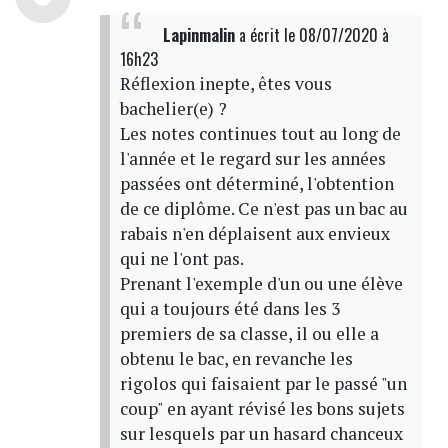
Lapinmalin
a écrit
le 08/07/2020 à
16h23
Réflexion inepte, êtes vous
bachelier(e) ?
Les notes continues tout au long de
l'année et le regard sur les années
passées ont déterminé, l'obtention
de ce diplôme. Ce n'est pas un bac au
rabais n'en déplaisent aux envieux
qui ne l'ont pas.
Prenant l'exemple d'un ou une élève
qui a toujours été dans les 3
premiers de sa classe, il ou elle a
obtenu le bac, en revanche les
rigolos qui faisaient par le passé "un
coup" en ayant révisé les bons sujets
sur lesquels par un hasard chanceux