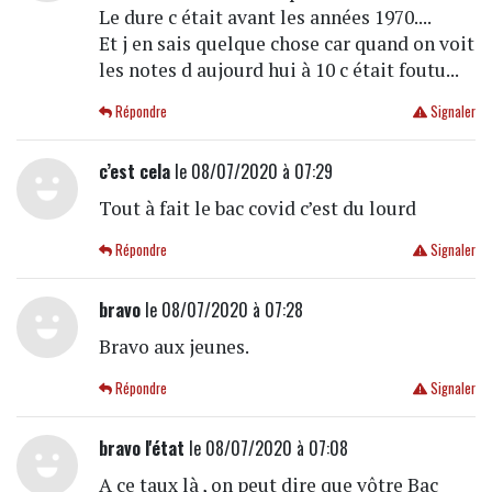
Le dure c était avant les années 1970....
Et j en sais quelque chose car quand on voit
les notes d aujourd hui à 10 c était foutu...
Répondre
Signaler
c’est cela
le 08/07/2020 à 07:29
Tout à fait le bac covid c’est du lourd
Répondre
Signaler
bravo
le 08/07/2020 à 07:28
Bravo aux jeunes.
Répondre
Signaler
bravo l'état
le 08/07/2020 à 07:08
A ce taux là , on peut dire que vôtre Bac