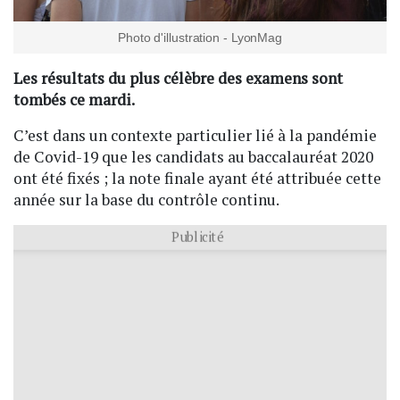
Photo d'illustration - LyonMag
Les résultats du plus célèbre des examens sont
tombés ce mardi.
C’est dans un contexte particulier lié à la pandémie
de Covid-19 que les candidats au baccalauréat 2020
ont été fixés ; la note finale ayant été attribuée cette
année sur la base du contrôle continu.
Publicité