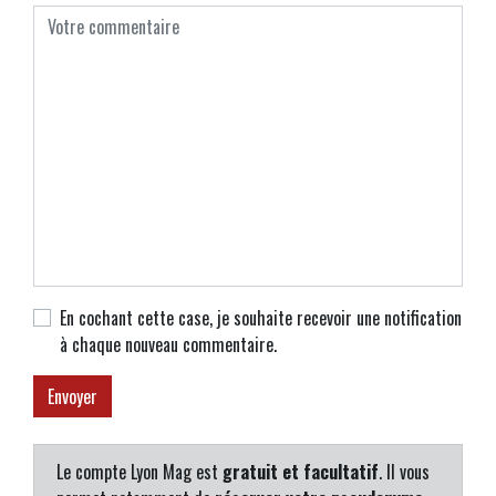
En cochant cette case, je souhaite recevoir une notification
à chaque nouveau commentaire.
Le compte Lyon Mag est
gratuit et facultatif
. Il vous