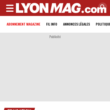
MENU
ABONNEMENT MAGAZINE
FIL INFO
ANNONCES LÉGALES
POLITIQU
Publicité