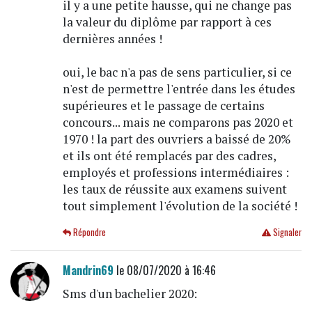
il y a une petite hausse, qui ne change pas
la valeur du diplôme par rapport à ces
dernières années !
oui, le bac n'a pas de sens particulier, si ce
n'est de permettre l'entrée dans les études
supérieures et le passage de certains
concours... mais ne comparons pas 2020 et
1970 ! la part des ouvriers a baissé de 20%
et ils ont été remplacés par des cadres,
employés et professions intermédiaires :
les taux de réussite aux examens suivent
tout simplement l'évolution de la société !
Répondre
Signaler
Mandrin69
le 08/07/2020 à 16:46
Sms d'un bachelier 2020: