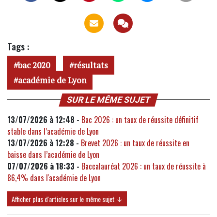
Tags :
bac 2020
résultats
académie de Lyon
SUR LE MÊME SUJET
13/07/2026 à 12:48 -
Bac 2026 : un taux de réussite définitif
stable dans l’académie de Lyon
13/07/2026 à 12:28 -
Brevet 2026 : un taux de réussite en
baisse dans l’académie de Lyon
07/07/2026 à 18:33 -
Baccalauréat 2026 : un taux de réussite à
86,4% dans l'académie de Lyon
Afficher plus d'articles sur le même sujet ↓