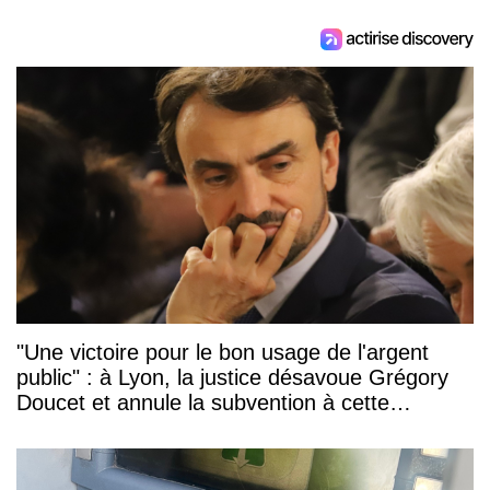
"Une victoire pour le bon usage de l'argent
public" : à Lyon, la justice désavoue Grégory
Doucet et annule la subvention à cette
association