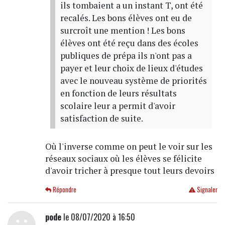
ils tombaient a un instant T, ont été
recalés. Les bons élèves ont eu de
surcroît une mention ! Les bons
élèves ont été reçu dans des écoles
publiques de prépa ils n'ont pas a
payer et leur choix de lieux d'études
avec le nouveau système de priorités
en fonction de leurs résultats
scolaire leur a permit d'avoir
satisfaction de suite.
Où l'inverse comme on peut le voir sur les
réseaux sociaux où les élèves se félicite
d'avoir tricher à presque tout leurs devoirs
Répondre
Signaler
pode
le 08/07/2020 à 16:50