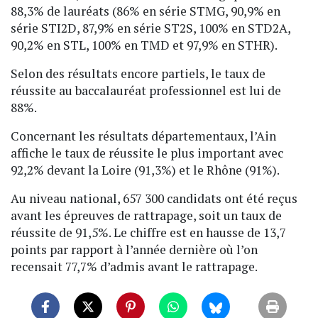
88,3% de lauréats (86% en série STMG, 90,9% en
série STI2D, 87,9% en série ST2S, 100% en STD2A,
90,2% en STL, 100% en TMD et 97,9% en STHR).
Selon des résultats encore partiels, le taux de
réussite au baccalauréat professionnel est lui de
88%.
Concernant les résultats départementaux, l’Ain
affiche le taux de réussite le plus important avec
92,2% devant la Loire (91,3%) et le Rhône (91%).
Au niveau national, 657 300 candidats ont été reçus
avant les épreuves de rattrapage, soit un taux de
réussite de 91,5%. Le chiffre est en hausse de 13,7
points par rapport à l’année dernière où l’on
recensait 77,7% d’admis avant le rattrapage.