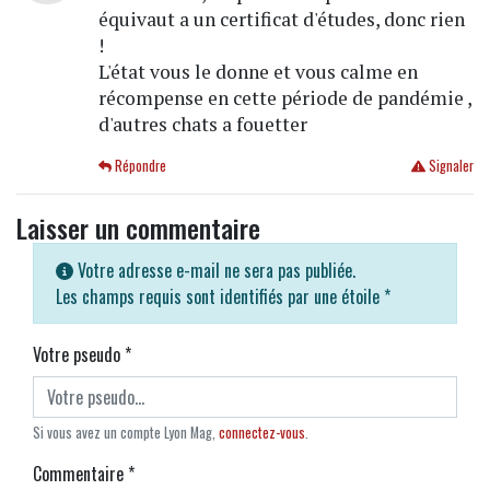
équivaut a un certificat d'études, donc rien
!
L'état vous le donne et vous calme en
récompense en cette période de pandémie ,
d'autres chats a fouetter
Répondre
Signaler
Laisser un commentaire
Votre adresse e-mail ne sera pas publiée.
Les champs requis sont identifiés par une étoile
*
Votre pseudo
*
Si vous avez un compte Lyon Mag,
connectez-vous
.
Commentaire
*