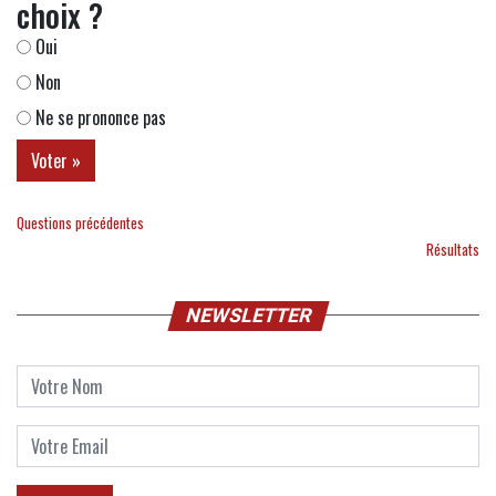
choix ?
Oui
Non
Ne se prononce pas
Questions précédentes
Résultats
NEWSLETTER