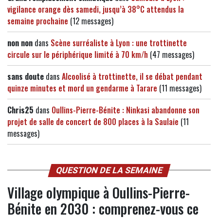
vigilance orange dès samedi, jusqu’à 38°C attendus la
semaine prochaine
(12 messages)
non non
dans
Scène surréaliste à Lyon : une trottinette
circule sur le périphérique limité à 70 km/h
(47 messages)
sans doute
dans
Alcoolisé à trottinette, il se débat pendant
quinze minutes et mord un gendarme à Tarare
(11 messages)
Chris25
dans
Oullins-Pierre-Bénite : Ninkasi abandonne son
projet de salle de concert de 800 places à la Saulaie
(11
messages)
QUESTION DE LA SEMAINE
Village olympique à Oullins-Pierre-
Bénite en 2030 : comprenez-vous ce