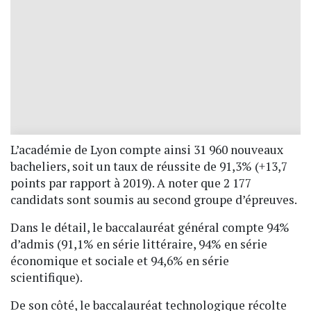
L’académie de Lyon compte ainsi 31 960 nouveaux
bacheliers, soit un taux de réussite de 91,3% (+13,7
points par rapport à 2019). A noter que 2 177
candidats sont soumis au second groupe d’épreuves.
Dans le détail, le baccalauréat général compte 94%
d’admis (91,1% en série littéraire, 94% en série
économique et sociale et 94,6% en série
scientifique).
De son côté, le baccalauréat technologique récolte