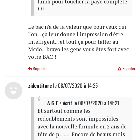
lundi pour toucher la paye complète
!!!!
Le bac n'a de la valeur que pour ceux qui
l'on... ça leur donne l'impression d'être
intelligent... et tout ça pour taffer au
Mcdo... bravo les gens vous êtes fort avec
votre BAC !
Répondre
Signaler
zidentitare
le 08/07/2020 à 14:25
A 6 T
a écrit
le 08/07/2020 à 14h21
Et surtout comme les
redoublements sont impossibles
avec la nouvelle formule en 2 ans de
tête de p ..... ... Encore de beaux mois