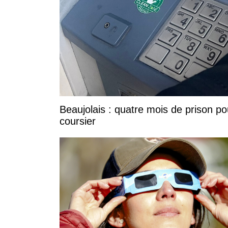
Beaujolais : quatre mois de prison po
coursier