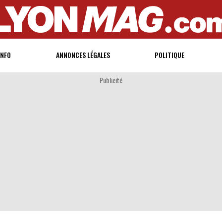
INFO
ANNONCES LÉGALES
POLITIQUE
Publicité