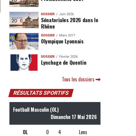
DOSSIER
Juin 2026
Sénatoriales 2026 dans le
Rhône
DOSSIER
Mars 2017
Olympique Lyonnais
DOSSIER
Février 2026
Lynchage de Quentin
Tous les dossiers
RÉSULTATS SPORTIFS
Football Masculin (OL)
Dimanche 17 Mai 2026
OL
0
4
Lens