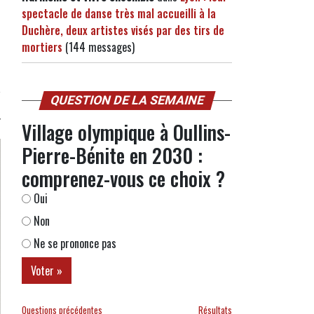
spectacle de danse très mal accueilli à la
Duchère, deux artistes visés par des tirs de
mortiers
(144 messages)
QUESTION DE LA SEMAINE
Village olympique à Oullins-
Pierre-Bénite en 2030 :
comprenez-vous ce choix ?
Oui
Non
Ne se prononce pas
Questions précédentes
Résultats