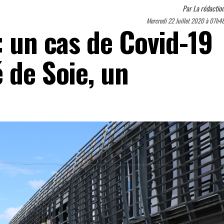
Par
La rédactio
Mercredi 22 Juillet 2020 à 07h4
: un cas de Covid-19
 de Soie, un