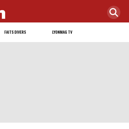
FAITS DIVERS
LYONMAG TV