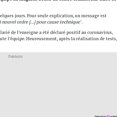
elques jours. Pour seule explication, un message est
 nouvel ordre […] pour cause technique
".
alarié de l’enseigne a été déclaré positif au coronavirus,
te l’équipe. Heureusement, après la réalisation de tests,
Publicité