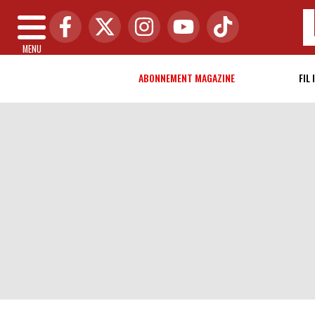
MENU
ABONNEMENT MAGAZINE
FIL 