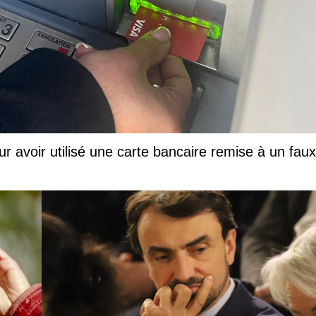
ur avoir utilisé une carte bancaire remise à un faux