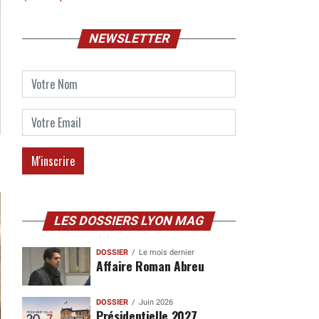
NEWSLETTER
LES DOSSIERS LYON MAG
DOSSIER
Le mois dernier
Affaire Roman Abreu
DOSSIER
Juin 2026
Présidentielle 2027