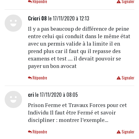
Répondre
Signaler
Cricri 08
le 17/11/2020 à 12:13
Il y a pas beaucoup de différence de peine
entre celui qui conduit dans le même état
avec un permis valide à la limite il en
prend plus car il faut qu il repasse des
examens et test .... il devait pouvoir se
payer un bon avocat
Répondre
Signaler
cri
le 17/11/2020 à 08:05
Prison Ferme et Travaux Forces pour cet
Individu Il faut être Fermé et savoir
discipliner : montrer l’exemple...
Répondre
Signaler