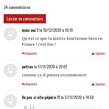
34
commentaires
Laisser un commentaire
mais oui !!
le 10/12/2020 à 10:19
Qu'est ce que la justice fonctionne bien en
France ! c'est fou !
Répondre
Signaler
petrus
le 17/11/2020 à 20:01
comme ça il pourra recommencer
Répondre
Signaler
Va pas si vite pépère !!!
le 17/11/2020 à 14:50