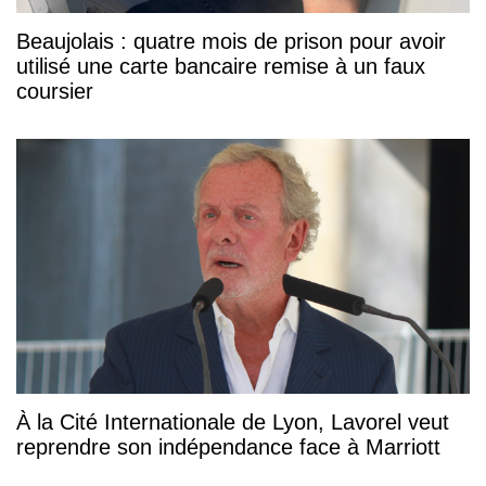
Beaujolais : quatre mois de prison pour avoir
utilisé une carte bancaire remise à un faux
coursier
À la Cité Internationale de Lyon, Lavorel veut
reprendre son indépendance face à Marriott