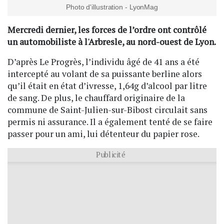
Photo d'illustration - LyonMag
Mercredi dernier, les forces de l’ordre ont contrôlé
un automobiliste à l'Arbresle, au nord-ouest de Lyon.
D’après Le Progrès, l’individu âgé de 41 ans a été
intercepté au volant de sa puissante berline alors
qu’il était en état d’ivresse, 1,64g d’alcool par litre
de sang. De plus, le chauffard originaire de la
commune de Saint-Julien-sur-Bibost circulait sans
permis ni assurance. Il a également tenté de se faire
passer pour un ami, lui détenteur du papier rose.
Publicité