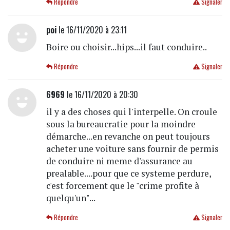
Répondre
Signaler
poi
le 16/11/2020 à 23:11
Boire ou choisir...hips...il faut conduire..
Répondre
Signaler
6969
le 16/11/2020 à 20:30
il y a des choses qui l'interpelle. On croule
sous la bureaucratie pour la moindre
démarche...en revanche on peut toujours
acheter une voiture sans fournir de permis
de conduire ni meme d'assurance au
prealable....pour que ce systeme perdure,
c'est forcement que le "crime profite à
quelqu'un"...
Répondre
Signaler