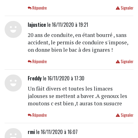
Répondre
Signaler
lajustice
le 16/11/2020 à 19:21
20 ans de conduite, en étant bourré , sans
accident, le permis de conduire s'impose,
on donne bien le bac à des ignares !
Répondre
Signaler
Freddy
le 16/11/2020 à 17:30
Un fàit divers et toutes les limaces
jalouses se mettent a baver .A genoux les
moutons c est bien ,t auras ton susucre
Répondre
Signaler
rmi
le 16/11/2020 à 16:07