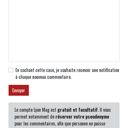
En cochant cette case, je souhaite recevoir une notification
à chaque nouveau commentaire.
Le compte Lyon Mag est
gratuit et facultatif
. Il vous
permet notamment de
réserver votre pseudonyme
pour les commentaires, afin que personne ne puisse