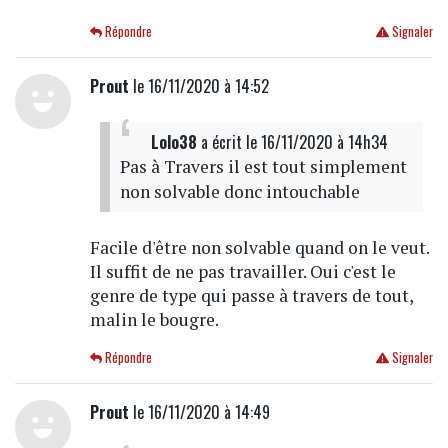
Répondre
Signaler
Prout
le 16/11/2020 à 14:52
Lolo38
a écrit
le 16/11/2020 à 14h34
Pas à Travers il est tout simplement
non solvable donc intouchable
Facile d'être non solvable quand on le veut.
Il suffit de ne pas travailler. Oui c'est le
genre de type qui passe à travers de tout,
malin le bougre.
Répondre
Signaler
Prout
le 16/11/2020 à 14:49