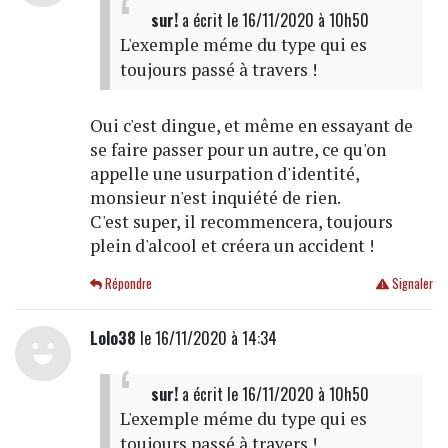
sur!
a écrit
le 16/11/2020 à 10h50
L'exemple méme du type qui es
toujours passé à travers !
Oui c'est dingue, et même en essayant de
se faire passer pour un autre, ce qu'on
appelle une usurpation d'identité,
monsieur n'est inquiété de rien.
C'est super, il recommencera, toujours
plein d'alcool et créera un accident !
Répondre
Signaler
Lolo38
le 16/11/2020 à 14:34
sur!
a écrit
le 16/11/2020 à 10h50
L'exemple méme du type qui es
toujours passé à travers !