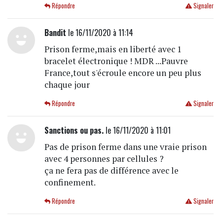
Répondre
Signaler
Bandit
le 16/11/2020 à 11:14
Prison ferme,mais en liberté avec 1
bracelet électronique ! MDR ...Pauvre
France,tout s'écroule encore un peu plus
chaque jour
Répondre
Signaler
Sanctions ou pas.
le 16/11/2020 à 11:01
Pas de prison ferme dans une vraie prison
avec 4 personnes par cellules ?
ça ne fera pas de différence avec le
confinement.
Répondre
Signaler