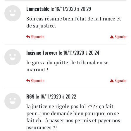
Lamentable
le 16/11/2020 à 20:29
Son cas résume bien l'état de la France et
de sa justice.
Répondre
Signaler
laxisme forever
le 16/11/2020 à 20:24
le gars a du quitter le tribunal en se
marrant !
Répondre
Signaler
R69
le 16/11/2020 à 20:22
la justice ne rigole pas lol ???? ça fait
peur...j'me demande bien pourquoi on se
fait ch... à passer nos permis et payer nos
assurances ?!