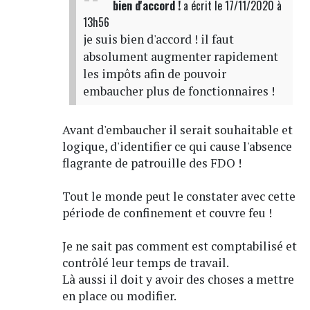
bien d'accord !
a écrit
le 17/11/2020 à
13h56
je suis bien d'accord ! il faut
absolument augmenter rapidement
les impôts afin de pouvoir
embaucher plus de fonctionnaires !
Avant d'embaucher il serait souhaitable et
logique, d'identifier ce qui cause l'absence
flagrante de patrouille des FDO !
Tout le monde peut le constater avec cette
période de confinement et couvre feu !
Je ne sait pas comment est comptabilisé et
contrôlé leur temps de travail.
Là aussi il doit y avoir des choses a mettre
en place ou modifier.