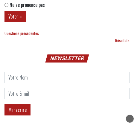
Ne se prononce pas
Questions précédentes
Résultats
NEWSLETTER