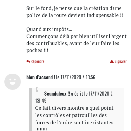
Sur le fond, je pense que la création d'une
police de la route devient indispensable !!
Quand aux impôts...
Commençons déjà par bien utiliser l'argent
des contribuables, avant de leur faire les
poches !!!
Répondre
Signaler
bien d'accord !
le 17/11/2020 à 13:56
Scandaleux !!
a écrit
le 17/11/2020 à
13h49
Ce fait divers montre a quel point
les contrôles et patrouilles des
forces de l'ordre sont inexistantes
!!!!!!!!