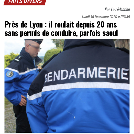
FAITS DIVERS
Par
La rédaction
Lundi 16 Novembre 2020 à 09h39
Près de Lyon : il roulait depuis 20 ans
sans permis de conduire, parfois saoul