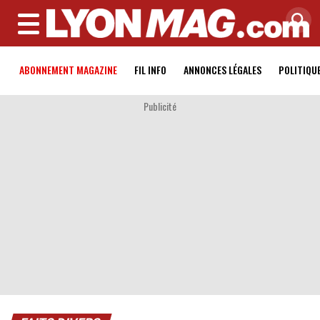
MENU
ABONNEMENT MAGAZINE
FIL INFO
ANNONCES LÉGALES
POLITIQU
Publicité