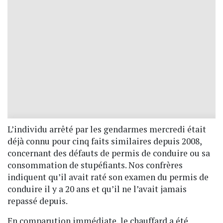
L’individu arrêté par les gendarmes mercredi était
déjà connu pour cinq faits similaires depuis 2008,
concernant des défauts de permis de conduire ou sa
consommation de stupéfiants. Nos confrères
indiquent qu’il avait raté son examen du permis de
conduire il y a 20 ans et qu’il ne l’avait jamais
repassé depuis.
En comparution immédiate, le chauffard a été