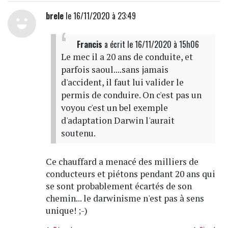
brele
le 16/11/2020 à 23:49
Francis
a écrit
le 16/11/2020 à 15h06
Le mec il a 20 ans de conduite, et
parfois saoul....sans jamais
d'accident, il faut lui valider le
permis de conduire. On c'est pas un
voyou c'est un bel exemple
d'adaptation Darwin l'aurait
soutenu.
Ce chauffard a menacé des milliers de
conducteurs et piétons pendant 20 ans qui
se sont probablement écartés de son
chemin... le darwinisme n'est pas à sens
unique! ;-)