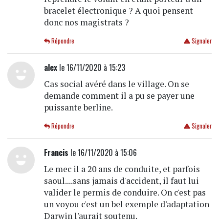
bracelet électronique ? A quoi pensent
donc nos magistrats ?
Répondre
Signaler
alex
le 16/11/2020 à 15:23
Cas social avéré dans le village. On se
demande comment il a pu se payer une
puissante berline.
Répondre
Signaler
Francis
le 16/11/2020 à 15:06
Le mec il a 20 ans de conduite, et parfois
saoul....sans jamais d'accident, il faut lui
valider le permis de conduire. On c'est pas
un voyou c'est un bel exemple d'adaptation
Darwin l'aurait soutenu.