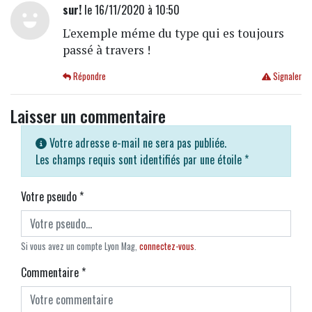
sur!
le 16/11/2020 à 10:50
L'exemple méme du type qui es toujours
passé à travers !
Répondre
Signaler
Laisser un commentaire
Votre adresse e-mail ne sera pas publiée.
Les champs requis sont identifiés par une étoile
*
Votre pseudo
*
Si vous avez un compte Lyon Mag,
connectez-vous
.
Commentaire
*