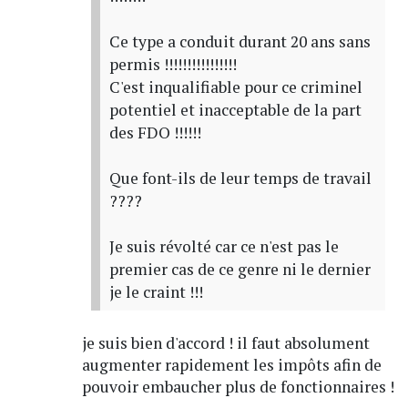
Ce type a conduit durant 20 ans sans
permis !!!!!!!!!!!!!!!!
C'est inqualifiable pour ce criminel
potentiel et inacceptable de la part
des FDO !!!!!!
Que font-ils de leur temps de travail
????
Je suis révolté car ce n'est pas le
premier cas de ce genre ni le dernier
je le craint !!!
je suis bien d'accord ! il faut absolument
augmenter rapidement les impôts afin de
pouvoir embaucher plus de fonctionnaires !