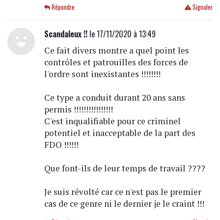
Répondre
Signaler
Scandaleux !!
le 17/11/2020 à 13:49
Ce fait divers montre a quel point les
contrôles et patrouilles des forces de
l'ordre sont inexistantes !!!!!!!!
Ce type a conduit durant 20 ans sans
permis !!!!!!!!!!!!!!!!
C'est inqualifiable pour ce criminel
potentiel et inacceptable de la part des
FDO !!!!!!
Que font-ils de leur temps de travail ????
Je suis révolté car ce n'est pas le premier
cas de ce genre ni le dernier je le craint !!!