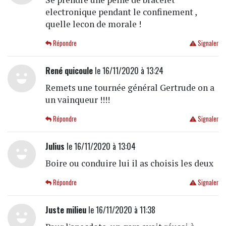
electronique pendant le confinement ,
quelle lecon de morale !
Répondre
Signaler
René quicoule
le 16/11/2020 à 13:24
Remets une tournée général Gertrude on a
un vainqueur !!!!
Répondre
Signaler
Julius
le 16/11/2020 à 13:04
Boire ou conduire lui il as choisis les deux
Répondre
Signaler
Juste milieu
le 16/11/2020 à 11:38