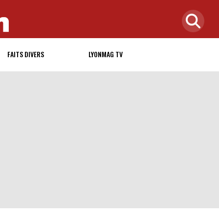
FAITS DIVERS
LYONMAG TV