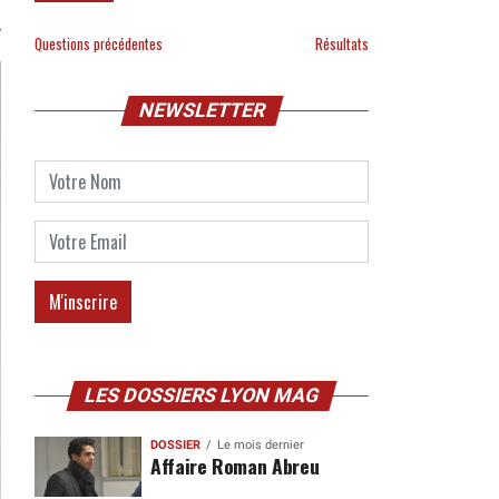
Questions précédentes
Résultats
NEWSLETTER
LES DOSSIERS LYON MAG
DOSSIER
Le mois dernier
Affaire Roman Abreu