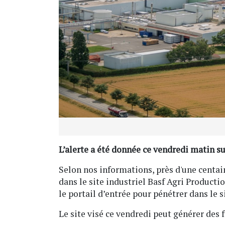
L’alerte a été donnée ce vendredi matin 
Selon nos informations, près d'une centai
dans le site industriel Basf Agri Producti
le portail d’entrée pour pénétrer dans le s
Le site visé ce vendredi peut générer des