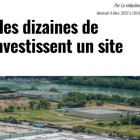
Par
La rédactio
Vendredi 4 Mars 2022 à 12h1
des dizaines de
vestissent un site