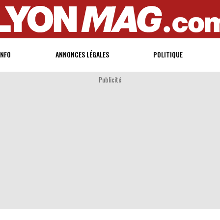
INFO
ANNONCES LÉGALES
POLITIQUE
Publicité