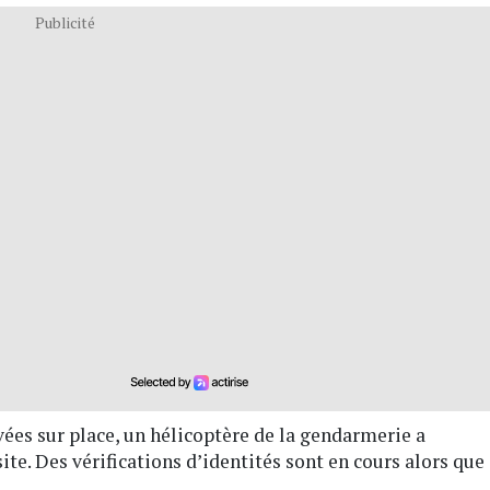
Publicité
vées sur place, un hélicoptère de la gendarmerie a
ite. Des vérifications d’identités sont en cours alors que