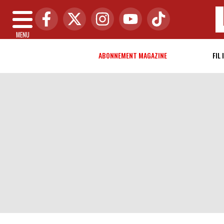
MENU
ABONNEMENT MAGAZINE
FIL 