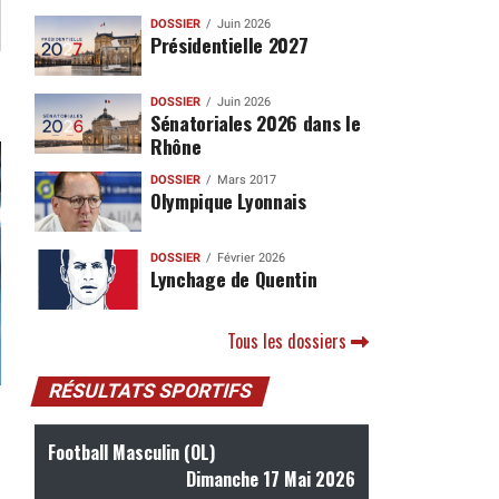
DOSSIER
Juin 2026
Présidentielle 2027
DOSSIER
Juin 2026
Sénatoriales 2026 dans le
Rhône
DOSSIER
Mars 2017
Olympique Lyonnais
DOSSIER
Février 2026
Lynchage de Quentin
Tous les dossiers
RÉSULTATS SPORTIFS
Football Masculin (OL)
Dimanche 17 Mai 2026