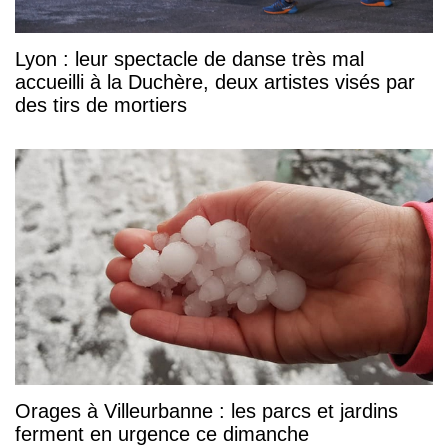
Lyon : leur spectacle de danse très mal
accueilli à la Duchère, deux artistes visés par
des tirs de mortiers
Orages à Villeurbanne : les parcs et jardins
ferment en urgence ce dimanche