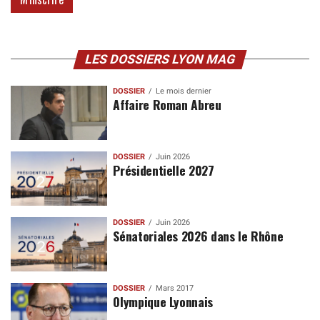
LES DOSSIERS LYON MAG
DOSSIER
Le mois dernier
Affaire Roman Abreu
DOSSIER
Juin 2026
Présidentielle 2027
DOSSIER
Juin 2026
Sénatoriales 2026 dans le Rhône
DOSSIER
Mars 2017
Olympique Lyonnais