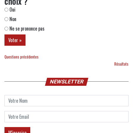
choix ?
Oui
Non
Ne se prononce pas
Questions précédentes
Résultats
NEWSLETTER