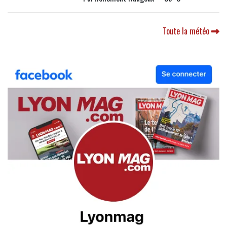
Toute la météo