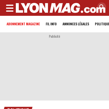
MENU
ABONNEMENT MAGAZINE
FIL INFO
ANNONCES LÉGALES
POLITIQU
Publicité