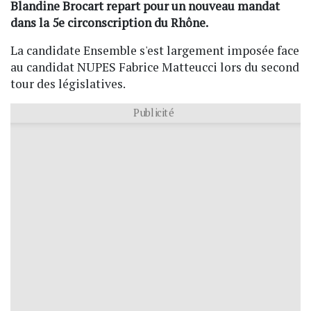
Blandine Brocart repart pour un nouveau mandat
dans la 5e circonscription du Rhône.
La candidate Ensemble s'est largement imposée face
au candidat NUPES Fabrice Matteucci lors du second
tour des législatives.
Publicité