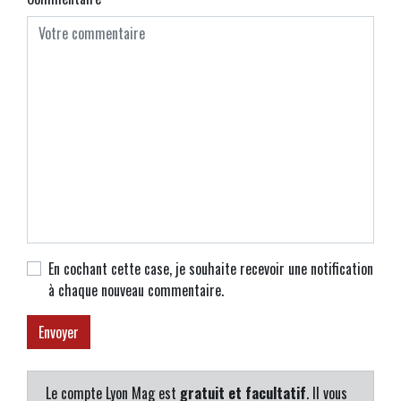
En cochant cette case, je souhaite recevoir une notification
à chaque nouveau commentaire.
Le compte Lyon Mag est
gratuit et facultatif
. Il vous