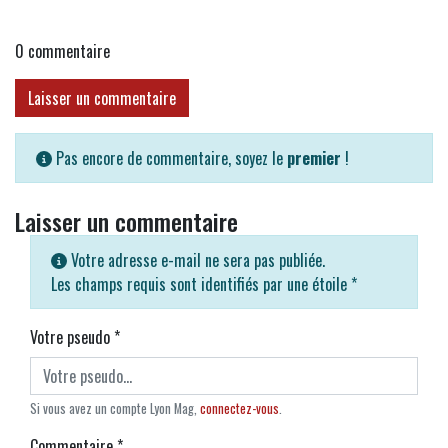
0
commentaire
Laisser un commentaire
Pas encore de commentaire, soyez le
premier
!
Laisser un commentaire
Votre adresse e-mail ne sera pas publiée.
Les champs requis sont identifiés par une étoile
*
Votre pseudo
*
Si vous avez un compte Lyon Mag,
connectez-vous
.
Commentaire
*