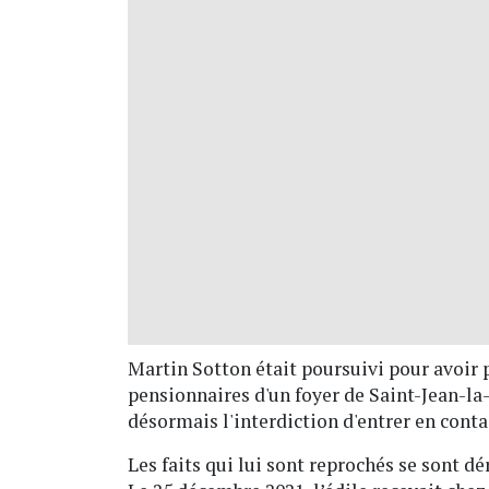
Martin Sotton était poursuivi pour avoir p
pensionnaires d'un foyer de Saint-Jean-la-B
désormais l'interdiction d'entrer en conta
Les faits qui lui sont reprochés se sont dé