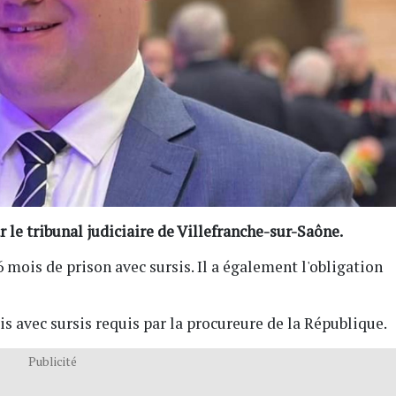
 le tribunal judiciaire de Villefranche-sur-Saône.
mois de prison avec sursis. Il a également l'obligation
s avec sursis requis par la procureure de la République.
Publicité