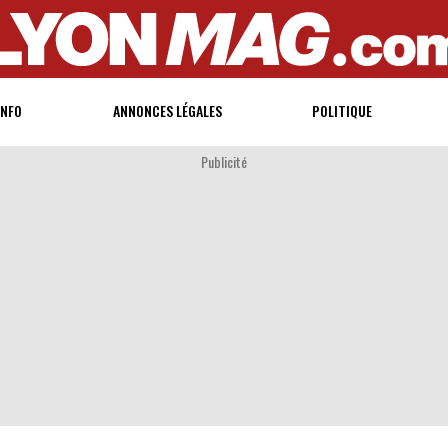
INFO
ANNONCES LÉGALES
POLITIQUE
Publicité