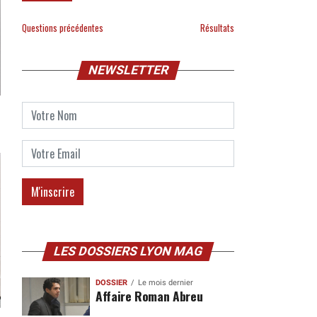
Questions précédentes
Résultats
NEWSLETTER
LES DOSSIERS LYON MAG
DOSSIER
Le mois dernier
Affaire Roman Abreu