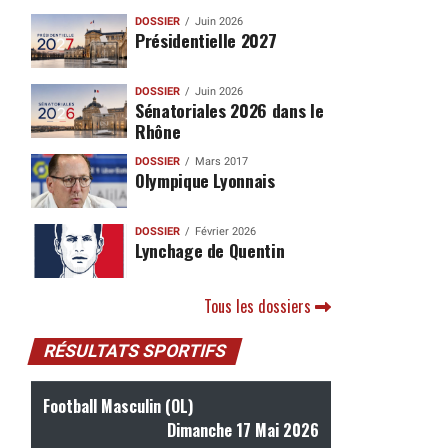
DOSSIER
Juin 2026
Présidentielle 2027
DOSSIER
Juin 2026
Sénatoriales 2026 dans le
Rhône
DOSSIER
Mars 2017
Olympique Lyonnais
DOSSIER
Février 2026
Lynchage de Quentin
Tous les dossiers
RÉSULTATS SPORTIFS
Football Masculin (OL)
Dimanche 17 Mai 2026