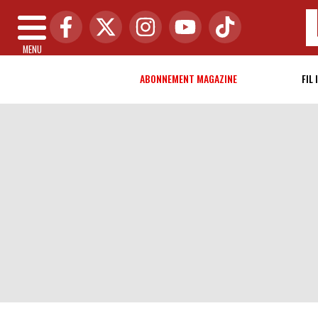
MENU
ABONNEMENT MAGAZINE
FIL 