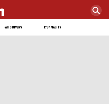
FAITS DIVERS
LYONMAG TV