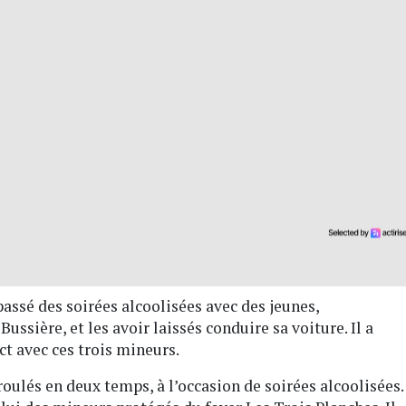
assé des soirées alcoolisées avec des jeunes,
ussière, et les avoir laissés conduire sa voiture. Il a
ct avec ces trois mineurs.
roulés en deux temps, à l’occasion de soirées alcoolisées.