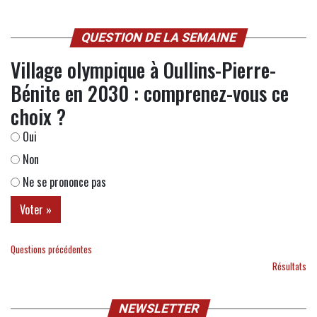
QUESTION DE LA SEMAINE
Village olympique à Oullins-Pierre-
Bénite en 2030 : comprenez-vous ce
choix ?
Oui
Non
Ne se prononce pas
Questions précédentes
Résultats
NEWSLETTER