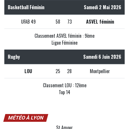
Basketball Féminin
Samedi 2 Mai 2026
UFAB 49
58
73
ASVEL féminin
Classement ASVEL féminin : 9ème
Ligue Féminine
Rugby
Samedi 6 Juin 2026
LOU
25
28
Montpellier
Classement LOU : 12ème
Top 14
MÉTÉO À LYON
St Amour