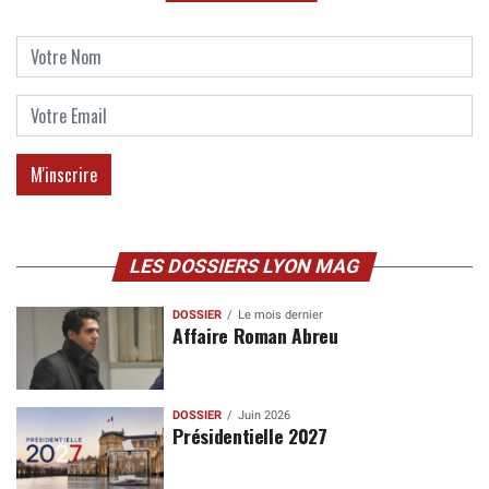
LES DOSSIERS LYON MAG
DOSSIER
Le mois dernier
Affaire Roman Abreu
DOSSIER
Juin 2026
Présidentielle 2027