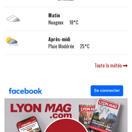
Matin
Nuageux 18°C
Après-midi
Pluie Modérée 25°C
Toute la météo