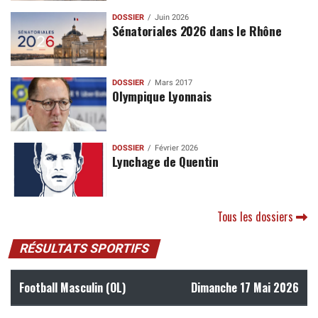
DOSSIER
Juin 2026
Sénatoriales 2026 dans le Rhône
DOSSIER
Mars 2017
Olympique Lyonnais
DOSSIER
Février 2026
Lynchage de Quentin
Tous les dossiers
RÉSULTATS SPORTIFS
Football Masculin (OL)
Dimanche 17 Mai 2026