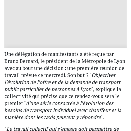
Une délégation de manifestants a été reçue par
Bruno Bernard, le président de la Métropole de Lyon
avec au bout une décision : une première réunion de
travail prévue ce mercredi. Son but ? "
Objectiver
l’évolution de l’offre et de la demande de transport
public particulier de personnes à Lyon
", explique la
collectivité qui précise que ce rendez-vous sera le
premier "
d’une série consacrée à l’évolution des
besoins de transport individuel avec chauffeur et la
manière dont les taxis peuvent y répondre
".
"
Le travail collectif qui s’engage doit permettre de