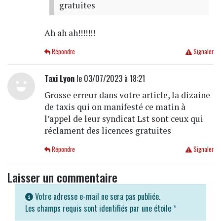
gratuites
Ah ah ah!!!!!!!
Répondre
Signaler
Taxi Lyon
le 03/07/2023 à 18:21
Grosse erreur dans votre article, la dizaine
de taxis qui on manifesté ce matin à
l’appel de leur syndicat Lst sont ceux qui
réclament des licences gratuites
Répondre
Signaler
Laisser un commentaire
Votre adresse e-mail ne sera pas publiée.
Les champs requis sont identifiés par une étoile
*