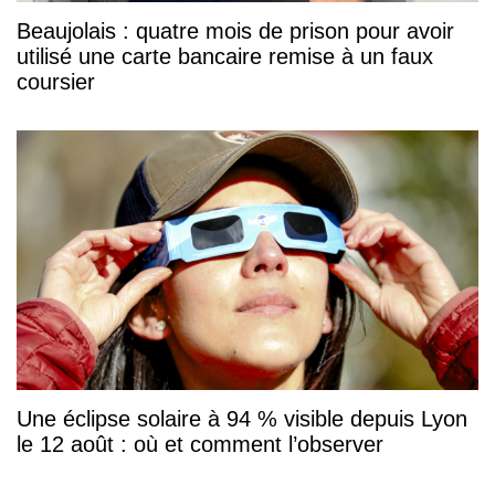
Beaujolais : quatre mois de prison pour avoir
utilisé une carte bancaire remise à un faux
coursier
Une éclipse solaire à 94 % visible depuis Lyon
le 12 août : où et comment l’observer