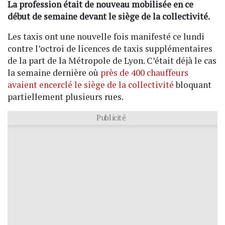
La profession était de nouveau mobilisée en ce
début de semaine devant le siège de la collectivité.
Les taxis ont une nouvelle fois manifesté ce lundi
contre l’octroi de licences de taxis supplémentaires
de la part de la Métropole de Lyon. C’était déjà le cas
la semaine dernière où
près de 400 chauffeurs
avaient encerclé le siège de la collectivité
bloquant
partiellement plusieurs rues.
Publicité