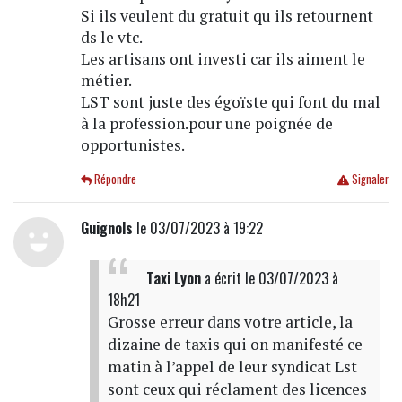
Si ils veulent du gratuit qu ils retournent
ds le vtc.
Les artisans ont investi car ils aiment le
métier.
LST sont juste des égoïste qui font du mal
à la profession.pour une poignée de
opportunistes.
Répondre
Signaler
Guignols
le 03/07/2023 à 19:22
Taxi Lyon
a écrit
le 03/07/2023 à
18h21
Grosse erreur dans votre article, la
dizaine de taxis qui on manifesté ce
matin à l’appel de leur syndicat Lst
sont ceux qui réclament des licences