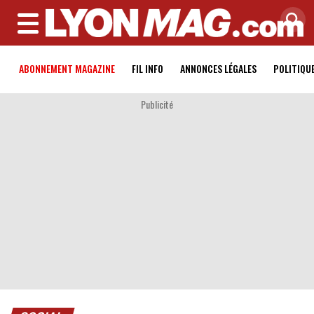
MENU
ABONNEMENT MAGAZINE
FIL INFO
ANNONCES LÉGALES
POLITIQU
Publicité