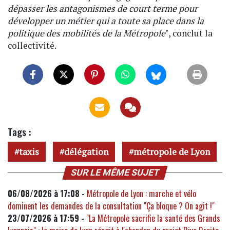
dépasser les antagonismes de court terme pour
développer un métier qui a toute sa place dans la
politique des mobilités de la Métropole
", conclut la
collectivité.
Tags :
taxis
délégation
métropole de Lyon
SUR LE MÊME SUJET
06/08/2026 à 17:08 -
Métropole de Lyon : marche et vélo
dominent les demandes de la consultation "Ça bloque ? On agit !"
23/07/2026 à 17:59 -
"La Métropole sacrifie la santé des Grands