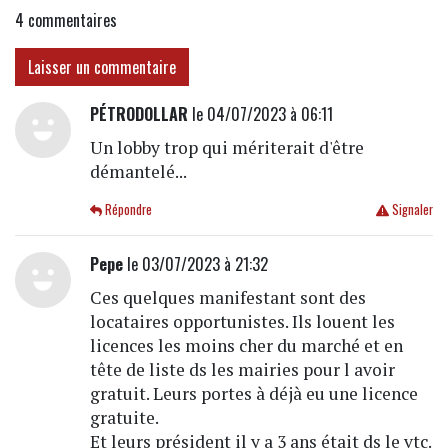
4
commentaires
Laisser un commentaire
PÉTRODOLLAR
le 04/07/2023 à 06:11
Un lobby trop qui mériterait d'être
démantelé...
Répondre
Signaler
Pepe
le 03/07/2023 à 21:32
Ces quelques manifestant sont des
locataires opportunistes. Ils louent les
licences les moins cher du marché et en
tête de liste ds les mairies pour l avoir
gratuit. Leurs portes à déjà eu une licence
gratuite.
Et leurs président il y a 3 ans était ds le vtc.