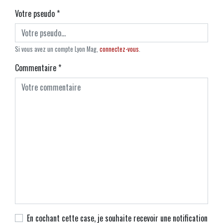
Votre pseudo
*
Si vous avez un compte Lyon Mag,
connectez-vous
.
Commentaire
*
En cochant cette case, je souhaite recevoir une notification