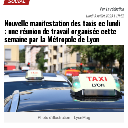
SOCIAL
Par
La rédaction
Lundi 3 Juillet 2023 à 17h52
Nouvelle manifestation des taxis ce lundi
: une réunion de travail organisée cette
semaine par la Métropole de Lyon
Photo d'illustration - LyonMag