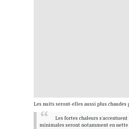
Les nuits seront-elles aussi plus chaudes
Les fortes chaleurs s'accentuen
minimales seront notamment en nette ha