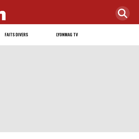
FAITS DIVERS
LYONMAG TV