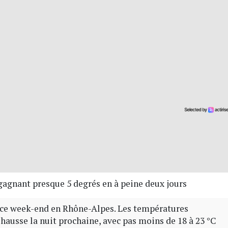
 gagnant presque 5 degrés en à peine deux jours
t ce week-end en Rhône-Alpes. Les températures
usse la nuit prochaine, avec pas moins de 18 à 23 °C