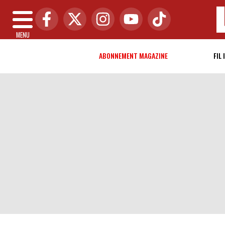
MENU
ABONNEMENT MAGAZINE
FIL 