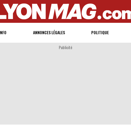
INFO
ANNONCES LÉGALES
POLITIQUE
Publicité