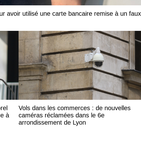
ur avoir utilisé une carte bancaire remise à un faux
rel
Vols dans les commerces : de nouvelles
ce à
caméras réclamées dans le 6e
arrondissement de Lyon