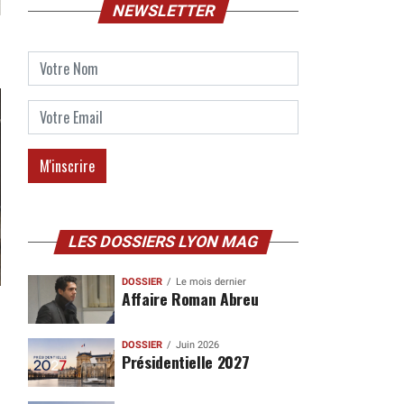
NEWSLETTER
LES DOSSIERS LYON MAG
DOSSIER
Le mois dernier
Affaire Roman Abreu
DOSSIER
Juin 2026
Présidentielle 2027