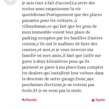
je suis tout à fait d'accord.La secte des
ecolos nous empoisonne la vie
quotidienne.Pratiquement que des places
payantes pour les voitures ,à
villeurbanne,ce qui fait que les gens de
mon immeuble voient leur place de
parking occupées par les familles d'autres
voisins,s'ils ont le malheur de faire des
courses,et moi,si je veux recevoir ma
famille où mes amis,il faut que j'aille me
garer à deux kilomètres pour qu'ils
puissent se garer à ma place.Sans compter
les dealers qui installent leur voiture dans
la descente de notre garage.Donc,aux
prochaines élections,je ne voterai pas
écolo.Et je ne serai pas la seule.
Répondre
Signaler