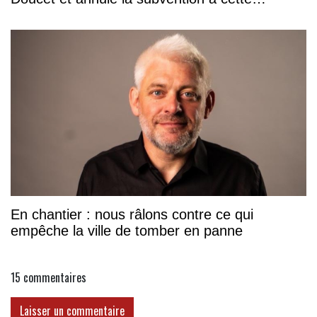
association
En chantier : nous râlons contre ce qui
empêche la ville de tomber en panne
15
commentaires
Laisser un commentaire