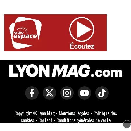
Copyright © Lyon Mag -
Mentions légales
-
Politique des
cookies
-
Contact
-
Conditions générales de vente