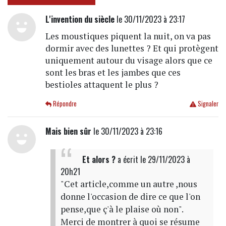
L'invention du siècle
le 30/11/2023 à 23:17
Les moustiques piquent la nuit, on va pas
dormir avec des lunettes ? Et qui protègent
uniquement autour du visage alors que ce
sont les bras et les jambes que ces
bestioles attaquent le plus ?
Répondre
Signaler
Mais bien sûr
le 30/11/2023 à 23:16
Et alors ?
a écrit
le 29/11/2023 à
20h21
"Cet article,comme un autre ,nous
donne l'occasion de dire ce que l'on
pense,que ç'à le plaise où non".
Merci de montrer à quoi se résume