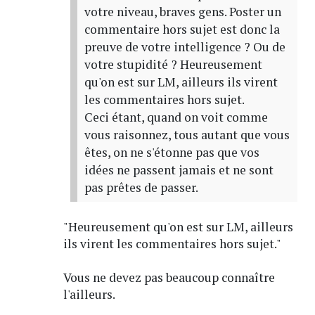
votre niveau, braves gens. Poster un
commentaire hors sujet est donc la
preuve de votre intelligence ? Ou de
votre stupidité ? Heureusement
qu'on est sur LM, ailleurs ils virent
les commentaires hors sujet.
Ceci étant, quand on voit comme
vous raisonnez, tous autant que vous
êtes, on ne s'étonne pas que vos
idées ne passent jamais et ne sont
pas prêtes de passer.
"Heureusement qu'on est sur LM, ailleurs
ils virent les commentaires hors sujet."
Vous ne devez pas beaucoup connaître
l'ailleurs.