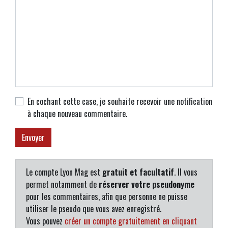
En cochant cette case, je souhaite recevoir une notification
à chaque nouveau commentaire.
Le compte Lyon Mag est
gratuit et facultatif
. Il vous
permet notamment de
réserver votre pseudonyme
pour les commentaires, afin que personne ne puisse
utiliser le pseudo que vous avez enregistré.
Vous pouvez
créer un compte gratuitement en cliquant