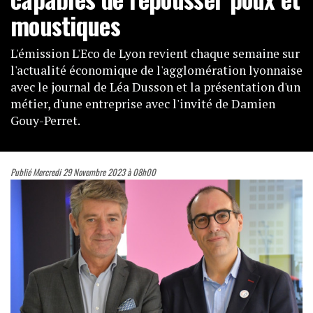
moustiques
L'émission L'Eco de Lyon revient chaque semaine sur
l'actualité économique de l'agglomération lyonnaise
avec le journal de Léa Dusson et la présentation d'un
métier, d'une entreprise avec l'invité de Damien
Gouy-Perret.
Publié Mercredi 29 Novembre 2023 à 08h00