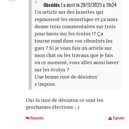
Obsédés !
a écrit
le 29/11/2023 à 11h24
Un article sur des lunettes qui
repoussent les moustique et ça nous
donne trois commentaires sur trois
pour baver sur les écolos !? Ça
tourne rond dans vos ciboulots les
gars ? Si je vous fais un article sur
mon chat ou les travaux que je fais
en ce moment, vous allez aussi baver
sur les écolos ?
Une bonne cure de désintox'
s'impose.
Oui la cure de désintox ce sont les
prochaines élections ;-)
Répondre
Signaler