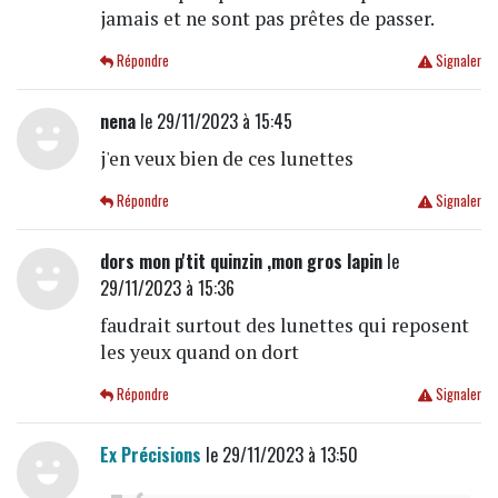
jamais et ne sont pas prêtes de passer.
Répondre
Signaler
nena
le 29/11/2023 à 15:45
j'en veux bien de ces lunettes
Répondre
Signaler
dors mon p'tit quinzin ,mon gros lapin
le
29/11/2023 à 15:36
faudrait surtout des lunettes qui reposent
les yeux quand on dort
Répondre
Signaler
Ex Précisions
le 29/11/2023 à 13:50