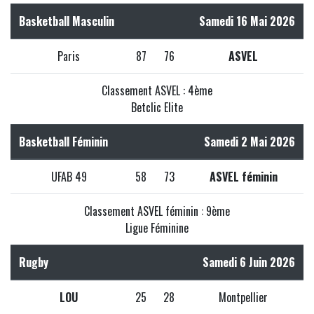
Basketball Masculin
Samedi 16 Mai 2026
Paris
87
76
ASVEL
Classement ASVEL : 4ème
Betclic Elite
Basketball Féminin
Samedi 2 Mai 2026
UFAB 49
58
73
ASVEL féminin
Classement ASVEL féminin : 9ème
Ligue Féminine
Rugby
Samedi 6 Juin 2026
LOU
25
28
Montpellier