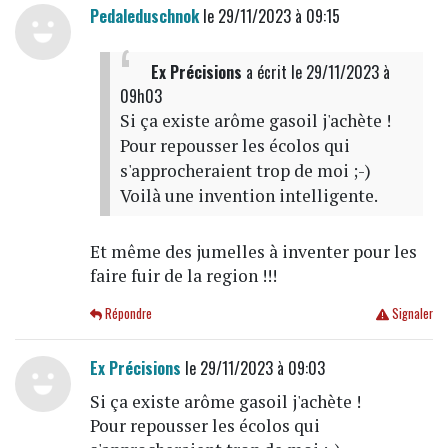
Pedaleduschnok
le 29/11/2023 à 09:15
Ex Précisions
a écrit
le 29/11/2023 à
09h03
Si ça existe arôme gasoil j'achète !
Pour repousser les écolos qui
s'approcheraient trop de moi ;-)
Voilà une invention intelligente.
Et même des jumelles à inventer pour les
faire fuir de la region !!!
Répondre
Signaler
Ex Précisions
le 29/11/2023 à 09:03
Si ça existe arôme gasoil j'achète !
Pour repousser les écolos qui