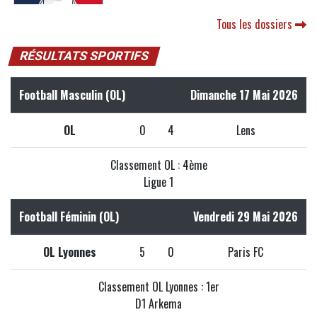
Tous les dossiers
RÉSULTATS SPORTIFS
Football Masculin (OL)
Dimanche 17 Mai 2026
OL
0
4
Lens
Classement OL : 4ème
Ligue 1
Football Féminin (OL)
Vendredi 29 Mai 2026
OL Lyonnes
5
0
Paris FC
Classement OL Lyonnes : 1er
D1 Arkema