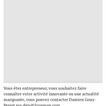
Vous êtes entrepreneur, vous souhaitez faire
connaître votre activité innovante ou une actualité
marquante, vous pouvez contacter Damien Gouy-
Perret sur dgp@lyonmag.com.