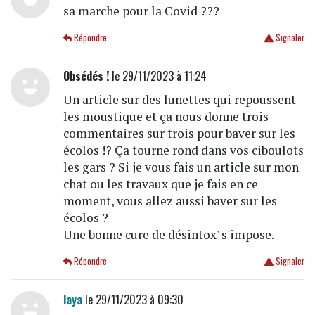
sa marche pour la Covid ???
Répondre
Signaler
Obsédés !
le 29/11/2023 à 11:24
Un article sur des lunettes qui repoussent
les moustique et ça nous donne trois
commentaires sur trois pour baver sur les
écolos !? Ça tourne rond dans vos ciboulots
les gars ? Si je vous fais un article sur mon
chat ou les travaux que je fais en ce
moment, vous allez aussi baver sur les
écolos ?
Une bonne cure de désintox' s'impose.
Répondre
Signaler
laya
le 29/11/2023 à 09:30