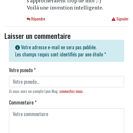
s'approcheraient trop de moi ;-)
Voilà une invention intelligente.
Répondre
Signaler
Laisser un commentaire
Votre adresse e-mail ne sera pas publiée.
Les champs requis sont identifiés par une étoile
*
Votre pseudo
*
Si vous avez un compte Lyon Mag,
connectez-vous
.
Commentaire
*