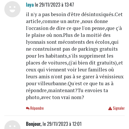
laya
le 29/11/2023 à 13:47
il n'y a pas besoin d'être désintoxiqués.Cet
article,comme un autre ,nous donne
l'occasion de dire ce que l'on pense,que ç'à
le plaise où non.Plus de la moitié des
lyonnais sont mécontents des écolos,qui
ne construisent pas de parkings gratuits
pour les habitants,s'ils suppriment les
places de voitures,(j'ai bien dit gratuits),et
ceux qui viennent voir leur familles où
leurs amis n'ont pas à se garer à vénissieux
pour villeurbanne.Qu'est ce que tu as à
répondre,maintenant?Tu envoies ta
photo,avec ton vrai nom?
Répondre
Signaler
Bonjour,
le 29/11/2023 à 12:01