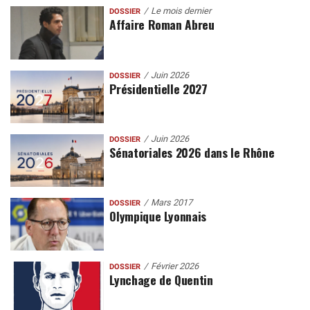
Le mois dernier
DOSSIER
Affaire Roman Abreu
Juin 2026
DOSSIER
Présidentielle 2027
Juin 2026
DOSSIER
Sénatoriales 2026 dans le Rhône
Mars 2017
DOSSIER
Olympique Lyonnais
Février 2026
DOSSIER
Lynchage de Quentin