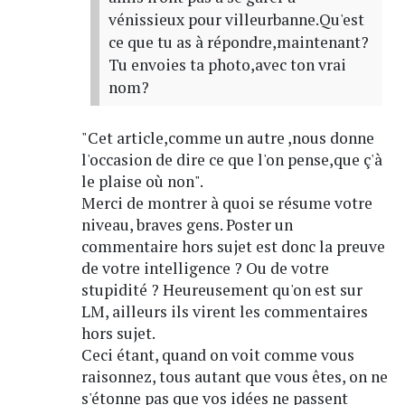
vénissieux pour villeurbanne.Qu'est
ce que tu as à répondre,maintenant?
Tu envoies ta photo,avec ton vrai
nom?
"Cet article,comme un autre ,nous donne
l'occasion de dire ce que l'on pense,que ç'à
le plaise où non".
Merci de montrer à quoi se résume votre
niveau, braves gens. Poster un
commentaire hors sujet est donc la preuve
de votre intelligence ? Ou de votre
stupidité ? Heureusement qu'on est sur
LM, ailleurs ils virent les commentaires
hors sujet.
Ceci étant, quand on voit comme vous
raisonnez, tous autant que vous êtes, on ne
s'étonne pas que vos idées ne passent