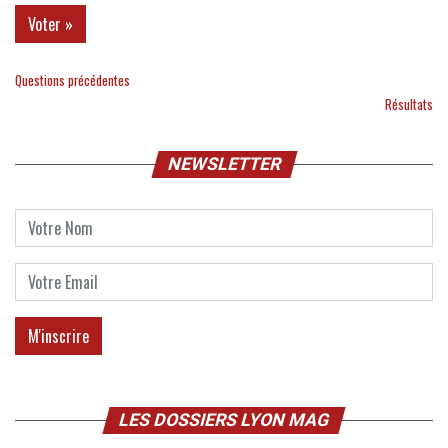
Questions précédentes
Résultats
NEWSLETTER
LES DOSSIERS LYON MAG