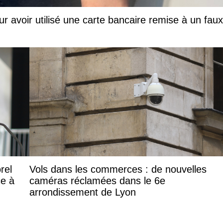
ur avoir utilisé une carte bancaire remise à un faux
rel
Vols dans les commerces : de nouvelles
ce à
caméras réclamées dans le 6e
arrondissement de Lyon