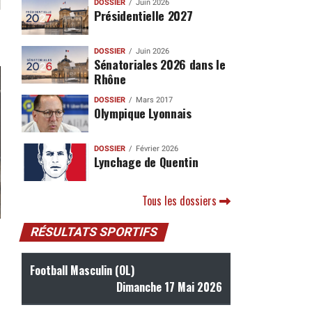
DOSSIER
Juin 2026
Présidentielle 2027
DOSSIER
Juin 2026
Sénatoriales 2026 dans le
Rhône
DOSSIER
Mars 2017
Olympique Lyonnais
DOSSIER
Février 2026
Lynchage de Quentin
Tous les dossiers
RÉSULTATS SPORTIFS
Football Masculin (OL)
Dimanche 17 Mai 2026