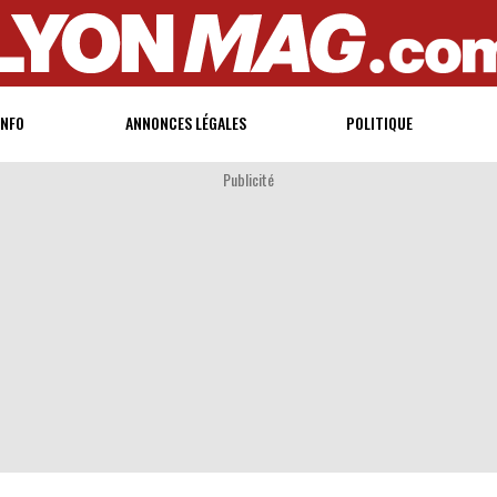
INFO
ANNONCES LÉGALES
POLITIQUE
Publicité