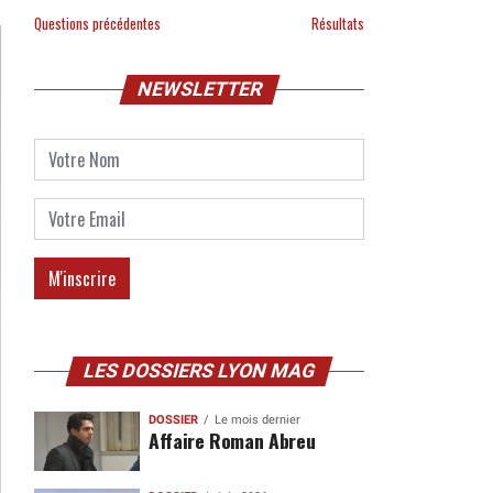
Questions précédentes
Résultats
NEWSLETTER
LES DOSSIERS LYON MAG
DOSSIER
Le mois dernier
Affaire Roman Abreu