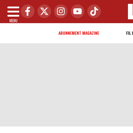
MENU
ABONNEMENT MAGAZINE
FIL 