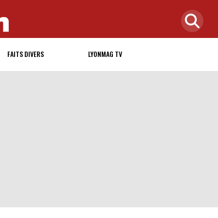
FAITS DIVERS
LYONMAG TV