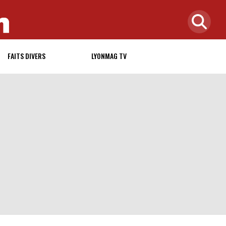
FAITS DIVERS
LYONMAG TV