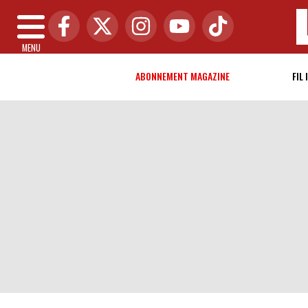
MENU
ABONNEMENT MAGAZINE
FIL 