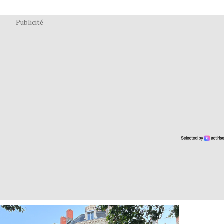
Publicité