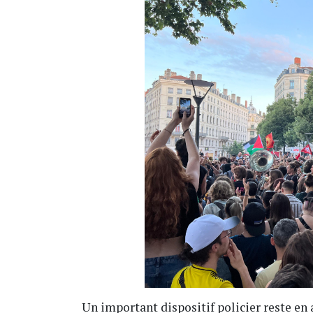
Un important dispositif policier reste en al