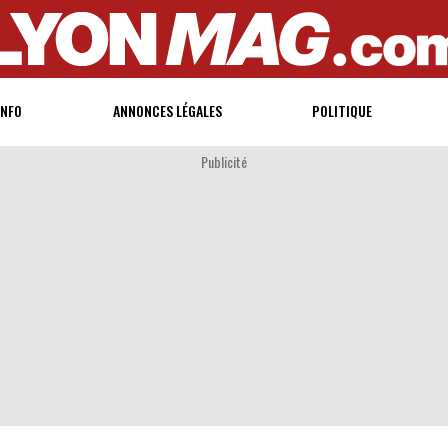
INFO
ANNONCES LÉGALES
POLITIQUE
Publicité