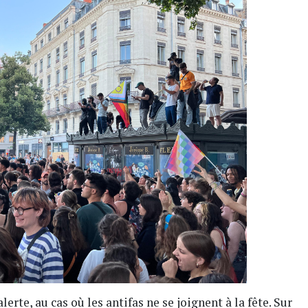
erte, au cas où les antifas ne se joignent à la fête. Sur