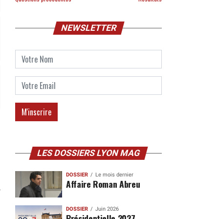
NEWSLETTER
LES DOSSIERS LYON MAG
DOSSIER
Le mois dernier
Affaire Roman Abreu
DOSSIER
Juin 2026
Présidentielle 2027