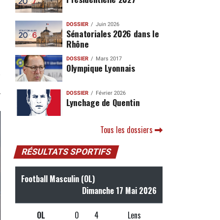
DOSSIER
Juin 2026
Sénatoriales 2026 dans le
Rhône
DOSSIER
Mars 2017
Olympique Lyonnais
DOSSIER
Février 2026
Lynchage de Quentin
Tous les dossiers
RÉSULTATS SPORTIFS
Football Masculin (OL)
Dimanche 17 Mai 2026
OL
0
4
Lens