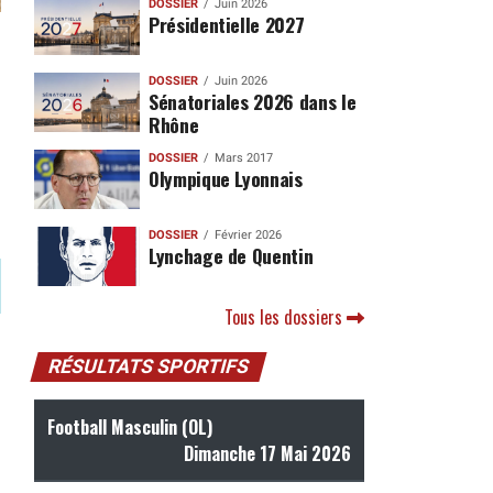
DOSSIER
Juin 2026
Présidentielle 2027
DOSSIER
Juin 2026
Sénatoriales 2026 dans le
Rhône
DOSSIER
Mars 2017
Olympique Lyonnais
DOSSIER
Février 2026
Lynchage de Quentin
Tous les dossiers
RÉSULTATS SPORTIFS
Football Masculin (OL)
Dimanche 17 Mai 2026