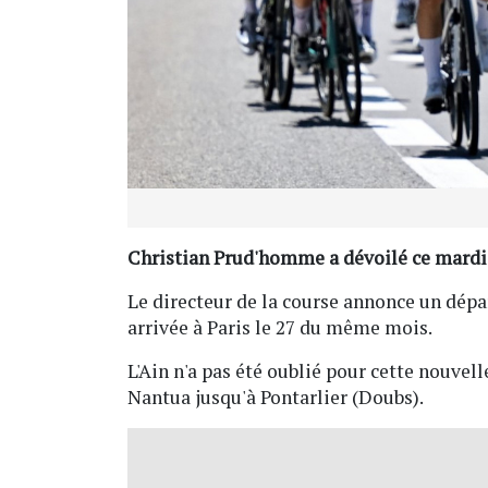
Christian Prud'homme a dévoilé ce mardi 
Le directeur de la course annonce un départ
arrivée à Paris le 27 du même mois.
L'Ain n'a pas été oublié pour cette nouvell
Nantua jusqu'à Pontarlier (Doubs).