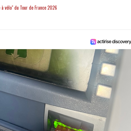
le à vélo" du Tour de France 2026