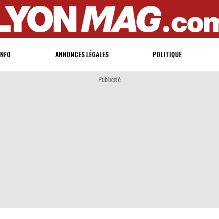
INFO
ANNONCES LÉGALES
POLITIQUE
Publicité