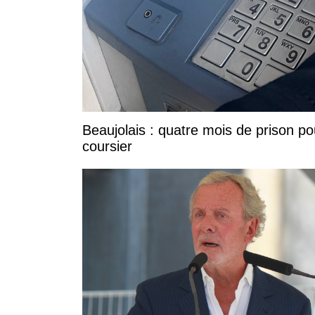
Beaujolais : quatre mois de prison po
coursier