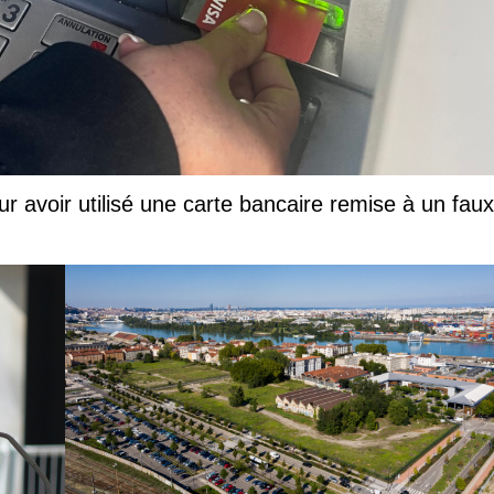
ur avoir utilisé une carte bancaire remise à un faux