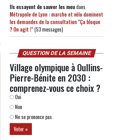
Ils essayent de sauver les meu
dans
Métropole de Lyon : marche et vélo dominent
les demandes de la consultation "Ça bloque
? On agit !"
(53 messages)
QUESTION DE LA SEMAINE
Village olympique à Oullins-
Pierre-Bénite en 2030 :
comprenez-vous ce choix ?
Oui
Non
Ne se prononce pas