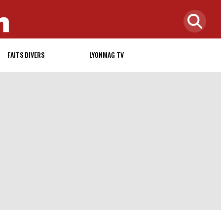
FAITS DIVERS
LYONMAG TV