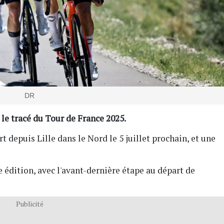
DR
le tracé du Tour de France 2025.
 depuis Lille dans le Nord le 5 juillet prochain, et une
e édition, avec l'avant-dernière étape au départ de
Publicité