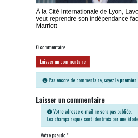
À la Cité Internationale de Lyon, Lavo
veut reprendre son indépendance fa
Marriott
0
commentaire
Laisser un commentaire
Pas encore de commentaire, soyez le
premier
Laisser un commentaire
Votre adresse e-mail ne sera pas publiée.
Les champs requis sont identifiés par une étoil
Votre pseudo
*