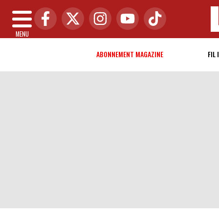
MENU
ABONNEMENT MAGAZINE
FIL 