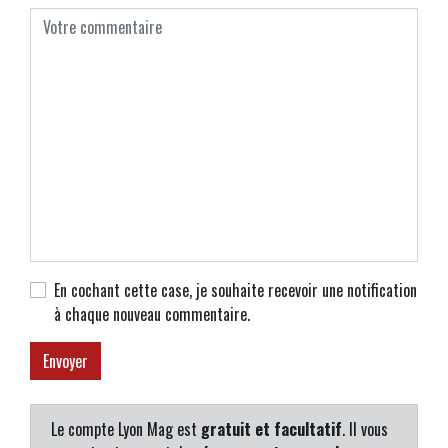
En cochant cette case, je souhaite recevoir une notification
à chaque nouveau commentaire.
Le compte Lyon Mag est
gratuit et facultatif
. Il vous