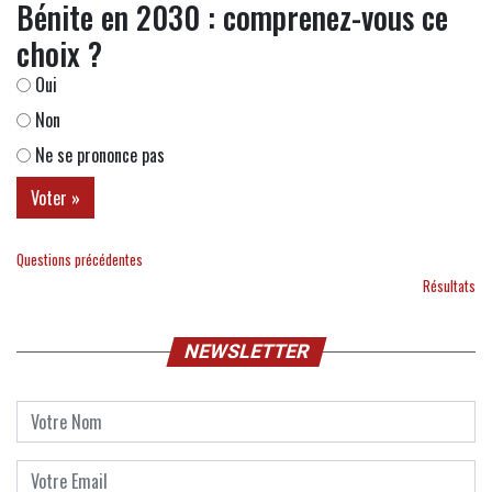
Bénite en 2030 : comprenez-vous ce
choix ?
Oui
Non
Ne se prononce pas
Questions précédentes
Résultats
NEWSLETTER