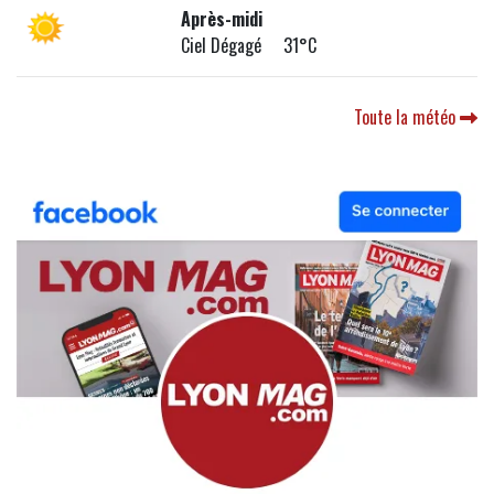
Après-midi
Ciel Dégagé 31°C
Toute la météo