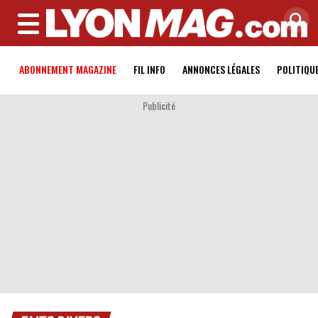
MENU
ABONNEMENT MAGAZINE
FIL INFO
ANNONCES LÉGALES
POLITIQU
Publicité