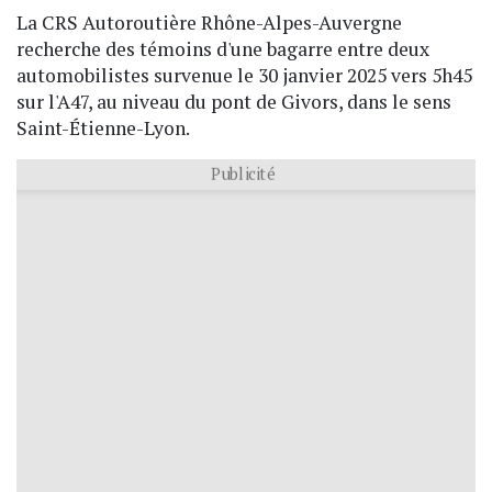
La CRS Autoroutière Rhône-Alpes-Auvergne
recherche des témoins d'une bagarre entre deux
automobilistes survenue le 30 janvier 2025 vers 5h45
sur l'A47, au niveau du pont de Givors, dans le sens
Saint-Étienne-Lyon.
Publicité