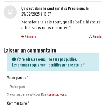
Ça c'est dans le secteur d'Ex Précisions
le
25/02/2025 à 18:37
Monsieur je sais tout, quelle belle histoire
allez-vous nous raconter ?
Répondre
Signaler
Laisser un commentaire
Votre adresse e-mail ne sera pas publiée.
Les champs requis sont identifiés par une étoile
*
Votre pseudo
*
Si vous avez un compte Lyon Mag,
connectez-vous
.
Commentaire
*