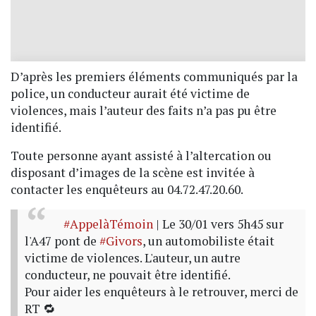
D’après les premiers éléments communiqués par la
police, un conducteur aurait été victime de
violences, mais l’auteur des faits n’a pas pu être
identifié.
Toute personne ayant assisté à l’altercation ou
disposant d’images de la scène est invitée à
contacter les enquêteurs au 04.72.47.20.60.
#AppelàTémoin
| Le 30/01 vers 5h45 sur
l'A47 pont de
#Givors
, un automobiliste était
victime de violences. L'auteur, un autre
conducteur, ne pouvait être identifié.
Pour aider les enquêteurs à le retrouver, merci de
RT 🔁