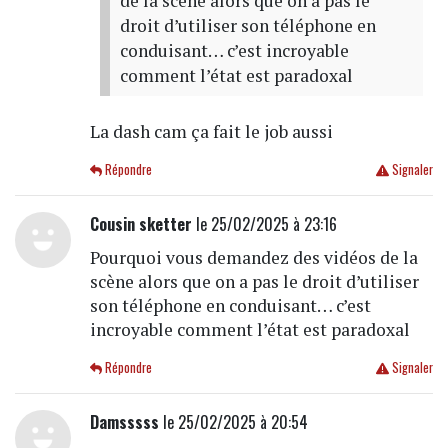
de la scène alors que on a pas le
droit d’utiliser son téléphone en
conduisant… c’est incroyable
comment l’état est paradoxal
La dash cam ça fait le job aussi
Répondre
Signaler
Cousin sketter
le 25/02/2025 à 23:16
Pourquoi vous demandez des vidéos de la
scène alors que on a pas le droit d’utiliser
son téléphone en conduisant… c’est
incroyable comment l’état est paradoxal
Répondre
Signaler
Damsssss
le 25/02/2025 à 20:54