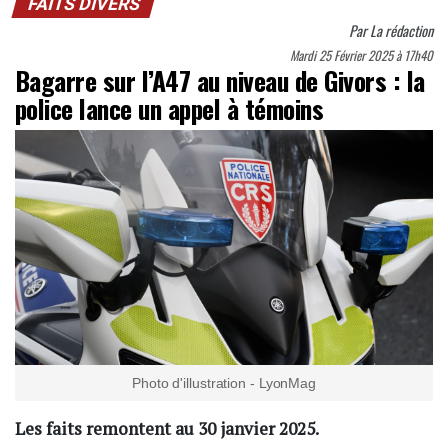
FAITS DIVERS
Par
La rédaction
Mardi 25 Février 2025 à 17h40
Bagarre sur l’A47 au niveau de Givors : la
police lance un appel à témoins
Photo d'illustration - LyonMag
Les faits remontent au 30 janvier 2025.