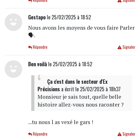
Répondre
Signaler
Gestapo
le 25/02/2025 à 18:52
Nous avons les moyens de vous faire Parler
🗣️.
Répondre
Signaler
Ben voilà
le 25/02/2025 à 18:52
Ça c'est dans le secteur d'Ex
Précisions
a écrit
le 25/02/2025 à 18h37
Monsieur je sais tout, quelle belle
histoire allez-vous nous raconter ?
...tu nous l as vexé le gars !
Répondre
Signaler