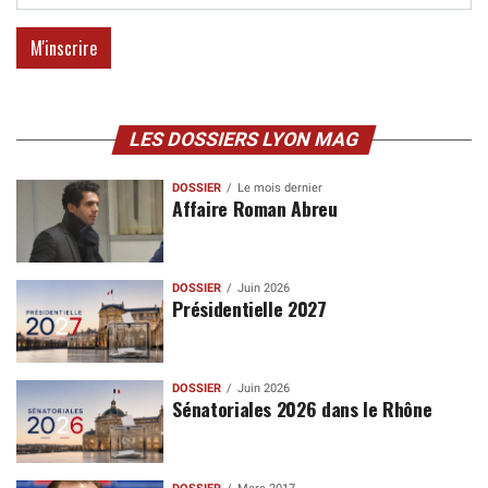
LES DOSSIERS LYON MAG
DOSSIER
Le mois dernier
Affaire Roman Abreu
DOSSIER
Juin 2026
Présidentielle 2027
DOSSIER
Juin 2026
Sénatoriales 2026 dans le Rhône