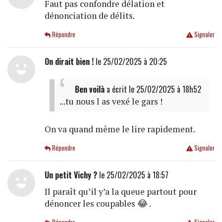
Faut pas confondre délation et
dénonciation de délits.
Répondre
Signaler
On dirait bien !
le 25/02/2025 à 20:25
Ben voilà
a écrit
le 25/02/2025 à 18h52
...tu nous l as vexé le gars !
On va quand même le lire rapidement.
Répondre
Signaler
Un petit Vichy ?
le 25/02/2025 à 18:57
Il paraît qu’il y’a la queue partout pour
dénoncer les coupables 😂 .