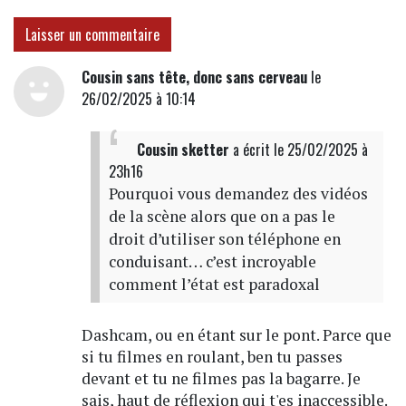
Laisser un commentaire
Cousin sans tête, donc sans cerveau
le
26/02/2025 à 10:14
Cousin sketter
a écrit
le 25/02/2025 à
23h16
Pourquoi vous demandez des vidéos
de la scène alors que on a pas le
droit d’utiliser son téléphone en
conduisant… c’est incroyable
comment l’état est paradoxal
Dashcam, ou en étant sur le pont. Parce que
si tu filmes en roulant, ben tu passes
devant et tu ne filmes pas la bagarre. Je
sais, haut de réflexion qui t'es inaccessible.