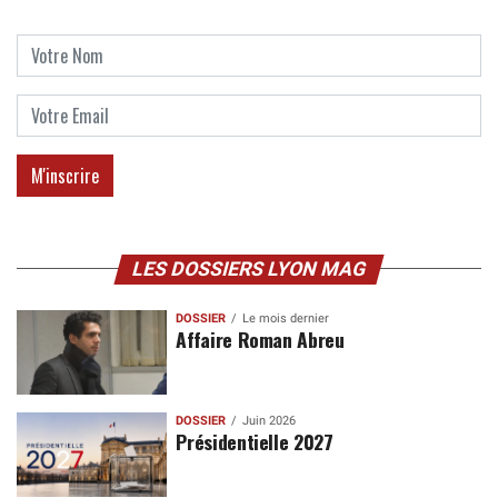
LES DOSSIERS LYON MAG
DOSSIER
Le mois dernier
Affaire Roman Abreu
DOSSIER
Juin 2026
Présidentielle 2027