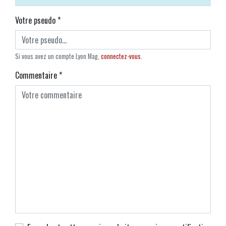
Votre pseudo
*
Si vous avez un compte Lyon Mag,
connectez-vous
.
Commentaire
*