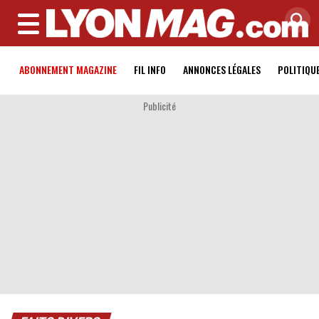
MENU
ABONNEMENT MAGAZINE
FIL INFO
ANNONCES LÉGALES
POLITIQU
Publicité