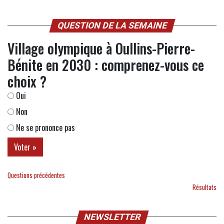
QUESTION DE LA SEMAINE
Village olympique à Oullins-Pierre-
Bénite en 2030 : comprenez-vous ce
choix ?
Oui
Non
Ne se prononce pas
Questions précédentes
Résultats
NEWSLETTER