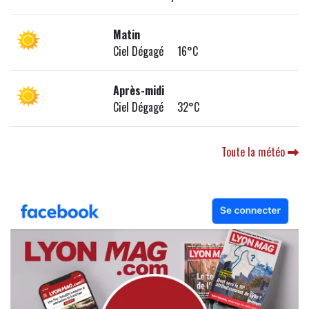
Matin
Ciel Dégagé 16°C
Après-midi
Ciel Dégagé 32°C
Toute la météo