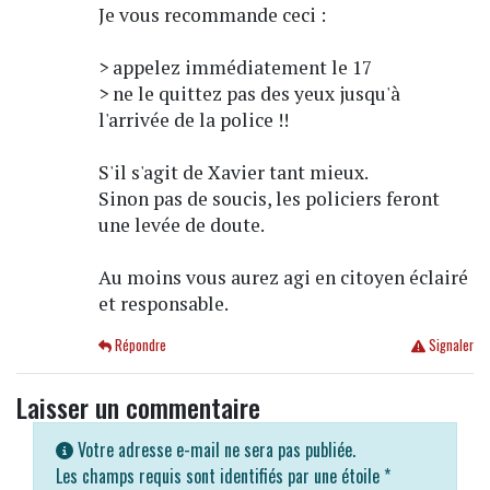
Je vous recommande ceci :
> appelez immédiatement le 17
> ne le quittez pas des yeux jusqu'à
l'arrivée de la police !!
S'il s'agit de Xavier tant mieux.
Sinon pas de soucis, les policiers feront
une levée de doute.
Au moins vous aurez agi en citoyen éclairé
et responsable.
Répondre
Signaler
Laisser un commentaire
Votre adresse e-mail ne sera pas publiée.
Les champs requis sont identifiés par une étoile
*