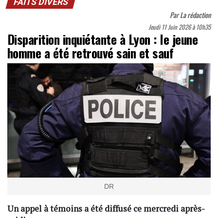
FAITS DIVERS
Par
La rédaction
Jeudi 11 Juin 2026 à 10h35
Disparition inquiétante à Lyon : le jeune
homme a été retrouvé sain et sauf
DR
Un appel à témoins a été diffusé ce mercredi après-