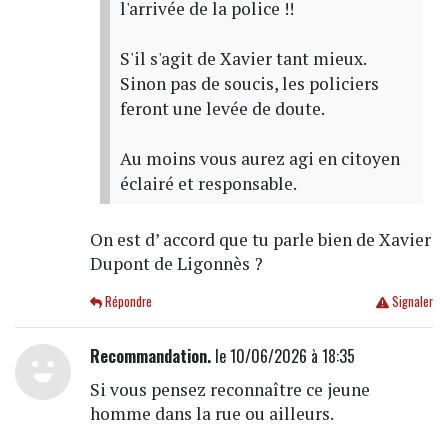
l'arrivée de la police !!
S'il s'agit de Xavier tant mieux.
Sinon pas de soucis, les policiers
feront une levée de doute.
Au moins vous aurez agi en citoyen
éclairé et responsable.
On est d’ accord que tu parle bien de Xavier
Dupont de Ligonnès ?
Répondre
Signaler
Recommandation.
le 10/06/2026 à 18:35
Si vous pensez reconnaître ce jeune
homme dans la rue ou ailleurs.