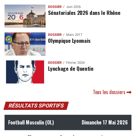
DOSSIER
Juin 2026
Sénatoriales 2026 dans le Rhône
DOSSIER
Mars 2017
Olympique Lyonnais
DOSSIER
Février 2026
Lynchage de Quentin
Tous les dossiers
RÉSULTATS SPORTIFS
Football Masculin (OL)
Dimanche 17 Mai 2026