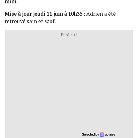
midi.
Mise à jour jeudi 11 juin à 10h35 :
Adrien a été
retrouvé sain et sauf.
Publicité