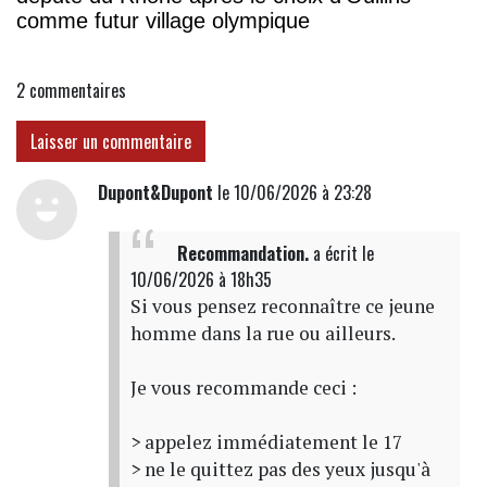
comme futur village olympique
2
commentaires
Laisser un commentaire
Dupont&Dupont
le 10/06/2026 à 23:28
Recommandation.
a écrit
le
10/06/2026 à 18h35
Si vous pensez reconnaître ce jeune
homme dans la rue ou ailleurs.
Je vous recommande ceci :
> appelez immédiatement le 17
> ne le quittez pas des yeux jusqu'à