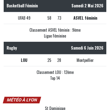
Basketball Féminin
Samedi 2 Mai 2026
UFAB 49
58
73
ASVEL féminin
Classement ASVEL féminin : 9ème
Ligue Féminine
Rugby
Samedi 6 Juin 2026
LOU
25
28
Montpellier
Classement LOU : 12ème
Top 14
MÉTÉO À LYON
St Dominique