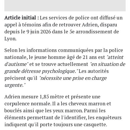
Article initial :
Les services de police ont diffusé un
appel à témoins afin de retrouver Adrien, disparu
depuis le 9 juin 2026 dans le 5e arrondissement de
Lyon.
Selon les informations communiquées par la police
nationale, le jeune homme âgé de 21 ans est
"atteint
d'autisme"
et se trouve actuellement
"en situation de
grande détresse psychologique."
Les autorités
précisent qu'il
"nécessite une prise en charge
urgente."
Adrien mesure 1,85 mètre et présente une
corpulence normale. Il a les cheveux marron et
bouclés ainsi que les yeux marron. Parmi les
éléments permettant de l'identifier, les enquêteurs
indiquent qu'il porte toujours une casquette.