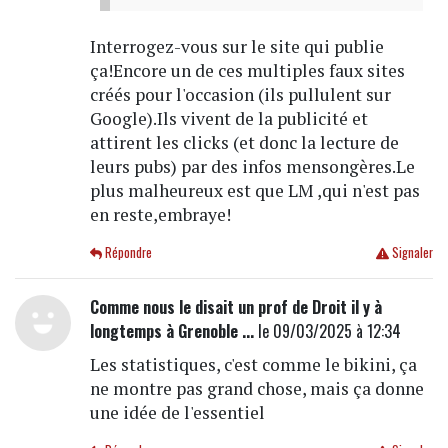
Interrogez-vous sur le site qui publie
ça!Encore un de ces multiples faux sites
créés pour l'occasion (ils pullulent sur
Google).Ils vivent de la publicité et
attirent les clicks (et donc la lecture de
leurs pubs) par des infos mensongères.Le
plus malheureux est que LM ,qui n'est pas
en reste,embraye!
Répondre
Signaler
Comme nous le disait un prof de Droit il y à
longtemps à Grenoble ...
le 09/03/2025 à 12:34
Les statistiques, c'est comme le bikini, ça
ne montre pas grand chose, mais ça donne
une idée de l'essentiel