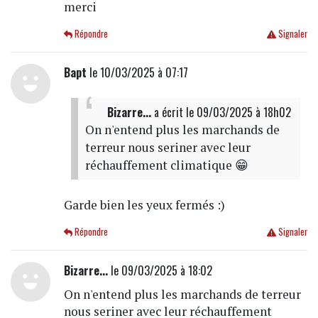
merci
Répondre
Signaler
Bapt
le 10/03/2025 à 07:17
Bizarre...
a écrit
le 09/03/2025 à 18h02
On n'entend plus les marchands de
terreur nous seriner avec leur
réchauffement climatique 😁
Garde bien les yeux fermés :)
Répondre
Signaler
Bizarre...
le 09/03/2025 à 18:02
On n'entend plus les marchands de terreur
nous seriner avec leur réchauffement