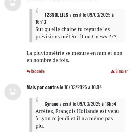
123SOLEILS
a écrit
le 09/03/2025 à
16h13
Sur qu'elle chaine tu regarde les
prévisions météo tf1 ou Cnews ???
La pluviométrie se mesure en mm et non
en nombre de fois.
Répondre
Signaler
Mais par contre
le 10/03/2025 à 10:04
Cyrano
a écrit
le 09/03/2025 à 16h54
Arrêtez, François Hollande est venu
à Lyon ce jeudi et il n'a même pas
plu.