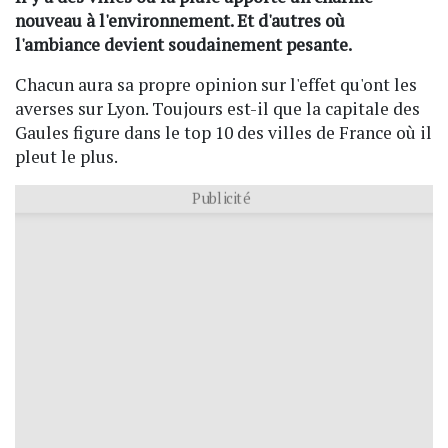
nouveau à l'environnement. Et d'autres où
l'ambiance devient soudainement pesante.
Chacun aura sa propre opinion sur l'effet qu'ont les
averses sur Lyon. Toujours est-il que la capitale des
Gaules figure dans le top 10 des villes de France où il
pleut le plus.
Publicité