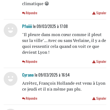
climatique 😁
Répondre
Signaler
Pfuiiii
le 09/03/2025 à 17:08
"Il pleure dans mon cœur comme il pleut
sur la ville"... Avec ou sans Verlaine, il y a de
quoi ressentir cela quand on voit ce que
devient Lyon !
Répondre
Signaler
Cyrano
le 09/03/2025 à 16:54
Arrêtez, François Hollande est venu à Lyon
ce jeudi et il n'a même pas plu.
Répondre
Signaler