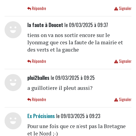
Répondre
Signaler
la faute à Doucet
le 09/03/2025 à 09:37
tiens on va nos sortir encore sur le
lyonmag que ces la faute de la mairie et
des verts et la gauche
Répondre
Signaler
plui2balles
le 09/03/2025 à 09:25
a guillotiere il pleut aussi?
Répondre
Signaler
Ex Précisions
le 09/03/2025 à 09:23
Pour une fois que ce n'est pas la Bretagne
et le Nord ;-)