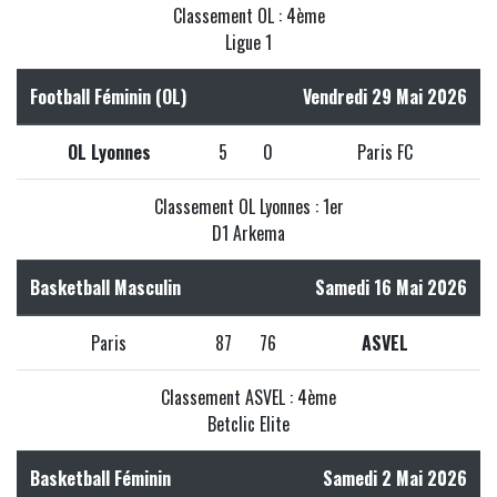
Classement OL : 4ème
Ligue 1
Football Féminin (OL)
Vendredi 29 Mai 2026
OL Lyonnes
5
0
Paris FC
Classement OL Lyonnes : 1er
D1 Arkema
Basketball Masculin
Samedi 16 Mai 2026
Paris
87
76
ASVEL
Classement ASVEL : 4ème
Betclic Elite
Basketball Féminin
Samedi 2 Mai 2026