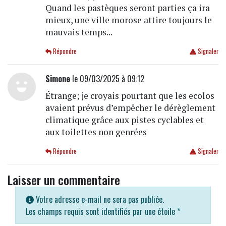
Quand les pastèques seront parties ça ira
mieux, une ville morose attire toujours le
mauvais temps...
Répondre
Signaler
Simone
le 09/03/2025 à 09:12
Étrange; je croyais pourtant que les ecolos
avaient prévus d’empêcher le dérèglement
climatique grâce aux pistes cyclables et
aux toilettes non genrées
Répondre
Signaler
Laisser un commentaire
Votre adresse e-mail ne sera pas publiée.
Les champs requis sont identifiés par une étoile
*