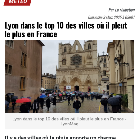
MÉTÉO
Par
La rédaction
Dimanche 9 Mars 2025 à 09h01
Lyon dans le top 10 des villes où il pleut
le plus en France
Lyon dans le top 10 des villes où il pleut le plus en France -
LyonMag
Il y a des villes où la pluie apporte un charme