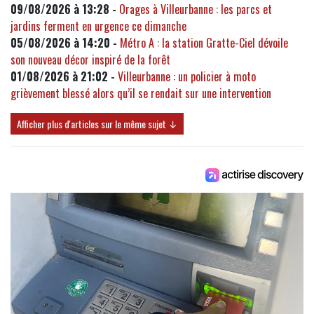
09/08/2026 à 13:28 -
Orages à Villeurbanne : les parcs et
jardins ferment en urgence ce dimanche
05/08/2026 à 14:20 -
Métro A : la station Gratte-Ciel dévoile
son nouveau décor inspiré de la forêt
01/08/2026 à 21:02 -
Villeurbanne : un policier à moto
grièvement blessé alors qu’il se rendait sur une intervention
Afficher plus d'articles sur le même sujet ↓