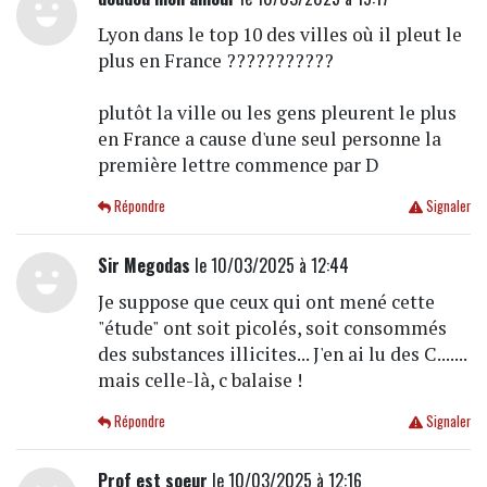
Lyon dans le top 10 des villes où il pleut le
plus en France ???????????
plutôt la ville ou les gens pleurent le plus
en France a cause d'une seul personne la
première lettre commence par D
Répondre
Signaler
Sir Megodas
le 10/03/2025 à 12:44
Je suppose que ceux qui ont mené cette
"étude" ont soit picolés, soit consommés
des substances illicites... J'en ai lu des C.......
mais celle-là, c balaise !
Répondre
Signaler
Prof est soeur
le 10/03/2025 à 12:16