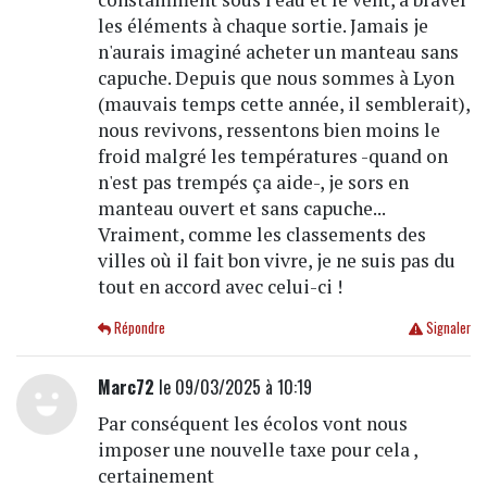
les éléments à chaque sortie. Jamais je
n'aurais imaginé acheter un manteau sans
capuche. Depuis que nous sommes à Lyon
(mauvais temps cette année, il semblerait),
nous revivons, ressentons bien moins le
froid malgré les températures -quand on
n'est pas trempés ça aide-, je sors en
manteau ouvert et sans capuche...
Vraiment, comme les classements des
villes où il fait bon vivre, je ne suis pas du
tout en accord avec celui-ci !
Répondre
Signaler
Marc72
le 09/03/2025 à 10:19
Par conséquent les écolos vont nous
imposer une nouvelle taxe pour cela ,
certainement