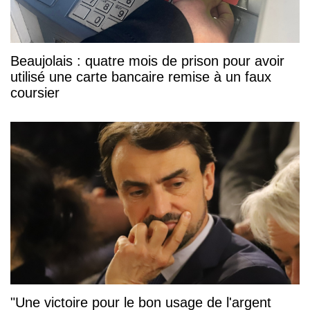
Beaujolais : quatre mois de prison pour avoir
utilisé une carte bancaire remise à un faux
coursier
"Une victoire pour le bon usage de l'argent