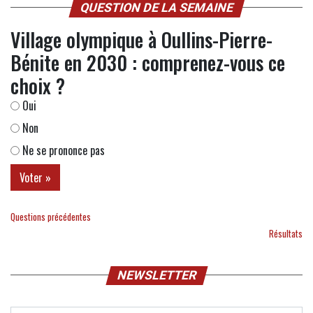
QUESTION DE LA SEMAINE
Village olympique à Oullins-Pierre-
Bénite en 2030 : comprenez-vous ce
choix ?
Oui
Non
Ne se prononce pas
Questions précédentes
Résultats
NEWSLETTER