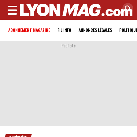
MENU
ABONNEMENT MAGAZINE
FIL INFO
ANNONCES LÉGALES
POLITIQU
Publicité