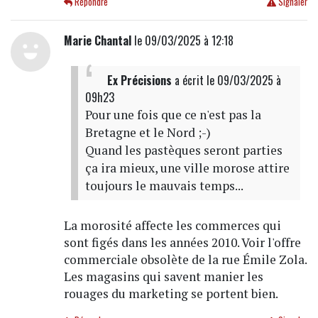
Répondre
Signaler
Marie Chantal
le 09/03/2025 à 12:18
Ex Précisions
a écrit
le 09/03/2025 à
09h23
Pour une fois que ce n'est pas la
Bretagne et le Nord ;-)
Quand les pastèques seront parties
ça ira mieux, une ville morose attire
toujours le mauvais temps...
La morosité affecte les commerces qui
sont figés dans les années 2010. Voir l'offre
commerciale obsolète de la rue Émile Zola.
Les magasins qui savent manier les
rouages du marketing se portent bien.