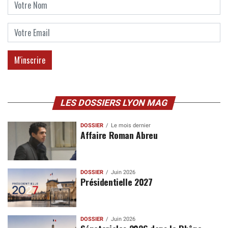
LES DOSSIERS LYON MAG
DOSSIER
Le mois dernier
Affaire Roman Abreu
DOSSIER
Juin 2026
Présidentielle 2027
DOSSIER
Juin 2026