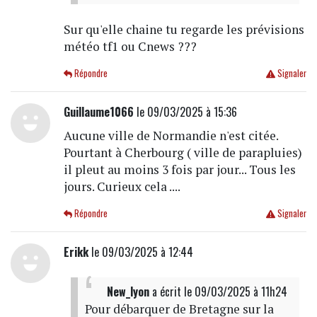
Sur qu'elle chaine tu regarde les prévisions
météo tf1 ou Cnews ???
Répondre
Signaler
Guillaume1066
le 09/03/2025 à 15:36
Aucune ville de Normandie n'est citée.
Pourtant à Cherbourg ( ville de parapluies)
il pleut au moins 3 fois par jour... Tous les
jours. Curieux cela ....
Répondre
Signaler
Erikk
le 09/03/2025 à 12:44
New_lyon
a écrit
le 09/03/2025 à 11h24
Pour débarquer de Bretagne sur la