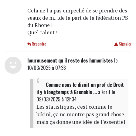
Cela ne l a pas empeché de se prendre des
seaux de m....de la part de la fédération PS
du Rhone !
Quel talent !
Répondre
Signaler
heureusement qu il reste des humoristes
le
10/03/2025 à 07:36
Comme nous le disait un prof de Droit
il y à longtemps à Grenoble ...
a écrit
le
09/03/2025 à 12h34
Les statistiques, c'est comme le
bikini, ça ne montre pas grand chose,
mais ça donne une idée de l'essentiel