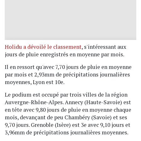
Holidu a dévoilé le classement
, s'intéressant aux
jours de pluie enregistrés en moyenne par mois.
Il en ressort qu'avec 7,70 jours de pluie en moyenne
par mois et 2,93mm de précipitations journalières
moyennes, Lyon est 10e.
Le podium est occupé par trois villes de la région
Auvergne-Rhône-Alpes. Annecy (Haute-Savoie) est
en tête avec 9,80 jours de pluie en moyenne chaque
mois, devançant de peu Chambéry (Savoie) et ses
9,70 jours. Grenoble (Isère) est 3e avec 9,10 jours et
3,96mm de précipitations journalières moyennes.