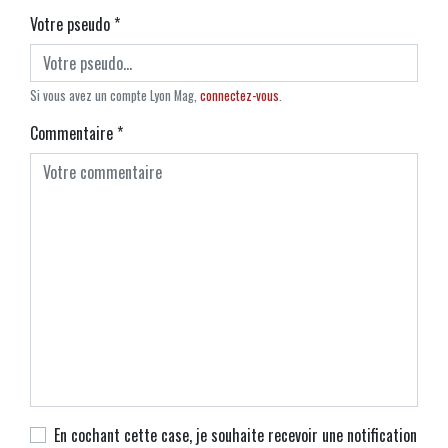
Votre pseudo
*
Si vous avez un compte Lyon Mag,
connectez-vous
.
Commentaire
*
En cochant cette case, je souhaite recevoir une notification