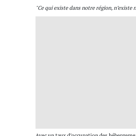
"Ce qui existe dans notre région, n’existe n
Avec un taux d’occupation des hébergement