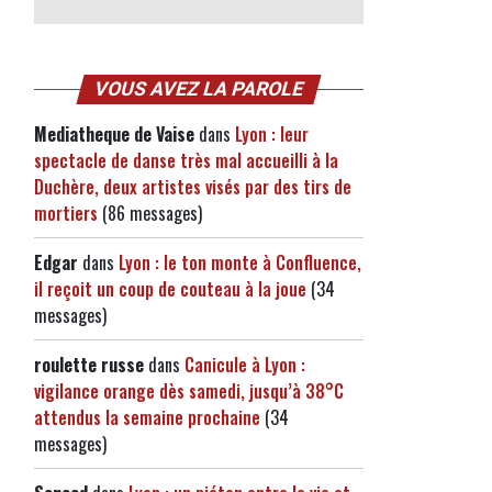
VOUS AVEZ LA PAROLE
Mediatheque de Vaise
dans
Lyon : leur
spectacle de danse très mal accueilli à la
Duchère, deux artistes visés par des tirs de
mortiers
(86 messages)
Edgar
dans
Lyon : le ton monte à Confluence,
il reçoit un coup de couteau à la joue
(34
messages)
roulette russe
dans
Canicule à Lyon :
vigilance orange dès samedi, jusqu’à 38°C
attendus la semaine prochaine
(34
messages)