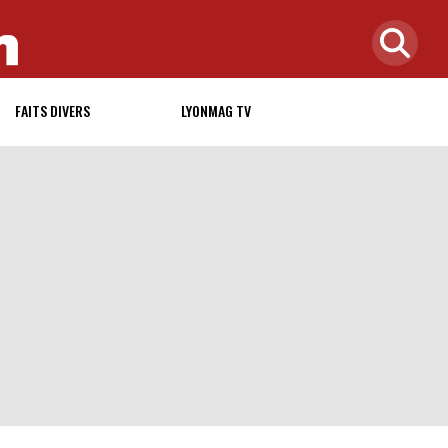
FAITS DIVERS
LYONMAG TV