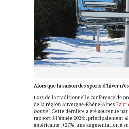
Alors que la saison des sports d’hiver n’est
Lors de la traditionnelle conférence de pr
de la région Auvergne-Rhône-Alpes
Fabri
bonne"
. Cette dernière a été soutenue par
rapport à l’année 2024), principalement a
américaine (+27%, une augmentation à sui