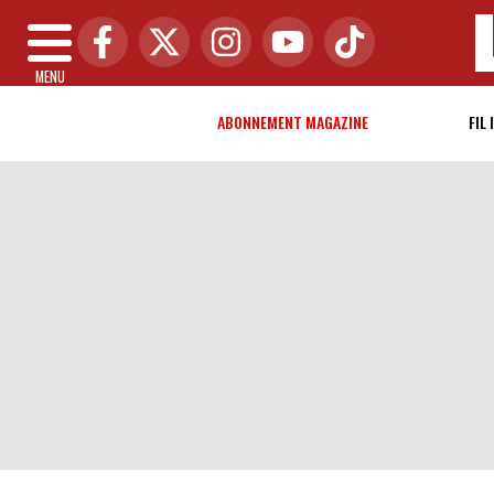
MENU
ABONNEMENT MAGAZINE
FIL 