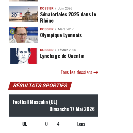
DOSSIER
Juin 2026
Sénatoriales 2026 dans le
Rhône
DOSSIER
Mars 2017
Olympique Lyonnais
DOSSIER
Février 2026
Lynchage de Quentin
Tous les dossiers
RÉSULTATS SPORTIFS
Football Masculin (OL)
Dimanche 17 Mai 2026
OL
0
4
Lens