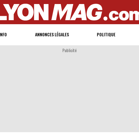
INFO
ANNONCES LÉGALES
POLITIQUE
Publicité