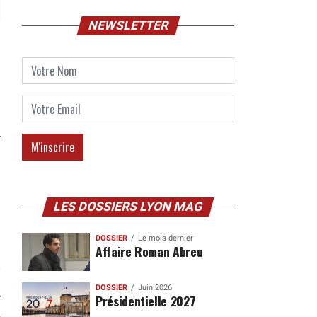
NEWSLETTER
LES DOSSIERS LYON MAG
DOSSIER
Le mois dernier
Affaire Roman Abreu
DOSSIER
Juin 2026
Présidentielle 2027