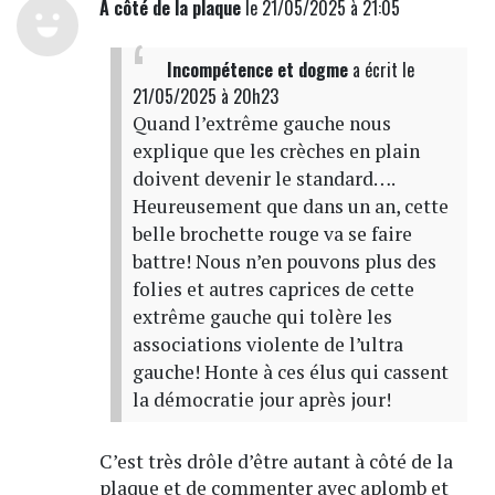
À côté de la plaque
le 21/05/2025 à 21:05
Incompétence et dogme
a écrit
le
21/05/2025 à 20h23
Quand l’extrême gauche nous
explique que les crèches en plain
doivent devenir le standard….
Heureusement que dans un an, cette
belle brochette rouge va se faire
battre! Nous n’en pouvons plus des
folies et autres caprices de cette
extrême gauche qui tolère les
associations violente de l’ultra
gauche! Honte à ces élus qui cassent
la démocratie jour après jour!
C’est très drôle d’être autant à côté de la
plaque et de commenter avec aplomb et