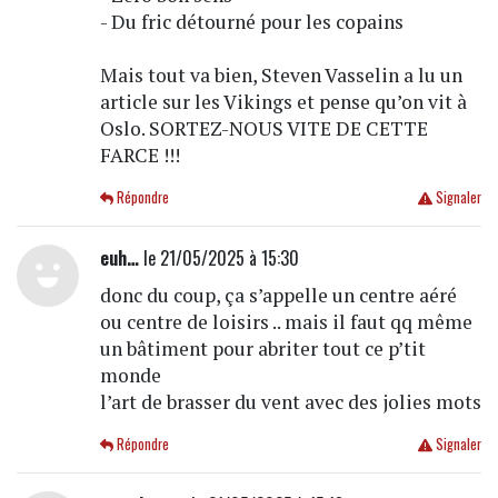
- Du fric détourné pour les copains
Mais tout va bien, Steven Vasselin a lu un
article sur les Vikings et pense qu’on vit à
Oslo. SORTEZ-NOUS VITE DE CETTE
FARCE !!!
Répondre
Signaler
euh…
le 21/05/2025 à 15:30
donc du coup, ça s’appelle un centre aéré
ou centre de loisirs .. mais il faut qq même
un bâtiment pour abriter tout ce p’tit
monde
l’art de brasser du vent avec des jolies mots
Répondre
Signaler