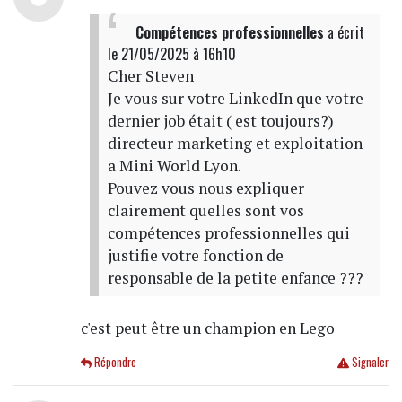
Compétences professionnelles
a écrit
le 21/05/2025 à 16h10
Cher Steven
Je vous sur votre LinkedIn que votre
dernier job était ( est toujours?)
directeur marketing et exploitation
a Mini World Lyon.
Pouvez vous nous expliquer
clairement quelles sont vos
compétences professionnelles qui
justifie votre fonction de
responsable de la petite enfance ???
c'est peut être un champion en Lego
Répondre
Signaler