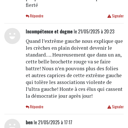
fierté
Répondre
Signaler
Incompétence et dogme
le 21/05/2025 à 20:23
Quand l’extrême gauche nous explique que
les crèches en plain doivent devenir le
standard…. Heureusement que dans un an,
cette belle brochette rouge va se faire
battre! Nous n’en pouvons plus des folies
et autres caprices de cette extrême gauche
qui tolère les associations violente de
l’ultra gauche! Honte à ces élus qui cassent
la démocratie jour après jour!
Répondre
Signaler
ben
le 21/05/2025 à 17:17