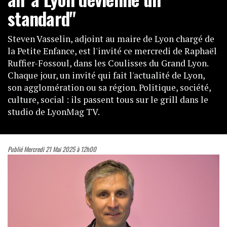
standard"
Steven Vasselin, adjoint au maire de Lyon chargé de
la Petite Enfance, est l'invité ce mercredi de Raphaël
Ruffier-Fossoul, dans les Coulisses du Grand Lyon.
Chaque jour, un invité qui fait l'actualité de Lyon,
son agglomération ou sa région. Politique, société,
culture, social : ils passent tous sur le grill dans le
studio de LyonMag TV.
Publié Mercredi 21 Mai 2025 à 12h00