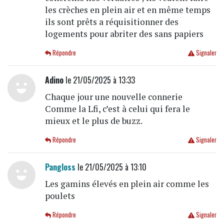
les crèches en plein air et en même temps
ils sont prêts a réquisitionner des
logements pour abriter des sans papiers
Répondre
Signaler
Adino
le 21/05/2025 à 13:33
Chaque jour une nouvelle connerie
Comme la Lfi, c’est à celui qui fera le
mieux et le plus de buzz.
Répondre
Signaler
Pangloss
le 21/05/2025 à 13:10
Les gamins élevés en plein air comme les
poulets
Répondre
Signaler