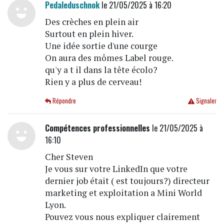
Pedaleduschnok
le 21/05/2025 à 16:20
Des crèches en plein air
Surtout en plein hiver.
Une idée sortie d'une courge
On aura des mômes Label rouge.
qu'y a t il dans la tête écolo?
Rien y a plus de cerveau!
Répondre
Signaler
Compétences professionnelles
le 21/05/2025 à
16:10
Cher Steven
Je vous sur votre LinkedIn que votre
dernier job était ( est toujours?) directeur
marketing et exploitation a Mini World
Lyon.
Pouvez vous nous expliquer clairement