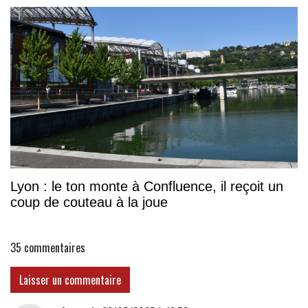
Lyon : le ton monte à Confluence, il reçoit un
coup de couteau à la joue
35
commentaires
Laisser un commentaire