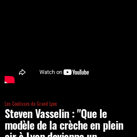
Les Coulisses du Grand Lyon
Steven Vasselin : "Que le
modèle de la crèche en plein
air à Lyon devienne un