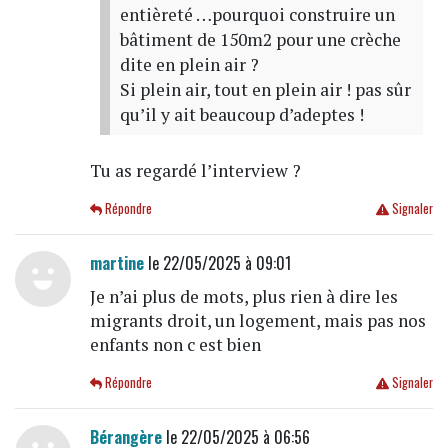
entièreté …pourquoi construire un
bâtiment de 150m2 pour une crèche
dite en plein air ?
Si plein air, tout en plein air ! pas sûr
qu’il y ait beaucoup d’adeptes !
Tu as regardé l’interview ?
Répondre
Signaler
martine
le 22/05/2025 à 09:01
Je n’ai plus de mots, plus rien à dire les
migrants droit, un logement, mais pas nos
enfants non c est bien
Répondre
Signaler
Bérangère
le 22/05/2025 à 06:56