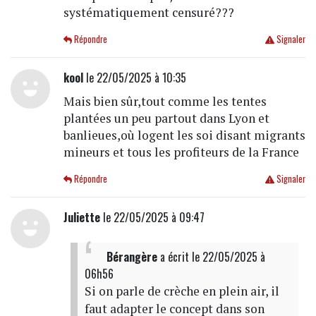
systématiquement censuré???
Répondre
Signaler
kool
le 22/05/2025 à 10:35
Mais bien sûr,tout comme les tentes
plantées un peu partout dans Lyon et
banlieues,où logent les soi disant migrants
mineurs et tous les profiteurs de la France
Répondre
Signaler
Juliette
le 22/05/2025 à 09:47
Bérangère
a écrit
le 22/05/2025 à
06h56
Si on parle de crèche en plein air, il
faut adapter le concept dans son