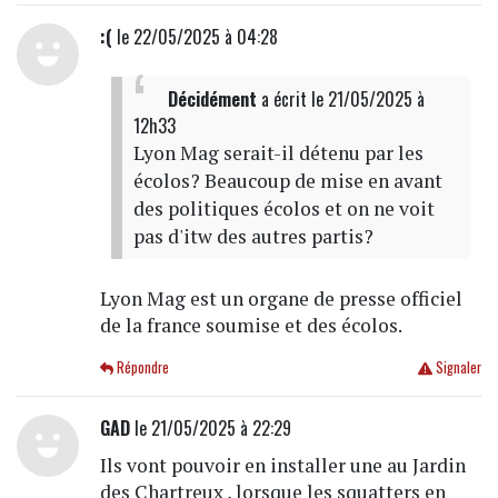
:(
le 22/05/2025 à 04:28
Décidément
a écrit
le 21/05/2025 à
12h33
Lyon Mag serait-il détenu par les
écolos? Beaucoup de mise en avant
des politiques écolos et on ne voit
pas d'itw des autres partis?
Lyon Mag est un organe de presse officiel
de la france soumise et des écolos.
Répondre
Signaler
GAD
le 21/05/2025 à 22:29
Ils vont pouvoir en installer une au Jardin
des Chartreux , lorsque les squatters en