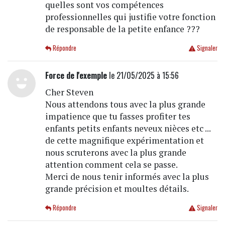
quelles sont vos compétences
professionnelles qui justifie votre fonction
de responsable de la petite enfance ???
Répondre
Signaler
Force de l'exemple
le 21/05/2025 à 15:56
Cher Steven
Nous attendons tous avec la plus grande
impatience que tu fasses profiter tes
enfants petits enfants neveux nièces etc ...
de cette magnifique expérimentation et
nous scruterons avec la plus grande
attention comment cela se passe.
Merci de nous tenir informés avec la plus
grande précision et moultes détails.
Répondre
Signaler