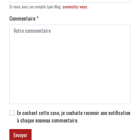
Si vous avez un compte Lyon Mag,
connectez-vous
.
Commentaire
*
En cochant cette case, je souhaite recevoir une notification
à chaque nouveau commentaire.