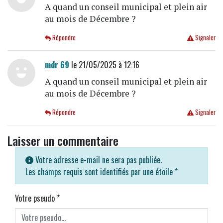
A quand un conseil municipal et plein air
au mois de Décembre ?
Répondre
Signaler
mdr 69
le 21/05/2025 à 12:16
A quand un conseil municipal et plein air
au mois de Décembre ?
Répondre
Signaler
Laisser un commentaire
Votre adresse e-mail ne sera pas publiée.
Les champs requis sont identifiés par une étoile
*
Votre pseudo
*