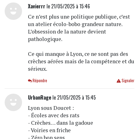
Xavierrr
le 21/05/2025 à 15:46
Ce n’est plus une politique publique, c’est
un atelier écolo-bobo grandeur nature.
L’obsession de la nature devient
pathologique.
Ce qui manque à Lyon, ce ne sont pas des
crèches aérées mais de la compétence et du
sérieux.
Répondre
Signaler
UrbanRage
le 21/05/2025 à 15:45
Lyon sous Doucet :
- Écoles avec des rats
- Crèches… dans la gadoue
- Voiries en friche
- Zéro bon sens