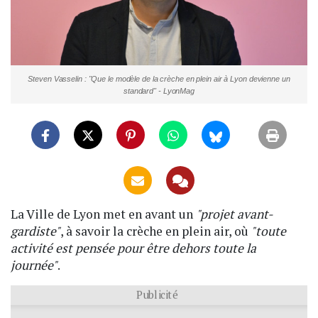
Steven Vasselin : "Que le modèle de la crèche en plein air à Lyon devienne un
standard" - LyonMag
La Ville de Lyon met en avant un
"projet avant-
gardiste"
, à savoir la crèche en plein air, où
"toute
activité est pensée pour être dehors toute la
journée"
.
Publicité