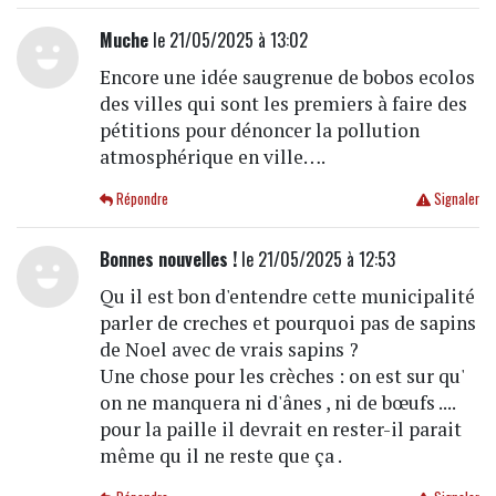
Muche
le 21/05/2025 à 13:02
Encore une idée saugrenue de bobos ecolos
des villes qui sont les premiers à faire des
pétitions pour dénoncer la pollution
atmosphérique en ville….
Répondre
Signaler
Bonnes nouvelles !
le 21/05/2025 à 12:53
Qu il est bon d'entendre cette municipalité
parler de creches et pourquoi pas de sapins
de Noel avec de vrais sapins ?
Une chose pour les crèches : on est sur qu'
on ne manquera ni d'ânes , ni de bœufs ....
pour la paille il devrait en rester-il parait
même qu il ne reste que ça .