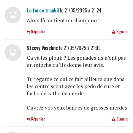
La force trankil
le 21/05/2025 à 21:24
Alors là on tient un champion !
Répondre
Signaler
Steevy Vaseline
le 21/05/2025 à 21:09
Ça va les plouk ? Les gonades ils n’ont pas
un mioche qu’ils donne leur avis.
Tu regarde ce qui ce fait ailleurs que dans
les centre scout avec les pedo de cure et
facho de catho de merde
Ouvrez vos yeux bandes de grosses merdes
Répondre
Signaler