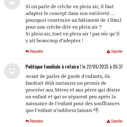
Si on parle de crèche en plein air, il faut
adapter le concept dans son entièreté …
pourquoi construire un bâtiment de 150m2
pour une crèche dite en plein air ?
Si plein air, tout en plein air ! pas sûr qu’il
y ait beaucoup d’adeptes !
Répondre
Signaler
Politique familiale à refaire !
le 22/05/2025 à 05:37
Avant de parler de garde d’enfants, ils
faudrait déjà instaurer un permis de
procréer aux Mères et aux pères qui désire
un enfant et qui se séparent peu après la
naissance de l’enfant pour des souffrances
que l’enfant n’oubliera Jamais 👎.
Répondre
Signaler