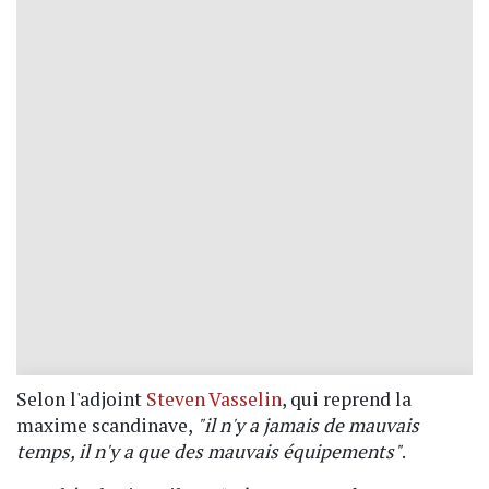
Selon l'adjoint
Steven Vasselin
, qui reprend la
maxime scandinave,
"il n'y a jamais de mauvais
temps, il n'y a que des mauvais équipements"
.