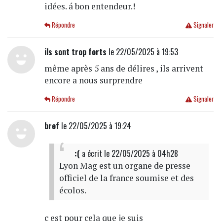
idées. á bon entendeur.!
Répondre
Signaler
ils sont trop forts
le 22/05/2025 à 19:53
même après 5 ans de délires , ils arrivent
encore a nous surprendre
Répondre
Signaler
bref
le 22/05/2025 à 19:24
:(
a écrit
le 22/05/2025 à 04h28
Lyon Mag est un organe de presse
officiel de la france soumise et des
écolos.
c est pour cela que je suis