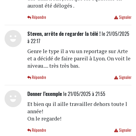
auront été délogés .
Répondre
Signaler
Steven, arrête de regarder la télé !
le 21/05/2025
à 22:17
Genre le type il a vu un reportage sur Arte
et a décidé de faire pareil à Lyon. On voit le
niveau.... très très bas.
Répondre
Signaler
Donner l’exemple
le 21/05/2025 à 21:55
Et bien qu il aille travailler dehors toute l
année!
On le regarde!
Répondre
Signaler