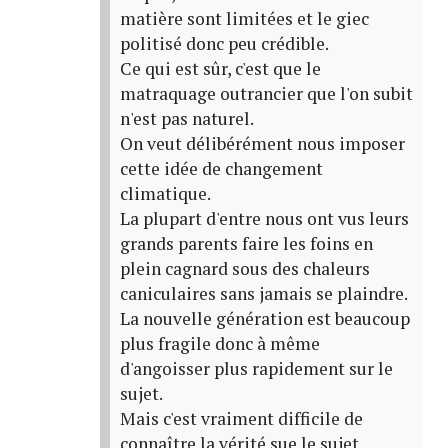
matière sont limitées et le giec
politisé donc peu crédible.
Ce qui est sûr, c'est que le
matraquage outrancier que l'on subit
n'est pas naturel.
On veut délibérément nous imposer
cette idée de changement
climatique.
La plupart d'entre nous ont vus leurs
grands parents faire les foins en
plein cagnard sous des chaleurs
caniculaires sans jamais se plaindre.
La nouvelle génération est beaucoup
plus fragile donc à même
d'angoisser plus rapidement sur le
sujet.
Mais c'est vraiment difficile de
connaître la vérité sue le sujet