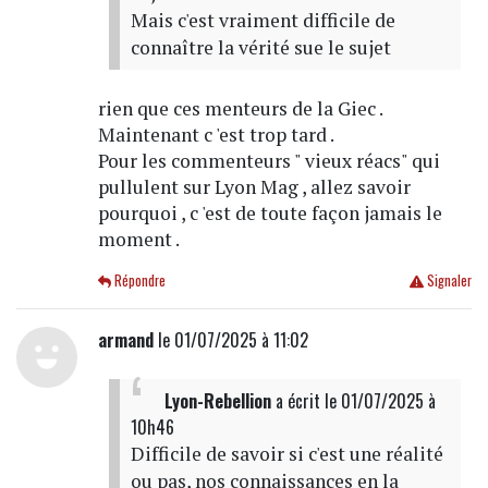
Mais c'est vraiment difficile de
connaître la vérité sue le sujet
rien que ces menteurs de la Giec .
Maintenant c 'est trop tard .
Pour les commenteurs " vieux réacs" qui
pullulent sur Lyon Mag , allez savoir
pourquoi , c 'est de toute façon jamais le
moment .
Répondre
Signaler
armand
le 01/07/2025 à 11:02
Lyon-Rebellion
a écrit
le 01/07/2025 à
10h46
Difficile de savoir si c'est une réalité
ou pas, nos connaissances en la