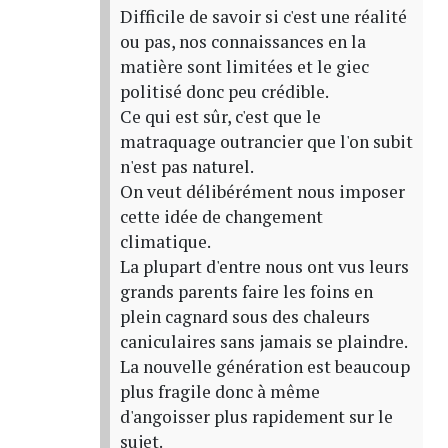
Difficile de savoir si c'est une réalité
ou pas, nos connaissances en la
matière sont limitées et le giec
politisé donc peu crédible.
Ce qui est sûr, c'est que le
matraquage outrancier que l'on subit
n'est pas naturel.
On veut délibérément nous imposer
cette idée de changement
climatique.
La plupart d'entre nous ont vus leurs
grands parents faire les foins en
plein cagnard sous des chaleurs
caniculaires sans jamais se plaindre.
La nouvelle génération est beaucoup
plus fragile donc à même
d'angoisser plus rapidement sur le
sujet.