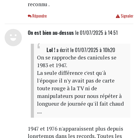
reconnu .
Répondre
Signaler
On est bien au-dessus
le 01/07/2025 à 14:51
Lol !
a écrit
le 01/07/2025 à 10h20
On se rapproche des canicules se
1983 et 1947.
La seule différence c'est qu'à
l'époque il n'y avait pas de carte
toute rouge à la TV ni de
manipulateurs pour nous répéter à
longueur de journée qu'il fait chaud
....
1947 et 1976 n'apparaissent plus depuis
longtemps dans les records. Toutes les