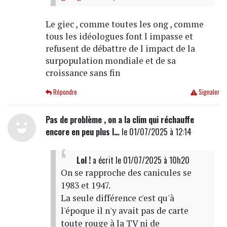
Le giec , comme toutes les ong , comme
tous les idéologues font l impasse et
refusent de débattre de l impact de la
surpopulation mondiale et de sa
croissance sans fin
Répondre
Signaler
Pas de problème , on a la clim qui réchauffe
encore en peu plus l…
le 01/07/2025 à 12:14
Lol !
a écrit
le 01/07/2025 à 10h20
On se rapproche des canicules se
1983 et 1947.
La seule différence c'est qu'à
l'époque il n'y avait pas de carte
toute rouge à la TV ni de