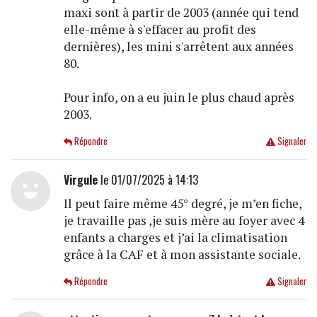
maxi sont à partir de 2003 (année qui tend
elle-même à s'effacer au profit des
dernières), les mini s'arrêtent aux années
80.
Pour info, on a eu juin le plus chaud après
2003.
Répondre
Signaler
Virgule
le 01/07/2025 à 14:13
Il peut faire même 45° degré, je m’en fiche,
je travaille pas ,je suis mère au foyer avec 4
enfants a charges et j’ai la climatisation
grâce à la CAF et à mon assistante sociale.
Répondre
Signaler