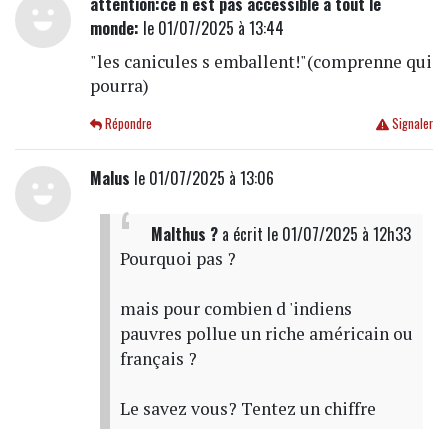
attention:ce n est pas accessible à tout le
monde:
le 01/07/2025 à 13:44
"les canicules s emballent!"(comprenne qui
pourra)
Répondre
Signaler
Malus
le 01/07/2025 à 13:06
Malthus ?
a écrit
le 01/07/2025 à 12h33
Pourquoi pas ?
mais pour combien d 'indiens
pauvres pollue un riche américain ou
français ?
Le savez vous? Tentez un chiffre