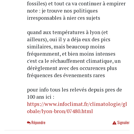
fossiles) et tout ca va continuer à empirer
note : je trouve nos politiques
irresponsables à nier ces sujets
quand aux températures à lyon (et
ailleurs), oui il y a déja eux des pics
similaires, mais beaucoup moins
fréquemment, et bien moins intenses
c'est ca le réchauffement climatique, un
dérèglement avec des occurences plus
fréquences des évenements rares
pour info tous les relevés depuis pres de
100 ans ici :
https://www.infoclimat.fr/climatologie/gl
obale/lyon-bron/07480.html
Répondre
Signaler