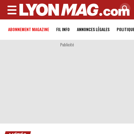
MENU
ABONNEMENT MAGAZINE
FIL INFO
ANNONCES LÉGALES
POLITIQU
Publicité