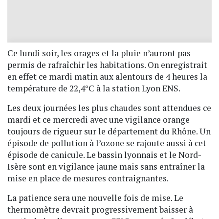
Ce lundi soir, les orages et la pluie n’auront pas
permis de rafraîchir les habitations. On enregistrait
en effet ce mardi matin aux alentours de 4 heures la
température de 22,4°C à la station Lyon ENS.
Les deux journées les plus chaudes sont attendues ce
mardi et ce mercredi avec une vigilance orange
toujours de rigueur sur le département du Rhône. Un
épisode de pollution à l’ozone se rajoute aussi à cet
épisode de canicule. Le bassin lyonnais et le Nord-
Isère sont en vigilance jaune mais sans entraîner la
mise en place de mesures contraignantes.
La patience sera une nouvelle fois de mise. Le
thermomètre devrait progressivement baisser à