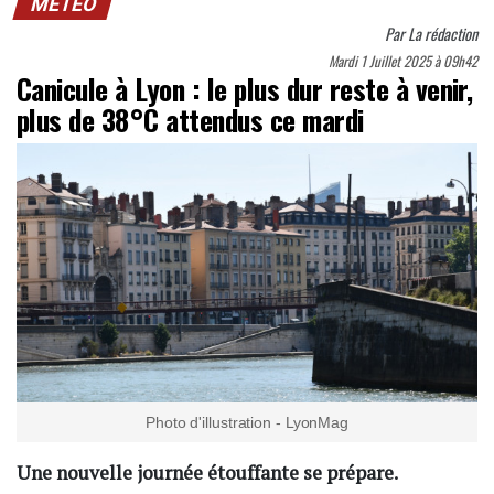
MÉTÉO
Par
La rédaction
Mardi 1 Juillet 2025 à 09h42
Canicule à Lyon : le plus dur reste à venir,
plus de 38°C attendus ce mardi
Photo d'illustration - LyonMag
Une nouvelle journée étouffante se prépare.