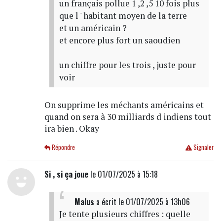
un français pollue 1 ,2 ,5 10 fois plus
que l ' habitant moyen de la terre
et un américain ?
et encore plus fort un saoudien
un chiffre pour les trois , juste pour
voir
On supprime les méchants américains et
quand on sera à 30 milliards d indiens tout
ira bien . Okay
Répondre
Signaler
Si , si ça joue
le 01/07/2025 à 15:18
Malus
a écrit
le 01/07/2025 à 13h06
Je tente plusieurs chiffres : quelle