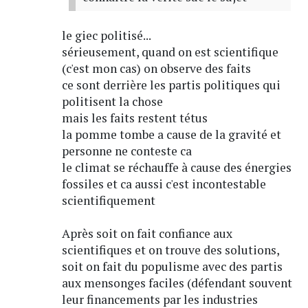
le giec politisé...
sérieusement, quand on est scientifique
(c'est mon cas) on observe des faits
ce sont derrière les partis politiques qui
politisent la chose
mais les faits restent tétus
la pomme tombe a cause de la gravité et
personne ne conteste ca
le climat se réchauffe à cause des énergies
fossiles et ca aussi c'est incontestable
scientifiquement
Après soit on fait confiance aux
scientifiques et on trouve des solutions,
soit on fait du populisme avec des partis
aux mensonges faciles (défendant souvent
leur financements par les industries