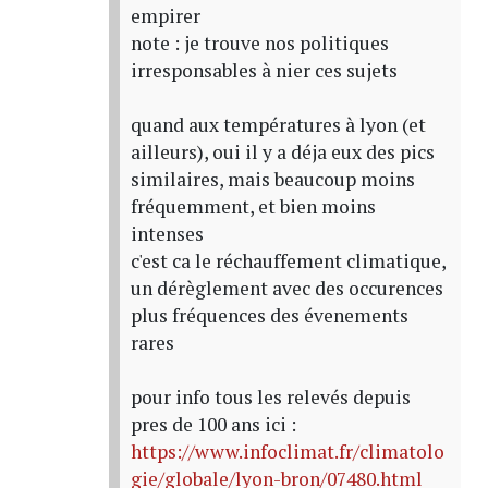
empirer
note : je trouve nos politiques
irresponsables à nier ces sujets
quand aux températures à lyon (et
ailleurs), oui il y a déja eux des pics
similaires, mais beaucoup moins
fréquemment, et bien moins
intenses
c'est ca le réchauffement climatique,
un dérèglement avec des occurences
plus fréquences des évenements
rares
pour info tous les relevés depuis
pres de 100 ans ici :
https://www.infoclimat.fr/climatolo
gie/globale/lyon-bron/07480.html