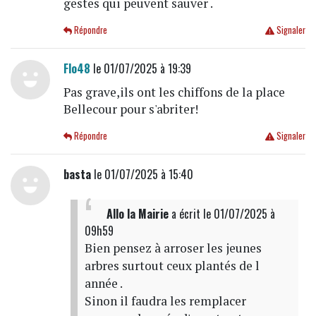
gestes qui peuvent sauver .
Répondre
Signaler
Flo48
le 01/07/2025 à 19:39
Pas grave,ils ont les chiffons de la place
Bellecour pour s'abriter!
Répondre
Signaler
basta
le 01/07/2025 à 15:40
Allo la Mairie
a écrit
le 01/07/2025 à
09h59
Bien pensez à arroser les jeunes
arbres surtout ceux plantés de l
année .
Sinon il faudra les remplacer