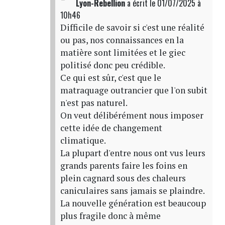
Lyon-Rebellion
a écrit
le 01/07/2025 à
10h46
Difficile de savoir si c'est une réalité
ou pas, nos connaissances en la
matière sont limitées et le giec
politisé donc peu crédible.
Ce qui est sûr, c'est que le
matraquage outrancier que l'on subit
n'est pas naturel.
On veut délibérément nous imposer
cette idée de changement
climatique.
La plupart d'entre nous ont vus leurs
grands parents faire les foins en
plein cagnard sous des chaleurs
caniculaires sans jamais se plaindre.
La nouvelle génération est beaucoup
plus fragile donc à même