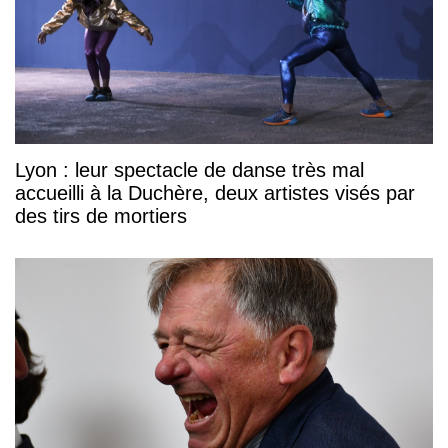
Lyon : leur spectacle de danse très mal
accueilli à la Duchère, deux artistes visés par
des tirs de mortiers