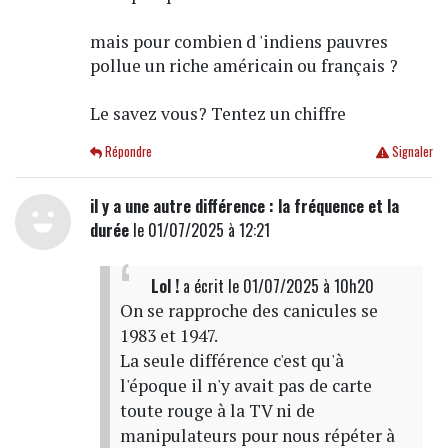
mais pour combien d 'indiens pauvres
pollue un riche américain ou français ?
Le savez vous? Tentez un chiffre
Répondre
Signaler
il y a une autre différence : la fréquence et la
durée
le 01/07/2025 à 12:21
Lol !
a écrit
le 01/07/2025 à 10h20
On se rapproche des canicules se
1983 et 1947.
La seule différence c'est qu'à
l'époque il n'y avait pas de carte
toute rouge à la TV ni de
manipulateurs pour nous répéter à