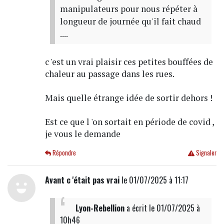
manipulateurs pour nous répéter à
longueur de journée qu'il fait chaud
....
c 'est un vrai plaisir ces petites bouffées de
chaleur au passage dans les rues.
Mais quelle étrange idée de sortir dehors !
Est ce que l 'on sortait en période de covid ,
je vous le demande
Répondre
Signaler
Avant c 'était pas vrai
le 01/07/2025 à 11:17
Lyon-Rebellion
a écrit
le 01/07/2025 à
10h46