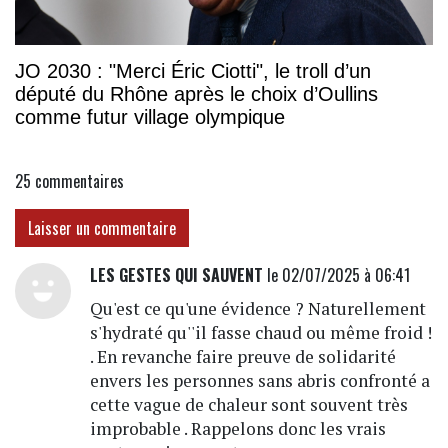
JO 2030 : "Merci Éric Ciotti", le troll d’un
député du Rhône après le choix d’Oullins
comme futur village olympique
25
commentaires
Laisser un commentaire
LES GESTES QUI SAUVENT
le 02/07/2025 à 06:41
Qu'est ce qu'une évidence ? Naturellement
s'hydraté qu''il fasse chaud ou même froid !
. En revanche faire preuve de solidarité
envers les personnes sans abris confronté a
cette vague de chaleur sont souvent très
improbable . Rappelons donc les vrais