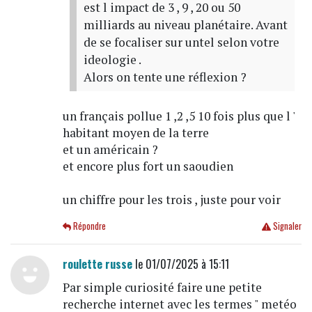
est l impact de 3 , 9 , 20 ou 50
milliards au niveau planétaire. Avant
de se focaliser sur untel selon votre
ideologie .
Alors on tente une réflexion ?
un français pollue 1 ,2 ,5 10 fois plus que l '
habitant moyen de la terre
et un américain ?
et encore plus fort un saoudien
un chiffre pour les trois , juste pour voir
Répondre
Signaler
roulette russe
le 01/07/2025 à 15:11
Par simple curiosité faire une petite
recherche internet avec les termes " metéo