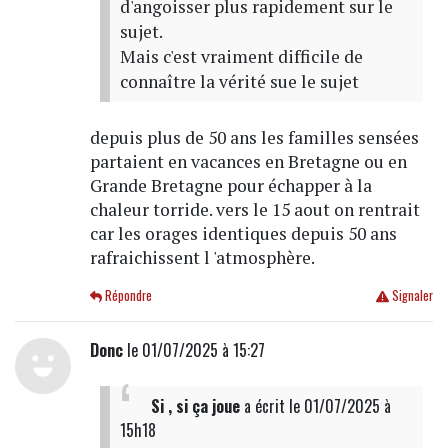
d'angoisser plus rapidement sur le
sujet.
Mais c'est vraiment difficile de
connaître la vérité sue le sujet
depuis plus de 50 ans les familles sensées
partaient en vacances en Bretagne ou en
Grande Bretagne pour échapper à la
chaleur torride. vers le 15 aout on rentrait
car les orages identiques depuis 50 ans
rafraichissent l 'atmosphère.
Répondre
Signaler
Donc
le 01/07/2025 à 15:27
Si , si ça joue
a écrit
le 01/07/2025 à
15h18