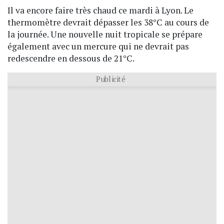
Il va encore faire très chaud ce mardi à Lyon. Le
thermomètre devrait dépasser les 38°C au cours de
la journée. Une nouvelle nuit tropicale se prépare
également avec un mercure qui ne devrait pas
redescendre en dessous de 21°C.
Publicité