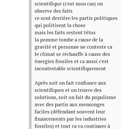
scientifique (c'est mon cas) on
observe des faits
ce sont derrière les partis politiques
qui politisent la chose
mais les faits restent tétus
la pomme tombe a cause de la
gravité et personne ne conteste ca
le climat se réchauffe à cause des
énergies fossiles et ca aussi c'est
incontestable scientifiquement
Après soit on fait confiance aux
scientifiques et on trouve des
solutions, soit on fait du populisme
avec des partis aux mensonges
faciles (défendant souvent leur
financements par les industries
fossiles) et tout ca va continuer à