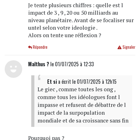
Je tente plusieurs chiffres : quelle est l
impact de 3 , 9 , 20 ou 50 milliards au
niveau planétaire. Avant de se focaliser sur
untel selon votre ideologie .
Alors on tente une réflexion ?
Répondre
Signaler
Malthus ?
le 01/07/2025 à 12:33
Et si
a écrit
le 01/07/2025 à 12h15
Le giec , comme toutes les ong ,
comme tous les idéologues font l
impasse et refusent de débattre de l
impact de la surpopulation
mondiale et de sa croissance sans fin
Pourquoi pas ?