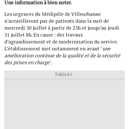
Une information à bien noter.
Les urgences du Médipôle de Villeurbanne
n’accueilleront pas de patients dans la nuit de
mercredi 30 juillet à partir de 23h et jusqu’au jeudi
31 juillet 8h. En cause : des travaux
d’agrandissement et de modernisation du service.
L’établissement met notamment en avant "
une
amélioration continue de la qualité et de la sécurité
des prises en charge
".
Publicité