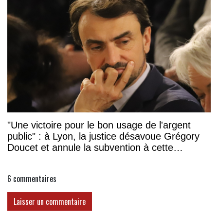
"Une victoire pour le bon usage de l'argent
public" : à Lyon, la justice désavoue Grégory
Doucet et annule la subvention à cette
association
6
commentaires
Laisser un commentaire