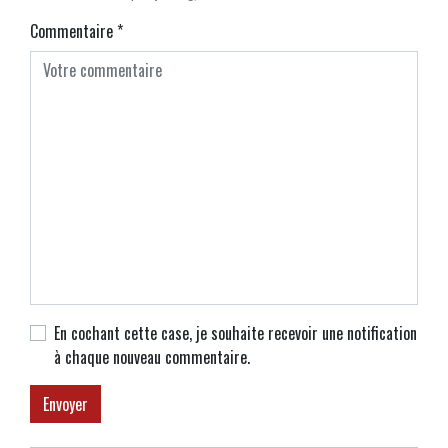
Commentaire
*
En cochant cette case, je souhaite recevoir une notification
à chaque nouveau commentaire.