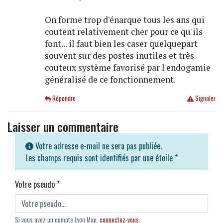
On forme trop d'énarque tous les ans qui
coutent relativement cher pour ce qu'ils
font... il faut bien les caser quelquepart
souvent sur des postes inutiles et très
couteux système favorisé par l'endogamie
généralisé de ce fonctionnement.
Répondre
Signaler
Laisser un commentaire
Votre adresse e-mail ne sera pas publiée.
Les champs requis sont identifiés par une étoile
*
Votre pseudo
*
Si vous avez un compte Lyon Mag,
connectez-vous
.