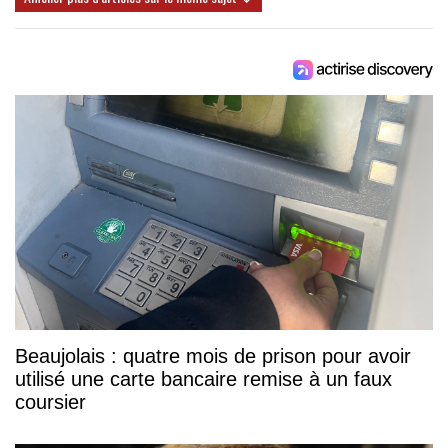
Beaujolais : quatre mois de prison pour avoir
utilisé une carte bancaire remise à un faux
coursier