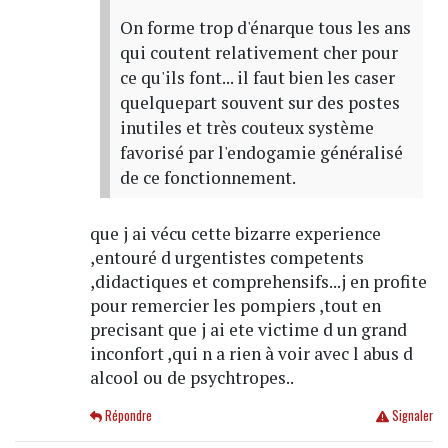
On forme trop d'énarque tous les ans
qui coutent relativement cher pour
ce qu'ils font... il faut bien les caser
quelquepart souvent sur des postes
inutiles et très couteux système
favorisé par l'endogamie généralisé
de ce fonctionnement.
que j ai vécu cette bizarre experience
,entouré d urgentistes competents
,didactiques et comprehensifs...j en profite
pour remercier les pompiers ,tout en
precisant que j ai ete victime d un grand
inconfort ,qui n a rien à voir avec l abus d
alcool ou de psychtropes..
Répondre
Signaler