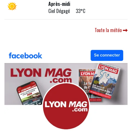
Après-midi
Ciel Dégagé 33°C
Toute la météo