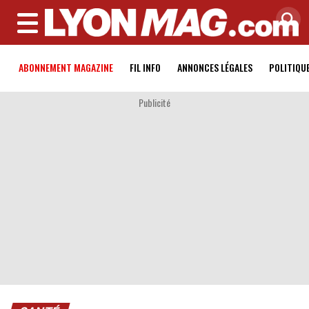
MENU
ABONNEMENT MAGAZINE
FIL INFO
ANNONCES LÉGALES
POLITIQU
Publicité