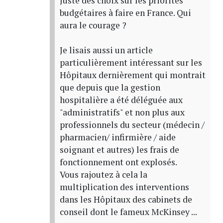
Juste des choix sur les priorités
budgétaires à faire en France. Qui
aura le courage ?
Je lisais aussi un article
particulièrement intéressant sur les
Hôpitaux dernièrement qui montrait
que depuis que la gestion
hospitalière a été déléguée aux
"administratifs" et non plus aux
professionnels du secteur (médecin /
pharmacien/ infirmière / aide
soignant et autres) les frais de
fonctionnement ont explosés.
Vous rajoutez à cela la
multiplication des interventions
dans les Hôpitaux des cabinets de
conseil dont le fameux McKinsey ...