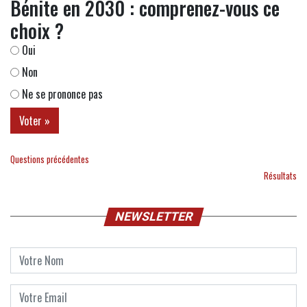
Bénite en 2030 : comprenez-vous ce
choix ?
Oui
Non
Ne se prononce pas
Questions précédentes
Résultats
NEWSLETTER