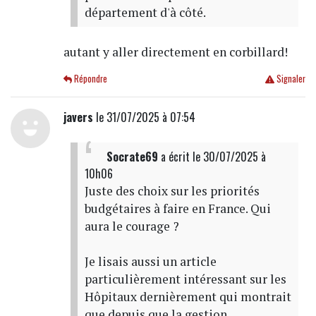
département d'à côté.
autant y aller directement en corbillard!
Répondre
Signaler
javers
le 31/07/2025 à 07:54
Socrate69
a écrit
le 30/07/2025 à
10h06
Juste des choix sur les priorités
budgétaires à faire en France. Qui
aura le courage ?
Je lisais aussi un article
particulièrement intéressant sur les
Hôpitaux dernièrement qui montrait
que depuis que la gestion