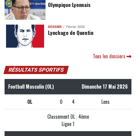
Olympique Lyonnais
DOSSIER
Février 2026
Lynchage de Quentin
Tous les dossiers
RÉSULTATS SPORTIFS
Football Masculin (OL)
Dimanche 17 Mai 2026
OL
0
4
Lens
Classement OL : 4ème
Ligue 1