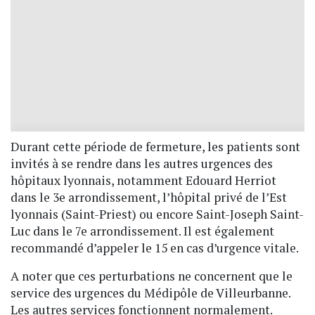
Durant cette période de fermeture, les patients sont
invités à se rendre dans les autres urgences des
hôpitaux lyonnais, notamment Edouard Herriot
dans le 3e arrondissement, l’hôpital privé de l’Est
lyonnais (Saint-Priest) ou encore Saint-Joseph Saint-
Luc dans le 7e arrondissement. Il est également
recommandé d’appeler le 15 en cas d’urgence vitale.
A noter que ces perturbations ne concernent que le
service des urgences du Médipôle de Villeurbanne.
Les autres services fonctionnent normalement.