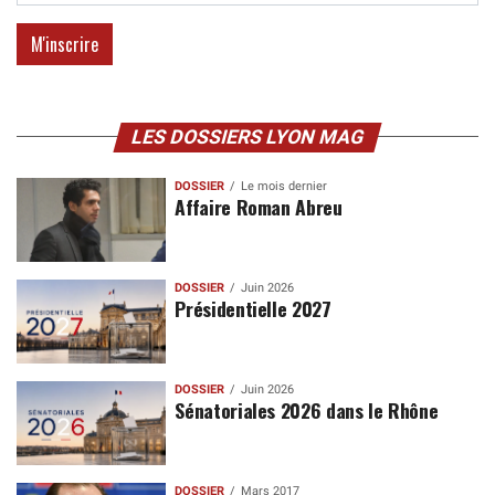
LES DOSSIERS LYON MAG
DOSSIER
Le mois dernier
Affaire Roman Abreu
DOSSIER
Juin 2026
Présidentielle 2027
DOSSIER
Juin 2026
Sénatoriales 2026 dans le Rhône
DOSSIER
Mars 2017