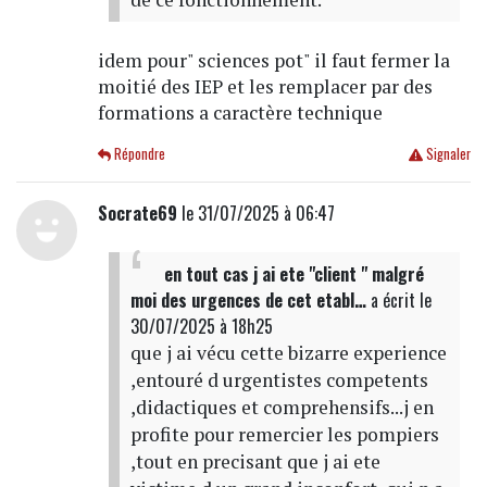
idem pour" sciences pot" il faut fermer la
moitié des IEP et les remplacer par des
formations a caractère technique
Répondre
Signaler
Socrate69
le 31/07/2025 à 06:47
en tout cas j ai ete "client " malgré
moi des urgences de cet etabl…
a écrit
le
30/07/2025 à 18h25
que j ai vécu cette bizarre experience
,entouré d urgentistes competents
,didactiques et comprehensifs...j en
profite pour remercier les pompiers
,tout en precisant que j ai ete