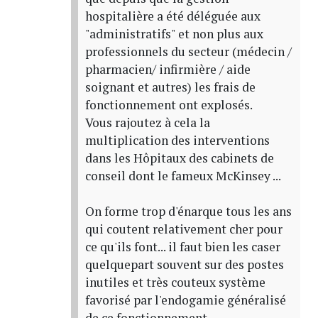
hospitalière a été déléguée aux
"administratifs" et non plus aux
professionnels du secteur (médecin /
pharmacien/ infirmière / aide
soignant et autres) les frais de
fonctionnement ont explosés.
Vous rajoutez à cela la
multiplication des interventions
dans les Hôpitaux des cabinets de
conseil dont le fameux McKinsey ...
On forme trop d'énarque tous les ans
qui coutent relativement cher pour
ce qu'ils font... il faut bien les caser
quelquepart souvent sur des postes
inutiles et très couteux système
favorisé par l'endogamie généralisé
de ce fonctionnement.