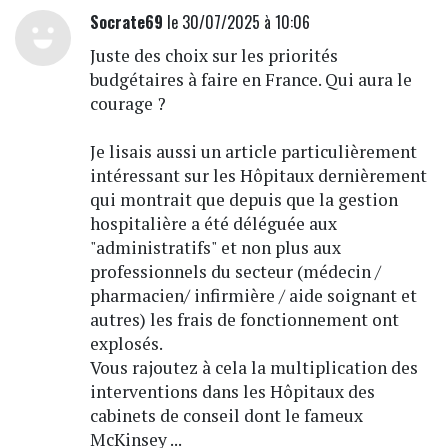
Socrate69
le 30/07/2025 à 10:06
Juste des choix sur les priorités
budgétaires à faire en France. Qui aura le
courage ?
Je lisais aussi un article particulièrement
intéressant sur les Hôpitaux dernièrement
qui montrait que depuis que la gestion
hospitalière a été déléguée aux
"administratifs" et non plus aux
professionnels du secteur (médecin /
pharmacien/ infirmière / aide soignant et
autres) les frais de fonctionnement ont
explosés.
Vous rajoutez à cela la multiplication des
interventions dans les Hôpitaux des
cabinets de conseil dont le fameux
McKinsey ...