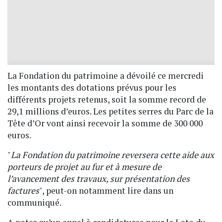
La Fondation du patrimoine a dévoilé ce mercredi
les montants des dotations prévus pour les
différents projets retenus, soit la somme record de
29,1 millions d’euros. Les petites serres du Parc de la
Tête d’Or vont ainsi recevoir la somme de 300 000
euros.
"
La Fondation du patrimoine reversera cette aide aux
porteurs de projet au fur et à mesure de
l’avancement des travaux, sur présentation des
factures
", peut-on notamment lire dans un
communiqué.