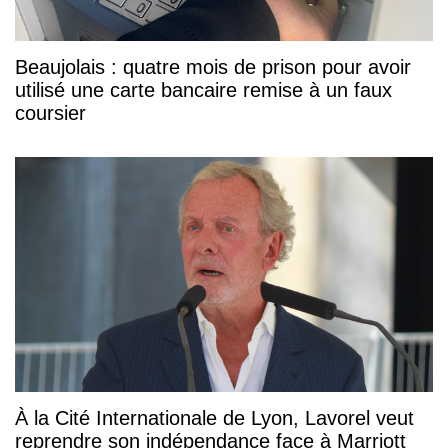
Beaujolais : quatre mois de prison pour avoir
utilisé une carte bancaire remise à un faux
coursier
À la Cité Internationale de Lyon, Lavorel veut
reprendre son indépendance face à Marriott