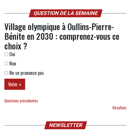
QUESTION DE LA SEMAINE
Village olympique à Oullins-Pierre-
Bénite en 2030 : comprenez-vous ce
choix ?
Oui
Non
Ne se prononce pas
Questions précédentes
Résultats
NEWSLETTER