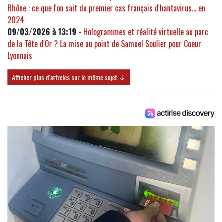
Rhône : ce que l'on sait du premier cas français d'hantavirus... en
2024
09/03/2026 à 13:19 -
Hologrammes et réalité virtuelle au parc
de la Tête d'Or ? La mise au point de Samuel Soulier pour Coeur
Lyonnais
Afficher plus d'articles sur le même sujet ↓