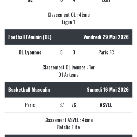
Classement OL : 4ème
Ligue 1
Football Féminin (OL)
Vendredi 29 Mai 2026
OL Lyonnes
5
0
Paris FC
Classement OL Lyonnes : 1er
D1 Arkema
Basketball Masculin
Samedi 16 Mai 2026
Paris
87
76
ASVEL
Classement ASVEL : 4ème
Betclic Elite