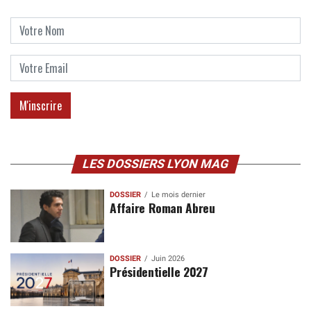
LES DOSSIERS LYON MAG
DOSSIER
Le mois dernier
Affaire Roman Abreu
DOSSIER
Juin 2026
Présidentielle 2027