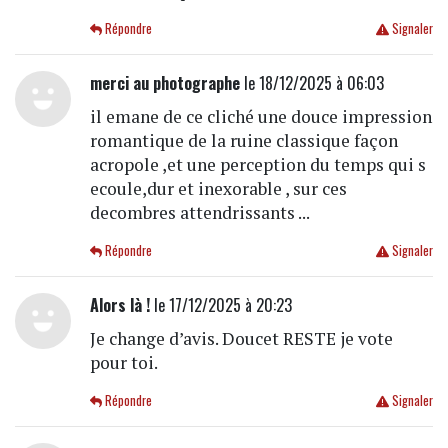
Répondre
Signaler
merci au photographe
le 18/12/2025 à 06:03
il emane de ce cliché une douce impression
romantique de la ruine classique façon
acropole ,et une perception du temps qui s
ecoule,dur et inexorable , sur ces
decombres attendrissants ...
Répondre
Signaler
Alors là !
le 17/12/2025 à 20:23
Je change d’avis. Doucet RESTE je vote
pour toi.
Répondre
Signaler