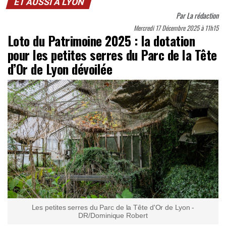
ET AUSSI À LYON
Par
La rédaction
Mercredi 17 Décembre 2025 à 11h15
Loto du Patrimoine 2025 : la dotation
pour les petites serres du Parc de la Tête
d’Or de Lyon dévoilée
Les petites serres du Parc de la Tête d'Or de Lyon -
DR/Dominique Robert