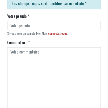
Les champs requis sont identifiés par une étoile
*
Votre pseudo
*
Si vous avez un compte Lyon Mag,
connectez-vous
.
Commentaire
*