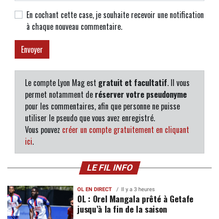
En cochant cette case, je souhaite recevoir une notification
à chaque nouveau commentaire.
Le compte Lyon Mag est
gratuit et facultatif
. Il vous
permet notamment de
réserver votre pseudonyme
pour les commentaires, afin que personne ne puisse
utiliser le pseudo que vous avez enregistré.
Vous pouvez
créer un compte gratuitement en cliquant
ici
.
LE FIL INFO
OL EN DIRECT
Il y a 3 heures
OL : Orel Mangala prêté à Getafe
jusqu’à la fin de la saison