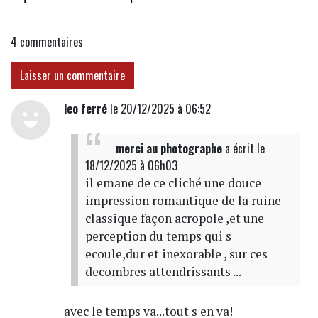
4
commentaires
Laisser un commentaire
leo ferré
le 20/12/2025 à 06:52
merci au photographe
a écrit
le
18/12/2025 à 06h03
il emane de ce cliché une douce
impression romantique de la ruine
classique façon acropole ,et une
perception du temps qui s
ecoule,dur et inexorable , sur ces
decombres attendrissants ...
avec le temps va...tout s en va!