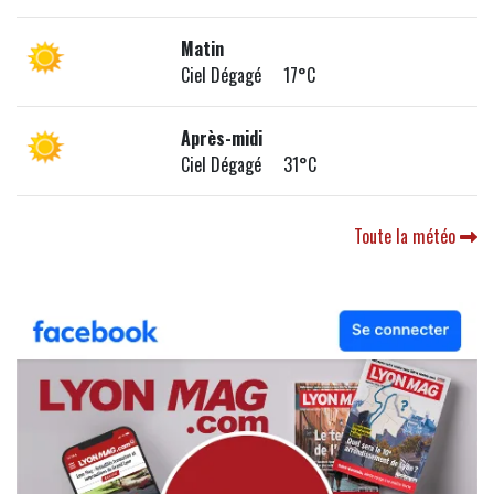
Matin
Ciel Dégagé 17°C
Après-midi
Ciel Dégagé 31°C
Toute la météo