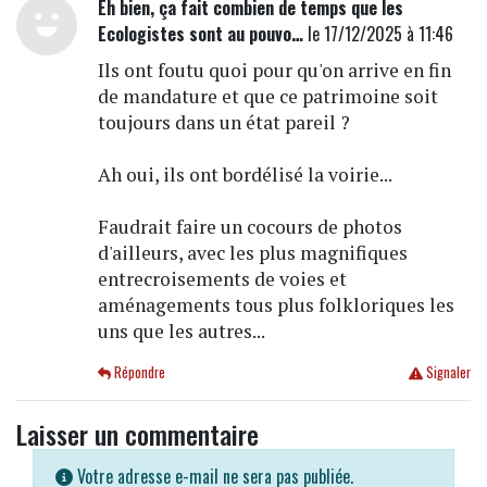
Eh bien, ça fait combien de temps que les
Ecologistes sont au pouvo…
le 17/12/2025 à 11:46
Ils ont foutu quoi pour qu'on arrive en fin
de mandature et que ce patrimoine soit
toujours dans un état pareil ?
Ah oui, ils ont bordélisé la voirie...
Faudrait faire un cocours de photos
d'ailleurs, avec les plus magnifiques
entrecroisements de voies et
aménagements tous plus folkloriques les
uns que les autres...
Répondre
Signaler
Laisser un commentaire
Votre adresse e-mail ne sera pas publiée.