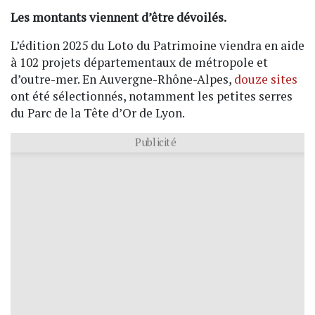
Les montants viennent d’être dévoilés.
L’édition 2025 du Loto du Patrimoine viendra en aide
à 102 projets départementaux de métropole et
d’outre-mer. En Auvergne-Rhône-Alpes,
douze sites
ont été sélectionnés, notamment les petites serres
du Parc de la Tête d’Or de Lyon.
Publicité