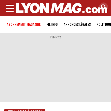
MENU
ABONNEMENT MAGAZINE
FIL INFO
ANNONCES LÉGALES
POLITIQU
Publicité