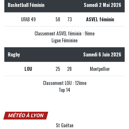
Basketball Féminin
Samedi 2 Mai 2026
UFAB 49
58
73
ASVEL féminin
Classement ASVEL féminin : 9ème
Ligue Féminine
Rugby
Samedi 6 Juin 2026
LOU
25
28
Montpellier
Classement LOU : 12ème
Top 14
MÉTÉO À LYON
St Gaétan