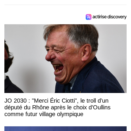
JO 2030 : "Merci Éric Ciotti", le troll d’un
député du Rhône après le choix d’Oullins
comme futur village olympique