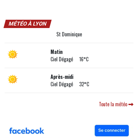
MÉTÉO À LYON
St Dominique
Matin
Ciel Dégagé 16°C
Après-midi
Ciel Dégagé 32°C
Toute la météo