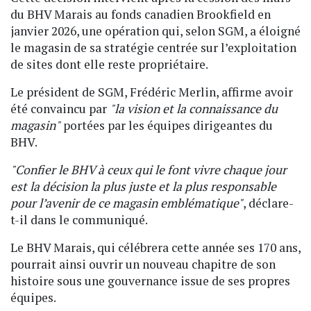
du BHV Marais au fonds canadien Brookfield en
janvier 2026, une opération qui, selon SGM, a éloigné
le magasin de sa stratégie centrée sur l’exploitation
de sites dont elle reste propriétaire.
Le président de SGM, Frédéric Merlin, affirme avoir
été convaincu par
"la vision et la connaissance du
magasin"
portées par les équipes dirigeantes du
BHV.
"Confier le BHV à ceux qui le font vivre chaque jour
est la décision la plus juste et la plus responsable
pour l’avenir de ce magasin emblématique"
, déclare-
t-il dans le communiqué.
Le BHV Marais, qui célébrera cette année ses 170 ans,
pourrait ainsi ouvrir un nouveau chapitre de son
histoire sous une gouvernance issue de ses propres
équipes.