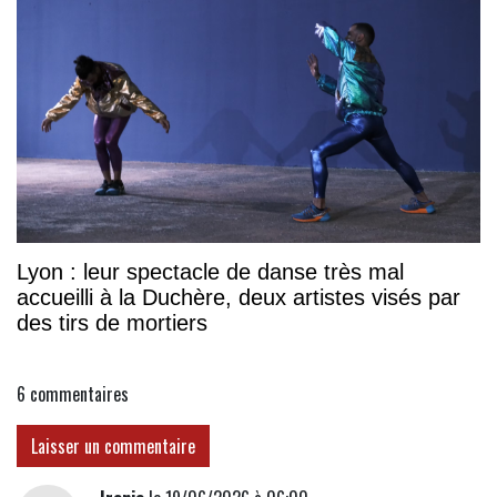
Lyon : leur spectacle de danse très mal
accueilli à la Duchère, deux artistes visés par
des tirs de mortiers
6
commentaires
Laisser un commentaire