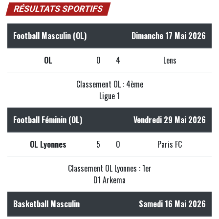
RÉSULTATS SPORTIFS
Football Masculin (OL)
Dimanche 17 Mai 2026
OL
0
4
Lens
Classement OL : 4ème
Ligue 1
Football Féminin (OL)
Vendredi 29 Mai 2026
OL Lyonnes
5
0
Paris FC
Classement OL Lyonnes : 1er
D1 Arkema
Basketball Masculin
Samedi 16 Mai 2026