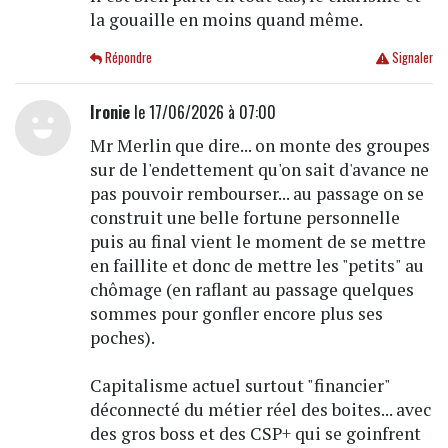
la gouaille en moins quand même.
Répondre
Signaler
Ironie
le 17/06/2026 à 07:00
Mr Merlin que dire... on monte des groupes
sur de l'endettement qu'on sait d'avance ne
pas pouvoir rembourser... au passage on se
construit une belle fortune personnelle
puis au final vient le moment de se mettre
en faillite et donc de mettre les "petits" au
chômage (en raflant au passage quelques
sommes pour gonfler encore plus ses
poches).
Capitalisme actuel surtout "financier"
déconnecté du métier réel des boites... avec
des gros boss et des CSP+ qui se goinfrent