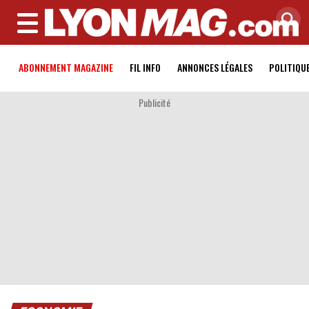
MENU
ABONNEMENT MAGAZINE
FIL INFO
ANNONCES LÉGALES
POLITIQU
Publicité