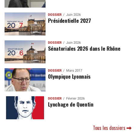
DOSSIER
Juin 2026
Présidentielle 2027
DOSSIER
Juin 2026
Sénatoriales 2026 dans le Rhône
DOSSIER
Mars 2017
Olympique Lyonnais
DOSSIER
Février 2026
Lynchage de Quentin
Tous les dossiers