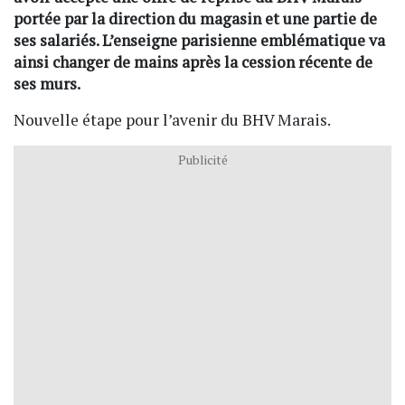
portée par la direction du magasin et une partie de
ses salariés. L’enseigne parisienne emblématique va
ainsi changer de mains après la cession récente de
ses murs.
Nouvelle étape pour l’avenir du BHV Marais.
Publicité