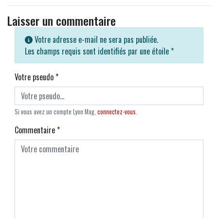
Laisser un commentaire
Votre adresse e-mail ne sera pas publiée.
Les champs requis sont identifiés par une étoile
*
Votre pseudo
*
Si vous avez un compte Lyon Mag,
connectez-vous
.
Commentaire
*