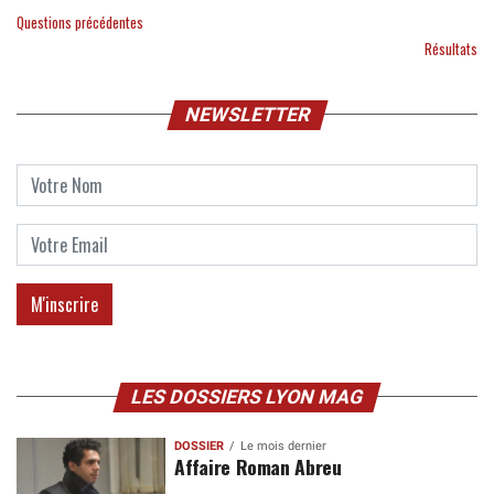
Questions précédentes
Résultats
NEWSLETTER
LES DOSSIERS LYON MAG
DOSSIER
Le mois dernier
Affaire Roman Abreu