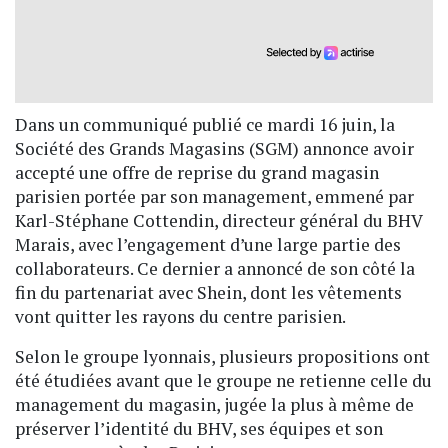
Dans un communiqué publié ce mardi 16 juin, la
Société des Grands Magasins (SGM) annonce avoir
accepté une offre de reprise du grand magasin
parisien portée par son management, emmené par
Karl-Stéphane Cottendin, directeur général du BHV
Marais, avec l’engagement d’une large partie des
collaborateurs. Ce dernier a annoncé de son côté la
fin du partenariat avec Shein, dont les vêtements
vont quitter les rayons du centre parisien.
Selon le groupe lyonnais, plusieurs propositions ont
été étudiées avant que le groupe ne retienne celle du
management du magasin, jugée la plus à même de
préserver l’identité du BHV, ses équipes et son