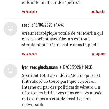
et font le malheur des "petits".
Répondre
Signaler
roco
le 16/06/2026 à 14:47
erreur stratégique totale de Mr Merlin qui
en s associant avec Shein s est tout
simplement tiré une balle dans le pied !
Répondre
Signaler
lyon avec glucksmann
le 16/06/2026 à 14:36
Soutient total à Frédéric Merlin qui s'est
fait saboté de toute part que ce soit en
interne ou par des politicards véreux. On
déteste les initiatives dans ce pays musée
qui est dans un état de fossilisation
irréversible