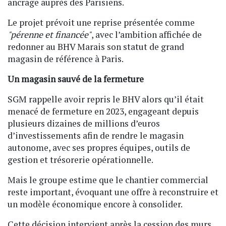
ancrage auprès des Parisiens.
Le projet prévoit une reprise présentée comme
"pérenne et financée"
, avec l’ambition affichée de
redonner au BHV Marais son statut de grand
magasin de référence à Paris.
Un magasin sauvé de la fermeture
SGM rappelle avoir repris le BHV alors qu’il était
menacé de fermeture en 2023, engageant depuis
plusieurs dizaines de millions d’euros
d’investissements afin de rendre le magasin
autonome, avec ses propres équipes, outils de
gestion et trésorerie opérationnelle.
Mais le groupe estime que le chantier commercial
reste important, évoquant une offre à reconstruire et
un modèle économique encore à consolider.
Cette décision intervient après la cession des murs