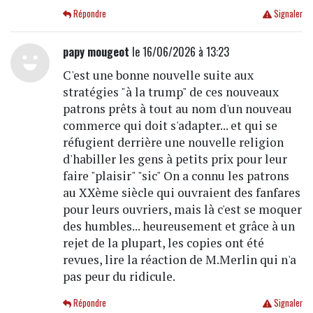
Répondre
Signaler
papy mougeot
le 16/06/2026 à 13:23
C'est une bonne nouvelle suite aux
stratégies "à la trump" de ces nouveaux
patrons prêts à tout au nom d'un nouveau
commerce qui doit s'adapter... et qui se
réfugient derrière une nouvelle religion
d'habiller les gens à petits prix pour leur
faire "plaisir" "sic" On a connu les patrons
au XXème siècle qui ouvraient des fanfares
pour leurs ouvriers, mais là c'est se moquer
des humbles... heureusement et grâce à un
rejet de la plupart, les copies ont été
revues, lire la réaction de M.Merlin qui n'a
pas peur du ridicule.
Répondre
Signaler