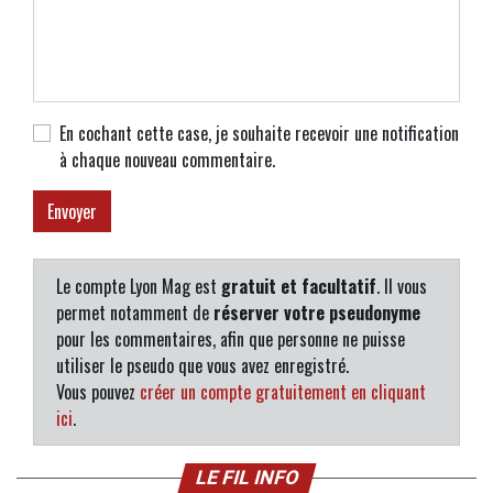
En cochant cette case, je souhaite recevoir une notification
à chaque nouveau commentaire.
Le compte Lyon Mag est
gratuit et facultatif
. Il vous
permet notamment de
réserver votre pseudonyme
pour les commentaires, afin que personne ne puisse
utiliser le pseudo que vous avez enregistré.
Vous pouvez
créer un compte gratuitement en cliquant
ici
.
LE FIL INFO