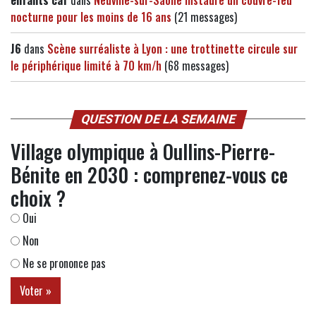
nocturne pour les moins de 16 ans
(21 messages)
J6
dans
Scène surréaliste à Lyon : une trottinette circule sur
le périphérique limité à 70 km/h
(68 messages)
QUESTION DE LA SEMAINE
Village olympique à Oullins-Pierre-
Bénite en 2030 : comprenez-vous ce
choix ?
Oui
Non
Ne se prononce pas