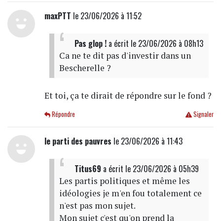
maxPTT
le 23/06/2026 à 11:52
Pas glop !
a écrit
le 23/06/2026 à 08h13
Ca ne te dit pas d'investir dans un
Bescherelle ?
Et toi, ça te dirait de répondre sur le fond ?
Répondre
Signaler
le parti des pauvres
le 23/06/2026 à 11:43
Titus69
a écrit
le 23/06/2026 à 05h39
Les partis politiques et même les
idéologies je m'en fou totalement ce
n'est pas mon sujet.
Mon sujet c'est qu'on prend la