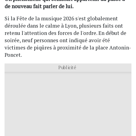
de nouveau fait parler de lui.
Si la Fête de la musique 2026 s'est globalement
déroulée dans le calme à Lyon, plusieurs faits ont
retenu l'attention des forces de l'ordre. En début de
soirée, neuf personnes ont indiqué avoir été
victimes de piqûres à proximité de la place Antonin-
Poncet.
Publicité