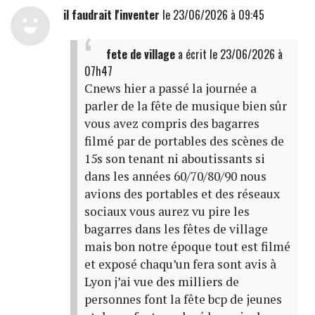
il faudrait l'inventer
le 23/06/2026 à 09:45
fete de village
a écrit
le 23/06/2026 à
07h47
Cnews hier a passé la journée a
parler de la fête de musique bien sûr
vous avez compris des bagarres
filmé par de portables des scènes de
15s son tenant ni aboutissants si
dans les années 60/70/80/90 nous
avions des portables et des réseaux
sociaux vous aurez vu pire les
bagarres dans les fêtes de village
mais bon notre époque tout est filmé
et exposé chaqu’un fera sont avis à
Lyon j’ai vue des milliers de
personnes font la fête bcp de jeunes