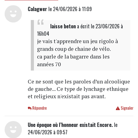
Calagwer
le 24/06/2026 à 11:09
laisse beton
a écrit
le 23/06/2026 à
16h04
je vais t'apprendre un jeu rigolo à
grands coup de chaine de vélo.
ca parle de la bagarre dans les
années 70
Ce ne sont que les paroles d’un alcoolique
de gauche... Ce type de lynchage ethnique
et religieux n'existait pas avant.
Répondre
Signaler
Une époque où l’honneur existait Encore.
le
24/06/2026 à 09:57