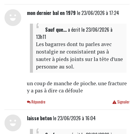
mon dernier bal en 1979
le 23/06/2026 à 17:24
Sauf que...
a écrit
le 23/06/2026 à
13h11
Les bagarres dont tu parles avec
nostalgie ne consistaient pas à
sauter à pieds joints sur la tête d’une
personne au sol.
un coup de manche de pioche. une fracture
y a pas à dire ca défoule
Répondre
Signaler
laisse beton
le 23/06/2026 à 16:04