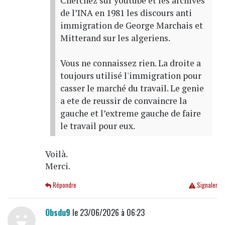
Cherchez sur youtube et les archives
de l’INA en 1981 les discours anti
immigration de George Marchais et
Mitterand sur les algeriens.
Vous ne connaissez rien. La droite a
toujours utilisé l'immigration pour
casser le marché du travail. Le genie
a ete de reussir de convaincre la
gauche et l’extreme gauche de faire
le travail pour eux.
Voilà.
Merci.
Répondre
Signaler
Obsdu9
le 23/06/2026 à 06:23