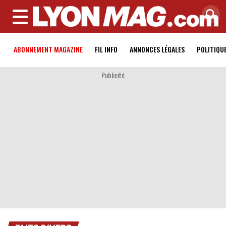
MENU
ABONNEMENT MAGAZINE
FIL INFO
ANNONCES LÉGALES
POLITIQU
Publicité