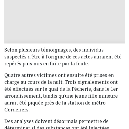
Selon plusieurs témoignages, des individus
suspectés d'être à l'origine de ces actes auraient été
repérés puis mis en fuite par la foule.
Quatre autres victimes ont ensuite été prises en
charge au cours de la nuit. Trois signalements ont
été effectués sur le quai de la Pêcherie, dans le 1er
arrondissement, tandis qu'une jeune fille mineure
aurait été piquée près de la station de métro
Cordeliers.
Des analyses doivent désormais permettre de
déterminer si des substances ont été injectées.