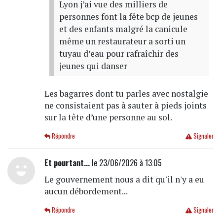
Lyon j’ai vue des milliers de
personnes font la fête bcp de jeunes
et des enfants malgré la canicule
même un restaurateur a sorti un
tuyau d’eau pour rafraîchir des
jeunes qui danser
Les bagarres dont tu parles avec nostalgie
ne consistaient pas à sauter à pieds joints
sur la tête d’une personne au sol.
Répondre
Signaler
Et pourtant...
le 23/06/2026 à 13:05
Le gouvernement nous a dit qu'il n'y a eu
aucun débordement...
Répondre
Signaler