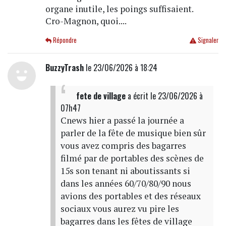
organe inutile, les poings suffisaient.
Cro-Magnon, quoi....
Répondre
Signaler
BuzzyTrash
le 23/06/2026 à 18:24
fete de village
a écrit
le 23/06/2026 à
07h47
Cnews hier a passé la journée a
parler de la fête de musique bien sûr
vous avez compris des bagarres
filmé par de portables des scènes de
15s son tenant ni aboutissants si
dans les années 60/70/80/90 nous
avions des portables et des réseaux
sociaux vous aurez vu pire les
bagarres dans les fêtes de village