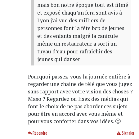
mais bon notre époque tout est filmé
et exposé chaqu’un fera sont avis à
Lyon j’ai vue des milliers de
personnes font la fête bcp de jeunes
et des enfants malgré la canicule
même un restaurateur a sorti un
tuyau d’eau pour rafraîchir des
jeunes qui danser
Pourquoi passez-vous la journée entière à
regarder une chaine de télé que vous jugez
sans rapport avec votre vision des choses ?
Maso ? Regardez ou lisez des médias qui
font le choix de ne pas aborder ces sujets
pour être en accord avec vous même et
pour vous conforter dans vos idées. 🙂
Répondre
Signaler