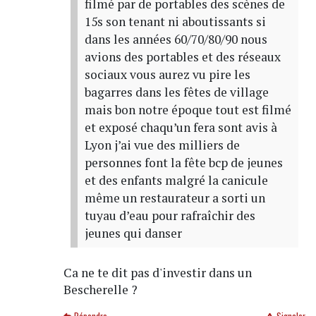
filmé par de portables des scènes de
15s son tenant ni aboutissants si
dans les années 60/70/80/90 nous
avions des portables et des réseaux
sociaux vous aurez vu pire les
bagarres dans les fêtes de village
mais bon notre époque tout est filmé
et exposé chaqu’un fera sont avis à
Lyon j’ai vue des milliers de
personnes font la fête bcp de jeunes
et des enfants malgré la canicule
même un restaurateur a sorti un
tuyau d’eau pour rafraîchir des
jeunes qui danser
Ca ne te dit pas d'investir dans un
Bescherelle ?