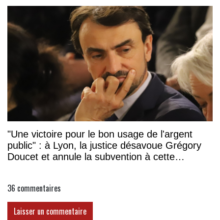
"Une victoire pour le bon usage de l'argent
public" : à Lyon, la justice désavoue Grégory
Doucet et annule la subvention à cette
association
36
commentaires
Laisser un commentaire