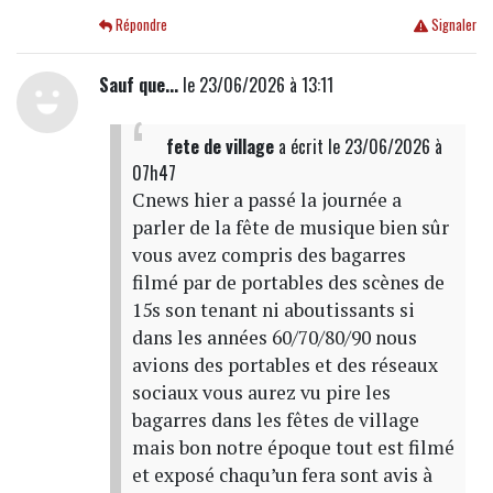
Répondre
Signaler
Sauf que...
le 23/06/2026 à 13:11
fete de village
a écrit
le 23/06/2026 à
07h47
Cnews hier a passé la journée a
parler de la fête de musique bien sûr
vous avez compris des bagarres
filmé par de portables des scènes de
15s son tenant ni aboutissants si
dans les années 60/70/80/90 nous
avions des portables et des réseaux
sociaux vous aurez vu pire les
bagarres dans les fêtes de village
mais bon notre époque tout est filmé
et exposé chaqu’un fera sont avis à