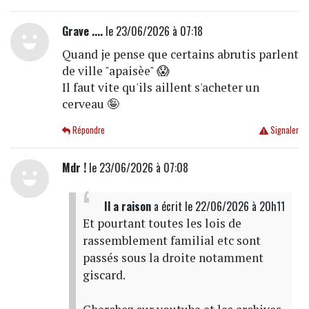
Grave ....
le 23/06/2026 à 07:18
Quand je pense que certains abrutis parlent
de ville "apaisèe" 😱
Il faut vite qu'ils aillent s'acheter un
cerveau 🤪
Répondre
Signaler
Mdr !
le 23/06/2026 à 07:08
Il a raison
a écrit
le 22/06/2026 à 20h11
Et pourtant toutes les lois de
rassemblement familial etc sont
passés sous la droite notamment
giscard.