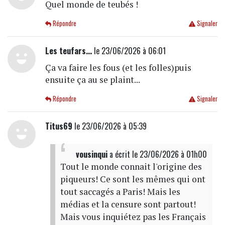
Quel monde de teubés !
Répondre
Signaler
Les teufars...
le 23/06/2026 à 06:01
Ça va faire les fous (et les folles)puis
ensuite ça au se plaint...
Répondre
Signaler
Titus69
le 23/06/2026 à 05:39
vousinqui
a écrit
le 23/06/2026 à 01h00
Tout le monde connait l'origine des
piqueurs! Ce sont les mêmes qui ont
tout saccagés a Paris! Mais les
médias et la censure sont partout!
Mais vous inquiétez pas les Français