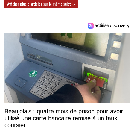
Afficher plus d'articles sur le même sujet ↓
Beaujolais : quatre mois de prison pour avoir
utilisé une carte bancaire remise à un faux
coursier