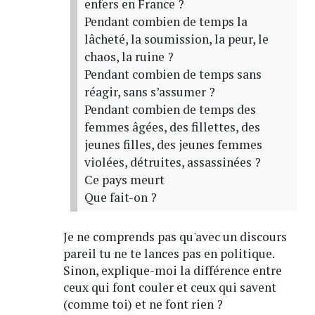
enfers en France ?
Pendant combien de temps la
lâcheté, la soumission, la peur, le
chaos, la ruine ?
Pendant combien de temps sans
réagir, sans s’assumer ?
Pendant combien de temps des
femmes âgées, des fillettes, des
jeunes filles, des jeunes femmes
violées, détruites, assassinées ?
Ce pays meurt
Que fait-on ?
Je ne comprends pas qu'avec un discours
pareil tu ne te lances pas en politique.
Sinon, explique-moi la différence entre
ceux qui font couler et ceux qui savent
(comme toi) et ne font rien ?