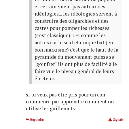
et certainement pas autour des
idéologies... les idéologies servent à
construire des oligarchies et des
castes pour pomper les richesses
(c'est classique). LFI comme les
autres car le seul et unique but (en
bon marxisme) c'est que le haut de la
pyramide du mouvement puisse se
"goinfrer" ils ont plus de facilité à le
faire vue le niveau général de leurs
électeurs.
si tu veux pas être pris pour un con
commence par apprendre comment on
utilise les guillemets.
Répondre
Signaler