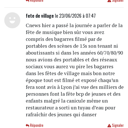
Répondre
Signaler
fete de village
le 23/06/2026 à 07:47
Cnews hier a passé la journée a parler de la
fête de musique bien sûr vous avez
compris des bagarres filmé par de
portables des scènes de 15s son tenant ni
aboutissants si dans les années 60/70/80/90
nous avions des portables et des réseaux
sociaux vous aurez vu pire les bagarres
dans les fêtes de village mais bon notre
époque tout est filmé et exposé chaqu’un
fera sont avis à Lyon j’ai vue des milliers de
personnes font la fête bcp de jeunes et des
enfants malgré la canicule même un
restaurateur a sorti un tuyau d’eau pour
rafraîchir des jeunes qui danser
Répondre
Signaler