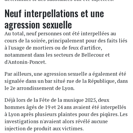
Neuf interpellations et une
agression sexuelle
Au total, neuf personnes ont été interpellées au
cours de la soirée, principalement pour des faits liés
à l'usage de mortiers ou de feux d'artifice,
notamment dans les secteurs de Bellecour et
d'Antonin-Poncet.
Par ailleurs, une agression sexuelle a également été
signalée dans un bar situé rue de la République, dans
le 2e arrondissement de Lyon.
Déjà lors de la Fête de la musique 2025, deux
hommes âgés de 19 et 24 ans avaient été interpellés
à Lyon après plusieurs plaintes pour des piqûres. Les
investigations n'avaient alors révélé aucune
injection de produit aux victimes.