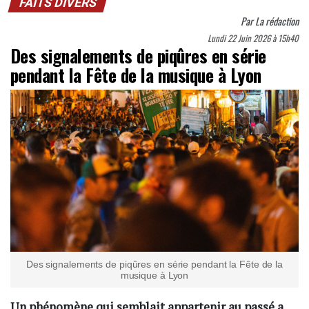
FAITS DIVERS
Par
La rédaction
Lundi 22 Juin 2026 à 15h40
Des signalements de piqûres en série
pendant la Fête de la musique à Lyon
Des signalements de piqûres en série pendant la Fête de la
musique à Lyon
Un phénomène qui semblait appartenir au passé a