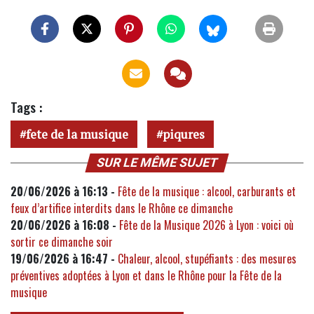
Tags :
fete de la musique
piqures
SUR LE MÊME SUJET
20/06/2026 à 16:13 -
Fête de la musique : alcool, carburants et
feux d’artifice interdits dans le Rhône ce dimanche
20/06/2026 à 16:08 -
Fête de la Musique 2026 à Lyon : voici où
sortir ce dimanche soir
19/06/2026 à 16:47 -
Chaleur, alcool, stupéfiants : des mesures
préventives adoptées à Lyon et dans le Rhône pour la Fête de la
musique