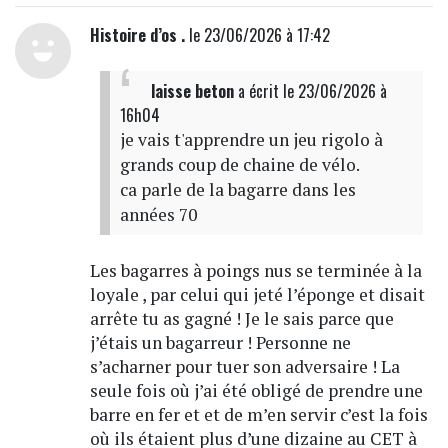
Histoire d’os .
le 23/06/2026 à 17:42
laisse beton
a écrit
le 23/06/2026 à
16h04
je vais t'apprendre un jeu rigolo à
grands coup de chaine de vélo.
ca parle de la bagarre dans les
années 70
Les bagarres à poings nus se terminée à la
loyale , par celui qui jeté l’éponge et disait
arrête tu as gagné ! Je le sais parce que
j’étais un bagarreur ! Personne ne
s’acharner pour tuer son adversaire ! La
seule fois où j’ai été obligé de prendre une
barre en fer et et de m’en servir c’est la fois
où ils étaient plus d’une dizaine au CET à