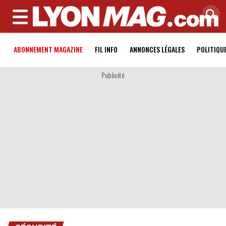
MENU
ABONNEMENT MAGAZINE
FIL INFO
ANNONCES LÉGALES
POLITIQU
Publicité