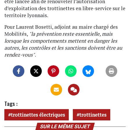
être lancée afin de renouveler l’autorisation
d’exploitation des trottinettes en libre-service sur le
territoire lyonnais.
Pour Laurent Bosetti, adjoint au maire chargé des
Mobilités,
"la prévention reste essentielle, mais
lorsque les comportements mettent en danger les
autres, les contrôles et les sanctions doivent être au
rendez-vous"
.
Tags :
trottinettes électriques
trottinettes
SUR LE MÊME SUJET