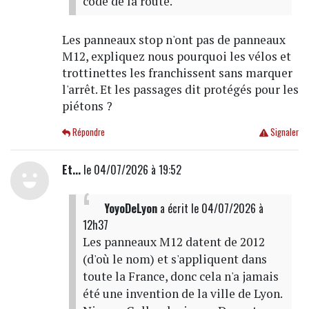
code de la route.
Les panneaux stop n'ont pas de panneaux
M12, expliquez nous pourquoi les vélos et
trottinettes les franchissent sans marquer
l'arrêt. Et les passages dit protégés pour les
piétons ?
Répondre
Signaler
Et...
le 04/07/2026 à 19:52
YoyoDeLyon
a écrit
le 04/07/2026 à
12h37
Les panneaux M12 datent de 2012
(d'où le nom) et s'appliquent dans
toute la France, donc cela n'a jamais
été une invention de la ville de Lyon.