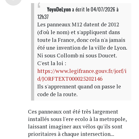
YoyoDeLyon
a écrit
le 04/07/2026 à
12h37
Les panneaux M12 datent de 2012
(d'où le nom) et s'appliquent dans
toute la France, donc cela n'a jamais
été une invention de la ville de Lyon.
Ni sous Collomb ni sous Doucet.
C'est la loi :
https://www.legifrance.gouv.fr/jorf/i
d/JORFTEXT000025202146
Ils s'apprennent quand on passe le
code de la route.
Ces panneaux ont été très largement
installés sous l'ere ecolo à la metropole,
laissant imaginer aux vélos qu'ils sont
prioritaires à chaque intersection...