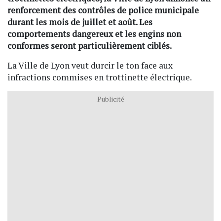
renforcement des contrôles de police municipale
durant les mois de juillet et août. Les
comportements dangereux et les engins non
conformes seront particulièrement ciblés.
La Ville de Lyon veut durcir le ton face aux
infractions commises en trottinette électrique.
Publicité