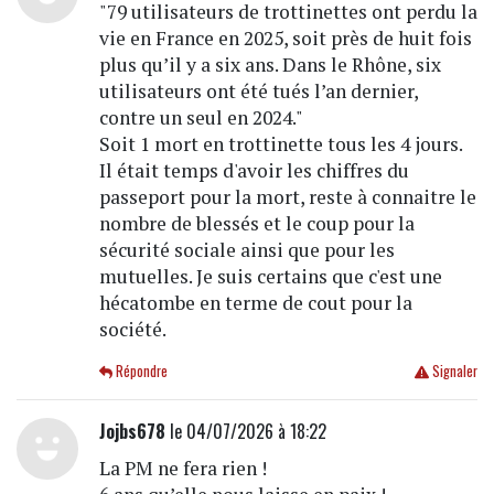
"79 utilisateurs de trottinettes ont perdu la
vie en France en 2025, soit près de huit fois
plus qu’il y a six ans. Dans le Rhône, six
utilisateurs ont été tués l’an dernier,
contre un seul en 2024."
Soit 1 mort en trottinette tous les 4 jours.
Il était temps d'avoir les chiffres du
passeport pour la mort, reste à connaitre le
nombre de blessés et le coup pour la
sécurité sociale ainsi que pour les
mutuelles. Je suis certains que c'est une
hécatombe en terme de cout pour la
société.
Répondre
Signaler
Jojbs678
le 04/07/2026 à 18:22
La PM ne fera rien !