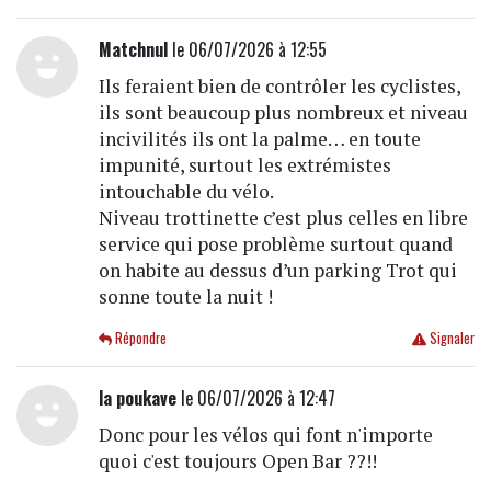
Matchnul
le 06/07/2026 à 12:55
Ils feraient bien de contrôler les cyclistes,
ils sont beaucoup plus nombreux et niveau
incivilités ils ont la palme… en toute
impunité, surtout les extrémistes
intouchable du vélo.
Niveau trottinette c’est plus celles en libre
service qui pose problème surtout quand
on habite au dessus d’un parking Trot qui
sonne toute la nuit !
Répondre
Signaler
la poukave
le 06/07/2026 à 12:47
Donc pour les vélos qui font n'importe
quoi c'est toujours Open Bar ??!!