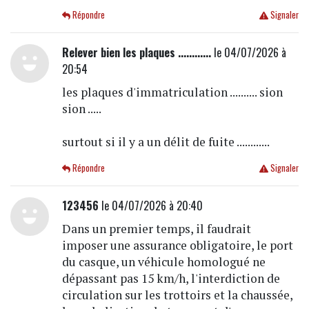
Répondre
Signaler
Relever bien les plaques ............
le 04/07/2026 à
20:54
les plaques d'immatriculation .......... sion
sion .....
surtout si il y a un délit de fuite ............
Répondre
Signaler
123456
le 04/07/2026 à 20:40
Dans un premier temps, il faudrait
imposer une assurance obligatoire, le port
du casque, un véhicule homologué ne
dépassant pas 15 km/h, l'interdiction de
circulation sur les trottoirs et la chaussée,