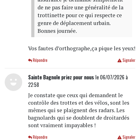
de ne pas faire une généralité de la
trottinette pour ce qui respecte ce
genre de déplacement urbain.
Bonnes journée.
Vos fautes d’orthographe,ça pique les yeux!
Répondre
Signaler
Sainte Bagnole priez pour nous
le 06/07/2026 à
22:58
Je constate que ceux qui demandent le
contrôle des trottes et des vélos, sont les
mêmes qui se plaignent des radars. Les
bagnolards qui se doublent de droitardés
sont vraiment impayables !
Répondre
Signaler