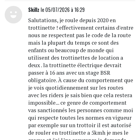
Skillz
le 05/07/2026 à 16:29
Salutations, je roule depuis 2020 en
trottinette ! effectivement certains d'entre
nous ne respectent pas le code de la route
mais la plupart du temps ce sont des
enfants ou beaucoup de monde qui
utilisent des trottinettes de location a
deux . la trottinette électrique devrait
passer à 16 ans avec un stage BSR
obligatoire. À cause du comportement que
je vois quotidiennement sur les routes
avec les riders je sais bien que cela restera
impossible... ce genre de comportement
vas sanctionnés les personnes comme moi
qui respecte toutes les normes en vigueur
par exemple sur un trottoir il est autorisé
de rouler en trottinette a 5kmh je mes le