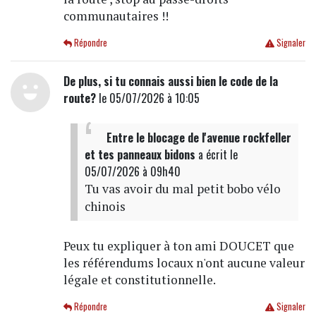
communautaires !!
Répondre
Signaler
De plus, si tu connais aussi bien le code de la
route?
le 05/07/2026 à 10:05
Entre le blocage de l'avenue rockfeller
et tes panneaux bidons
a écrit
le
05/07/2026 à 09h40
Tu vas avoir du mal petit bobo vélo
chinois
Peux tu expliquer à ton ami DOUCET que
les référendums locaux n'ont aucune valeur
légale et constitutionnelle.
Répondre
Signaler