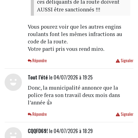
ces déliquants de la route doivent
AUSSI être sanctionnés !!!
Vous pourez voir que les autres engins
roulants font les mêmes infractions au
code de la route.
Votre parti pris vous rend miro.
Répondre
Signaler
Tout l’été
le 04/07/2026 à 19:25
Donc, la municipalité annonce que la
police fera son travail deux mois dans
l’année 👍
Répondre
Signaler
CQQFD69!
le 04/07/2026 à 18:29