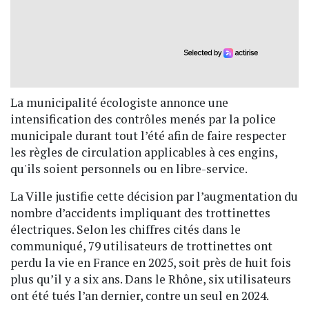
La municipalité écologiste annonce une
intensification des contrôles menés par la police
municipale durant tout l’été afin de faire respecter
les règles de circulation applicables à ces engins,
qu'ils soient personnels ou en libre-service.
La Ville justifie cette décision par l’augmentation du
nombre d’accidents impliquant des trottinettes
électriques. Selon les chiffres cités dans le
communiqué, 79 utilisateurs de trottinettes ont
perdu la vie en France en 2025, soit près de huit fois
plus qu’il y a six ans. Dans le Rhône, six utilisateurs
ont été tués l’an dernier, contre un seul en 2024.