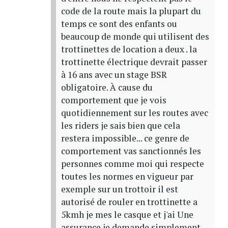
code de la route mais la plupart du
temps ce sont des enfants ou
beaucoup de monde qui utilisent des
trottinettes de location a deux . la
trottinette électrique devrait passer
à 16 ans avec un stage BSR
obligatoire. À cause du
comportement que je vois
quotidiennement sur les routes avec
les riders je sais bien que cela
restera impossible... ce genre de
comportement vas sanctionnés les
personnes comme moi qui respecte
toutes les normes en vigueur par
exemple sur un trottoir il est
autorisé de rouler en trottinette a
5kmh je mes le casque et j'ai Une
assurance je demande simplement