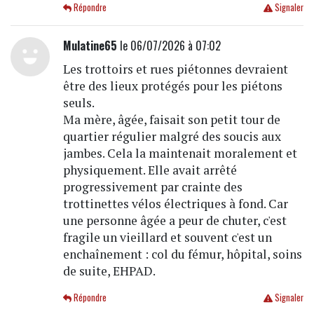
Répondre
Signaler
Mulatine65
le 06/07/2026 à 07:02
Les trottoirs et rues piétonnes devraient
être des lieux protégés pour les piétons
seuls.
Ma mère, âgée, faisait son petit tour de
quartier régulier malgré des soucis aux
jambes. Cela la maintenait moralement et
physiquement. Elle avait arrêté
progressivement par crainte des
trottinettes vélos électriques à fond. Car
une personne âgée a peur de chuter, c'est
fragile un vieillard et souvent c'est un
enchaînement : col du fémur, hôpital, soins
de suite, EHPAD.
Répondre
Signaler