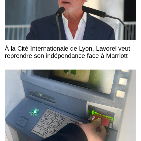
À la Cité Internationale de Lyon, Lavorel veut
reprendre son indépendance face à Marriott