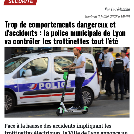
SÉCURITÉ
Par
La rédaction
Vendredi 3 Juillet 2026 à 14h00
Trop de comportements dangereux et
d'accidents : la police municipale de Lyon
va contrôler les trottinettes tout l'été
Face à la hausse des accidents impliquant les
trottinettes électriques, la Ville de Lyon annonce un