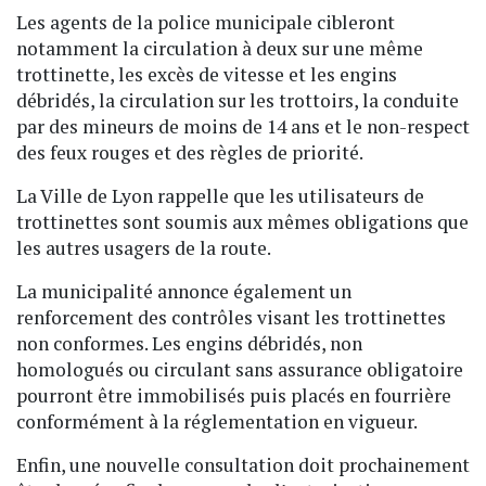
Les agents de la police municipale cibleront
notamment la circulation à deux sur une même
trottinette, les excès de vitesse et les engins
débridés, la circulation sur les trottoirs, la conduite
par des mineurs de moins de 14 ans et le non-respect
des feux rouges et des règles de priorité.
La Ville de Lyon rappelle que les utilisateurs de
trottinettes sont soumis aux mêmes obligations que
les autres usagers de la route.
La municipalité annonce également un
renforcement des contrôles visant les trottinettes
non conformes. Les engins débridés, non
homologués ou circulant sans assurance obligatoire
pourront être immobilisés puis placés en fourrière
conformément à la réglementation en vigueur.
Enfin, une nouvelle consultation doit prochainement