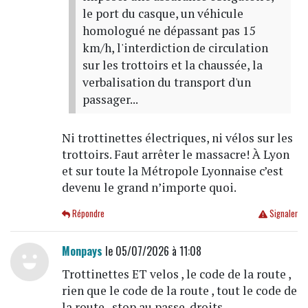
le port du casque, un véhicule
homologué ne dépassant pas 15
km/h, l'interdiction de circulation
sur les trottoirs et la chaussée, la
verbalisation du transport d'un
passager...
Ni trottinettes électriques, ni vélos sur les
trottoirs. Faut arrêter le massacre! À Lyon
et sur toute la Métropole Lyonnaise c’est
devenu le grand n’importe quoi.
Répondre
Signaler
Monpays
le 05/07/2026 à 11:08
Trottinettes ET velos , le code de la route ,
rien que le code de la route , tout le code de
la route , stop au passe-droits