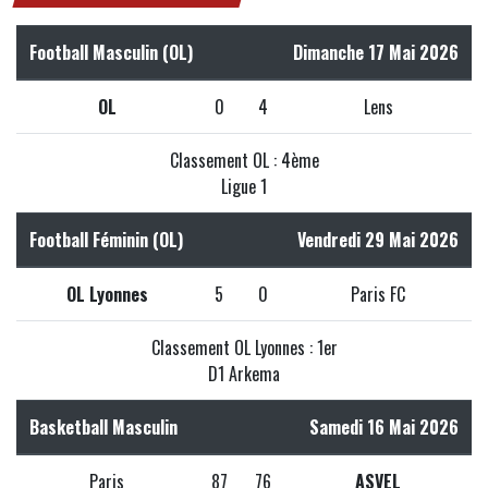
Football Masculin (OL)
Dimanche 17 Mai 2026
OL
0
4
Lens
Classement OL : 4ème
Ligue 1
Football Féminin (OL)
Vendredi 29 Mai 2026
OL Lyonnes
5
0
Paris FC
Classement OL Lyonnes : 1er
D1 Arkema
Basketball Masculin
Samedi 16 Mai 2026
Paris
87
76
ASVEL