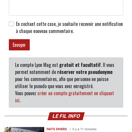
En cochant cette case, je souhaite recevoir une notification
à chaque nouveau commentaire.
Le compte Lyon Mag est
gratuit et facultatif
. Il vous
permet notamment de
réserver votre pseudonyme
pour les commentaires, afin que personne ne puisse
utiliser le pseudo que vous avez enregistré.
Vous pouvez
créer un compte gratuitement en cliquant
ici
.
LE FIL INFO
FAITS DIVERS
Il y a 11 minutes