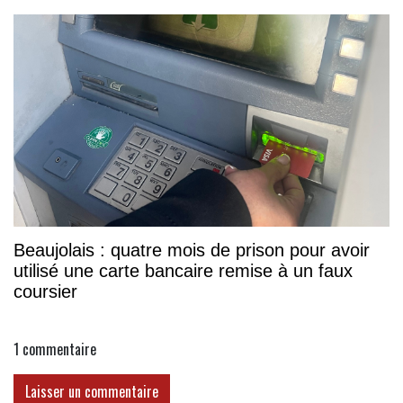
Beaujolais : quatre mois de prison pour avoir
utilisé une carte bancaire remise à un faux
coursier
1
commentaire
Laisser un commentaire