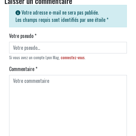
Laisser un commentaire
Votre adresse e-mail ne sera pas publiée.
Les champs requis sont identifiés par une étoile
*
Votre pseudo
*
Si vous avez un compte Lyon Mag,
connectez-vous
.
Commentaire
*