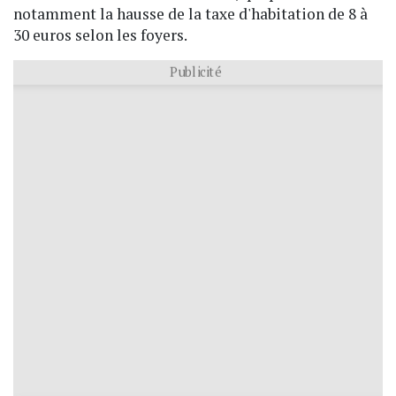
notamment la hausse de la taxe d'habitation de 8 à
30 euros selon les foyers.
Publicité