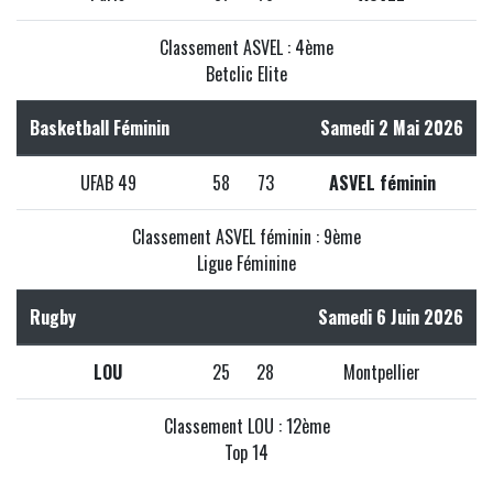
Classement ASVEL : 4ème
Betclic Elite
Basketball Féminin
Samedi 2 Mai 2026
UFAB 49
58
73
ASVEL féminin
Classement ASVEL féminin : 9ème
Ligue Féminine
Rugby
Samedi 6 Juin 2026
LOU
25
28
Montpellier
Classement LOU : 12ème
Top 14