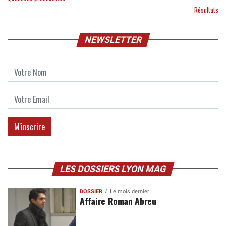
Résultats
NEWSLETTER
LES DOSSIERS LYON MAG
DOSSIER
Le mois dernier
Affaire Roman Abreu