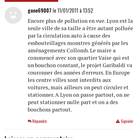
gone69007
le 11/01/2011 à 13:52
Encore plus de pollution en vue. Lyon est la
seule ville de sa taille a être autant polluée
par la circulation auto à cause des
embouteillages monstres générés par les
aménagements Collomb. Le maire a
commencé avec son quartier Vaise qui est
un bouchon constant, le projet Garibaldi va
couronner des années d'erreurs. En Europe
les centre villes sont interdits aux
voitures, mais ailleurs on peut circuler et
stationner. A Lyon on passe partout, on ne
peut stationner nulle part et on a des
bouchons partout.
Répondre
Signaler