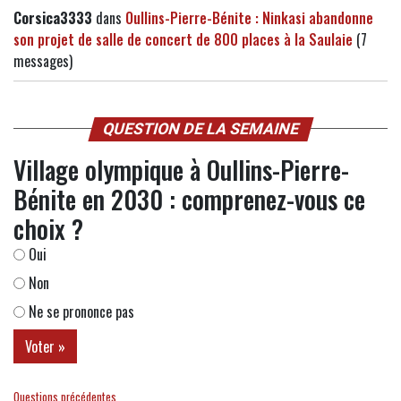
Corsica3333
dans
Oullins-Pierre-Bénite : Ninkasi abandonne
son projet de salle de concert de 800 places à la Saulaie
(7
messages)
QUESTION DE LA SEMAINE
Village olympique à Oullins-Pierre-
Bénite en 2030 : comprenez-vous ce
choix ?
Oui
Non
Ne se prononce pas
Questions précédentes