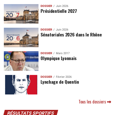
DOSSIER
Juin 2026
Présidentielle 2027
DOSSIER
Juin 2026
Sénatoriales 2026 dans le Rhône
DOSSIER
Mars 2017
Olympique Lyonnais
DOSSIER
Février 2026
Lynchage de Quentin
Tous les dossiers
RÉSULTATS SPORTIFS