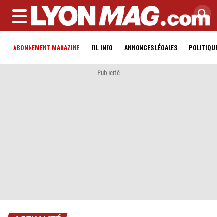
MENU
ABONNEMENT MAGAZINE
FIL INFO
ANNONCES LÉGALES
POLITIQU
Publicité