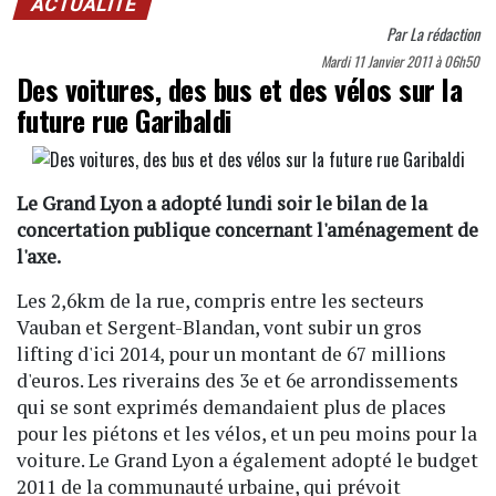
ACTUALITÉ
Par
La rédaction
Mardi 11 Janvier 2011 à 06h50
Des voitures, des bus et des vélos sur la
future rue Garibaldi
Le Grand Lyon a adopté lundi soir le bilan de la
concertation publique concernant l'aménagement de
l'axe.
Les 2,6km de la rue, compris entre les secteurs
Vauban et Sergent-Blandan, vont subir un gros
lifting d'ici 2014, pour un montant de 67 millions
d'euros. Les riverains des 3e et 6e arrondissements
qui se sont exprimés demandaient plus de places
pour les piétons et les vélos, et un peu moins pour la
voiture. Le Grand Lyon a également adopté le budget
2011 de la communauté urbaine, qui prévoit