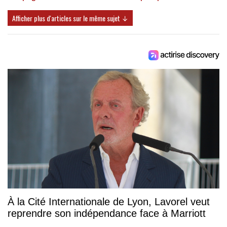
Afficher plus d'articles sur le même sujet ↓
À la Cité Internationale de Lyon, Lavorel veut
reprendre son indépendance face à Marriott