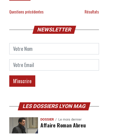
Questions précédentes
Résultats
NEWSLETTER
LES DOSSIERS LYON MAG
DOSSIER
Le mois dernier
Affaire Roman Abreu