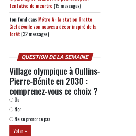
tentative de meurtre
(15 messages)
ton fond
dans
Métro A : la station Gratte-
Ciel dévoile son nouveau décor inspiré de la
forêt
(32 messages)
QUESTION DE LA SEMAINE
Village olympique à Oullins-
Pierre-Bénite en 2030 :
comprenez-vous ce choix ?
Oui
Non
Ne se prononce pas