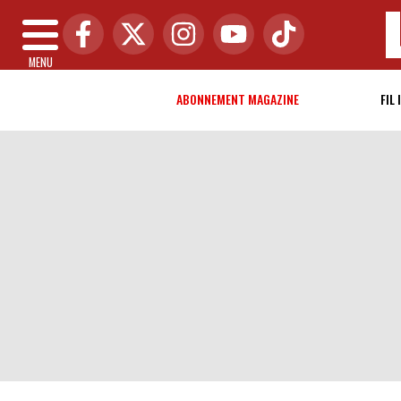
MENU
ABONNEMENT MAGAZINE
FIL 