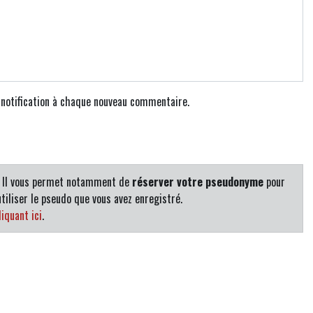
e notification à chaque nouveau commentaire.
. Il vous permet notamment de
réserver votre pseudonyme
pour
tiliser le pseudo que vous avez enregistré.
iquant ici
.