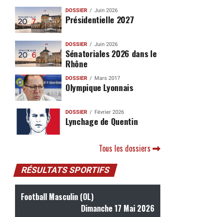
DOSSIER
Juin 2026
Présidentielle 2027
DOSSIER
Juin 2026
Sénatoriales 2026 dans le
Rhône
DOSSIER
Mars 2017
Olympique Lyonnais
DOSSIER
Février 2026
Lynchage de Quentin
Tous les dossiers
RÉSULTATS SPORTIFS
Football Masculin (OL)
Dimanche 17 Mai 2026