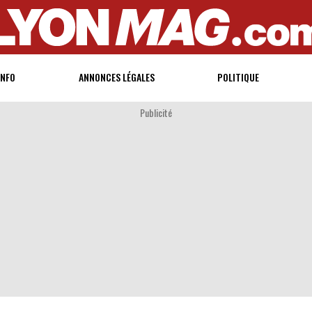
INFO
ANNONCES LÉGALES
POLITIQUE
Publicité