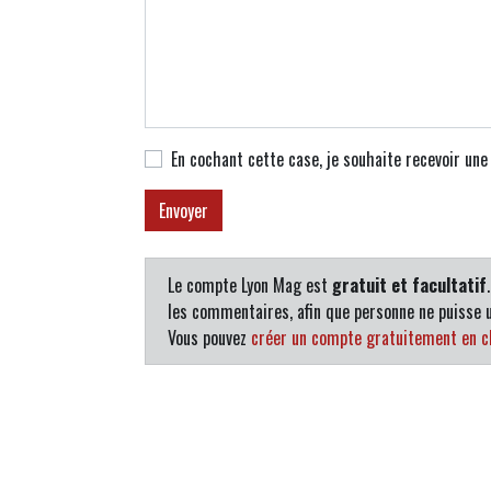
En cochant cette case, je souhaite recevoir un
Le compte Lyon Mag est
gratuit et facultatif
les commentaires, afin que personne ne puisse u
Vous pouvez
créer un compte gratuitement en cl