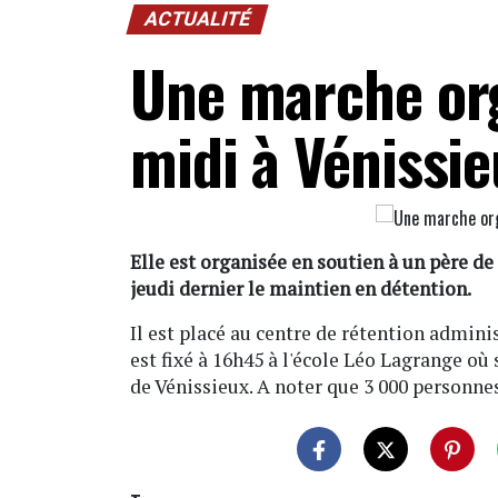
ACTUALITÉ
Une marche org
midi à Vénissi
Elle est organisée en soutien à un père de
jeudi dernier le maintien en détention.
Il est placé au centre de rétention admin
est fixé à 16h45 à l'école Léo Lagrange où 
de Vénissieux. A noter que 3 000 personne