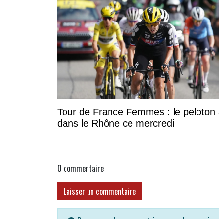
Tour de France Femmes : le peloton 
dans le Rhône ce mercredi
0
commentaire
Laisser un commentaire