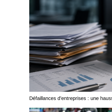
Défaillances d’entreprises : une ha