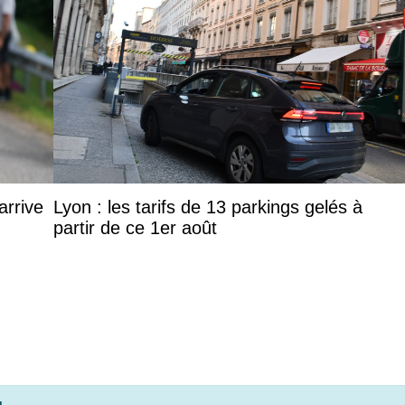
arrive
Lyon : les tarifs de 13 parkings gelés à
partir de ce 1er août