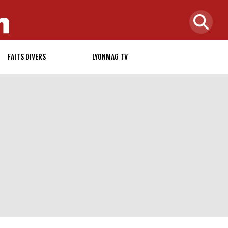
FAITS DIVERS
LYONMAG TV