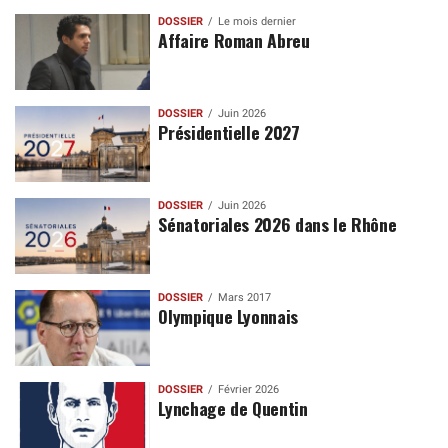
DOSSIER
Le mois dernier
Affaire Roman Abreu
DOSSIER
Juin 2026
Présidentielle 2027
DOSSIER
Juin 2026
Sénatoriales 2026 dans le Rhône
DOSSIER
Mars 2017
Olympique Lyonnais
DOSSIER
Février 2026
Lynchage de Quentin