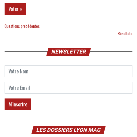
Questions précédentes
Résultats
NEWSLETTER
LES DOSSIERS LYON MAG