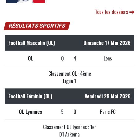
Tous les dossiers
RÉSULTATS SPORTIFS
Football Masculin (OL)
Dimanche 17 Mai 2026
OL
0
4
Lens
Classement OL : 4ème
Ligue 1
Football Féminin (OL)
Vendredi 29 Mai 2026
OL Lyonnes
5
0
Paris FC
Classement OL Lyonnes : 1er
D1 Arkema