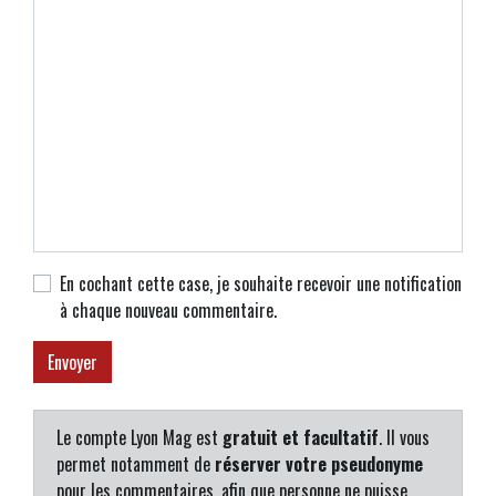
En cochant cette case, je souhaite recevoir une notification
à chaque nouveau commentaire.
Le compte Lyon Mag est
gratuit et facultatif
. Il vous
permet notamment de
réserver votre pseudonyme
pour les commentaires, afin que personne ne puisse