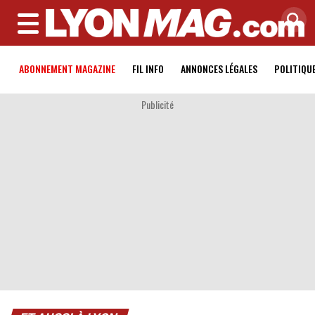
MENU
ABONNEMENT MAGAZINE
FIL INFO
ANNONCES LÉGALES
POLITIQU
Publicité