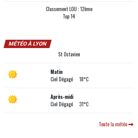
Classement LOU : 12ème
Top 14
MÉTÉO À LYON
St Octavien
Matin
Ciel Dégagé 18°C
Après-midi
Ciel Dégagé 31°C
Toute la météo