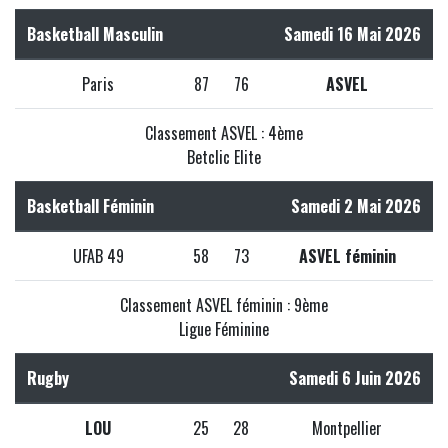
Basketball Masculin
Samedi 16 Mai 2026
Paris
87
76
ASVEL
Classement ASVEL : 4ème
Betclic Elite
Basketball Féminin
Samedi 2 Mai 2026
UFAB 49
58
73
ASVEL féminin
Classement ASVEL féminin : 9ème
Ligue Féminine
Rugby
Samedi 6 Juin 2026
LOU
25
28
Montpellier