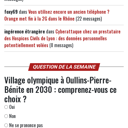
foxy69
dans
Vous utilisez encore un ancien téléphone ?
Orange met fin à la 2G dans le Rhône
(22 messages)
ingérence étrangère
dans
Cyberattaque chez un prestataire
des Hospices Civils de Lyon : des données personnelles
potentiellement volées
(8 messages)
QUESTION DE LA SEMAINE
Village olympique à Oullins-Pierre-
Bénite en 2030 : comprenez-vous ce
choix ?
Oui
Non
Ne se prononce pas