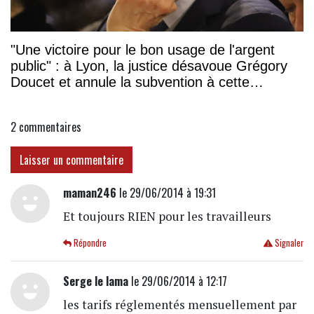
"Une victoire pour le bon usage de l'argent
public" : à Lyon, la justice désavoue Grégory
Doucet et annule la subvention à cette
association
2
commentaires
Laisser un commentaire
maman246
le 29/06/2014 à 19:31
Et toujours RIEN pour les travailleurs
Répondre
Signaler
Serge le lama
le 29/06/2014 à 12:17
les tarifs réglementés mensuellement par