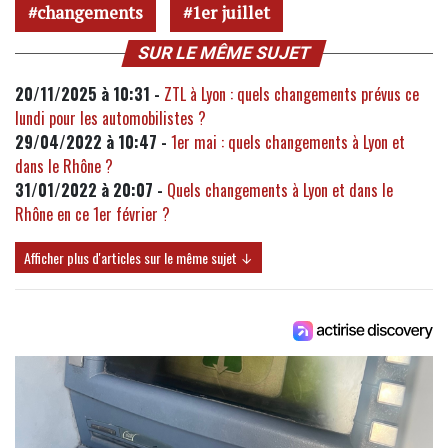
changements
1er juillet
SUR LE MÊME SUJET
20/11/2025 à 10:31 -
ZTL à Lyon : quels changements prévus ce
lundi pour les automobilistes ?
29/04/2022 à 10:47 -
1er mai : quels changements à Lyon et
dans le Rhône ?
31/01/2022 à 20:07 -
Quels changements à Lyon et dans le
Rhône en ce 1er février ?
Afficher plus d'articles sur le même sujet ↓