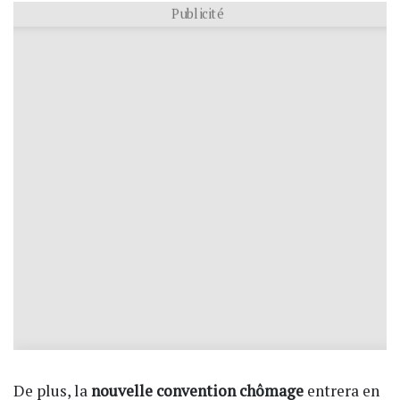
Publicité
De plus, la
nouvelle convention chômage
entrera en