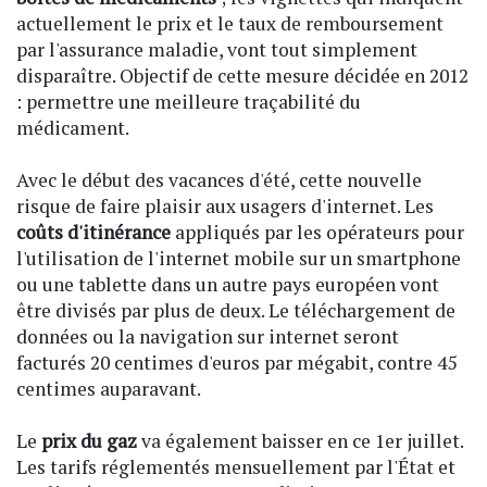
actuellement le prix et le taux de remboursement
par l'assurance maladie, vont tout simplement
disparaître. Objectif de cette mesure décidée en 2012
: permettre une meilleure traçabilité du
médicament.
Avec le début des vacances d'été, cette nouvelle
risque de faire plaisir aux usagers d'internet. Les
coûts d'itinérance
appliqués par les opérateurs pour
l'utilisation de l'internet mobile sur un smartphone
ou une tablette dans un autre pays européen vont
être divisés par plus de deux. Le téléchargement de
données ou la navigation sur internet seront
facturés 20 centimes d'euros par mégabit, contre 45
centimes auparavant.
Le
prix du gaz
va également baisser en ce 1er juillet.
Les tarifs réglementés mensuellement par l'État et