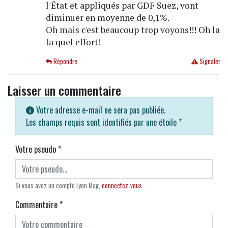
l'État et appliqués par GDF Suez, vont
diminuer en moyenne de 0,1%.
Oh mais c'est beaucoup trop voyons!!! Oh la
la quel effort!
Répondre
Signaler
Laisser un commentaire
Votre adresse e-mail ne sera pas publiée.
Les champs requis sont identifiés par une étoile
*
Votre pseudo
*
Si vous avez un compte Lyon Mag,
connectez-vous
.
Commentaire
*