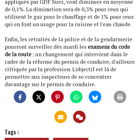
appliqués par GDF Suez, vont diminuer en moyenne
de 0,1%. La diminution sera de 0,3% pour ceux qui
utilisent le gaz pour le chauffage et de 1% pour ceux
qui en font un usage pour la cuisine et l'eau chaude.
Enfin, les retraités de la police et de la gendarmerie
pourront surveiller dès mardi les
examens du code
de la route
; un changement qui intervient dans le
cadre de la réforme du permis de conduire, d'ailleurs
critiquée par la profession. L'objectif est là de
permettre aux inspecteurs de se concentrer
davantage sur le permis de conduire.
Tags :