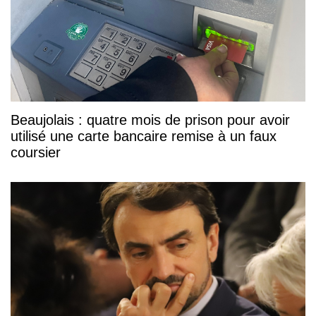
Beaujolais : quatre mois de prison pour avoir
utilisé une carte bancaire remise à un faux
coursier