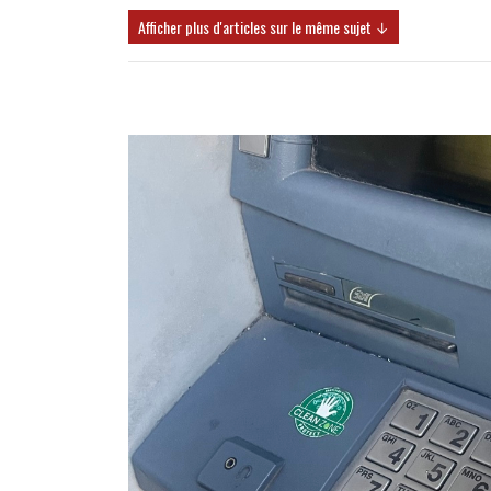
Afficher plus d'articles sur le même sujet ↓