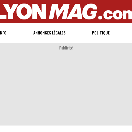
INFO
ANNONCES LÉGALES
POLITIQUE
Publicité