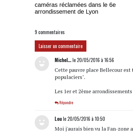
caméras réclamées dans le 6e
arrondissement de Lyon
9
commentaires
Laisser un commentaire
Michel...
le 20/05/2016 à 16:56
Cette pauvre place Bellecour est
populaciers".
Les 1er et 2ème arrondissements 
Répondre
Lou
le 20/05/2016 à 10:50
Moi j'aurais bien vu la Fan-zone a