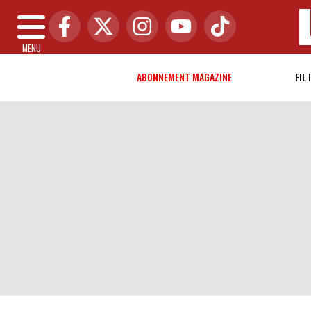
MENU
ABONNEMENT MAGAZINE
FIL 