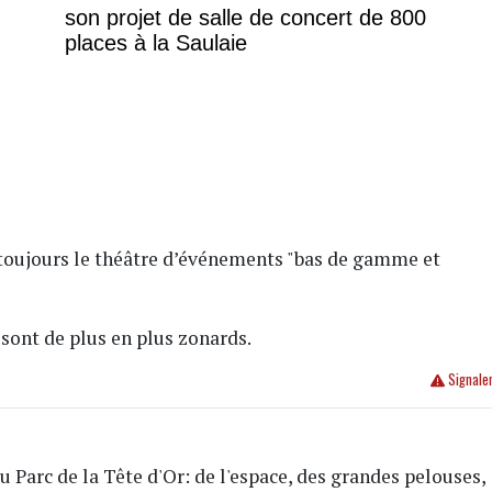
son projet de salle de concert de 800
places à la Saulaie
 toujours le théâtre d’événements "bas de gamme et
sont de plus en plus zonards.
Signale
u Parc de la Tête d'Or: de l'espace, des grandes pelouses,