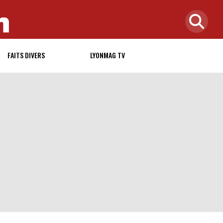
FAITS DIVERS
LYONMAG TV