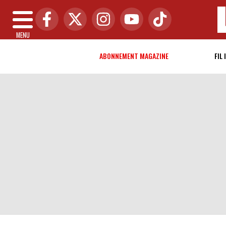
MENU
ABONNEMENT MAGAZINE
FIL 