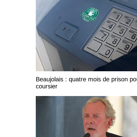
Beaujolais : quatre mois de prison po
coursier