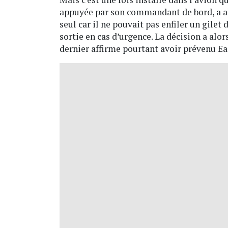
appuyée par son commandant de bord, a a
seul car il ne pouvait pas enfiler un gilet
sortie en cas d’urgence. La décision a alor
dernier affirme pourtant avoir prévenu Eas