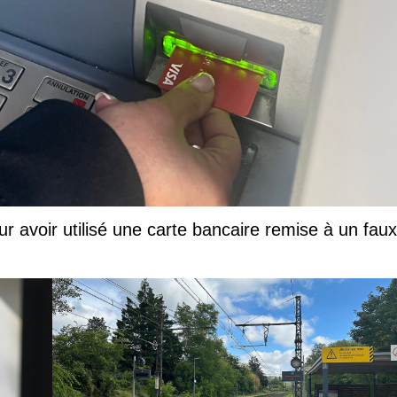
ur avoir utilisé une carte bancaire remise à un faux