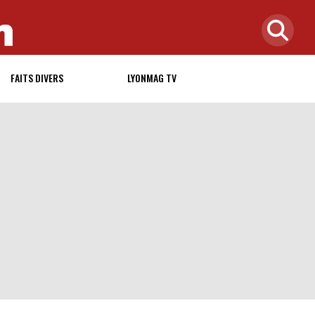
FAITS DIVERS
LYONMAG TV