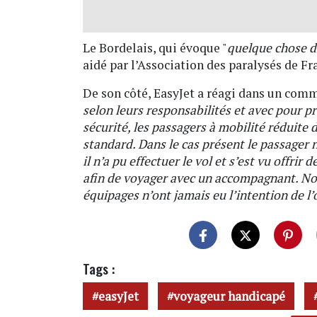
Le Bordelais, qui évoque "
quelque chose d
aidé par l’Association des paralysés de Fr
De son côté, EasyJet a réagi dans un comm
selon leurs responsabilités et avec pour p
sécurité, les passagers à mobilité réduite 
standard. Dans le cas présent le passager 
il n’a pu effectuer le vol et s’est vu offrir
afin de voyager avec un accompagnant. Nou
équipages n’ont jamais eu l’intention de l’
Tags :
easyJet
voyageur handicapé