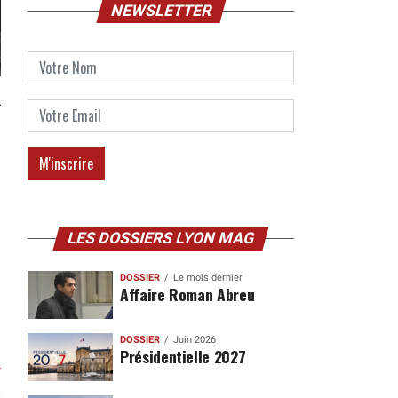
NEWSLETTER
à
LES DOSSIERS LYON MAG
DOSSIER
Le mois dernier
Affaire Roman Abreu
DOSSIER
Juin 2026
Présidentielle 2027
r