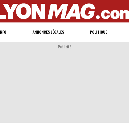
INFO
ANNONCES LÉGALES
POLITIQUE
Publicité