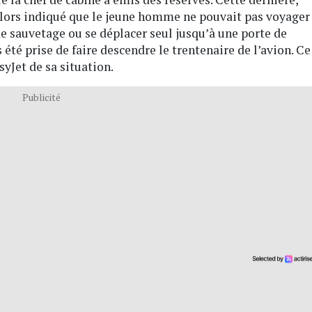
lors indiqué que le jeune homme ne pouvait pas voyager
 de sauvetage ou se déplacer seul jusqu’à une porte de
s été prise de faire descendre le trentenaire de l’avion. Ce
yJet de sa situation.
Publicité