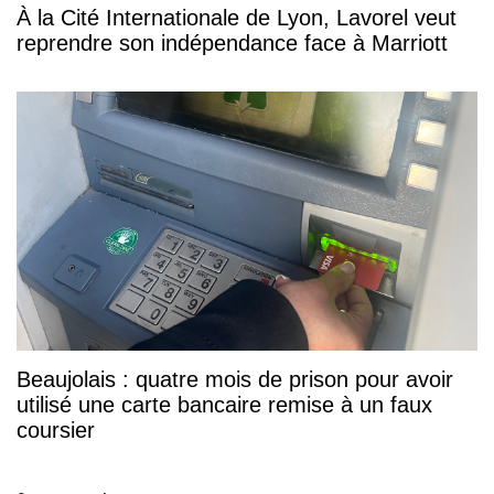
À la Cité Internationale de Lyon, Lavorel veut
reprendre son indépendance face à Marriott
Beaujolais : quatre mois de prison pour avoir
utilisé une carte bancaire remise à un faux
coursier