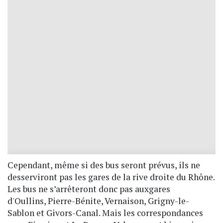
Cependant, même si des bus seront prévus, ils ne
desserviront pas les gares de la rive droite du Rhône.
Les bus ne s’arrêteront donc pas auxgares
d'Oullins, Pierre-Bénite, Vernaison, Grigny-le-
Sablon et Givors-Canal. Mais les correspondances