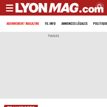
MENU
ABONNEMENT MAGAZINE
FIL INFO
ANNONCES LÉGALES
POLITIQU
Publicité