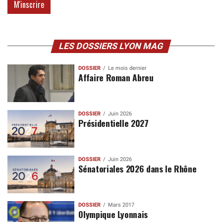
LES DOSSIERS LYON MAG
DOSSIER
Le mois dernier
Affaire Roman Abreu
DOSSIER
Juin 2026
Présidentielle 2027
DOSSIER
Juin 2026
Sénatoriales 2026 dans le Rhône
DOSSIER
Mars 2017
Olympique Lyonnais