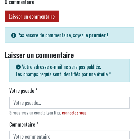
0
commentaire
Laisser un commentaire
Pas encore de commentaire, soyez le
premier
!
Laisser un commentaire
Votre adresse e-mail ne sera pas publiée.
Les champs requis sont identifiés par une étoile
*
Votre pseudo
*
Si vous avez un compte Lyon Mag,
connectez-vous
.
Commentaire
*