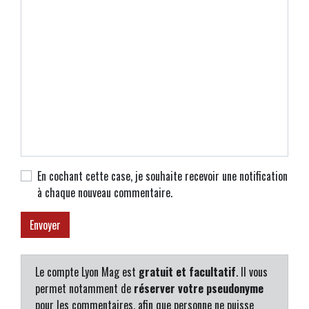
En cochant cette case, je souhaite recevoir une notification
à chaque nouveau commentaire.
Le compte Lyon Mag est
gratuit et facultatif
. Il vous
permet notamment de
réserver votre pseudonyme
pour les commentaires, afin que personne ne puisse