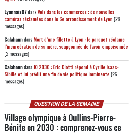
Lyonnais07
dans
Vols dans les commerces : de nouvelles
caméras réclamées dans le 6e arrondissement de Lyon
(28
messages)
Calahann
dans
Mort d’une fillette à Lyon : le parquet réclame
l’incarcération de sa mère, soupçonnée de l'avoir empoisonnée
(2 messages)
Calahann
dans
JO 2030 : Eric Ciotti répond à Cyrille Isaac-
Sibille et lui prédit une fin de vie politique imminente
(26
messages)
QUESTION DE LA SEMAINE
Village olympique à Oullins-Pierre-
Bénite en 2030 : comprenez-vous ce