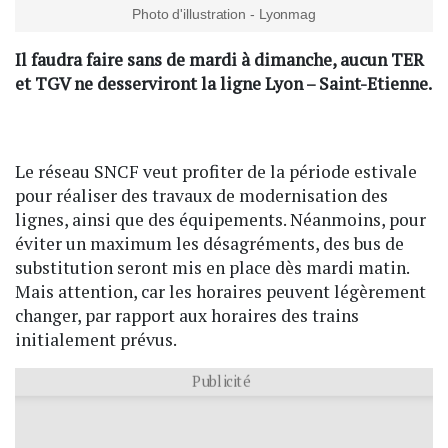
Photo d'illustration - Lyonmag
Il faudra faire sans de mardi à dimanche, aucun TER
et TGV ne desserviront la ligne Lyon – Saint-Etienne.
Le réseau SNCF veut profiter de la période estivale
pour réaliser des travaux de modernisation des
lignes, ainsi que des équipements. Néanmoins, pour
éviter un maximum les désagréments, des bus de
substitution seront mis en place dès mardi matin.
Mais attention, car les horaires peuvent légèrement
changer, par rapport aux horaires des trains
initialement prévus.
Publicité