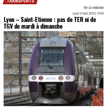
TRANSPORTS
Par
La rédaction
Lundi 13 Août 2018 à 11h45
Lyon – Saint-Etienne : pas de TER ni de
TGV de mardi à dimanche