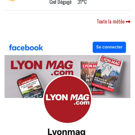
Ciel Dégagé 31°C
Toute la météo