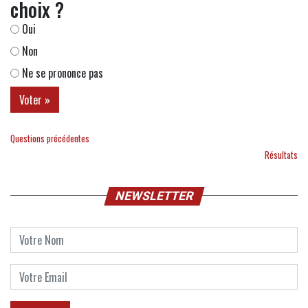
choix ?
Oui
Non
Ne se prononce pas
Questions précédentes
Résultats
NEWSLETTER