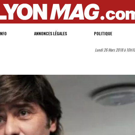
INFO
ANNONCES LÉGALES
POLITIQUE
Lundi 26 Mars 2018 à 10h1