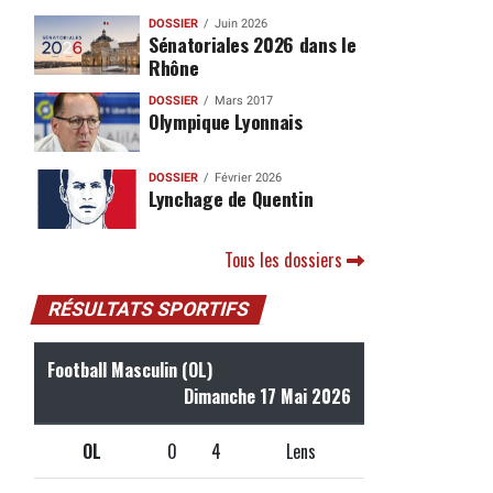
DOSSIER
Juin 2026
Sénatoriales 2026 dans le
Rhône
DOSSIER
Mars 2017
Olympique Lyonnais
DOSSIER
Février 2026
Lynchage de Quentin
Tous les dossiers
RÉSULTATS SPORTIFS
Football Masculin (OL)
Dimanche 17 Mai 2026
OL
0
4
Lens