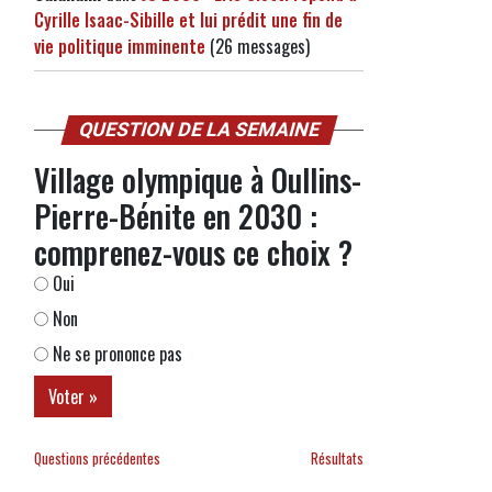
Cyrille Isaac-Sibille et lui prédit une fin de
vie politique imminente
(26 messages)
QUESTION DE LA SEMAINE
Village olympique à Oullins-
Pierre-Bénite en 2030 :
comprenez-vous ce choix ?
Oui
Non
Ne se prononce pas
Questions précédentes
Résultats