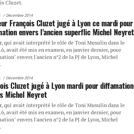
is Cluzet.
Décembre 2014
E
eur François Cluzet jugé à Lyon ce mardi pour
mation envers l'ancien superflic Michel Neyret
r, qui avait interprété le rôle de Toni Musulin dans le
.6, avait été mis en examen, en janvier dernier, pour
ation" envers l'ancien n°2 de la PJ de Lyon, Michel
.
Décembre 2014
E
ois Cluzet jugé à Lyon mardi pour diffamation
s Michel Neyret
r, qui avait interprété le rôle de Toni Musulin dans le
.6, avait été mis en examen, en janvier dernier, pour
ation" envers l'ancien n°2 de la PJ de Lyon, Michel
.