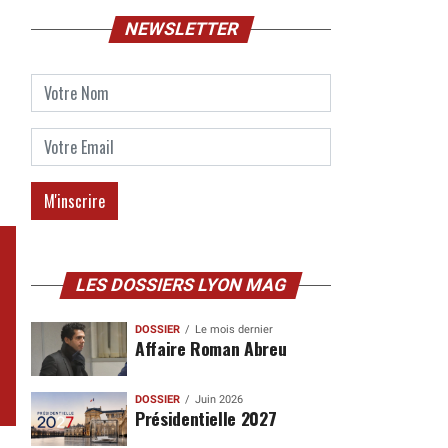
NEWSLETTER
LES DOSSIERS LYON MAG
DOSSIER
Le mois dernier
Affaire Roman Abreu
DOSSIER
Juin 2026
Présidentielle 2027