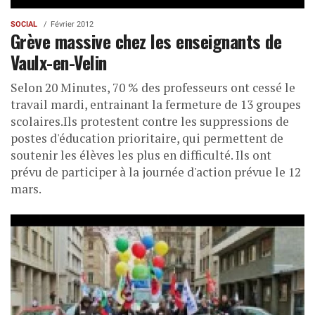
SOCIAL
Février 2012
Grève massive chez les enseignants de
Vaulx-en-Velin
Selon 20 Minutes, 70 % des professeurs ont cessé le
travail mardi, entrainant la fermeture de 13 groupes
scolaires.Ils protestent contre les suppressions de
postes d'éducation prioritaire, qui permettent de
soutenir les élèves les plus en difficulté. Ils ont
prévu de participer à la journée d'action prévue le 12
mars.