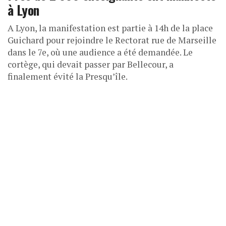
à Lyon
A Lyon, la manifestation est partie à 14h de la place
Guichard pour rejoindre le Rectorat rue de Marseille
dans le 7e, où une audience a été demandée. Le
cortège, qui devait passer par Bellecour, a
finalement évité la Presqu’île.