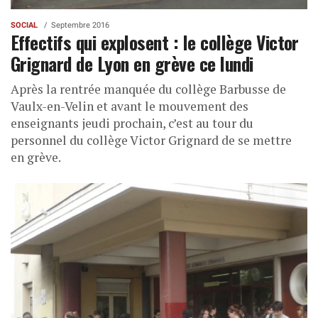
SOCIAL
Septembre 2016
Effectifs qui explosent : le collège Victor
Grignard de Lyon en grève ce lundi
Après la rentrée manquée du collège Barbusse de
Vaulx-en-Velin et avant le mouvement des
enseignants jeudi prochain, c’est au tour du
personnel du collège Victor Grignard de se mettre
en grève.