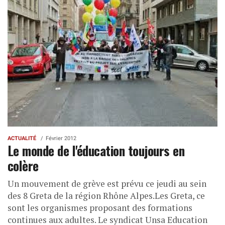
ACTUALITÉ
Février 2012
Le monde de l'éducation toujours en
colère
Un mouvement de grève est prévu ce jeudi au sein
des 8 Greta de la région Rhône Alpes.Les Greta, ce
sont les organismes proposant des formations
continues aux adultes. Le syndicat Unsa Education