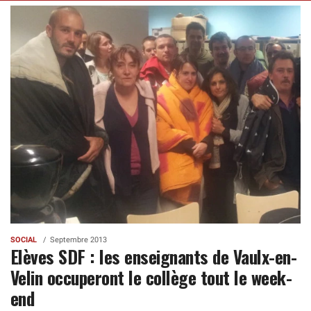
SOCIAL
Septembre 2013
Elèves SDF : les enseignants de Vaulx-en-
Velin occuperont le collège tout le week-
end