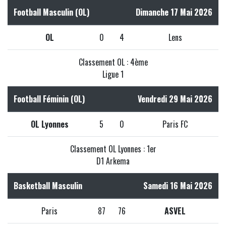
Football Masculin (OL)
Dimanche 17 Mai 2026
OL
0
4
Lens
Classement OL : 4ème
Ligue 1
Football Féminin (OL)
Vendredi 29 Mai 2026
OL Lyonnes
5
0
Paris FC
Classement OL Lyonnes : 1er
D1 Arkema
Basketball Masculin
Samedi 16 Mai 2026
Paris
87
76
ASVEL