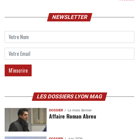
NEWSLETTER
LES DOSSIERS LYON MAG
DOSSIER
Le mois dernier
Affaire Roman Abreu
DOSSIER
Juin 2026