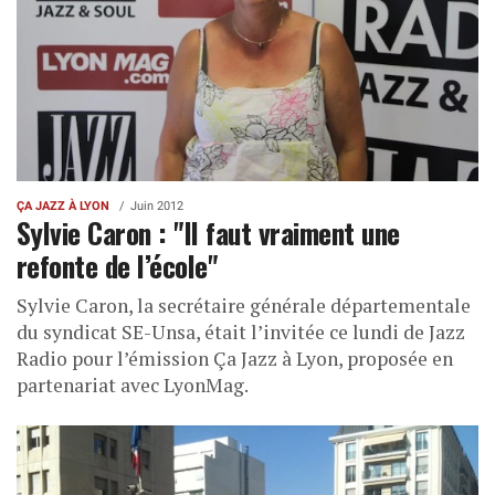
ÇA JAZZ À LYON
Juin 2012
Sylvie Caron : "Il faut vraiment une
refonte de l’école"
Sylvie Caron, la secrétaire générale départementale
du syndicat SE-Unsa, était l’invitée ce lundi de Jazz
Radio pour l’émission Ça Jazz à Lyon, proposée en
partenariat avec LyonMag.