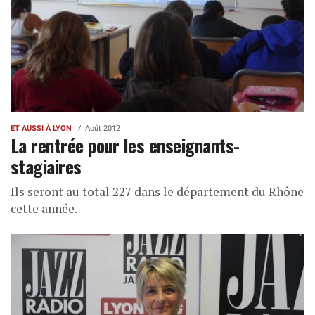
ET AUSSI À LYON
Août 2012
La rentrée pour les enseignants-
stagiaires
Ils seront au total 227 dans le département du Rhône
cette année.