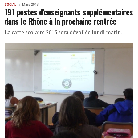
SOCIAL
Mars 2013
191 postes d'enseignants supplémentaires
dans le Rhône à la prochaine rentrée
La carte scolaire 2013 sera dévoilée lundi matin.