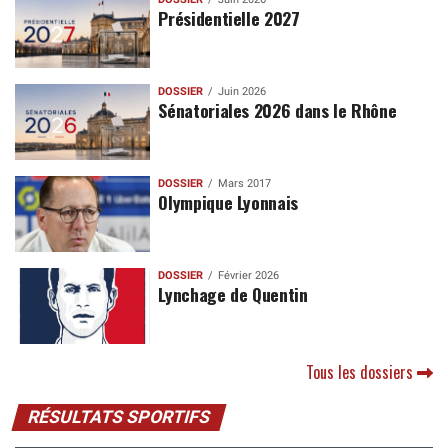
Présidentielle 2027
DOSSIER
Juin 2026
Sénatoriales 2026 dans le Rhône
DOSSIER
Mars 2017
Olympique Lyonnais
DOSSIER
Février 2026
Lynchage de Quentin
Tous les dossiers
RÉSULTATS SPORTIFS