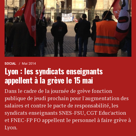
SOCIAL
Mai 2014
Lyon : les syndicats enseignants
appellent à la grève le 15 mai
Dans le cadre de la journée de grève fonction
publique de jeudi prochain pour l'augmentation des
salaires et contre le pacte de responsabilité, les
syndicats enseignants SNES-FSU, CGT Educ'action
et FNEC-FP FO appellent le personnel à faire grève à
Lyon.