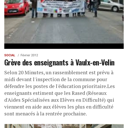
SOCIAL
Février 2012
Grève des enseignants à Vaulx-en-Velin
Selon 20 Minutes, un rassemblement est prévu à
midi devant l'inspection de la commune pour
défendre les postes de l'éducation prioritaire.Les
enseignants estiment que les Rased (Réseaux
d'Aides Spécialisées aux Elèves en Difficulté) qui
viennent en aide aux élèves les plus en difficulté
sont menacés à la rentrée prochaine.