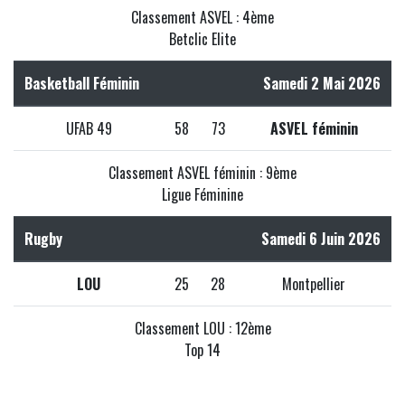
Classement ASVEL : 4ème
Betclic Elite
Basketball Féminin
Samedi 2 Mai 2026
UFAB 49
58
73
ASVEL féminin
Classement ASVEL féminin : 9ème
Ligue Féminine
Rugby
Samedi 6 Juin 2026
LOU
25
28
Montpellier
Classement LOU : 12ème
Top 14