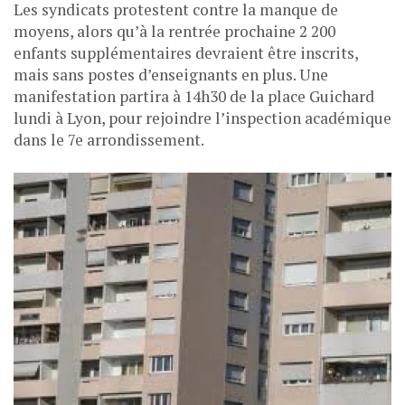
Les syndicats protestent contre la manque de
moyens, alors qu’à la rentrée prochaine 2 200
enfants supplémentaires devraient être inscrits,
mais sans postes d’enseignants en plus. Une
manifestation partira à 14h30 de la place Guichard
lundi à Lyon, pour rejoindre l’inspection académique
dans le 7e arrondissement.