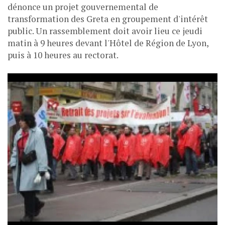
dénonce un projet gouvernemental de
transformation des Greta en groupement d'intérêt
public. Un rassemblement doit avoir lieu ce jeudi
matin à 9 heures devant l'Hôtel de Région de Lyon,
puis à 10 heures au rectorat.