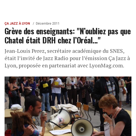
ÇA JAZZ À LYON
Décembre 2011
Grève des enseignants: "N’oubliez pas que
Chatel était DRH chez l’Oréal..."
Jean-Louis Perez, secrétaire académique du SNES,
était l’invité de Jazz Radio pour l’émission Ça Jazz à
Lyon, proposée en partenariat avec LyonMag.com.