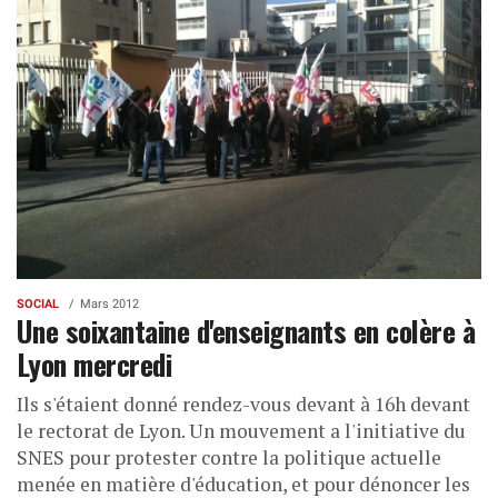
SOCIAL
Mars 2012
Une soixantaine d'enseignants en colère à
Lyon mercredi
Ils s'étaient donné rendez-vous devant à 16h devant
le rectorat de Lyon. Un mouvement a l'initiative du
SNES pour protester contre la politique actuelle
menée en matière d'éducation, et pour dénoncer les