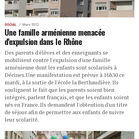
SOCIAL
Mars 2012
Une famille arménienne menacée
d'expulsion dans le Rhône
Des parents d'élèves et des enseignants se
mobilisent contre l'expulsion d'une famille
arménienne dont les enfants sont scolarisés à
Décines.Une manifestation est prévue à 16h30 ce
mardi, à la sortie de l'école la Berthaudière. Ils
soulignent le fait que les parents soient bien
intégrés, parlent français, et que les enfants soient
nés en France. Ils demandent l'obtention d'un titre
de séjour afin de permettre aux enfants de suivre
leur scolarité.