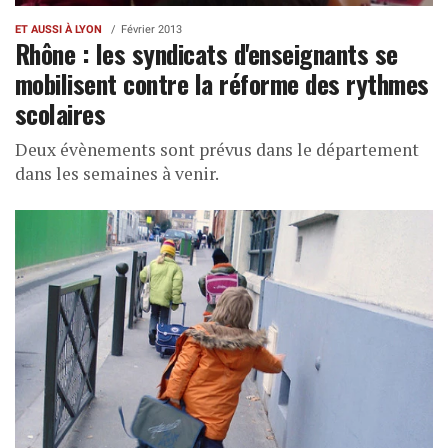
ET AUSSI À LYON
Février 2013
Rhône : les syndicats d'enseignants se
mobilisent contre la réforme des rythmes
scolaires
Deux évènements sont prévus dans le département
dans les semaines à venir.