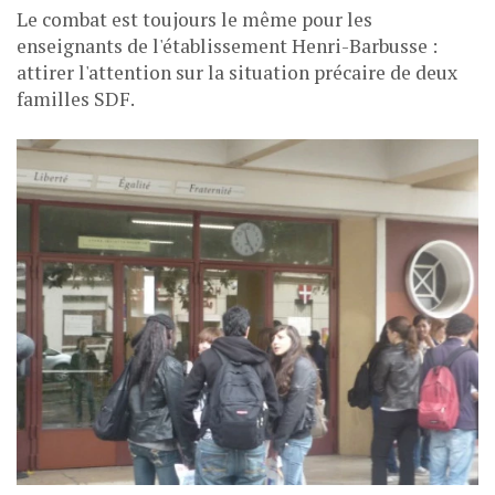
Le combat est toujours le même pour les
enseignants de l'établissement Henri-Barbusse :
attirer l'attention sur la situation précaire de deux
familles SDF.