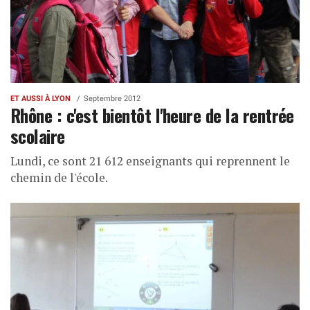
ET AUSSI À LYON
Septembre 2012
Rhône : c'est bientôt l'heure de la rentrée
scolaire
Lundi, ce sont 21 612 enseignants qui reprennent le
chemin de l'école.