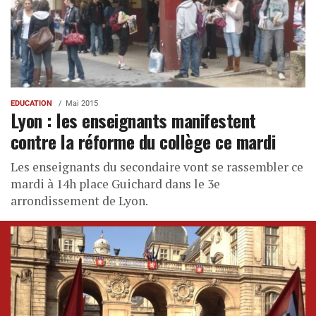
EDUCATION
Mai 2015
Lyon : les enseignants manifestent
contre la réforme du collège ce mardi
Les enseignants du secondaire vont se rassembler ce
mardi à 14h place Guichard dans le 3e
arrondissement de Lyon.