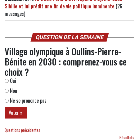
Sibille et lui prédit une fin de vie politique imminente
(26
messages)
QUESTION DE LA SEMAINE
Village olympique à Oullins-Pierre-
Bénite en 2030 : comprenez-vous ce
choix ?
Oui
Non
Ne se prononce pas
Questions précédentes
Résultats