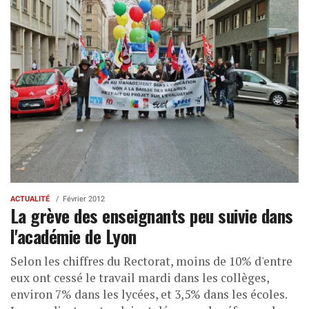
ACTUALITÉ
Février 2012
La grève des enseignants peu suivie dans
l'académie de Lyon
Selon les chiffres du Rectorat, moins de 10% d'entre
eux ont cessé le travail mardi dans les collèges,
environ 7% dans les lycées, et 3,5% dans les écoles.