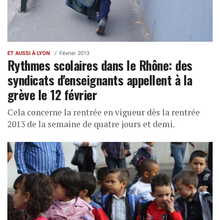
ET AUSSI À LYON
Février 2013
Rythmes scolaires dans le Rhône: des
syndicats d'enseignants appellent à la
grève le 12 février
Cela concerne la rentrée en vigueur dès la rentrée
2013 de la semaine de quatre jours et demi.