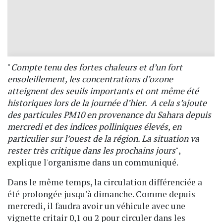
"
Compte tenu des fortes chaleurs et d’un fort
ensoleillement, les concentrations d’ozone
atteignent des seuils importants et ont même été
historiques lors de la journée d’hier. A cela s’ajoute
des particules PM10 en provenance du Sahara depuis
mercredi et des indices polliniques élevés, en
particulier sur l’ouest de la région. La situation va
rester très critique dans les prochains jours
",
explique l'organisme dans un communiqué.
Dans le même temps, la circulation différenciée a
été prolongée jusqu'à dimanche. Comme depuis
mercredi, il faudra avoir un véhicule avec une
vignette critair 0,1 ou 2 pour circuler dans les