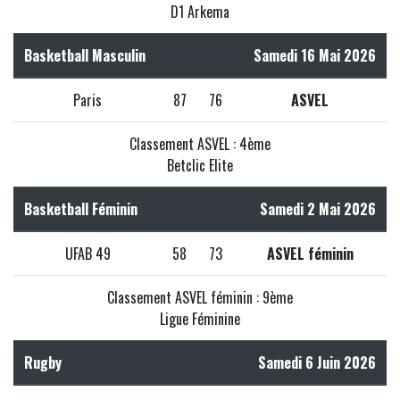
D1 Arkema
Basketball Masculin
Samedi 16 Mai 2026
Paris
87
76
ASVEL
Classement ASVEL : 4ème
Betclic Elite
Basketball Féminin
Samedi 2 Mai 2026
UFAB 49
58
73
ASVEL féminin
Classement ASVEL féminin : 9ème
Ligue Féminine
Rugby
Samedi 6 Juin 2026