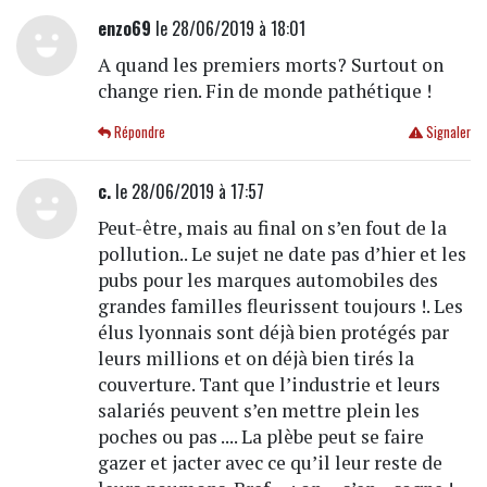
enzo69
le 28/06/2019 à 18:01
A quand les premiers morts? Surtout on
change rien. Fin de monde pathétique !
Répondre
Signaler
c.
le 28/06/2019 à 17:57
Peut-être, mais au final on s’en fout de la
pollution.. Le sujet ne date pas d’hier et les
pubs pour les marques automobiles des
grandes familles fleurissent toujours !. Les
élus lyonnais sont déjà bien protégés par
leurs millions et on déjà bien tirés la
couverture. Tant que l’industrie et leurs
salariés peuvent s’en mettre plein les
poches ou pas .... La plèbe peut se faire
gazer et jacter avec ce qu’il leur reste de