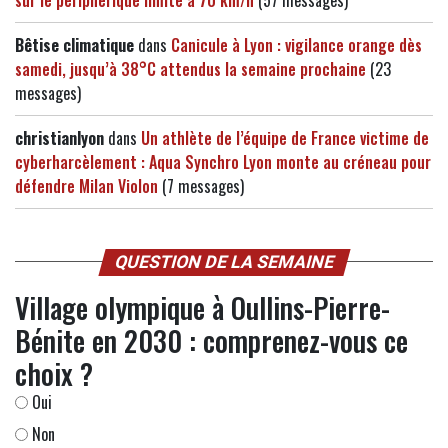
Bêtise climatique
dans
Canicule à Lyon : vigilance orange dès
samedi, jusqu’à 38°C attendus la semaine prochaine
(23
messages)
christianlyon
dans
Un athlète de l’équipe de France victime de
cyberharcèlement : Aqua Synchro Lyon monte au créneau pour
défendre Milan Violon
(7 messages)
QUESTION DE LA SEMAINE
Village olympique à Oullins-Pierre-
Bénite en 2030 : comprenez-vous ce
choix ?
Oui
Non