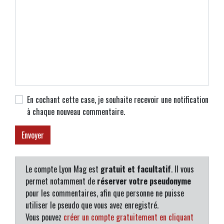
En cochant cette case, je souhaite recevoir une notification
à chaque nouveau commentaire.
Le compte Lyon Mag est
gratuit et facultatif
. Il vous
permet notamment de
réserver votre pseudonyme
pour les commentaires, afin que personne ne puisse
utiliser le pseudo que vous avez enregistré.
Vous pouvez
créer un compte gratuitement en cliquant