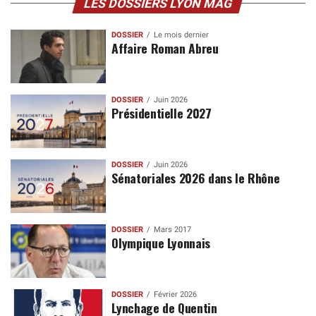
LES DOSSIERS LYON MAG
DOSSIER
Le mois dernier
Affaire Roman Abreu
DOSSIER
Juin 2026
Présidentielle 2027
DOSSIER
Juin 2026
Sénatoriales 2026 dans le Rhône
DOSSIER
Mars 2017
Olympique Lyonnais
DOSSIER
Février 2026
Lynchage de Quentin