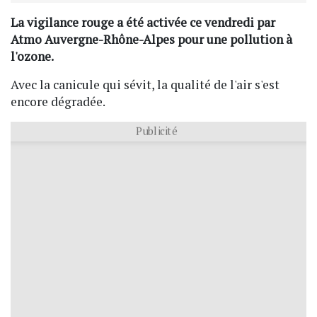
La vigilance rouge a été activée ce vendredi par
Atmo Auvergne-Rhône-Alpes pour une pollution à
l'ozone.
Avec la canicule qui sévit, la qualité de l'air s'est
encore dégradée.
Publicité