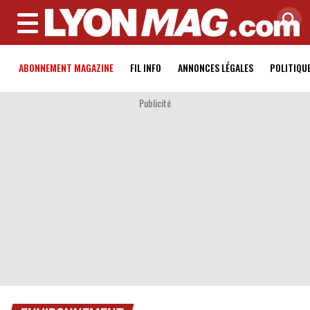
MENU
ABONNEMENT MAGAZINE
FIL INFO
ANNONCES LÉGALES
POLITIQU
Publicité