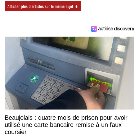
Afficher plus d'articles sur le même sujet ↓
Beaujolais : quatre mois de prison pour avoir
utilisé une carte bancaire remise à un faux
coursier