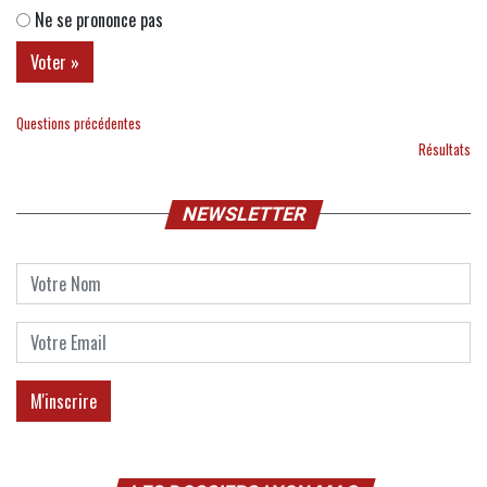
Ne se prononce pas
Questions précédentes
Résultats
NEWSLETTER