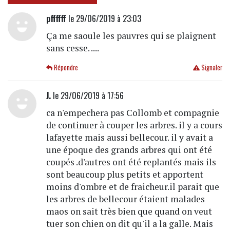
pffffff
le 29/06/2019 à 23:03
Ça me saoule les pauvres qui se plaignent
sans cesse. ....
Répondre
Signaler
J.
le 29/06/2019 à 17:56
ca n'empechera pas Collomb et compagnie
de continuer à couper les arbres. il y a cours
lafayette mais aussi bellecour. il y avait a
une époque des grands arbres qui ont été
coupés .d'autres ont été replantés mais ils
sont beaucoup plus petits et apportent
moins d'ombre et de fraicheur.il parait que
les arbres de bellecour étaient malades
maos on sait très bien que quand on veut
tuer son chien on dit qu'il a la galle. Mais