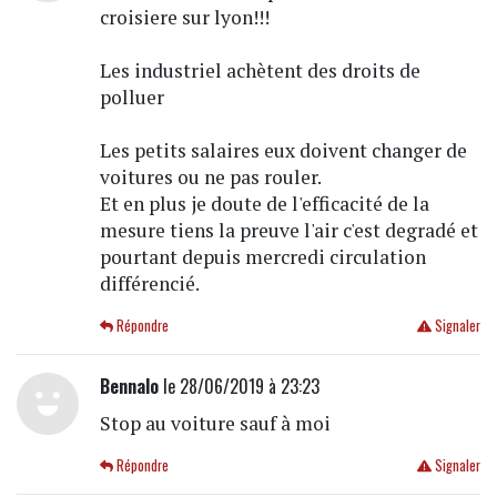
croisiere sur lyon!!!
Les industriel achètent des droits de
polluer
Les petits salaires eux doivent changer de
voitures ou ne pas rouler.
Et en plus je doute de l'efficacité de la
mesure tiens la preuve l'air c'est degradé et
pourtant depuis mercredi circulation
différencié.
Répondre
Signaler
Bennalo
le 28/06/2019 à 23:23
Stop au voiture sauf à moi
Répondre
Signaler