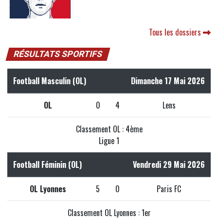
Tous les dossiers
RÉSULTATS SPORTIFS
Football Masculin (OL)
Dimanche 17 Mai 2026
OL
0
4
Lens
Classement OL : 4ème
Ligue 1
Football Féminin (OL)
Vendredi 29 Mai 2026
OL Lyonnes
5
0
Paris FC
Classement OL Lyonnes : 1er