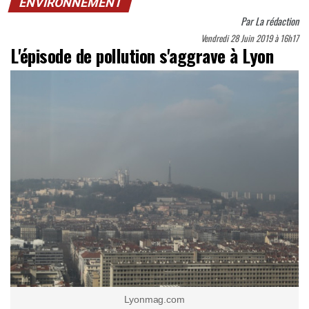
ENVIRONNEMENT
Par
La rédaction
Vendredi 28 Juin 2019 à 16h17
L'épisode de pollution s'aggrave à Lyon
Lyonmag.com