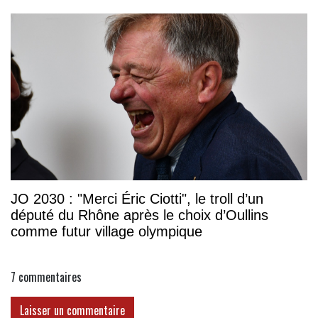
JO 2030 : "Merci Éric Ciotti", le troll d’un
député du Rhône après le choix d’Oullins
comme futur village olympique
7
commentaires
Laisser un commentaire