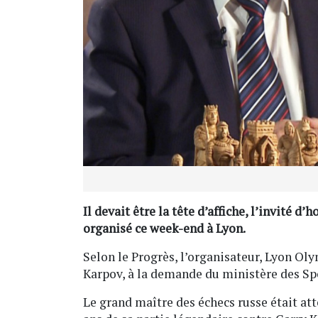
Il devait être la tête d’affiche, l’invité
organisé ce week-end à Lyon.
Selon le Progrès, l’organisateur, Lyon Oly
Karpov, à la demande du ministère des Sp
Le grand maître des échecs russe était at