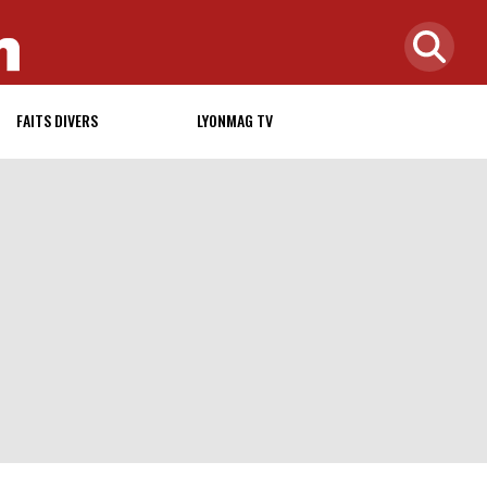
FAITS DIVERS
LYONMAG TV