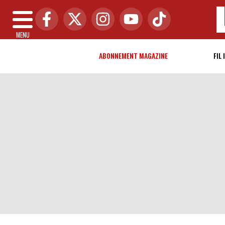
MENU
ABONNEMENT MAGAZINE
FIL 