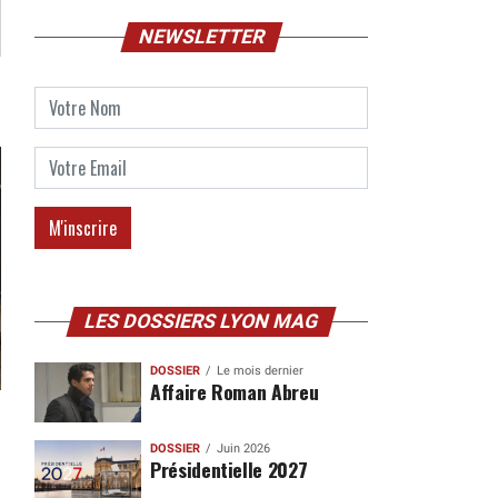
NEWSLETTER
LES DOSSIERS LYON MAG
DOSSIER
Le mois dernier
Affaire Roman Abreu
DOSSIER
Juin 2026
Présidentielle 2027