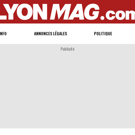
INFO
ANNONCES LÉGALES
POLITIQUE
Publicité