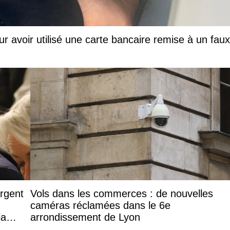
ur avoir utilisé une carte bancaire remise à un faux
argent
Vols dans les commerces : de nouvelles
caméras réclamées dans le 6e
la
arrondissement de Lyon