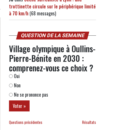
trottinette circule sur le périphérique limité
à 70 km/h
(68 messages)
QUESTION DE LA SEMAINE
Village olympique à Oullins-
Pierre-Bénite en 2030 :
comprenez-vous ce choix ?
Oui
Non
Ne se prononce pas
Questions précédentes
Résultats