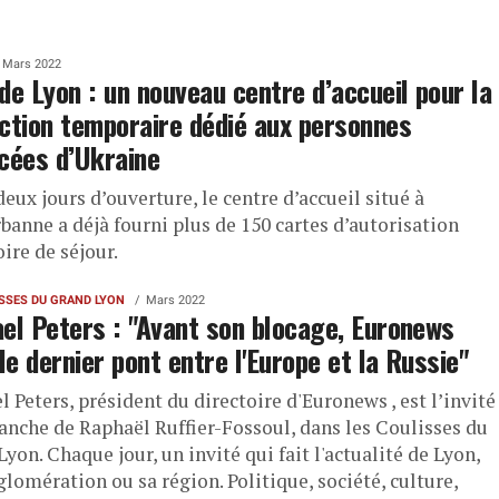
Mars 2022
de Lyon : un nouveau centre d’accueil pour la
ction temporaire dédié aux personnes
cées d’Ukraine
eux jours d’ouverture, le centre d’accueil situé à
banne a déjà fourni plus de 150 cartes d’autorisation
ire de séjour.
ISSES DU GRAND LYON
Mars 2022
el Peters : "Avant son blocage, Euronews
 le dernier pont entre l'Europe et la Russie"
 Peters, président du directoire d'Euronews , est l’invité
anche de Raphaël Ruffier-Fossoul, dans les Coulisses du
yon. Chaque jour, un invité qui fait l'actualité de Lyon,
lomération ou sa région. Politique, société, culture,