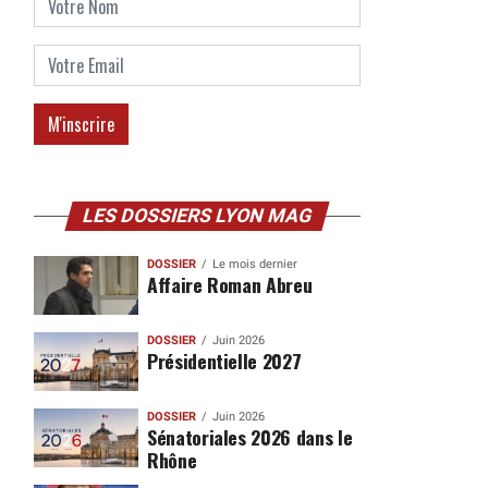
LES DOSSIERS LYON MAG
DOSSIER
Le mois dernier
Affaire Roman Abreu
DOSSIER
Juin 2026
Présidentielle 2027
DOSSIER
Juin 2026
Sénatoriales 2026 dans le
Rhône