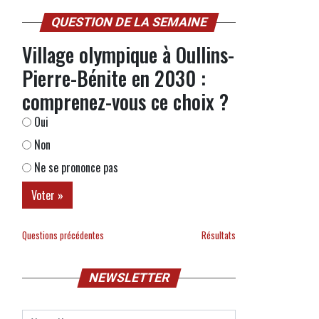
QUESTION DE LA SEMAINE
Village olympique à Oullins-
Pierre-Bénite en 2030 :
comprenez-vous ce choix ?
Oui
Non
Ne se prononce pas
Questions précédentes
Résultats
NEWSLETTER