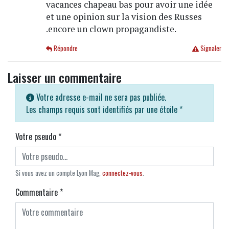
vacances chapeau bas pour avoir une idée
et une opinion sur la vision des Russes
.encore un clown propagandiste.
Répondre
Signaler
Laisser un commentaire
Votre adresse e-mail ne sera pas publiée.
Les champs requis sont identifiés par une étoile
*
Votre pseudo
*
Si vous avez un compte Lyon Mag,
connectez-vous
.
Commentaire
*