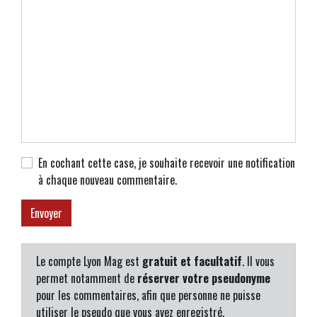
En cochant cette case, je souhaite recevoir une notification
à chaque nouveau commentaire.
Le compte Lyon Mag est
gratuit et facultatif
. Il vous
permet notamment de
réserver votre pseudonyme
pour les commentaires, afin que personne ne puisse
utiliser le pseudo que vous avez enregistré.