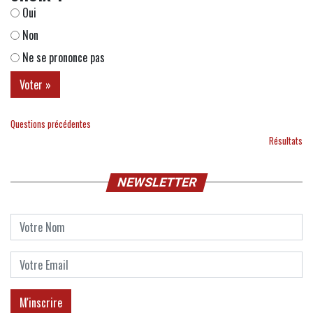
Oui
Non
Ne se prononce pas
Questions précédentes
Résultats
NEWSLETTER