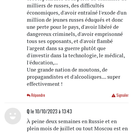
milliers de russes, des difficultés
économiques, d'avoir entraîné l'exode d'un
million de jeunes russes éduqués et donc
une perte pour le pays, d'avoir libéré de
dangereux criminels, d'avoir emprisonné
tous ses opposants, et d'avoir flambé
l'argent dans sa guerre plutôt que
d'investir dans la technologie, le médical,
l'éducation,...
Une grande nation de moutons, de
propagandistes et d'alcooliques.... super
effectivement !
Répondre
Signaler
Q
le 10/10/2023 à 13:43
À peine deux semaines en Russie et en
plein mois de juillet ou tout Moscou est en