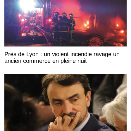
Près de Lyon : un violent incendie ravage un
ancien commerce en pleine nuit