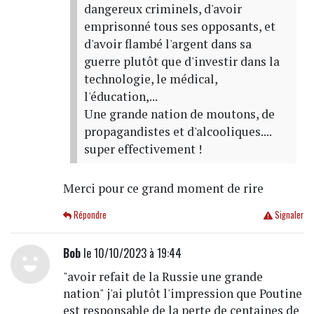
dangereux criminels, d'avoir
emprisonné tous ses opposants, et
d'avoir flambé l'argent dans sa
guerre plutôt que d'investir dans la
technologie, le médical,
l'éducation,...
Une grande nation de moutons, de
propagandistes et d'alcooliques....
super effectivement !
Merci pour ce grand moment de rire
Répondre
Signaler
Bob
le 10/10/2023 à 19:44
"avoir refait de la Russie une grande
nation" j'ai plutôt l'impression que Poutine
est responsable de la perte de centaines de