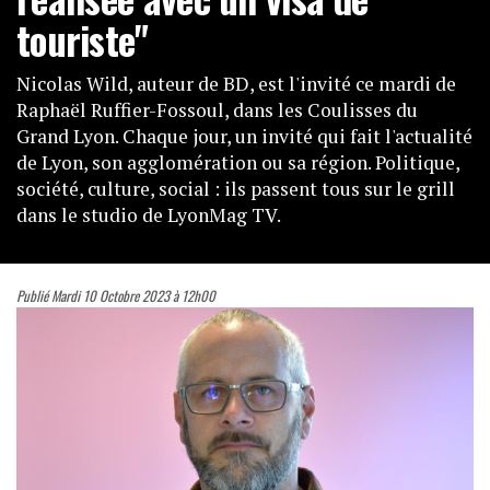
touriste"
Nicolas Wild, auteur de BD, est l'invité ce mardi de
Raphaël Ruffier-Fossoul, dans les Coulisses du
Grand Lyon. Chaque jour, un invité qui fait l'actualité
de Lyon, son agglomération ou sa région. Politique,
société, culture, social : ils passent tous sur le grill
dans le studio de LyonMag TV.
Publié Mardi 10 Octobre 2023 à 12h00