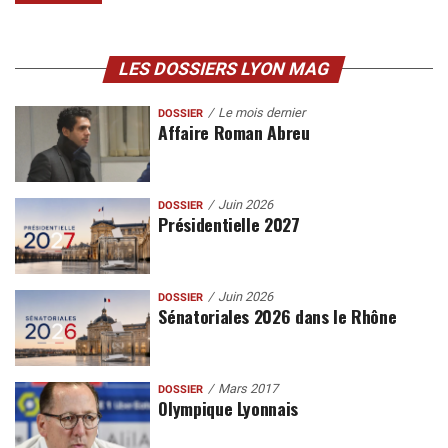
LES DOSSIERS LYON MAG
Le mois dernier
DOSSIER
Affaire Roman Abreu
Juin 2026
DOSSIER
Présidentielle 2027
Juin 2026
DOSSIER
Sénatoriales 2026 dans le Rhône
Mars 2017
DOSSIER
Olympique Lyonnais