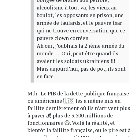
alcoolisme à tout va, les vieux au
boulot, les opposants en prison, une
armée de taulards, et le pauvre tsar
qui ne trouve en conversation que ce
pauvre clown corréen.
Ah oui, j’oubliais la 2 ième armée du
monde …. Oui, peut être quand ils
avaient les soldats ukrainiens !!!
Mais aujourd’hui, pas de pot, ils sont
en face…
Mdr . Le PIB de la dette publique française
ou américaine 🇺🇸 les a même mis en
faillite dernièrement où ils n’arrivent plus
à payer 💰 plus de 3,500 millions de
fonctionnaires 😆. Voilà la réalité, et
bientôt la faillite française, ou le pire est à