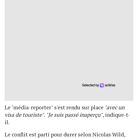
Le "média-reporter" s'est rendu sur place
"avec un
visa de touriste"
.
"Je suis passé inaperçu"
, indique-t-
il.
Le conflit est parti pour durer selon Nicolas Wild,