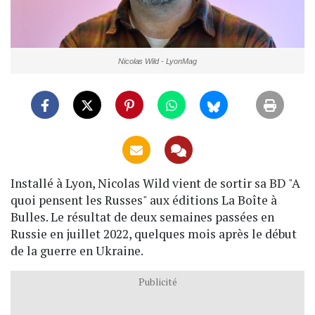
Nicolas Wild - LyonMag
Installé à Lyon, Nicolas Wild vient de sortir sa BD "A
quoi pensent les Russes" aux éditions La Boîte à
Bulles. Le résultat de deux semaines passées en
Russie en juillet 2022, quelques mois après le début
de la guerre en Ukraine.
Publicité