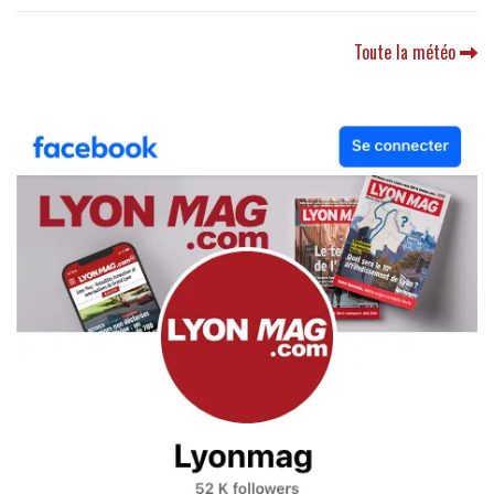
Toute la météo