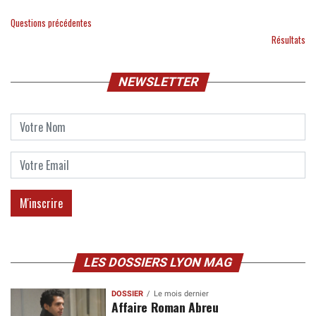
Questions précédentes
Résultats
NEWSLETTER
LES DOSSIERS LYON MAG
DOSSIER
Le mois dernier
Affaire Roman Abreu