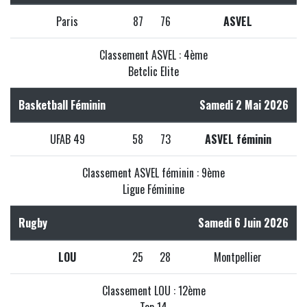
Paris
87
76
ASVEL
Classement ASVEL : 4ème
Betclic Elite
Basketball Féminin
Samedi 2 Mai 2026
UFAB 49
58
73
ASVEL féminin
Classement ASVEL féminin : 9ème
Ligue Féminine
Rugby
Samedi 6 Juin 2026
LOU
25
28
Montpellier
Classement LOU : 12ème