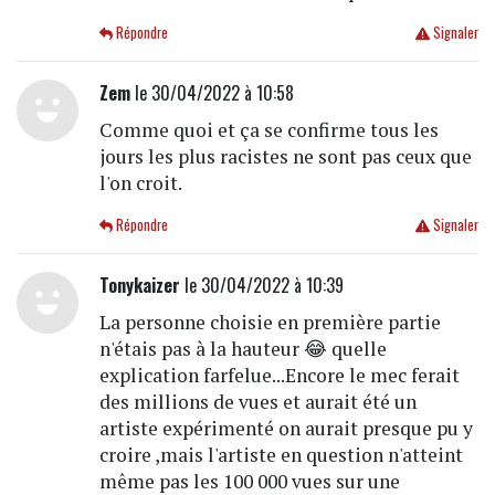
Répondre
Signaler
Zem
le 30/04/2022 à 10:58
Comme quoi et ça se confirme tous les
jours les plus racistes ne sont pas ceux que
l'on croit.
Répondre
Signaler
Tonykaizer
le 30/04/2022 à 10:39
La personne choisie en première partie
n'étais pas à la hauteur 😂 quelle
explication farfelue...Encore le mec ferait
des millions de vues et aurait été un
artiste expérimenté on aurait presque pu y
croire ,mais l'artiste en question n'atteint
même pas les 100 000 vues sur une