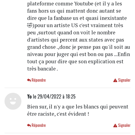
plateforme comme Youtube (et il y a les
fans hors us qui mattent donc autant se
dire que la fanbase us et quasi inexistante
🤣)pour un artiste US c'est vraiment très
peu ,surtout quand on voit le nombre
d'artistes qui percent aux states avec pas
grand chose .,donc je pense pas qu'il soit au
niveau pour juger qui est bon ou pas ...Enfin
tout ça pour dire que son explication est
très bancale .
Répondre
Signaler
Yo
le 29/04/2022 à 18:25
Bien sur, il n'y a que les blancs qui peuvent
être raciste, c'est évident !
Répondre
Signaler