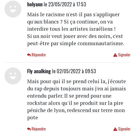
holyann
le 23/05/2022 à 17:53
Mais le racisme n'est-il pas s'appliquer
qu'aux blancs ? Si ça continue, on va
interdire tous les artistes israéliens !
Si un noir veut jouer avec des noirs, c'est
peut-être par simple communautarisme.
Répondre
Signaler
Fly analking
le 02/05/2022 à 09:53
Mais pour qui il se prend celui la, j'écoute
du rap depuis toujours mais j'en ai jamais
entendu parler. Il se prend pour une
rockstar alors qu'il se produit sur la pire
péniche de lyon, redescend sur terre mon
pote
Répondre
Signaler