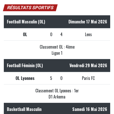
RÉSULTATS SPORTIFS
Football Masculin (OL)
Dimanche 17 Mai 2026
OL
0
4
Lens
Classement OL : 4ème
Ligue 1
Football Féminin (OL)
Vendredi 29 Mai 2026
OL Lyonnes
5
0
Paris FC
Classement OL Lyonnes : 1er
D1 Arkema
Basketball Masculin
Samedi 16 Mai 2026