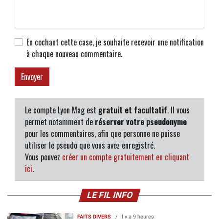
En cochant cette case, je souhaite recevoir une notification
à chaque nouveau commentaire.
Le compte Lyon Mag est
gratuit et facultatif
. Il vous
permet notamment de
réserver votre pseudonyme
pour les commentaires, afin que personne ne puisse
utiliser le pseudo que vous avez enregistré.
Vous pouvez
créer un compte gratuitement en cliquant
ici
.
LE FIL INFO
FAITS DIVERS
Il y a 9 heures