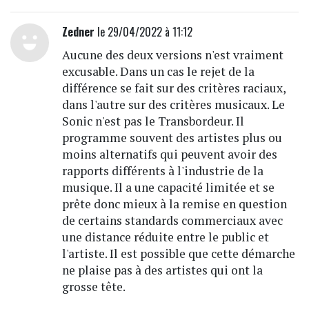
Zedner
le 29/04/2022 à 11:12
Aucune des deux versions n'est vraiment
excusable. Dans un cas le rejet de la
différence se fait sur des critères raciaux,
dans l'autre sur des critères musicaux. Le
Sonic n'est pas le Transbordeur. Il
programme souvent des artistes plus ou
moins alternatifs qui peuvent avoir des
rapports différents à l'industrie de la
musique. Il a une capacité limitée et se
prête donc mieux à la remise en question
de certains standards commerciaux avec
une distance réduite entre le public et
l'artiste. Il est possible que cette démarche
ne plaise pas à des artistes qui ont la
grosse tête.