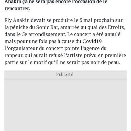
Anakin ça ne sera pas encore l’occasion de le
rencontrer.
Fly Anakin devait se produire le 5 mai prochain sur
la péniche du Sonic Bar, amarrée au quai des Etroits,
dans le 5e arrondissement. Le concert a été annulé
mais pour une fois pas à cause du Covid19.
L’organisateur du concert pointe l’agence du
rappeur, qui aurait refusé l’artiste prévu en première
partie sur le motif qu’il ne serait pas noir de peau.
Publicité