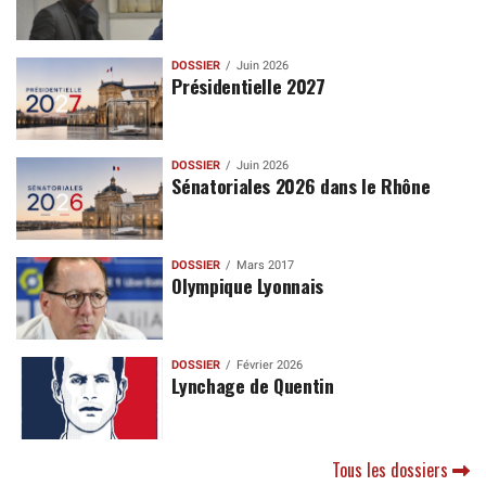
DOSSIER
Juin 2026
Présidentielle 2027
DOSSIER
Juin 2026
Sénatoriales 2026 dans le Rhône
DOSSIER
Mars 2017
Olympique Lyonnais
DOSSIER
Février 2026
Lynchage de Quentin
Tous les dossiers