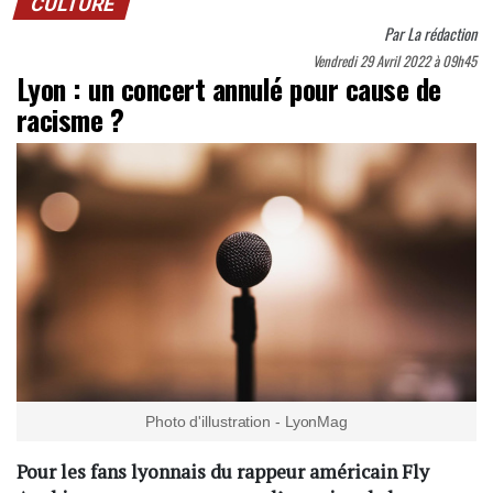
CULTURE
Par
La rédaction
Vendredi 29 Avril 2022 à 09h45
Lyon : un concert annulé pour cause de
racisme ?
Photo d'illustration - LyonMag
Pour les fans lyonnais du rappeur américain Fly