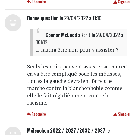
Répondre
Signaler
Bonne question
le 29/04/2022 à 11:10
Connor McLeod
a écrit
le 29/04/2022 à
10h12
Il faudra être noir pour y assister ?
Seuls les noirs peuvent assister au concert,
ça va être compliqué pour les métisses,
toutes la gauche devraient faire une
marche contre la blanchophobie comme
elle le fait régulièrement contre le
racisme.
Répondre
Signaler
Mélenchon 2022 / 2027 /2032 / 2037
le