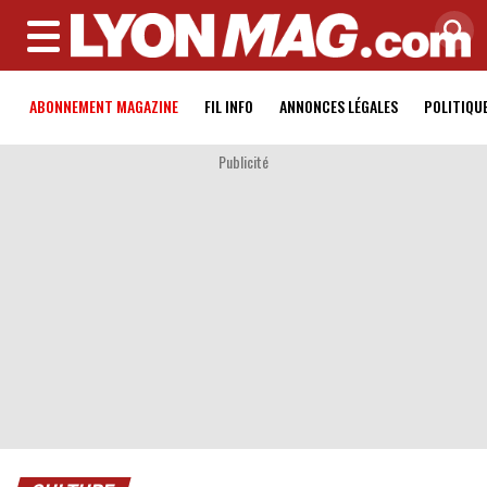
MENU
ABONNEMENT MAGAZINE
FIL INFO
ANNONCES LÉGALES
POLITIQU
Publicité