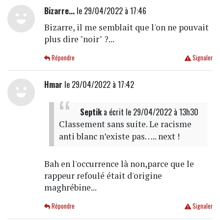
Bizarre...
le 29/04/2022 à 17:46
Bizarre, il me semblait que l'on ne pouvait
plus dire "noir" ?...
Répondre
Signaler
Hmar
le 29/04/2022 à 17:42
Septik
a écrit
le 29/04/2022 à 13h30
Classement sans suite. Le racisme
anti blanc n’existe pas….. next !
Bah en l'occurrence là non,parce que le
rappeur refoulé était d'origine
maghrébine...
Répondre
Signaler