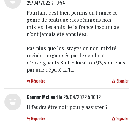
29/04/2022 à 10:54
Pourtant c'est bien permis en France ce
genre de pratique : les réunions non-
mixtes des amis de la france insoumise
n'ont jamais été annulées.
Pas plus que les "stages en non-mixité
raciale", organisés par le syndicat
d'enseignants Sud-Education 93, soutenus
par une député LFI...
Répondre
Signaler
Connor McLeod
le 29/04/2022 à 10:12
Il faudra être noir pour y assister ?
Répondre
Signaler