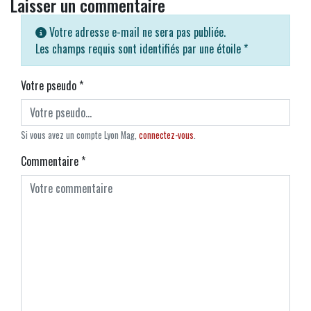
Laisser un commentaire
Votre adresse e-mail ne sera pas publiée.
Les champs requis sont identifiés par une étoile
*
Votre pseudo
*
Si vous avez un compte Lyon Mag,
connectez-vous
.
Commentaire
*