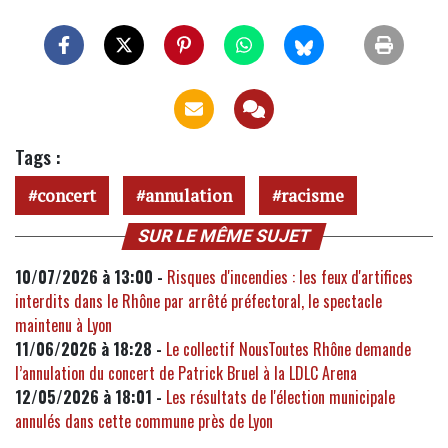
Tags :
concert
annulation
racisme
SUR LE MÊME SUJET
10/07/2026 à 13:00 -
Risques d'incendies : les feux d'artifices
interdits dans le Rhône par arrêté préfectoral, le spectacle
maintenu à Lyon
11/06/2026 à 18:28 -
Le collectif NousToutes Rhône demande
l’annulation du concert de Patrick Bruel à la LDLC Arena
12/05/2026 à 18:01 -
Les résultats de l'élection municipale
annulés dans cette commune près de Lyon