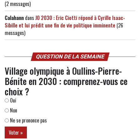
(2 messages)
Calahann
dans
JO 2030 : Eric Ciotti répond à Cyrille Isaac-
Sibille et lui prédit une fin de vie politique imminente
(26
messages)
QUESTION DE LA SEMAINE
Village olympique à Oullins-Pierre-
Bénite en 2030 : comprenez-vous ce
choix ?
Oui
Non
Ne se prononce pas