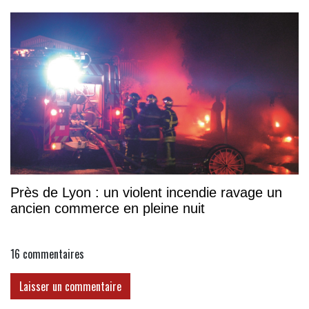
Près de Lyon : un violent incendie ravage un
ancien commerce en pleine nuit
16
commentaires
Laisser un commentaire