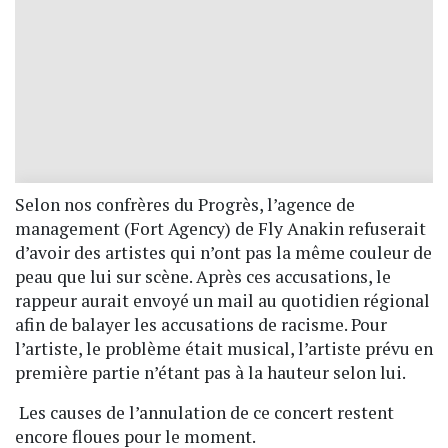
Selon nos confrères du Progrès, l’agence de
management (Fort Agency) de Fly Anakin refuserait
d’avoir des artistes qui n’ont pas la même couleur de
peau que lui sur scène. Après ces accusations, le
rappeur aurait envoyé un mail au quotidien régional
afin de balayer les accusations de racisme. Pour
l’artiste, le problème était musical, l’artiste prévu en
première partie n’étant pas à la hauteur selon lui.
Les causes de l’annulation de ce concert restent
encore floues pour le moment.