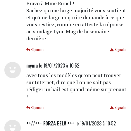
Bravo à Mme Runel !
Sachez qu'une large majorité vous soutient
et qu'une large majorité demande à ce que
vous restiez, comme en atteste la réponse
au sondage Lyon Mag de la semaine
dernière !
Répondre
Signaler
myma
le 19/01/2023 à 10:52
avec tous les modèles qu’on peut trouver
sur Internet, dire que l’on ne sait pas
rédiger un bail est quand même surprenant
!
Répondre
Signaler
++//+++ FORZA EELV +++
le 19/01/2023 à 10:52