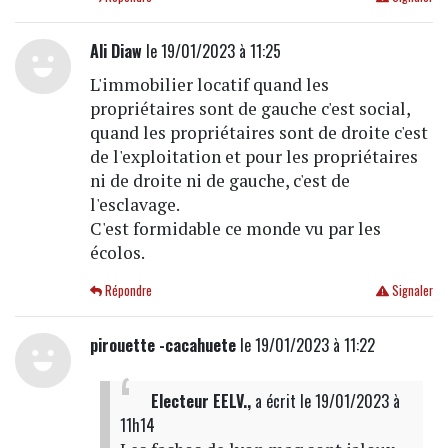
Ali Diaw
le 19/01/2023 à 11:25
L'immobilier locatif quand les
propriétaires sont de gauche c'est social,
quand les propriétaires sont de droite c'est
de l'exploitation et pour les propriétaires
ni de droite ni de gauche, c'est de
l'esclavage.
C'est formidable ce monde vu par les
écolos.
Répondre
Signaler
pirouette -cacahuete
le 19/01/2023 à 11:22
Electeur EELV.,
a écrit
le 19/01/2023 à
11h14