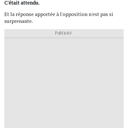
C'était attendu.
Et la réponse apportée à l'opposition n'est pas si
surprenante.
Publicité