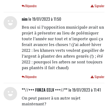
Répondre
Signaler
nim
le 19/01/2023 à 11:50
Ben oui si l’opposition municipale avait un
projet à présenter au lieu de polémiquer
toute l’année sur tout et n’importe quoi ça
ferait avancer les choses ! (j’ai adoré hiver
2022 : les khmers verts veulent gaspiller de
l’argent à planter des arbres genrés (!) ; été
2022 : pourquoi les arbres ne sont toujours
pas plantés il fait chaud)
Répondre
Signaler
**//+++ FORZA EELV +++//**
le 19/01/2023 à 11:41
On peut passer à un autre sujet
maintenant?