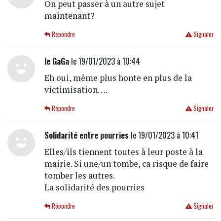
On peut passer à un autre sujet
maintenant?
Répondre
Signaler
le GaGa
le 19/01/2023 à 10:44
Eh oui, même plus honte en plus de la
victimisation….
Répondre
Signaler
Solidarité entre pourries
le 19/01/2023 à 10:41
Elles/ils tiennent toutes à leur poste à la
mairie. Si une/un tombe, ca risque de faire
tomber les autres.
La solidarité des pourries
Répondre
Signaler