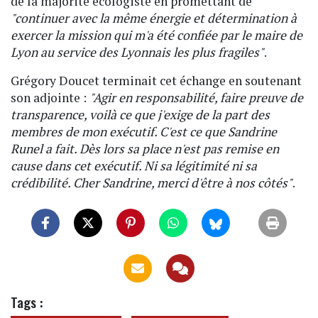
de la majorité écologiste en promettant de
"continuer avec la même énergie et détermination à
exercer la mission qui m'a été confiée par le maire de
Lyon au service des Lyonnais les plus fragiles"
.
Grégory Doucet terminait cet échange en soutenant
son adjointe :
"Agir en responsabilité, faire preuve de
transparence, voilà ce que j'exige de la part des
membres de mon exécutif. C'est ce que Sandrine
Runel a fait. Dès lors sa place n'est pas remise en
cause dans cet exécutif. Ni sa légitimité ni sa
crédibilité. Cher Sandrine, merci d'être à nos côtés"
.
Tags :