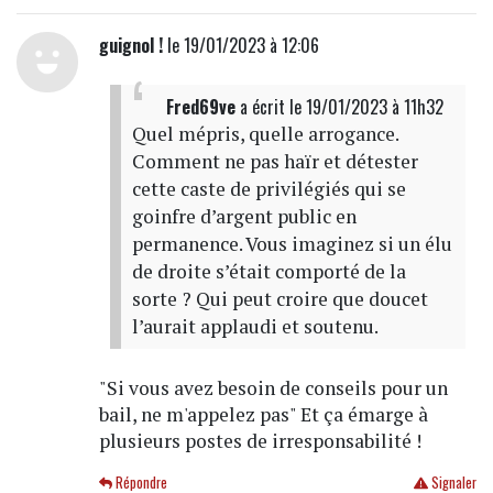
guignol !
le 19/01/2023 à 12:06
Fred69ve
a écrit
le 19/01/2023 à 11h32
Quel mépris, quelle arrogance.
Comment ne pas haïr et détester
cette caste de privilégiés qui se
goinfre d’argent public en
permanence. Vous imaginez si un élu
de droite s’était comporté de la
sorte ? Qui peut croire que doucet
l’aurait applaudi et soutenu.
"Si vous avez besoin de conseils pour un
bail, ne m'appelez pas" Et ça émarge à
plusieurs postes de irresponsabilité !
Répondre
Signaler