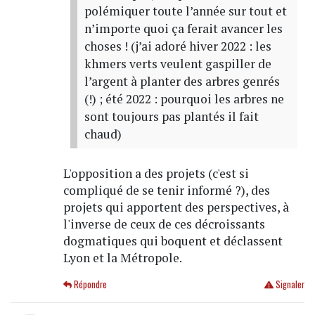
polémiquer toute l’année sur tout et
n’importe quoi ça ferait avancer les
choses ! (j’ai adoré hiver 2022 : les
khmers verts veulent gaspiller de
l’argent à planter des arbres genrés
(!) ; été 2022 : pourquoi les arbres ne
sont toujours pas plantés il fait
chaud)
L'opposition a des projets (c'est si
compliqué de se tenir informé ?), des
projets qui apportent des perspectives, à
l'inverse de ceux de ces décroissants
dogmatiques qui boquent et déclassent
Lyon et la Métropole.
Répondre
Signaler