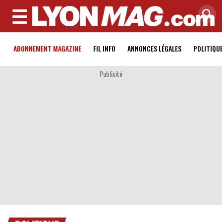
MENU
ABONNEMENT MAGAZINE
FIL INFO
ANNONCES LÉGALES
POLITIQU
Publicité