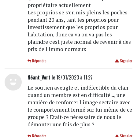
propriétaire actuellement
Les proprios se s'en mis pleins les poches
pendant 20 ans, tant les proprios pour
investissement que les proprios pour
habitation, donc ca va on va pas les
plaindre c'est juste normal de revenir à des
prix de l'immo normaux
Répondre
Signaler
Néant_Vert
le 19/01/2023 à 11:27
Le soutien aveugle et indéfectible du clan
quand un membre est en difficulté..., une
manière de renforcer l'image sectaire avec
le comportement fermé sur lui même de ce
groupe ? Etait-ce nécessaire de nous le
démonter une fois de plus ?
Répondre
Signaler