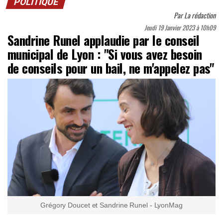
POLITIQUE
Par
La rédaction
Jeudi 19 Janvier 2023 à 10h09
Sandrine Runel applaudie par le conseil
municipal de Lyon : "Si vous avez besoin
de conseils pour un bail, ne m'appelez pas"
Grégory Doucet et Sandrine Runel - LyonMag