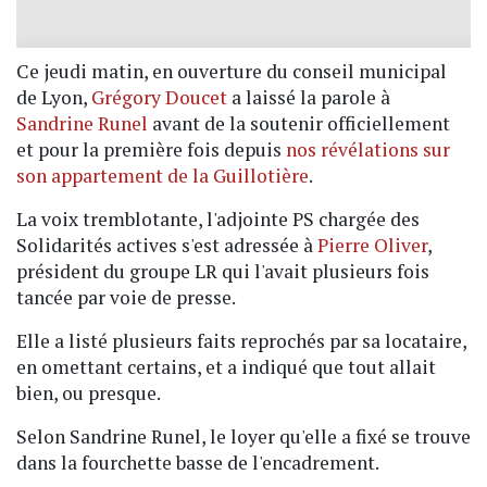
Ce jeudi matin, en ouverture du conseil municipal
de Lyon,
Grégory Doucet
a laissé la parole à
Sandrine Runel
avant de la soutenir officiellement
et pour la première fois depuis
nos révélations sur
son appartement de la Guillotière
.
La voix tremblotante, l'adjointe PS chargée des
Solidarités actives s'est adressée à
Pierre Oliver
,
président du groupe LR qui l'avait plusieurs fois
tancée par voie de presse.
Elle a listé plusieurs faits reprochés par sa locataire,
en omettant certains, et a indiqué que tout allait
bien, ou presque.
Selon Sandrine Runel, le loyer qu'elle a fixé se trouve
dans la fourchette basse de l'encadrement.