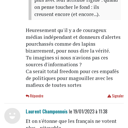
on pense toucher le fond : ils
creusent encore (et encore...).
Heuresement qu'il y a de courageux
médias indépendant et donneurs d'alertes
pourchassés comme des lapins
bizarrement, pour nous dire la vérité.
Tu imagines si nous n'avions pas ces
sources d'informations ?
Ca serait total freedom pour ces empafés
de politiques pour magouiller avec les
mafieux de toutes sortes
Répondre
Signaler
Laurent Champonnois
le 19/01/2023 à 11:38
Et on s'étonne que les français ne votent
plus... pitoyable...