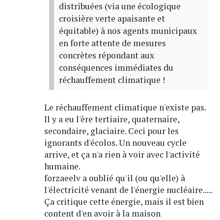
distribuées (via une écologique
croisière verte apaisante et
équitable) à nos agents municipaux
en forte attente de mesures
concrètes répondant aux
conséquences immédiates du
réchauffement climatique !
Le réchauffement climatique n'existe pas.
Il y a eu l'ère tertiaire, quaternaire,
secondaire, glaciaire. Ceci pour les
ignorants d'écolos. Un nouveau cycle
arrive, et ça n'a rien à voir avec l'activité
humaine.
forzaeelv a oublié qu'il (ou qu'elle) à
l'électricité venant de l'énergie nucléaire.....
Ça critique cette énergie, mais il est bien
content d'en avoir à la maison