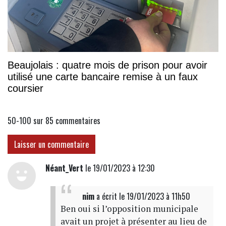
Beaujolais : quatre mois de prison pour avoir
utilisé une carte bancaire remise à un faux
coursier
50-100 sur 85
commentaires
Laisser un commentaire
Néant_Vert
le 19/01/2023 à 12:30
nim
a écrit
le 19/01/2023 à 11h50
Ben oui si l’opposition municipale
avait un projet à présenter au lieu de