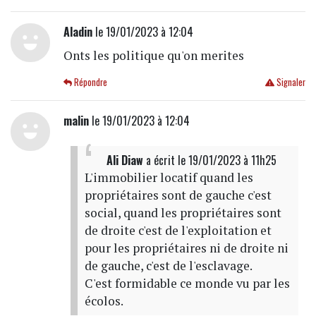
Aladin
le 19/01/2023 à 12:04
Onts les politique qu'on merites
Répondre
Signaler
malin
le 19/01/2023 à 12:04
Ali Diaw
a écrit
le 19/01/2023 à 11h25
L'immobilier locatif quand les
propriétaires sont de gauche c'est
social, quand les propriétaires sont
de droite c'est de l'exploitation et
pour les propriétaires ni de droite ni
de gauche, c'est de l'esclavage.
C'est formidable ce monde vu par les
écolos.