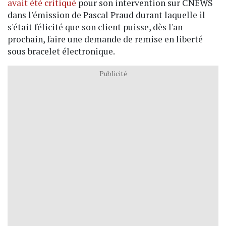
avait été critiqué
pour son intervention sur CNEWS
dans l'émission de Pascal Praud durant laquelle il
s'était félicité que son client puisse, dès l'an
prochain, faire une demande de remise en liberté
sous bracelet électronique.
Publicité