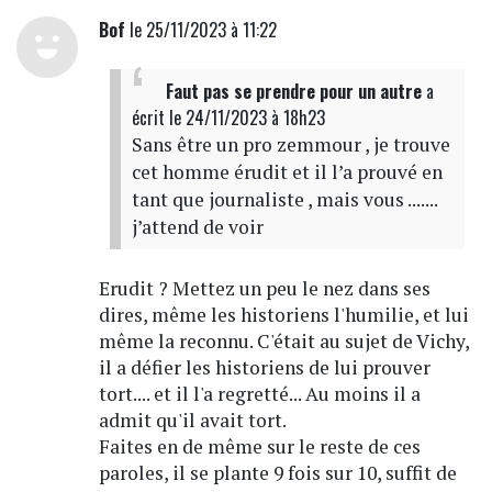
Bof
le 25/11/2023 à 11:22
Faut pas se prendre pour un autre
a
écrit
le 24/11/2023 à 18h23
Sans être un pro zemmour , je trouve
cet homme érudit et il l’a prouvé en
tant que journaliste , mais vous .......
j’attend de voir
Erudit ? Mettez un peu le nez dans ses
dires, même les historiens l'humilie, et lui
même la reconnu. C'était au sujet de Vichy,
il a défier les historiens de lui prouver
tort.... et il l'a regretté... Au moins il a
admit qu'il avait tort.
Faites en de même sur le reste de ces
paroles, il se plante 9 fois sur 10, suffit de