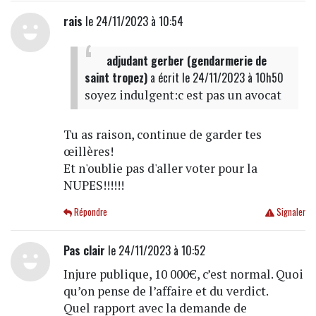
rais
le 24/11/2023 à 10:54
adjudant gerber (gendarmerie de
saint tropez)
a écrit
le 24/11/2023 à 10h50
soyez indulgent:c est pas un avocat
Tu as raison, continue de garder tes
œillères!
Et n'oublie pas d'aller voter pour la
NUPES!!!!!!
Répondre
Signaler
Pas clair
le 24/11/2023 à 10:52
Injure publique, 10 000€, c’est normal. Quoi
qu’on pense de l’affaire et du verdict.
Quel rapport avec la demande de