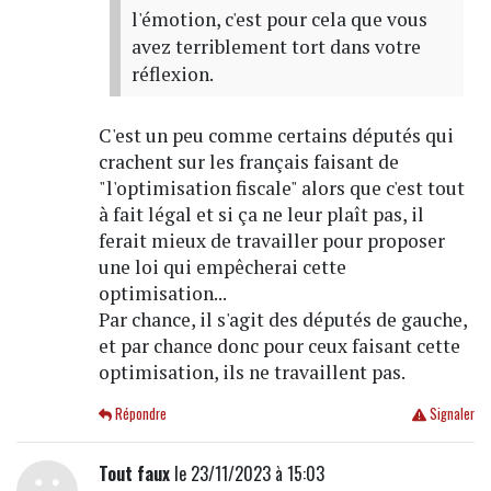
l'émotion, c'est pour cela que vous
avez terriblement tort dans votre
réflexion.
C'est un peu comme certains députés qui
crachent sur les français faisant de
"l'optimisation fiscale" alors que c'est tout
à fait légal et si ça ne leur plaît pas, il
ferait mieux de travailler pour proposer
une loi qui empêcherai cette
optimisation...
Par chance, il s'agit des députés de gauche,
et par chance donc pour ceux faisant cette
optimisation, ils ne travaillent pas.
Répondre
Signaler
Tout faux
le 23/11/2023 à 15:03