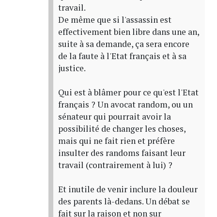
travail.
De même que si l'assassin est
effectivement bien libre dans une an,
suite à sa demande, ça sera encore
de la faute à l'Etat français et à sa
justice.
Qui est à blâmer pour ce qu'est l'Etat
français ? Un avocat random, ou un
sénateur qui pourrait avoir la
possibilité de changer les choses,
mais qui ne fait rien et préfère
insulter des randoms faisant leur
travail (contrairement à lui) ?
Et inutile de venir inclure la douleur
des parents là-dedans. Un débat se
fait sur la raison et non sur