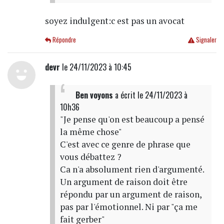
soyez indulgent:c est pas un avocat
Répondre
Signaler
devr
le 24/11/2023 à 10:45
Ben voyons
a écrit
le 24/11/2023 à
10h36
"Je pense qu'on est beaucoup a pensé
la même chose"
C'est avec ce genre de phrase que
vous débattez ?
Ca n'a absolument rien d'argumenté.
Un argument de raison doit être
répondu par un argument de raison,
pas par l'émotionnel. Ni par "ça me
fait gerber"