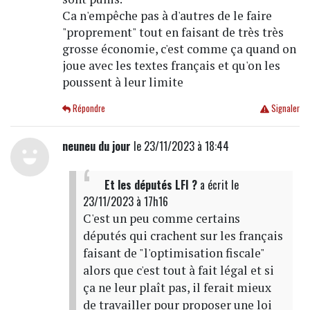
Ca n'empêche pas à d'autres de le faire
"proprement" tout en faisant de très très
grosse économie, c'est comme ça quand on
joue avec les textes français et qu'on les
poussent à leur limite
Répondre
Signaler
neuneu du jour
le 23/11/2023 à 18:44
Et les députés LFI ?
a écrit
le
23/11/2023 à 17h16
C'est un peu comme certains
députés qui crachent sur les français
faisant de "l'optimisation fiscale"
alors que c'est tout à fait légal et si
ça ne leur plaît pas, il ferait mieux
de travailler pour proposer une loi