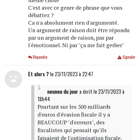
même chose"
C'est avec ce genre de phrase que vous
débattez ?
Ca n'a absolument rien d'argumenté.
Un argument de raison doit être répondu
par un argument de raison, pas par
l'émotionnel. Ni par "ça me fait gerber"
Répondre
Signaler
Et alors ?
le 23/11/2023 à 22:47
neuneu du jour
a écrit
le 23/11/2023 à
18h44
Pourtant sur les 500 milliards
d'euros d'évasion fiscale il y a
BEAUCOUP "d'erreurs", des
fiscalistes qui pensait qu'ils
faisaient de l'optimisation fiscale.