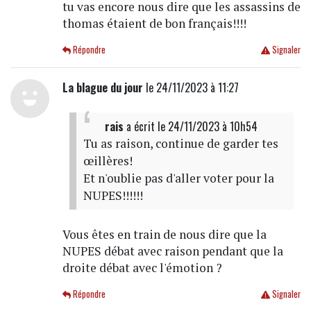
tu vas encore nous dire que les assassins de
thomas étaient de bon français!!!!
Répondre
Signaler
La blague du jour
le 24/11/2023 à 11:27
rais
a écrit
le 24/11/2023 à 10h54
Tu as raison, continue de garder tes
œillères!
Et n'oublie pas d'aller voter pour la
NUPES!!!!!!
Vous êtes en train de nous dire que la
NUPES débat avec raison pendant que la
droite débat avec l'émotion ?
Répondre
Signaler