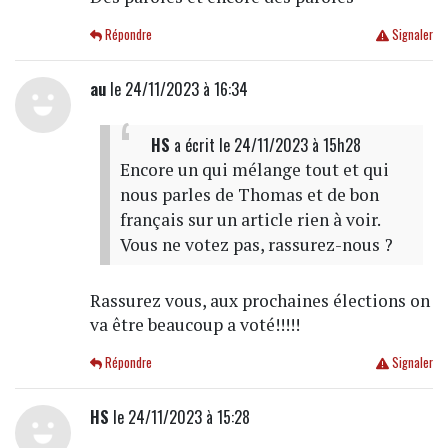
Répondre
Signaler
au
le 24/11/2023 à 16:34
HS
a écrit
le 24/11/2023 à 15h28
Encore un qui mélange tout et qui
nous parles de Thomas et de bon
français sur un article rien à voir.
Vous ne votez pas, rassurez-nous ?
Rassurez vous, aux prochaines élections on
va être beaucoup a voté!!!!!
Répondre
Signaler
HS
le 24/11/2023 à 15:28