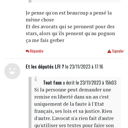
Je pense qu'on est beaucoup a pensé la
même chose
Et des avocats qui se prennent pour des
stars, alors qu'ils pensent qu'au pognon
ça me fais gerber
Répondre
Signaler
Et les députés LFI ?
le 23/11/2023 à 17:16
Tout faux
a écrit
le 23/11/2023 à 15h03
Si la personne peut demander une
remise en liberté dans un an c'est
uniquement de la faute à l'Etat
français, ses lois et sa justice. Rien
d'autre. L'avocat n'a rien fait d'autre
qu'utiliser ses textes pour faire son