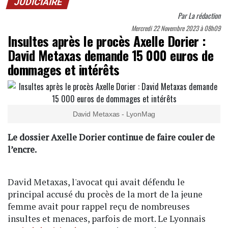
JUDICIAIRE
Par
La rédaction
Mercredi 22 Novembre 2023 à 08h09
Insultes après le procès Axelle Dorier :
David Metaxas demande 15 000 euros de
dommages et intérêts
David Metaxas - LyonMag
Le dossier Axelle Dorier continue de faire couler de
l’encre.
David Metaxas, l'avocat qui avait défendu le
principal accusé du procès de la mort de la jeune
femme avait pour rappel reçu de nombreuses
insultes et menaces, parfois de mort. Le Lyonnais