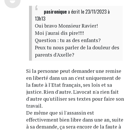
pasironique
a écrit
le 23/11/2023 à
13h13
Oui bravo Monsieur Ravier!
Moi j'aurai dis pire!!!!
Question : tu as des enfants?
Peux tu nous parler de la douleur des
parents d'Axelle?
Si la personne peut demander une remise
en liberté dans un an c'est uniquement de
la faute à l'Etat français, ses lois et sa
justice. Rien d'autre. L'avocat n'a rien fait
d'autre qu'utiliser ses textes pour faire son
travail.
De même que si l'assassin est
effectivement bien libre dans une an, suite
à sa demande, ça sera encore de la faute à