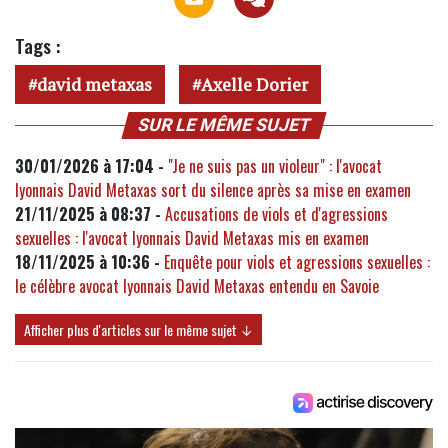
Tags :
david metaxas
Axelle Dorier
SUR LE MÊME SUJET
30/01/2026 à 17:04 -
"Je ne suis pas un violeur" : l'avocat
lyonnais David Metaxas sort du silence après sa mise en examen
21/11/2025 à 08:37 -
Accusations de viols et d'agressions
sexuelles : l'avocat lyonnais David Metaxas mis en examen
18/11/2025 à 10:36 -
Enquête pour viols et agressions sexuelles :
le célèbre avocat lyonnais David Metaxas entendu en Savoie
Afficher plus d'articles sur le même sujet ↓