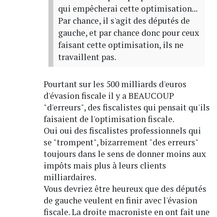
qui empêcherai cette optimisation...
Par chance, il s'agit des députés de
gauche, et par chance donc pour ceux
faisant cette optimisation, ils ne
travaillent pas.
Pourtant sur les 500 milliards d'euros
d'évasion fiscale il y a BEAUCOUP
"d'erreurs", des fiscalistes qui pensait qu'ils
faisaient de l'optimisation fiscale.
Oui oui des fiscalistes professionnels qui
se "trompent", bizarrement "des erreurs"
toujours dans le sens de donner moins aux
impôts mais plus à leurs clients
milliardaires.
Vous devriez être heureux que des députés
de gauche veulent en finir avec l'évasion
fiscale. La droite macroniste en ont fait une