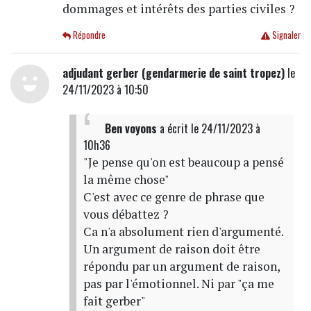
dommages et intérêts des parties civiles ?
Répondre
Signaler
adjudant gerber (gendarmerie de saint tropez)
le
24/11/2023 à 10:50
Ben voyons
a écrit
le 24/11/2023 à
10h36
"Je pense qu'on est beaucoup a pensé
la même chose"
C'est avec ce genre de phrase que
vous débattez ?
Ca n'a absolument rien d'argumenté.
Un argument de raison doit être
répondu par un argument de raison,
pas par l'émotionnel. Ni par "ça me
fait gerber"