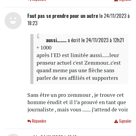
Faut pas se prendre pour un autre
le 24/11/2023 à
18:23
aussi........
a écrit
le 24/11/2023 à 12h21
+ 1000
après l'ED est limitée aussi......leur
penseur actuel c'est Zemmour..c'est
quand meme pas une flèche sans
parler de ses affiliés et supporters
Sans être un pro zemmour , je trouve cet
homme érudit et il l’a prouvé en tant que
journaliste , mais vous ....... j’attend de voir
Répondre
Signaler