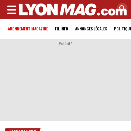
MENU
ABONNEMENT MAGAZINE
FIL INFO
ANNONCES LÉGALES
POLITIQU
Publicité