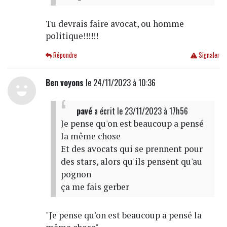
Tu devrais faire avocat, ou homme
politique!!!!!!
Répondre
Signaler
Ben voyons
le 24/11/2023 à 10:36
pavé
a écrit
le 23/11/2023 à 17h56
Je pense qu'on est beaucoup a pensé
la même chose
Et des avocats qui se prennent pour
des stars, alors qu'ils pensent qu'au
pognon
ça me fais gerber
"Je pense qu'on est beaucoup a pensé la