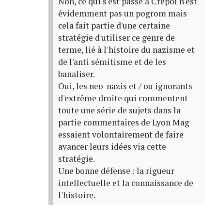
Non, ce qui s'est passé à Crepol n'est
évidemment pas un pogrom mais
cela fait partie d'une certaine
stratégie d'utiliser ce genre de
terme, lié à l'histoire du nazisme et
de l'anti sémitisme et de les
banaliser.
Oui, les neo-nazis et / ou ignorants
d'extrême droite qui commentent
toute une série de sujets dans la
partie commentaires de Lyon Mag
essaient volontairement de faire
avancer leurs idées via cette
stratégie.
Une bonne défense : la rigueur
intellectuelle et la connaissance de
l'histoire.