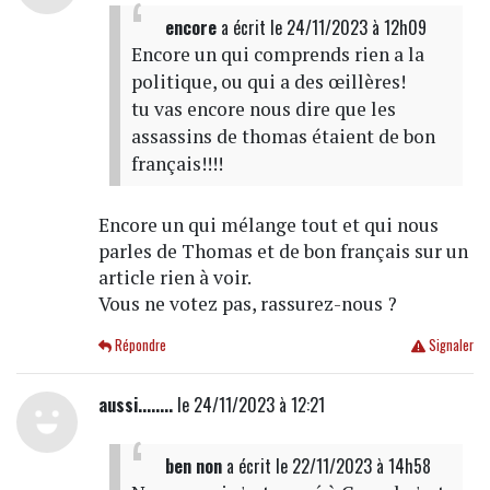
encore
a écrit
le 24/11/2023 à 12h09
Encore un qui comprends rien a la
politique, ou qui a des œillères!
tu vas encore nous dire que les
assassins de thomas étaient de bon
français!!!!
Encore un qui mélange tout et qui nous
parles de Thomas et de bon français sur un
article rien à voir.
Vous ne votez pas, rassurez-nous ?
Répondre
Signaler
aussi........
le 24/11/2023 à 12:21
ben non
a écrit
le 22/11/2023 à 14h58