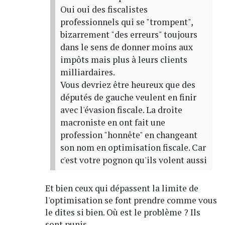
Oui oui des fiscalistes
professionnels qui se "trompent",
bizarrement "des erreurs" toujours
dans le sens de donner moins aux
impôts mais plus à leurs clients
milliardaires.
Vous devriez être heureux que des
députés de gauche veulent en finir
avec l'évasion fiscale. La droite
macroniste en ont fait une
profession "honnête" en changeant
son nom en optimisation fiscale. Car
c'est votre pognon qu'ils volent aussi
Et bien ceux qui dépassent la limite de
l'optimisation se font prendre comme vous
le dites si bien. Où est le problème ? Ils
sont punis.