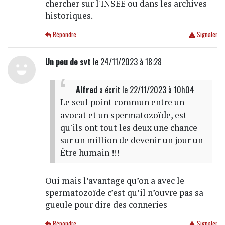
chercher sur l'INSEE ou dans les archives
historiques.
Répondre
Signaler
Un peu de svt
le 24/11/2023 à 18:28
Alfred
a écrit
le 22/11/2023 à 10h04
Le seul point commun entre un
avocat et un spermatozoïde, est
qu'ils ont tout les deux une chance
sur un million de devenir un jour un
Être humain !!!
Oui mais l’avantage qu’on a avec le
spermatozoïde c’est qu’il n’ouvre pas sa
gueule pour dire des conneries
Répondre
Signaler