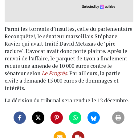
Parmi les torrents d’insultes, celle du parlementaire
Reconquête!, le sénateur marseillais Stéphane
Ravier qui avait traité David Metaxas de "pire
raclure". L’avocat avait donc porté plainte. Après le
renvoi de l’affaire, le parquet de Lyon a finalement
requis une amende de 10 000 euros contre le
sénateur selon
Le Progrès
. Par ailleurs, la partie
civile a demandé 15 000 euros de dommages et
intérêts.
La décision du tribunal sera rendue le 12 décembre.