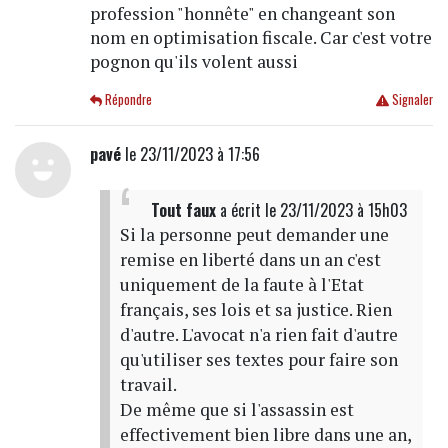
profession "honnête" en changeant son
nom en optimisation fiscale. Car c'est votre
pognon qu'ils volent aussi
Répondre
Signaler
pavé
le 23/11/2023 à 17:56
Tout faux
a écrit
le 23/11/2023 à 15h03
Si la personne peut demander une
remise en liberté dans un an c'est
uniquement de la faute à l'Etat
français, ses lois et sa justice. Rien
d'autre. L'avocat n'a rien fait d'autre
qu'utiliser ses textes pour faire son
travail.
De même que si l'assassin est
effectivement bien libre dans une an,