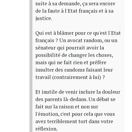
suite à sa demande, ça sera encore
de la faute à l'Etat français et à sa
justice.
Qui est à blâmer pour ce qu'est l'Etat
français ? Un avocat random, ou un
sénateur qui pourrait avoir la
possibilité de changer les choses,
mais qui ne fait rien et préfère
insulter des randoms faisant leur
travail (contrairement à lui) ?
Et inutile de venir inclure la douleur
des parents là-dedans. Un débat se
fait sur la raison et non sur
l'émotion, c'est pour cela que vous
avez terriblement tort dans votre
réflexion.