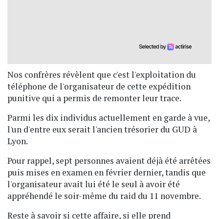
Nos confrères révèlent que c'est l'exploitation du
téléphone de l'organisateur de cette expédition
punitive qui a permis de remonter leur trace.
Parmi les dix individus actuellement en garde à vue,
l'un d'entre eux serait l'ancien trésorier du GUD à
Lyon.
Pour rappel, sept personnes avaient déjà été arrêtées
puis mises en examen en février dernier, tandis que
l'organisateur avait lui été le seul à avoir été
appréhendé le soir-même du raid du 11 novembre.
Reste à savoir si cette affaire, si elle prend