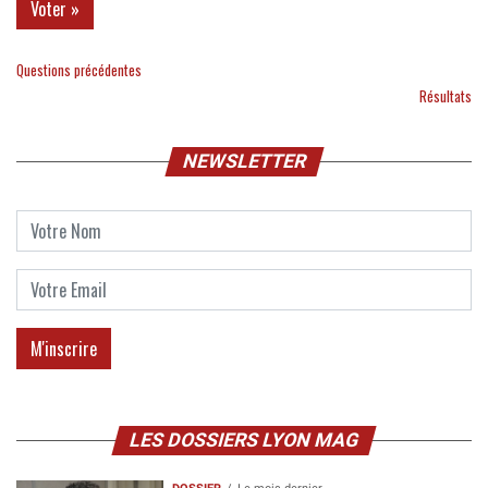
Questions précédentes
Résultats
NEWSLETTER
LES DOSSIERS LYON MAG