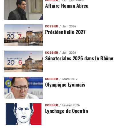
DOSSIER
Le mois dernier
Affaire Roman Abreu
DOSSIER
Juin 2026
Présidentielle 2027
DOSSIER
Juin 2026
Sénatoriales 2026 dans le Rhône
DOSSIER
Mars 2017
Olympique Lyonnais
DOSSIER
Février 2026
Lynchage de Quentin