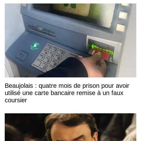
Beaujolais : quatre mois de prison pour avoir
utilisé une carte bancaire remise à un faux
coursier