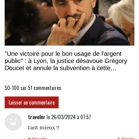
"Une victoire pour le bon usage de l'argent
public" : à Lyon, la justice désavoue Grégory
Doucet et annule la subvention à cette
association
50-100 sur 51
commentaires
Laisser un commentaire
traveler
le 26/03/2024 à 07:57
tant mieux !!