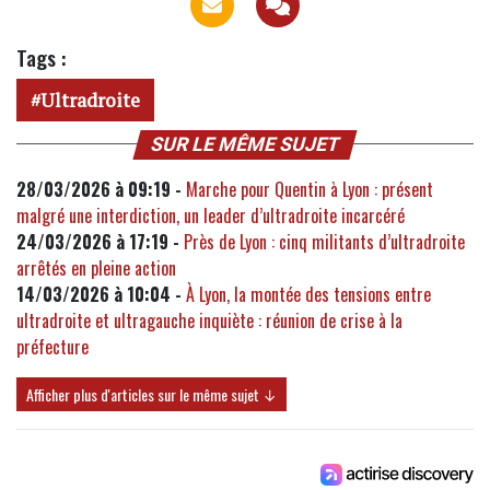
Tags :
Ultradroite
SUR LE MÊME SUJET
28/03/2026 à 09:19 -
Marche pour Quentin à Lyon : présent
malgré une interdiction, un leader d’ultradroite incarcéré
24/03/2026 à 17:19 -
Près de Lyon : cinq militants d’ultradroite
arrêtés en pleine action
14/03/2026 à 10:04 -
À Lyon, la montée des tensions entre
ultradroite et ultragauche inquiète : réunion de crise à la
préfecture
Afficher plus d'articles sur le même sujet ↓