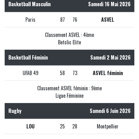
Basketball Masculin
Samedi 16 Mai 2026
Paris
87
76
ASVEL
Classement ASVEL : 4ème
Betclic Elite
Basketball Féminin
Samedi 2 Mai 2026
UFAB 49
58
73
ASVEL féminin
Classement ASVEL féminin : 9ème
Ligue Féminine
Rugby
Samedi 6 Juin 2026
LOU
25
28
Montpellier