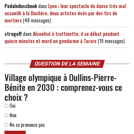
Pedaleduschnok
dans
Lyon : leur spectacle de danse très mal
accueilli à la Duchère, deux artistes visés par des tirs de
mortiers
(48 messages)
strogoff
dans
Alcoolisé à trottinette, il se débat pendant
quinze minutes et mord un gendarme à Tarare
(19 messages)
QUESTION DE LA SEMAINE
Village olympique à Oullins-Pierre-
Bénite en 2030 : comprenez-vous ce
choix ?
Oui
Non
Ne se prononce pas