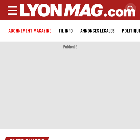
MENU
ABONNEMENT MAGAZINE
FIL INFO
ANNONCES LÉGALES
POLITIQU
Publicité