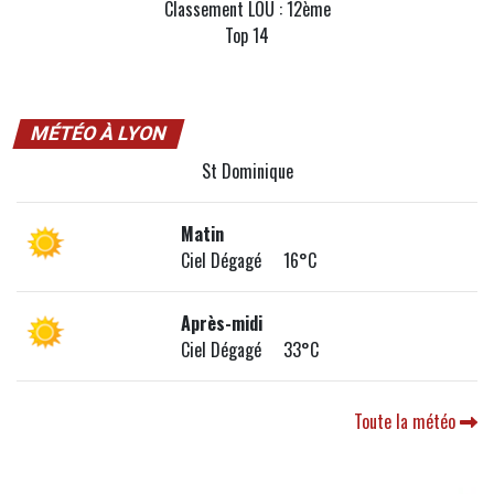
Classement LOU : 12ème
Top 14
MÉTÉO À LYON
St Dominique
Matin
Ciel Dégagé 16°C
Après-midi
Ciel Dégagé 33°C
Toute la météo