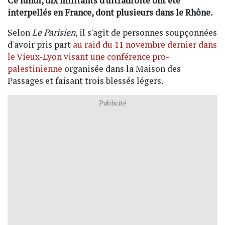
Ce lundi, dix militants d'ultradroite ont été
interpellés en France, dont plusieurs dans le Rhône.
Selon
Le Parisien
, il s'agit de personnes soupçonnées
d'avoir pris part
au raid du 11 novembre dernier dans
le Vieux-Lyon visant une conférence pro-
palestinienne
organisée dans la Maison des
Passages et faisant trois blessés légers.
Publicité