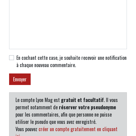
En cochant cette case, je souhaite recevoir une notification
à chaque nouveau commentaire.
Le compte Lyon Mag est
gratuit et facultatif
. Il vous
permet notamment de
réserver votre pseudonyme
pour les commentaires, afin que personne ne puisse
utiliser le pseudo que vous avez enregistré.
Vous pouvez
créer un compte gratuitement en cliquant