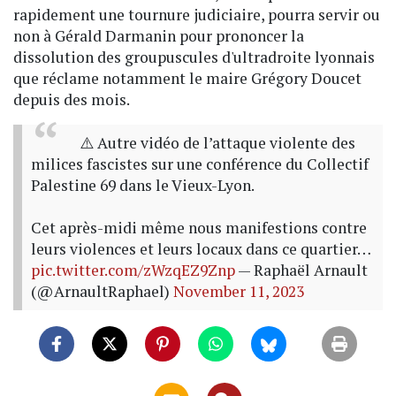
rapidement une tournure judiciaire, pourra servir ou
non à Gérald Darmanin pour prononcer la
dissolution des groupuscules d'ultradroite lyonnais
que réclame notamment le maire Grégory Doucet
depuis des mois.
⚠️ Autre vidéo de l’attaque violente des
milices fascistes sur une conférence du Collectif
Palestine 69 dans le Vieux-Lyon.
Cet après-midi même nous manifestions contre
leurs violences et leurs locaux dans ce quartier…
pic.twitter.com/zWzqEZ9Znp
— Raphaël Arnault
(@ArnaultRaphael)
November 11, 2023