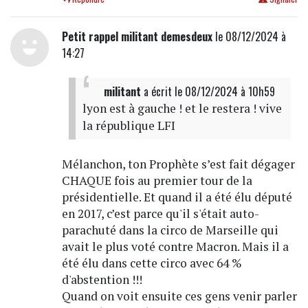
Petit rappel militant demesdeux
le 08/12/2024 à
14:27
militant
a écrit
le 08/12/2024 à 10h59
lyon est à gauche ! et le restera ! vive
la république LFI
Mélanchon, ton Prophète s’est fait dégager
CHAQUE fois au premier tour de la
présidentielle. Et quand il a été élu député
en 2017, c’est parce qu'il s'était auto-
parachuté dans la circo de Marseille qui
avait le plus voté contre Macron. Mais il a
été élu dans cette circo avec 64 %
d'abstention !!!
Quand on voit ensuite ces gens venir parler