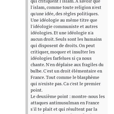
qui critiquent l'islam. A savoir que
l'islam, comme toute religion n'est
qu'une idée, des règles politiques.
Une idéologie au même titre que
l'idéologie communiste et autres
idéologies. Et une idéologie n'a
aucun droit. Seuls sont les humains
qui disposent de droits. On peut
critiquer, moquer et insulter les
idéologies farfelues si ça nous
chante. N'en déplaise aux fragiles du
bulbe. C'est un droit élémentaire en
France. Tout comme le blasphème
qui n'existe pas. Ca c'est le premier
point.
Le deuxième point : montre-nous les
attaques antimusulman en France
s'il te plait et qui résultent par la