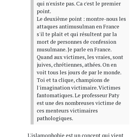
qui n'existe pas. Ca c'est le premier
point.
Le deuxième point : montre-nous les
attaques antimusulman en France
s'il te plait et qui résultent par la
mort de personnes de confession
musulmane. Je parle en France.
Quand aux victimes, les vraies, sont
juives, chrétiennes, athées. On en
voit tous les jours de par le monde.
Toi et ta clique, champions de
l'imagination victimaire. Victimes
fantomatiques. Le professeur Paty
est une des nombreuses victime de
ces menteurs victimaires
pathologiques.
L'islamophobie est un concept qui vient