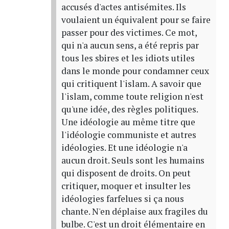
accusés d'actes antisémites. Ils
voulaient un équivalent pour se faire
passer pour des victimes. Ce mot,
qui n'a aucun sens, a été repris par
tous les sbires et les idiots utiles
dans le monde pour condamner ceux
qui critiquent l'islam. A savoir que
l'islam, comme toute religion n'est
qu'une idée, des règles politiques.
Une idéologie au même titre que
l'idéologie communiste et autres
idéologies. Et une idéologie n'a
aucun droit. Seuls sont les humains
qui disposent de droits. On peut
critiquer, moquer et insulter les
idéologies farfelues si ça nous
chante. N'en déplaise aux fragiles du
bulbe. C'est un droit élémentaire en