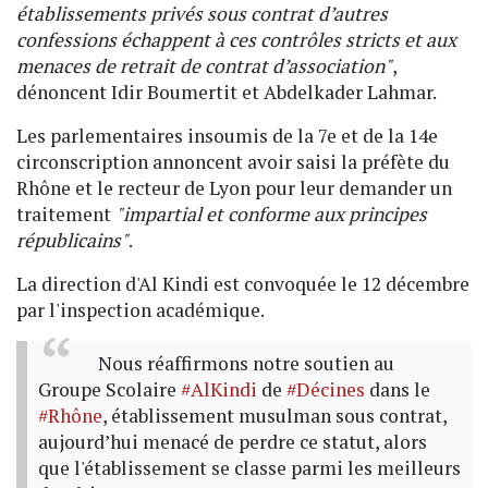
établissements privés sous contrat d’autres
confessions échappent à ces contrôles stricts et aux
menaces de retrait de contrat d’association"
,
dénoncent Idir Boumertit et Abdelkader Lahmar.
Les parlementaires insoumis de la 7e et de la 14e
circonscription annoncent avoir saisi la préfète du
Rhône et le recteur de Lyon pour leur demander un
traitement
"impartial et conforme aux principes
républicains"
.
La direction d'Al Kindi est convoquée le 12 décembre
par l'inspection académique.
Nous réaffirmons notre soutien au
Groupe Scolaire
#AlKindi
de
#Décines
dans le
#Rhône
, établissement musulman sous contrat,
aujourd’hui menacé de perdre ce statut, alors
que l'établissement se classe parmi les meilleurs