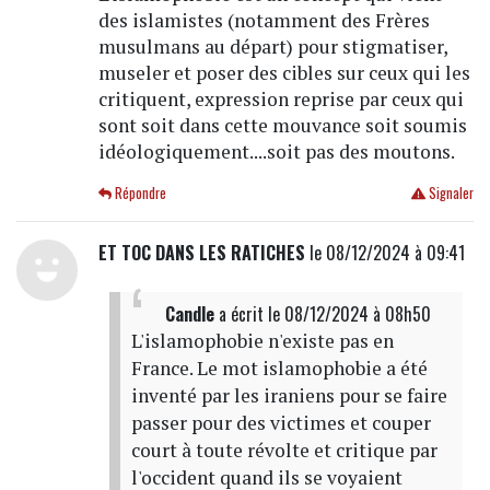
des islamistes (notamment des Frères
musulmans au départ) pour stigmatiser,
museler et poser des cibles sur ceux qui les
critiquent, expression reprise par ceux qui
sont soit dans cette mouvance soit soumis
idéologiquement....soit pas des moutons.
Répondre
Signaler
ET TOC DANS LES RATICHES
le 08/12/2024 à 09:41
Candle
a écrit
le 08/12/2024 à 08h50
L'islamophobie n'existe pas en
France. Le mot islamophobie a été
inventé par les iraniens pour se faire
passer pour des victimes et couper
court à toute révolte et critique par
l'occident quand ils se voyaient