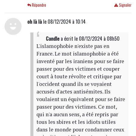
Répondre
Signaler
oh là là
le 08/12/2024 à 10:14
Candle
a écrit
le 08/12/2024 à 08h50
L'islamophobie n'existe pas en
France. Le mot islamophobie a été
inventé par les iraniens pour se faire
passer pour des victimes et couper
court à toute révolte et critique par
l'occident quand ils se voyaient
accusés d'actes antisémites. Ils
voulaient un équivalent pour se faire
passer pour des victimes. Ce mot,
qui n'a aucun sens, a été repris par
tous les sbires et les idiots utiles
dans le monde pour condamner ceux