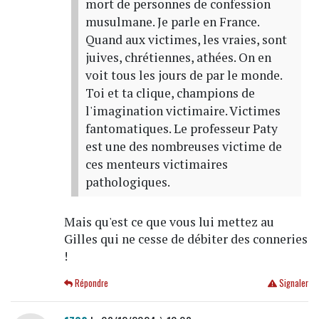
mort de personnes de confession
musulmane. Je parle en France.
Quand aux victimes, les vraies, sont
juives, chrétiennes, athées. On en
voit tous les jours de par le monde.
Toi et ta clique, champions de
l'imagination victimaire. Victimes
fantomatiques. Le professeur Paty
est une des nombreuses victime de
ces menteurs victimaires
pathologiques.
Mais qu'est ce que vous lui mettez au
Gilles qui ne cesse de débiter des conneries
!
Répondre
Signaler