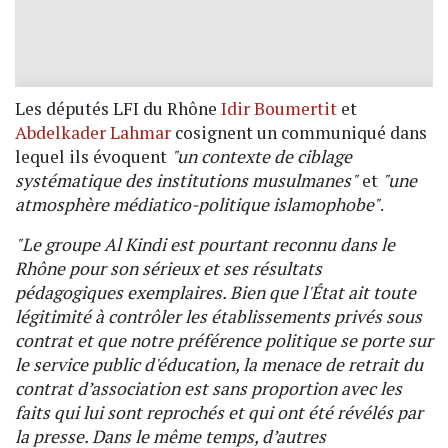
Les députés LFI du Rhône
Idir Boumertit
et
Abdelkader Lahmar
cosignent un communiqué dans
lequel ils évoquent
"un contexte de ciblage
systématique des institutions musulmanes"
et
"une
atmosphère médiatico-politique islamophobe"
.
"Le groupe Al Kindi est pourtant reconnu dans le
Rhône pour son sérieux et ses résultats
pédagogiques exemplaires. Bien que l'État ait toute
légitimité à contrôler les établissements privés sous
contrat et que notre préférence politique se porte sur
le service public d'éducation, la menace de retrait du
contrat d’association est sans proportion avec les
faits qui lui sont reprochés et qui ont été révélés par
la presse. Dans le même temps, d’autres