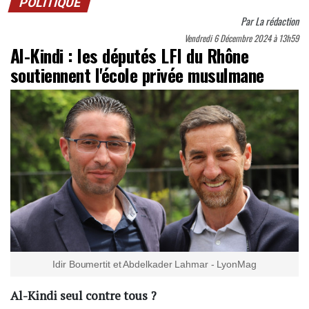
POLITIQUE
Par
La rédaction
Vendredi 6 Décembre 2024 à 13h59
Al-Kindi : les députés LFI du Rhône
soutiennent l'école privée musulmane
Idir Boumertit et Abdelkader Lahmar - LyonMag
Al-Kindi seul contre tous ?