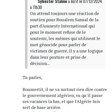
Sylvester Staline
a écrit
le 07/12/2024
à 11h30
On attend toujours une réaction de
soutien pour Boualem Sansal de la
part d'Amnesty International qui
pour le moment refuse de le
soutenir, les mêmes qui utilisent le
mot génocide pour parler de
victimes de guerre, il y a une logique
dans leur posture et prise de
décision...
Tu parles,
Boumertit, il ne va surtout rien dire contre
le gouvernement algérien, vu qu'il passe
ses vacances la bas, et que l'Algérie luis
sert de base arrière.