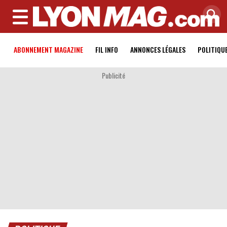
MENU
ABONNEMENT MAGAZINE
FIL INFO
ANNONCES LÉGALES
POLITIQU
Publicité