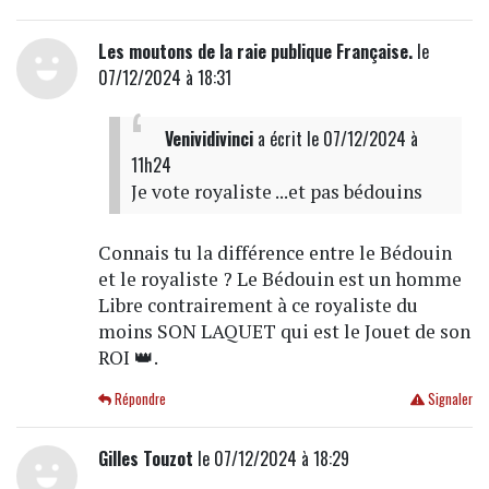
Les moutons de la raie publique Française.
le
07/12/2024 à 18:31
Venividivinci
a écrit
le 07/12/2024 à
11h24
Je vote royaliste ...et pas bédouins
Connais tu la différence entre le Bédouin
et le royaliste ? Le Bédouin est un homme
Libre contrairement à ce royaliste du
moins SON LAQUET qui est le Jouet de son
ROI 👑.
Répondre
Signaler
Gilles Touzot
le 07/12/2024 à 18:29