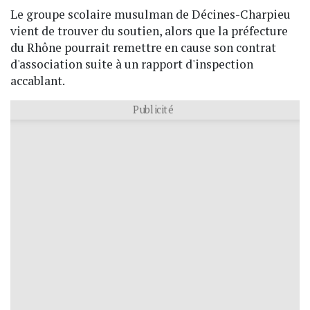
Le groupe scolaire musulman de Décines-Charpieu
vient de trouver du soutien, alors que la préfecture
du Rhône pourrait remettre en cause son contrat
d'association suite à un rapport d'inspection
accablant.
Publicité