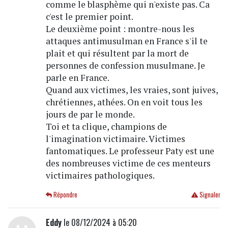
comme le blasphème qui n'existe pas. Ca
c'est le premier point.
Le deuxième point : montre-nous les
attaques antimusulman en France s'il te
plait et qui résultent par la mort de
personnes de confession musulmane. Je
parle en France.
Quand aux victimes, les vraies, sont juives,
chrétiennes, athées. On en voit tous les
jours de par le monde.
Toi et ta clique, champions de
l'imagination victimaire. Victimes
fantomatiques. Le professeur Paty est une
des nombreuses victime de ces menteurs
victimaires pathologiques.
Répondre
Signaler
Eddy
le 08/12/2024 à 05:20