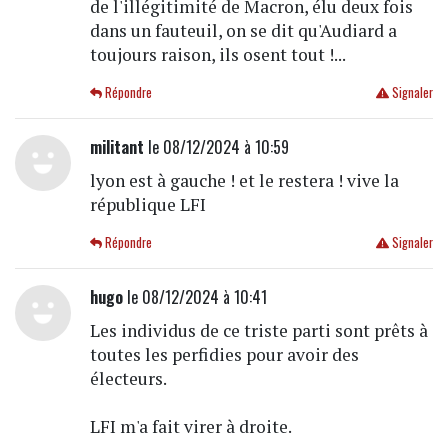
de l'illégitimité de Macron, élu deux fois
dans un fauteuil, on se dit qu'Audiard a
toujours raison, ils osent tout !...
Répondre
Signaler
militant
le 08/12/2024 à 10:59
lyon est à gauche ! et le restera ! vive la
république LFI
Répondre
Signaler
hugo
le 08/12/2024 à 10:41
Les individus de ce triste parti sont prêts à
toutes les perfidies pour avoir des
électeurs.
LFI m'a fait virer à droite.