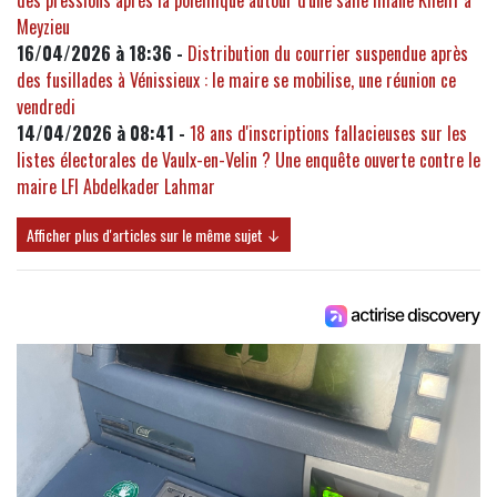
Meyzieu
16/04/2026 à 18:36 -
Distribution du courrier suspendue après
des fusillades à Vénissieux : le maire se mobilise, une réunion ce
vendredi
14/04/2026 à 08:41 -
18 ans d'inscriptions fallacieuses sur les
listes électorales de Vaulx-en-Velin ? Une enquête ouverte contre le
maire LFI Abdelkader Lahmar
Afficher plus d'articles sur le même sujet ↓