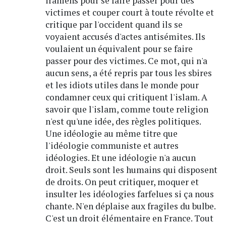
iraniens pour se faire passer pour des
victimes et couper court à toute révolte et
critique par l'occident quand ils se
voyaient accusés d'actes antisémites. Ils
voulaient un équivalent pour se faire
passer pour des victimes. Ce mot, qui n'a
aucun sens, a été repris par tous les sbires
et les idiots utiles dans le monde pour
condamner ceux qui critiquent l'islam. A
savoir que l'islam, comme toute religion
n'est qu'une idée, des règles politiques.
Une idéologie au même titre que
l'idéologie communiste et autres
idéologies. Et une idéologie n'a aucun
droit. Seuls sont les humains qui disposent
de droits. On peut critiquer, moquer et
insulter les idéologies farfelues si ça nous
chante. N'en déplaise aux fragiles du bulbe.
C'est un droit élémentaire en France. Tout