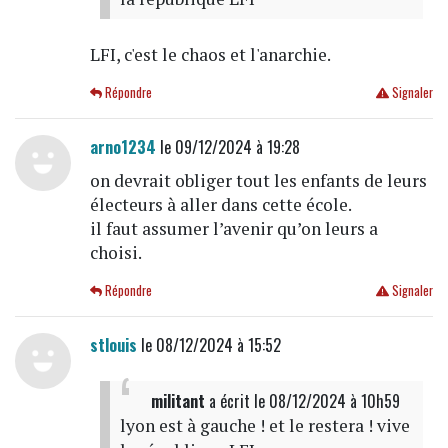
LFI, c'est le chaos et l'anarchie.
Répondre
Signaler
arno1234
le 09/12/2024 à 19:28
on devrait obliger tout les enfants de leurs
électeurs à aller dans cette école.
il faut assumer l’avenir qu’on leurs a
choisi.
Répondre
Signaler
stlouis
le 08/12/2024 à 15:52
militant
a écrit
le 08/12/2024 à 10h59
lyon est à gauche ! et le restera ! vive