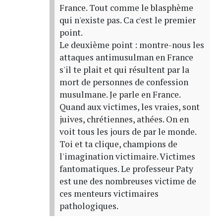
France. Tout comme le blasphème
qui n'existe pas. Ca c'est le premier
point.
Le deuxième point : montre-nous les
attaques antimusulman en France
s'il te plait et qui résultent par la
mort de personnes de confession
musulmane. Je parle en France.
Quand aux victimes, les vraies, sont
juives, chrétiennes, athées. On en
voit tous les jours de par le monde.
Toi et ta clique, champions de
l'imagination victimaire. Victimes
fantomatiques. Le professeur Paty
est une des nombreuses victime de
ces menteurs victimaires
pathologiques.