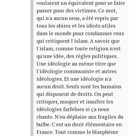
voulaient un équivalent pour se faire
passer pour des victimes. Ce mot,
qui n'a aucun sens, a été repris par
tous les sbires et les idiots utiles
dans le monde pour condamner ceux
qui critiquent l'islam. A savoir que
l'islam, comme toute religion n'est
qu'une idée, des règles politiques.
Une idéologie au même titre que
l'idéologie communiste et autres
idéologies. Et une idéologie n'a
aucun droit. Seuls sont les humains
qui disposent de droits. On peut
critiquer, moquer et insulter les
idéologies farfelues si ça nous
chante. N'en déplaise aux fragiles du
bulbe. C'est un droit élémentaire en
France. Tout comme le blasphème