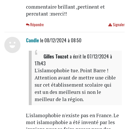
commentaire brillant ,pertinent et
percutant :merci!!
Répondre
Signaler
Candle
le 08/12/2024 à 08:50
Gilles Touzot
a écrit
le 07/12/2024 à
17h43
L'islamophobie tue. Point Barre !
Attention avant de mettre une cible
sur cet établissement scolaire qui
est un des meilleurs si non le
meilleur de la région.
L'islamophobie n'existe pas en France. Le
mot islamophobie a été inventé par les