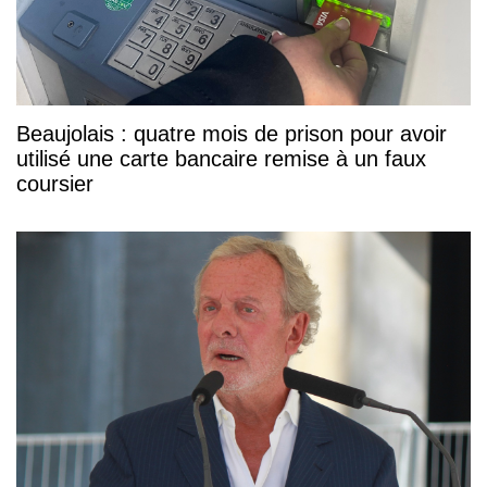
Beaujolais : quatre mois de prison pour avoir
utilisé une carte bancaire remise à un faux
coursier