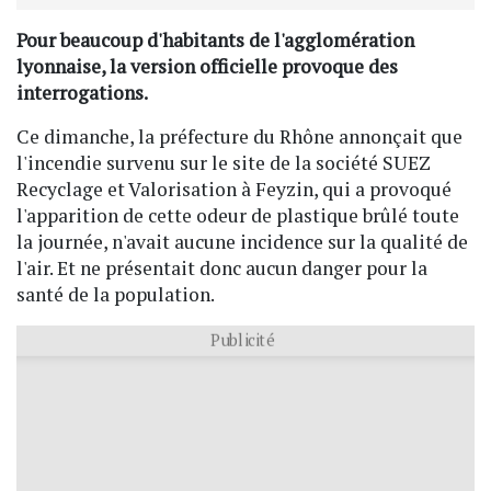
Pour beaucoup d'habitants de l'agglomération
lyonnaise, la version officielle provoque des
interrogations.
Ce dimanche, la préfecture du Rhône annonçait que
l'incendie survenu sur le site de la société SUEZ
Recyclage et Valorisation à Feyzin, qui a provoqué
l'apparition de cette odeur de plastique brûlé toute
la journée, n'avait aucune incidence sur la qualité de
l'air. Et ne présentait donc aucun danger pour la
santé de la population.
Publicité