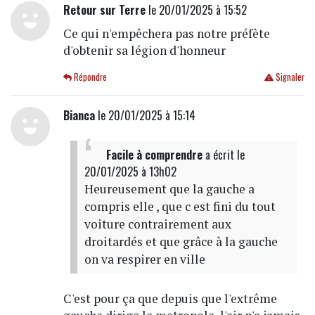
Retour sur Terre
le 20/01/2025 à 15:52
Ce qui n'empêchera pas notre préfète
d'obtenir sa légion d'honneur
Répondre
Signaler
Bianca
le 20/01/2025 à 15:14
Facile à comprendre
a écrit
le
20/01/2025 à 13h02
Heureusement que la gauche a
compris elle , que c est fini du tout
voiture contrairement aux
droitardés et que grâce à la gauche
on va respirer en ville
C'est pour ça que depuis que l'extrême