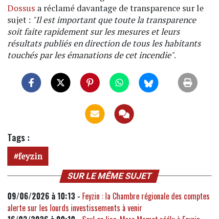
Dossus
a réclamé davantage de transparence sur le
sujet :
"Il est important que toute la transparence
soit faite rapidement sur les mesures et leurs
résultats publiés en direction de tous les habitants
touchés par les émanations de cet incendie"
.
Tags :
feyzin
SUR LE MÊME SUJET
09/06/2026 à 10:13 -
Feyzin : la Chambre régionale des comptes
alerte sur les lourds investissements à venir