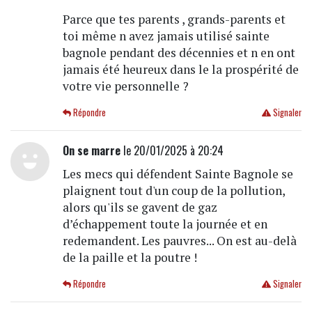
Parce que tes parents , grands-parents et
toi même n avez jamais utilisé sainte
bagnole pendant des décennies et n en ont
jamais été heureux dans le la prospérité de
votre vie personnelle ?
Répondre
Signaler
On se marre
le 20/01/2025 à 20:24
Les mecs qui défendent Sainte Bagnole se
plaignent tout d'un coup de la pollution,
alors qu'ils se gavent de gaz
d’échappement toute la journée et en
redemandent. Les pauvres... On est au-delà
de la paille et la poutre !
Répondre
Signaler