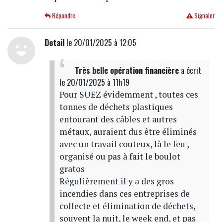
Répondre
Signaler
Detail
le 20/01/2025 à 12:05
Très belle opération financière
a écrit
le 20/01/2025 à 11h19
Pour SUEZ évidemment , toutes ces
tonnes de déchets plastiques
entourant des câbles et autres
métaux, auraient dus être éliminés
avec un travail couteux, là le feu ,
organisé ou pas à fait le boulot
gratos
Régulièrement il y a des gros
incendies dans ces entreprises de
collecte et élimination de déchets,
souvent la nuit, le week end, et pas