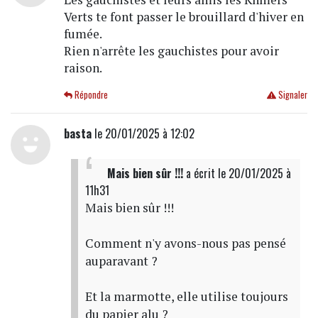
Verts te font passer le brouillard d'hiver en
fumée.
Rien n'arrête les gauchistes pour avoir
raison.
Répondre
Signaler
basta
le 20/01/2025 à 12:02
Mais bien sûr !!!
a écrit
le 20/01/2025 à
11h31
Mais bien sûr !!!
Comment n'y avons-nous pas pensé
auparavant ?
Et la marmotte, elle utilise toujours
du papier alu ?