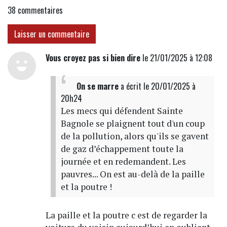
38
commentaires
Laisser un commentaire
Vous croyez pas si bien dire
le 21/01/2025 à 12:08
On se marre
a écrit
le 20/01/2025 à
20h24
Les mecs qui défendent Sainte
Bagnole se plaignent tout d'un coup
de la pollution, alors qu'ils se gavent
de gaz d’échappement toute la
journée et en redemandent. Les
pauvres... On est au-delà de la paille
et la poutre !
La paille et la poutre c est de regarder la