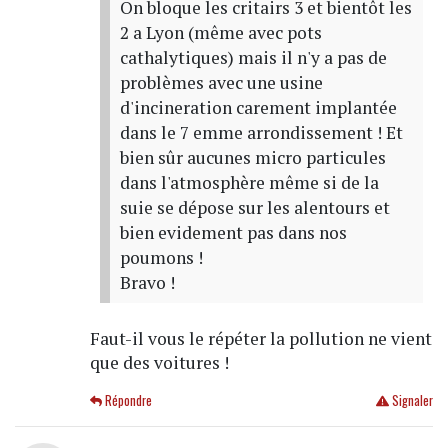
On bloque les critairs 3 et bientôt les
2 a Lyon (même avec pots
cathalytiques) mais il n'y a pas de
problèmes avec une usine
d'incineration carement implantée
dans le 7 emme arrondissement ! Et
bien sûr aucunes micro particules
dans l'atmosphère même si de la
suie se dépose sur les alentours et
bien evidement pas dans nos
poumons !
Bravo !
Faut-il vous le répéter la pollution ne vient
que des voitures !
Répondre
Signaler