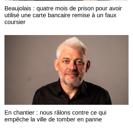
Beaujolais : quatre mois de prison pour avoir
utilisé une carte bancaire remise à un faux
coursier
En chantier : nous râlons contre ce qui
empêche la ville de tomber en panne