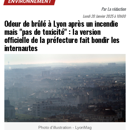
ENVIRONNEMENT
Par
La rédaction
Lundi 20 Janvier 2025 à 10h00
Odeur de brûlé à Lyon après un incendie
mais "pas de toxicité" : la version
officielle de la préfecture fait bondir les
internautes
Photo d'illustration - LyonMag