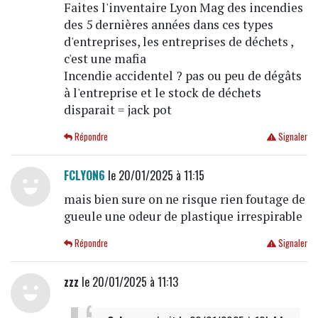
Faites l'inventaire Lyon Mag des incendies
des 5 dernières années dans ces types
d'entreprises, les entreprises de déchets ,
c'est une mafia
Incendie accidentel ? pas ou peu de dégâts
à l'entreprise et le stock de déchets
disparait = jack pot
Répondre
Signaler
FCLYON6
le 20/01/2025 à 11:15
mais bien sure on ne risque rien foutage de
gueule une odeur de plastique irrespirable
Répondre
Signaler
zzz
le 20/01/2025 à 11:13