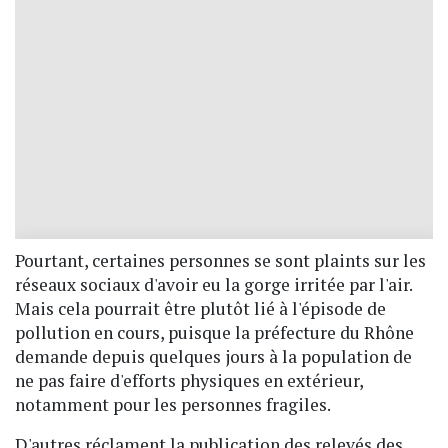
Pourtant, certaines personnes se sont plaints sur les
réseaux sociaux d'avoir eu la gorge irritée par l'air.
Mais cela pourrait être plutôt lié à l'épisode de
pollution en cours, puisque la préfecture du Rhône
demande depuis quelques jours à la population de
ne pas faire d'efforts physiques en extérieur,
notamment pour les personnes fragiles.
D'autres réclament la publication des relevés des