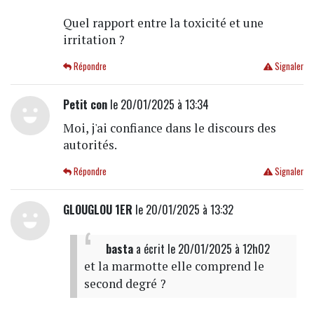
Quel rapport entre la toxicité et une
irritation ?
Répondre
Signaler
Petit con
le 20/01/2025 à 13:34
Moi, j'ai confiance dans le discours des
autorités.
Répondre
Signaler
GLOUGLOU 1ER
le 20/01/2025 à 13:32
basta
a écrit
le 20/01/2025 à 12h02
et la marmotte elle comprend le
second degré ?