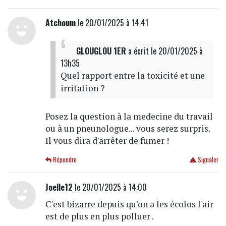
Atchoum
le 20/01/2025 à 14:41
GLOUGLOU 1ER
a écrit
le 20/01/2025 à
13h35
Quel rapport entre la toxicité et une
irritation ?
Posez la question à la medecine du travail
ou à un pneunologue... vous serez surpris.
Il vous dira d'arrêter de fumer !
Répondre
Signaler
Joelle12
le 20/01/2025 à 14:00
C'est bizarre depuis qu'on a les écolos l'air
est de plus en plus polluer .