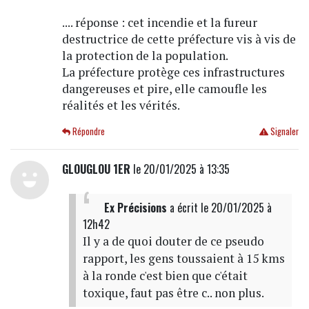
.... réponse : cet incendie et la fureur
destructrice de cette préfecture vis à vis de
la protection de la population.
La préfecture protège ces infrastructures
dangereuses et pire, elle camoufle les
réalités et les vérités.
Répondre
Signaler
GLOUGLOU 1ER
le 20/01/2025 à 13:35
Ex Précisions
a écrit
le 20/01/2025 à
12h42
Il y a de quoi douter de ce pseudo
rapport, les gens toussaient à 15 kms
à la ronde c'est bien que c'était
toxique, faut pas être c.. non plus.