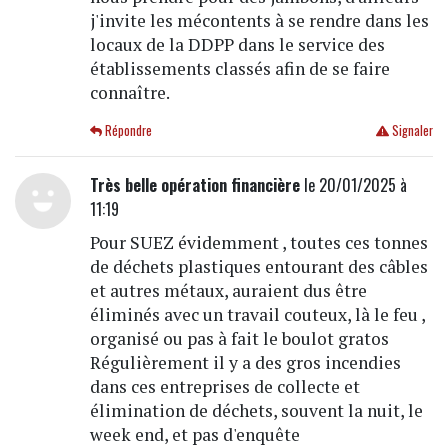
j'invite les mécontents à se rendre dans les
locaux de la DDPP dans le service des
établissements classés afin de se faire
connaître.
Répondre
Signaler
Très belle opération financière
le 20/01/2025 à
11:19
Pour SUEZ évidemment , toutes ces tonnes
de déchets plastiques entourant des câbles
et autres métaux, auraient dus être
éliminés avec un travail couteux, là le feu ,
organisé ou pas à fait le boulot gratos
Régulièrement il y a des gros incendies
dans ces entreprises de collecte et
élimination de déchets, souvent la nuit, le
week end, et pas d'enquête