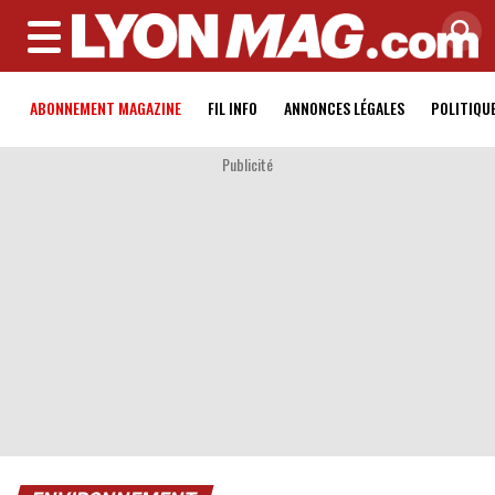
MENU
ABONNEMENT MAGAZINE
FIL INFO
ANNONCES LÉGALES
POLITIQU
Publicité