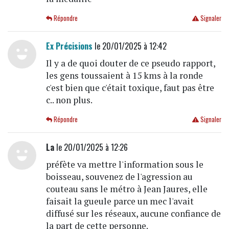
Répondre
Signaler
Ex Précisions
le 20/01/2025 à 12:42
Il y a de quoi douter de ce pseudo rapport,
les gens toussaient à 15 kms à la ronde
c'est bien que c'était toxique, faut pas être
c.. non plus.
Répondre
Signaler
La
le 20/01/2025 à 12:26
préfète va mettre l'information sous le
boisseau, souvenez de l'agression au
couteau sans le métro à Jean Jaures, elle
faisait la gueule parce un mec l'avait
diffusé sur les réseaux, aucune confiance de
la part de cette personne.