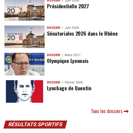
DOSSIER
Juin 2026
Présidentielle 2027
DOSSIER
Juin 2026
Sénatoriales 2026 dans le Rhône
DOSSIER
Mars 2017
Olympique Lyonnais
DOSSIER
Février 2026
Lynchage de Quentin
Tous les dossiers
RÉSULTATS SPORTIFS