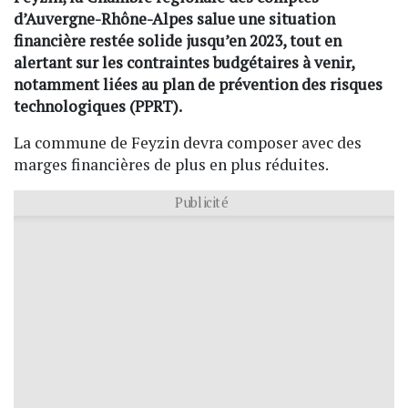
d’Auvergne-Rhône-Alpes salue une situation
financière restée solide jusqu’en 2023, tout en
alertant sur les contraintes budgétaires à venir,
notamment liées au plan de prévention des risques
technologiques (PPRT).
La commune de Feyzin devra composer avec des
marges financières de plus en plus réduites.
Publicité