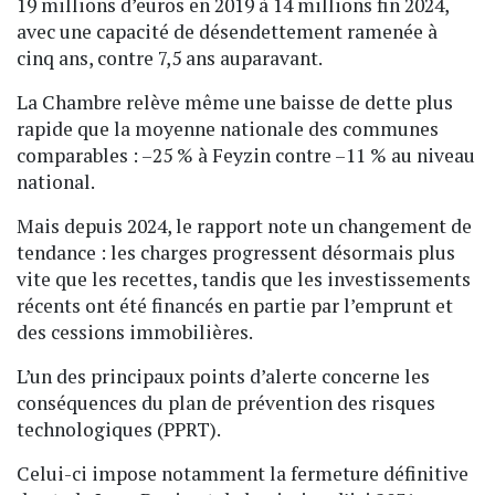
19 millions d’euros en 2019 à 14 millions fin 2024,
avec une capacité de désendettement ramenée à
cinq ans, contre 7,5 ans auparavant.
La Chambre relève même une baisse de dette plus
rapide que la moyenne nationale des communes
comparables : –25 % à Feyzin contre –11 % au niveau
national.
Mais depuis 2024, le rapport note un changement de
tendance : les charges progressent désormais plus
vite que les recettes, tandis que les investissements
récents ont été financés en partie par l’emprunt et
des cessions immobilières.
L’un des principaux points d’alerte concerne les
conséquences du plan de prévention des risques
technologiques (PPRT).
Celui-ci impose notamment la fermeture définitive