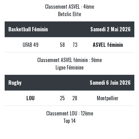
Classement ASVEL : 4ème
Betclic Elite
Basketball Féminin
Samedi 2 Mai 2026
UFAB 49
58
73
ASVEL féminin
Classement ASVEL féminin : 9ème
Ligue Féminine
Rugby
Samedi 6 Juin 2026
LOU
25
28
Montpellier
Classement LOU : 12ème
Top 14