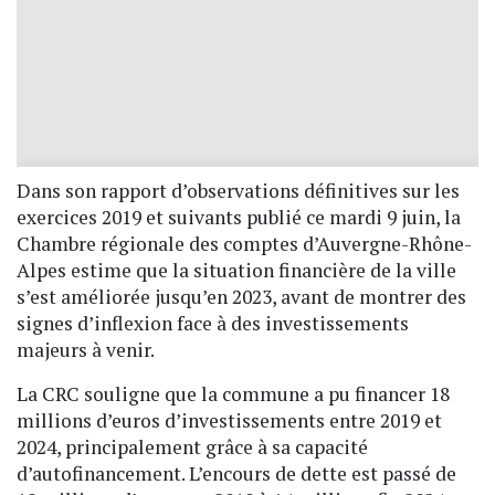
Dans son rapport d’observations définitives sur les
exercices 2019 et suivants publié ce mardi 9 juin, la
Chambre régionale des comptes d’Auvergne-Rhône-
Alpes estime que la situation financière de la ville
s’est améliorée jusqu’en 2023, avant de montrer des
signes d’inflexion face à des investissements
majeurs à venir.
La CRC souligne que la commune a pu financer 18
millions d’euros d’investissements entre 2019 et
2024, principalement grâce à sa capacité
d’autofinancement. L’encours de dette est passé de