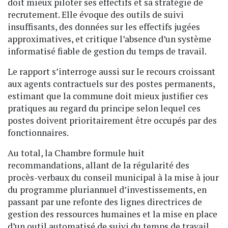
doit mieux piloter ses effectifs et sa stratégie de
recrutement. Elle évoque des outils de suivi
insuffisants, des données sur les effectifs jugées
approximatives, et critique l’absence d’un système
informatisé fiable de gestion du temps de travail.
Le rapport s’interroge aussi sur le recours croissant
aux agents contractuels sur des postes permanents,
estimant que la commune doit mieux justifier ces
pratiques au regard du principe selon lequel ces
postes doivent prioritairement être occupés par des
fonctionnaires.
Au total, la Chambre formule huit
recommandations, allant de la régularité des
procès-verbaux du conseil municipal à la mise à jour
du programme pluriannuel d’investissements, en
passant par une refonte des lignes directrices de
gestion des ressources humaines et la mise en place
d’un outil automatisé de suivi du temps de travail.