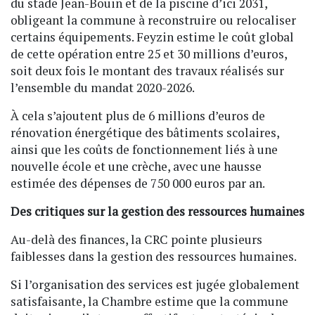
du stade Jean-Bouin et de la piscine d’ici 2031,
obligeant la commune à reconstruire ou relocaliser
certains équipements. Feyzin estime le coût global
de cette opération entre 25 et 30 millions d’euros,
soit deux fois le montant des travaux réalisés sur
l’ensemble du mandat 2020-2026.
À cela s’ajoutent plus de 6 millions d’euros de
rénovation énergétique des bâtiments scolaires,
ainsi que les coûts de fonctionnement liés à une
nouvelle école et une crèche, avec une hausse
estimée des dépenses de 750 000 euros par an.
Des critiques sur la gestion des ressources humaines
Au-delà des finances, la CRC pointe plusieurs
faiblesses dans la gestion des ressources humaines.
Si l’organisation des services est jugée globalement
satisfaisante, la Chambre estime que la commune