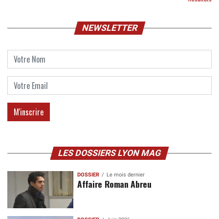
NEWSLETTER
LES DOSSIERS LYON MAG
DOSSIER
Le mois dernier
Affaire Roman Abreu