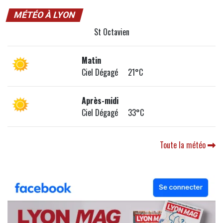
MÉTÉO À LYON
St Octavien
Matin
Ciel Dégagé 21°C
Après-midi
Ciel Dégagé 33°C
Toute la météo