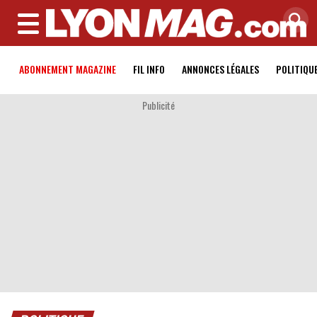
MENU
ABONNEMENT MAGAZINE
FIL INFO
ANNONCES LÉGALES
POLITIQU
Publicité