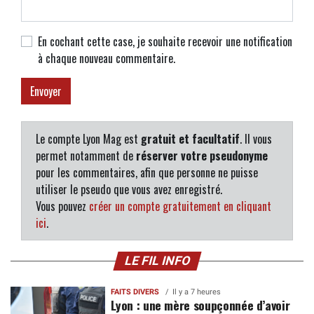
En cochant cette case, je souhaite recevoir une notification
à chaque nouveau commentaire.
Le compte Lyon Mag est
gratuit et facultatif
. Il vous
permet notamment de
réserver votre pseudonyme
pour les commentaires, afin que personne ne puisse
utiliser le pseudo que vous avez enregistré.
Vous pouvez
créer un compte gratuitement en cliquant
ici
.
LE FIL INFO
FAITS DIVERS
Il y a 7 heures
Lyon : une mère soupçonnée d’avoir