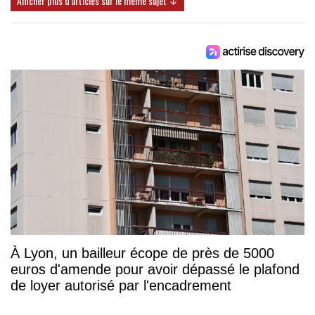
Afficher plus d'articles sur le même sujet ↓
À Lyon, un bailleur écope de près de 5000
euros d'amende pour avoir dépassé le plafond
de loyer autorisé par l'encadrement