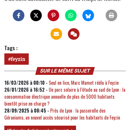
Tags :
feyzin
SUR LE MÊME SUJET
16/03/2026 à 00:10 -
Seul en lice, Marc Mamet réélu à Feyzin
26/01/2026 à 16:52 -
Un parc solaire à l’étude au sud de Lyon : la
consommation électrique annuelle de plus de 5000 habitants
bientôt prise en charge ?
28/09/2025 à 08:45 -
Près de Lyon : la passerelle des
Géraniums, un nouvel accès sécurisé pour les habitants de Feyzin