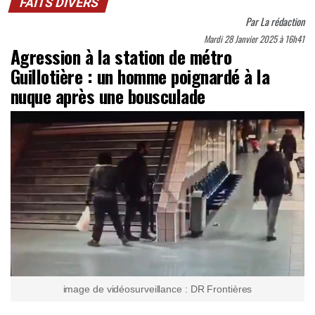
FAITS DIVERS
Par
La rédaction
Mardi 28 Janvier 2025 à 16h41
Agression à la station de métro
Guillotière : un homme poignardé à la
nuque après une bousculade
image de vidéosurveillance : DR Frontières