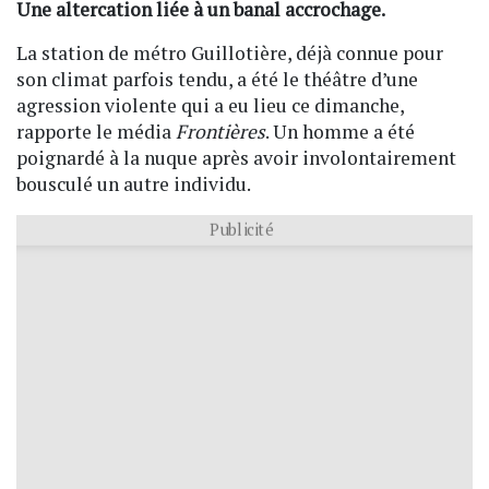
Une altercation liée à un banal accrochage.
La station de métro Guillotière, déjà connue pour
son climat parfois tendu, a été le théâtre d’une
agression violente qui a eu lieu ce dimanche,
rapporte le média
Frontières
. Un homme a été
poignardé à la nuque après avoir involontairement
bousculé un autre individu.
Publicité