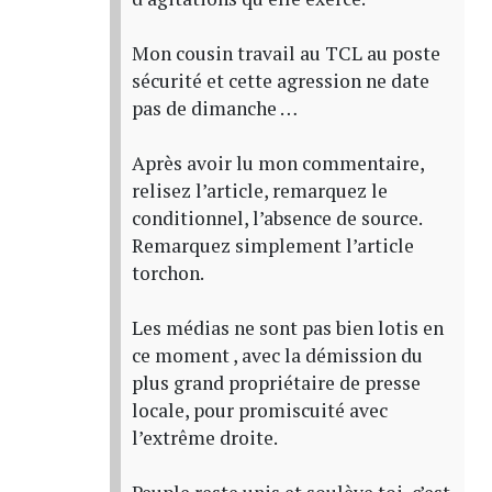
Mon cousin travail au TCL au poste
sécurité et cette agression ne date
pas de dimanche …
Après avoir lu mon commentaire,
relisez l’article, remarquez le
conditionnel, l’absence de source.
Remarquez simplement l’article
torchon.
Les médias ne sont pas bien lotis en
ce moment , avec la démission du
plus grand propriétaire de presse
locale, pour promiscuité avec
l’extrême droite.