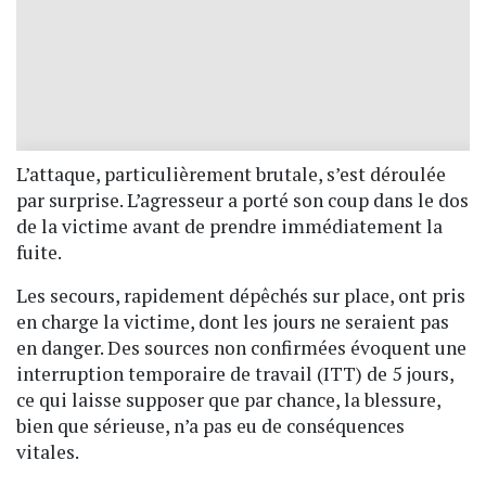
L’attaque, particulièrement brutale, s’est déroulée
par surprise. L’agresseur a porté son coup dans le dos
de la victime avant de prendre immédiatement la
fuite.
Les secours, rapidement dépêchés sur place, ont pris
en charge la victime, dont les jours ne seraient pas
en danger. Des sources non confirmées évoquent une
interruption temporaire de travail (ITT) de 5 jours,
ce qui laisse supposer que par chance, la blessure,
bien que sérieuse, n’a pas eu de conséquences
vitales.