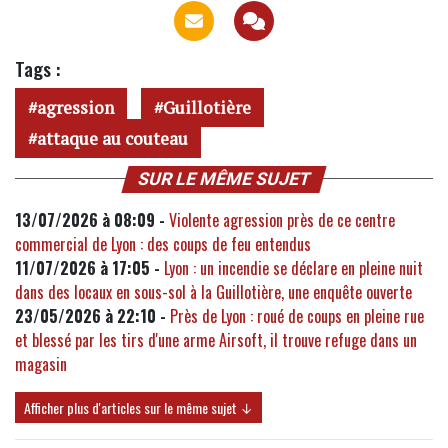
Tags :
agression
Guillotière
attaque au couteau
SUR LE MÊME SUJET
13/07/2026 à 08:09 -
Violente agression près de ce centre
commercial de Lyon : des coups de feu entendus
11/07/2026 à 17:05 -
Lyon : un incendie se déclare en pleine nuit
dans des locaux en sous-sol à la Guillotière, une enquête ouverte
23/05/2026 à 22:10 -
Près de Lyon : roué de coups en pleine rue
et blessé par les tirs d'une arme Airsoft, il trouve refuge dans un
magasin
Afficher plus d'articles sur le même sujet ↓