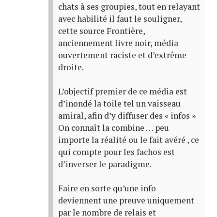
chats à ses groupies, tout en relayant
avec habilité il faut le souligner,
cette source Frontière,
anciennement livre noir, média
ouvertement raciste et d’extrême
droite.
L’objectif premier de ce média est
d’inondé la toile tel un vaisseau
amiral, afin d’y diffuser des « infos »
On connaît la combine … peu
importe la réalité ou le fait avéré , ce
qui compte pour les fachos est
d’inverser le paradigme.
Faire en sorte qu’une info
deviennent une preuve uniquement
par le nombre de relais et