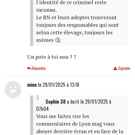
l'identité de ce criminel reste
inconnu.
Le RN et leurs adeptes trouveront
toujours des responsables qui sont
selon cette élevage, toujours les
mêmes 🤔
Un pote à toi non ? ?
Répondre
Signaler
mine
le 29/01/2025 à 13:18
Sophie 38
a écrit
le 29/01/2025 à
07h04
Vous me faites rire les
commentaires de Lyon mag vous
aboyer derrière écran et en face de la