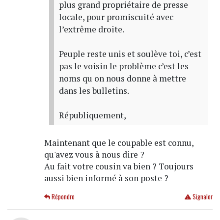
plus grand propriétaire de presse
locale, pour promiscuité avec
l’extrême droite.
Peuple reste unis et soulève toi, c’est
pas le voisin le problème c’est les
noms qu on nous donne à mettre
dans les bulletins.
Républiquement,
Maintenant que le coupable est connu,
qu'avez vous à nous dire ?
Au fait votre cousin va bien ? Toujours
aussi bien informé à son poste ?
Répondre
Signaler