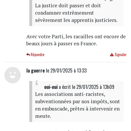
La justice doit passer et doit
condamner extrêmement
sévèrement les apprentis justiciers.
Avec votre Parti, les racailles ont encore de
beaux jours à passer en France.
Répondre
Signaler
la guerre
le 29/01/2025 à 13:33
oui-oui
a écrit
le 29/01/2025 à 13h09
Les associations anti-racistes,
subventionnées par nos impôts, sont
en embuscade, prêtes à intervenir en
meute.