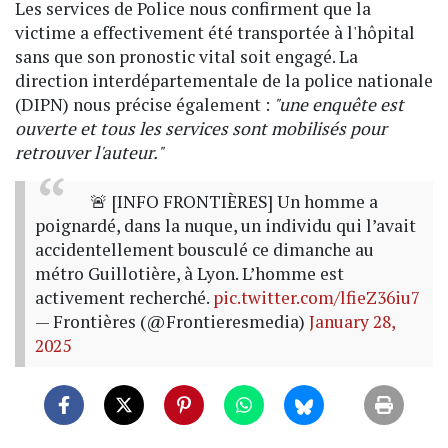
Les services de Police nous confirment que la
victime a effectivement été transportée à l'hôpital
sans que son pronostic vital soit engagé. La
direction interdépartementale de la police nationale
(DIPN) nous précise également :
"une enquête est
ouverte et tous les services sont mobilisés pour
retrouver l'auteur."
🚨 [INFO FRONTIÈRES] Un homme a
poignardé, dans la nuque, un individu qui l’avait
accidentellement bousculé ce dimanche au
métro Guillotière, à Lyon. L’homme est
activement recherché.
pic.twitter.com/lfieZ36iu7
— Frontières (@Frontieresmedia)
January 28,
2025