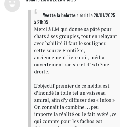
Yvette la belette
a écrit
le 28/01/2025
à 21h05
Merci à LM qui donne sa pâté pour
chats à ses groupies, tout en relayant
avec habilité il faut le souligner,
cette source Frontière,
anciennement livre noir, média
ouvertement raciste et d’extrême
droite.
L’objectif premier de ce média est
d’inondé la toile tel un vaisseau
amiral, afin d’y diffuser des « infos »
On connaît la combine … peu
importe la réalité ou le fait avéré , ce
qui compte pour les fachos est