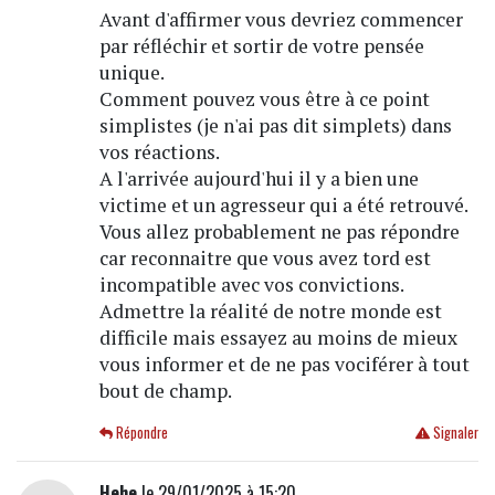
Avant d'affirmer vous devriez commencer
par réfléchir et sortir de votre pensée
unique.
Comment pouvez vous être à ce point
simplistes (je n'ai pas dit simplets) dans
vos réactions.
A l'arrivée aujourd'hui il y a bien une
victime et un agresseur qui a été retrouvé.
Vous allez probablement ne pas répondre
car reconnaitre que vous avez tord est
incompatible avec vos convictions.
Admettre la réalité de notre monde est
difficile mais essayez au moins de mieux
vous informer et de ne pas vociférer à tout
bout de champ.
Répondre
Signaler
Hehe
le 29/01/2025 à 15:20