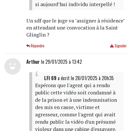
si aujourd’hui individu interpellé !
Un sdf que le juge va "assigner à résidence"
en attendant une convocation à la Saint
Glinglin ?
Répondre
Signaler
Arthur
le 29/01/2025 à 13:42
LFI 69
a écrit
le 28/01/2025 à 20h35
Espérons que l'agent qui a rendu
public cette vidéo soit condamné à
de la prison et à une indemnisation
des mis en cause, victime et
agresseur, comme l'agent qui avait
rendu public la vidéo d'un présumé
violeur dans une cabine d'essayage.