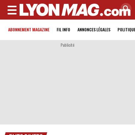
MENU
ABONNEMENT MAGAZINE
FIL INFO
ANNONCES LÉGALES
POLITIQU
Publicité