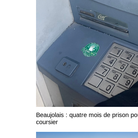
Beaujolais : quatre mois de prison po
coursier