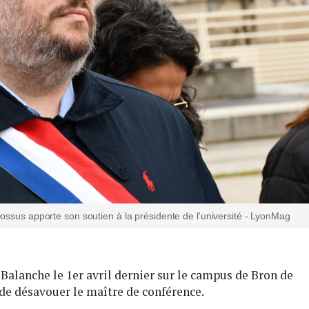
ossus apporte son soutien à la présidente de l'université - LyonMag
 Balanche le 1er avril dernier sur le campus de Bron de
t de désavouer le maître de conférence.