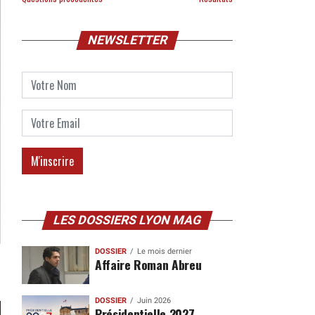
NEWSLETTER
LES DOSSIERS LYON MAG
DOSSIER
Le mois dernier
Affaire Roman Abreu
DOSSIER
Juin 2026
Présidentielle 2027