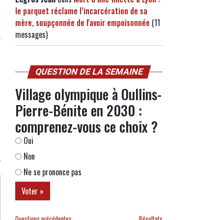
le parquet réclame l’incarcération de sa
mère, soupçonnée de l'avoir empoisonnée
(11
messages)
QUESTION DE LA SEMAINE
Village olympique à Oullins-
Pierre-Bénite en 2030 :
comprenez-vous ce choix ?
Oui
Non
Ne se prononce pas
Questions précédentes
Résultats