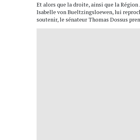
Et alors que la droite, ainsi que la Régi
Isabelle von Bueltzingsloewen, lui reproch
soutenir, le sénateur Thomas Dossus pren