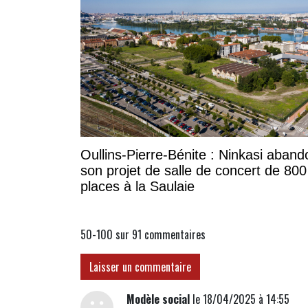
Oullins-Pierre-Bénite : Ninkasi aban
son projet de salle de concert de 800
places à la Saulaie
50-100 sur 91
commentaires
Laisser un commentaire
Modèle social
le 18/04/2025 à 14:55