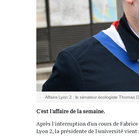
Affaire Lyon 2 : le sénateur écologiste Thomas D
C'est l'affaire de la semaine.
Après l'interruption d'un cours de Fabrice
Lyon 2, la présidente de l'université vien