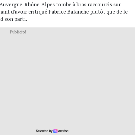
on Auvergne-Rhône-Alpes tombe à bras raccourcis sur
ant d'avoir critiqué Fabrice Balanche plutôt que de le
d son parti.
Publicité