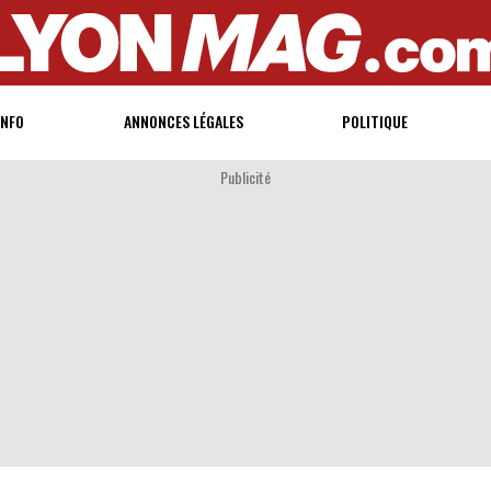
INFO
ANNONCES LÉGALES
POLITIQUE
Publicité