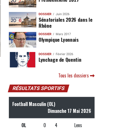
DOSSIER
Juin 2026
Sénatoriales 2026 dans le
Rhône
DOSSIER
Mars 2017
Olympique Lyonnais
DOSSIER
Février 2026
Lynchage de Quentin
Tous les dossiers
RÉSULTATS SPORTIFS
Football Masculin (OL)
Dimanche 17 Mai 2026
OL
0
4
Lens