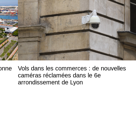
donne
Vols dans les commerces : de nouvelles
caméras réclamées dans le 6e
arrondissement de Lyon