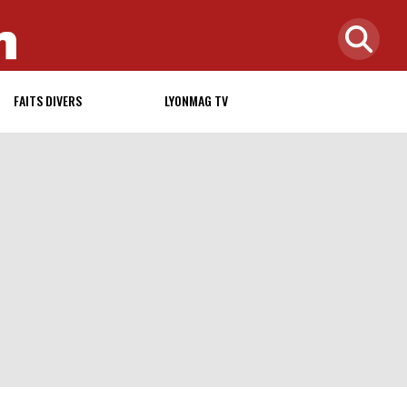
FAITS DIVERS
LYONMAG TV