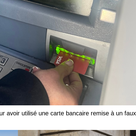
ur avoir utilisé une carte bancaire remise à un faux