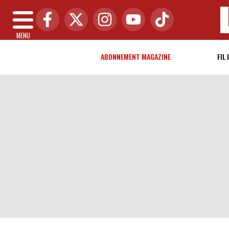
MENU
ABONNEMENT MAGAZINE
FIL 