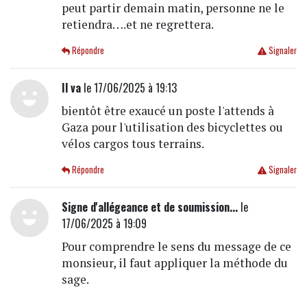
peut partir demain matin, personne ne le
retiendra….et ne regrettera.
Répondre
Signaler
Il va
le 17/06/2025 à 19:13
bientôt être exaucé un poste l'attends à
Gaza pour l'utilisation des bicyclettes ou
vélos cargos tous terrains.
Répondre
Signaler
Signe d'allégeance et de soumission...
le
17/06/2025 à 19:09
Pour comprendre le sens du message de ce
monsieur, il faut appliquer la méthode du
sage.