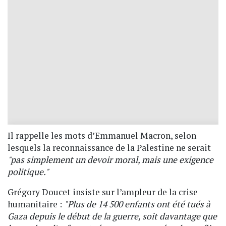
Il rappelle les mots d’Emmanuel Macron, selon
lesquels la reconnaissance de la Palestine ne serait
"pas simplement un devoir moral, mais une exigence
politique."
Grégory Doucet insiste sur l’ampleur de la crise
humanitaire :
"Plus de 14 500 enfants ont été tués à
Gaza depuis le début de la guerre, soit davantage que