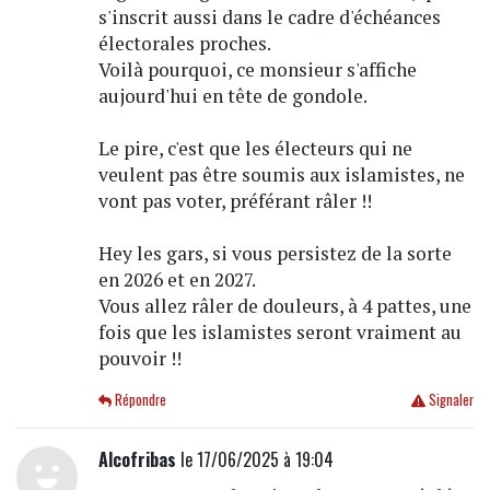
s'inscrit aussi dans le cadre d'échéances
électorales proches.
Voilà pourquoi, ce monsieur s'affiche
aujourd'hui en tête de gondole.
Le pire, c'est que les électeurs qui ne
veulent pas être soumis aux islamistes, ne
vont pas voter, préférant râler !!
Hey les gars, si vous persistez de la sorte
en 2026 et en 2027.
Vous allez râler de douleurs, à 4 pattes, une
fois que les islamistes seront vraiment au
pouvoir !!
Répondre
Signaler
Alcofribas
le 17/06/2025 à 19:04