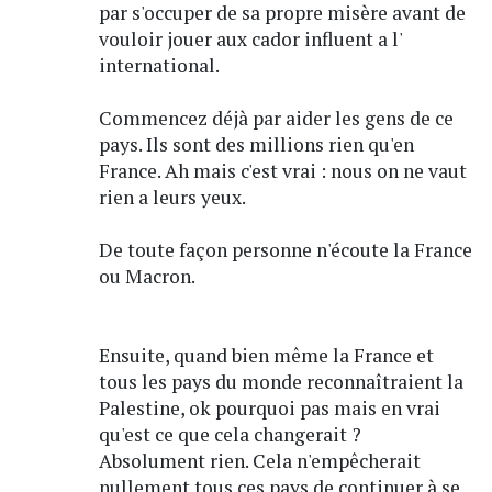
par s'occuper de sa propre misère avant de
vouloir jouer aux cador influent a l'
international.
Commencez déjà par aider les gens de ce
pays. Ils sont des millions rien qu'en
France. Ah mais c'est vrai : nous on ne vaut
rien a leurs yeux.
De toute façon personne n'écoute la France
ou Macron.
Ensuite, quand bien même la France et
tous les pays du monde reconnaîtraient la
Palestine, ok pourquoi pas mais en vrai
qu'est ce que cela changerait ?
Absolument rien. Cela n'empêcherait
nullement tous ces pays de continuer à se