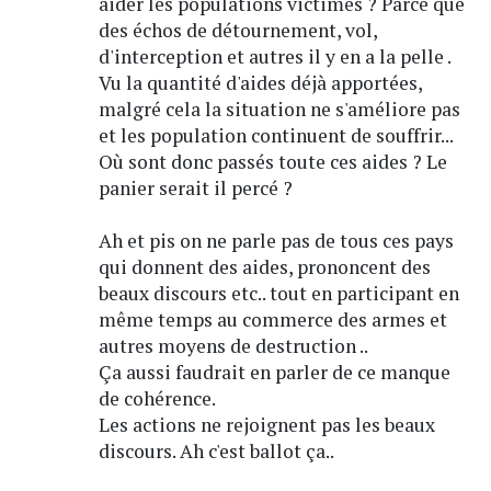
aider les populations victimes ? Parce que
des échos de détournement, vol,
d'interception et autres il y en a la pelle .
Vu la quantité d'aides déjà apportées,
malgré cela la situation ne s'améliore pas
et les population continuent de souffrir...
Où sont donc passés toute ces aides ? Le
panier serait il percé ?
Ah et pis on ne parle pas de tous ces pays
qui donnent des aides, prononcent des
beaux discours etc.. tout en participant en
même temps au commerce des armes et
autres moyens de destruction ..
Ça aussi faudrait en parler de ce manque
de cohérence.
Les actions ne rejoignent pas les beaux
discours. Ah c'est ballot ça..