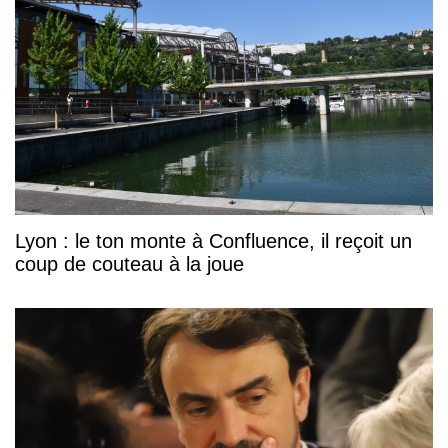
Lyon : le ton monte à Confluence, il reçoit un
coup de couteau à la joue