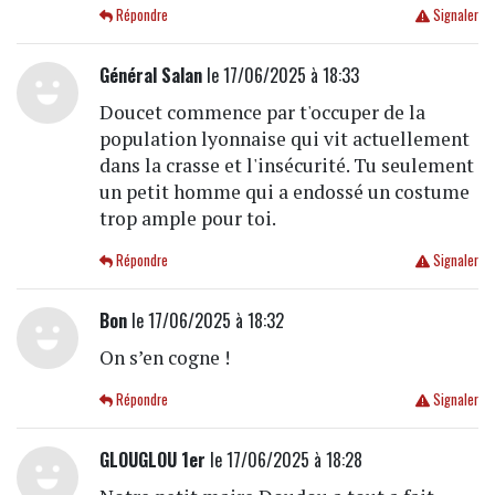
Répondre
Signaler
Général Salan
le 17/06/2025 à 18:33
Doucet commence par t'occuper de la
population lyonnaise qui vit actuellement
dans la crasse et l'insécurité. Tu seulement
un petit homme qui a endossé un costume
trop ample pour toi.
Répondre
Signaler
Bon
le 17/06/2025 à 18:32
On s’en cogne !
Répondre
Signaler
GLOUGLOU 1er
le 17/06/2025 à 18:28