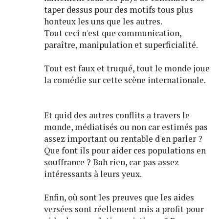
taper dessus pour des motifs tous plus
honteux les uns que les autres.
Tout ceci n'est que communication,
paraître, manipulation et superficialité.
Tout est faux et truqué, tout le monde joue
la comédie sur cette scène internationale.
Et quid des autres conflits a travers le
monde, médiatisés ou non car estimés pas
assez important ou rentable d'en parler ?
Que font ils pour aider ces populations en
souffrance ? Bah rien, car pas assez
intéressants à leurs yeux.
Enfin, où sont les preuves que les aides
versées sont réellement mis a profit pour