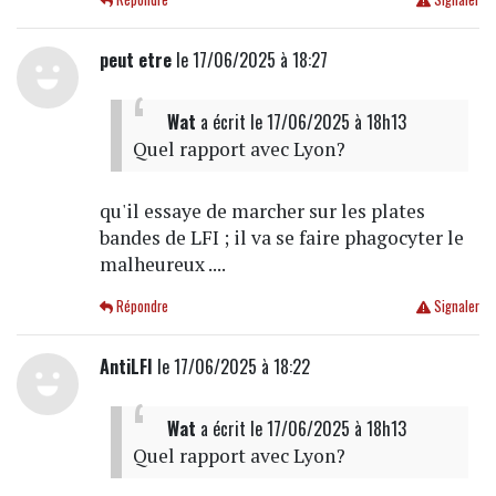
peut etre
le 17/06/2025 à 18:27
Wat
a écrit
le 17/06/2025 à 18h13
Quel rapport avec Lyon?
qu'il essaye de marcher sur les plates
bandes de LFI ; il va se faire phagocyter le
malheureux ....
Répondre
Signaler
AntiLFI
le 17/06/2025 à 18:22
Wat
a écrit
le 17/06/2025 à 18h13
Quel rapport avec Lyon?