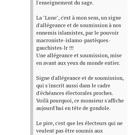
l'enseignement du sage.
La "Lune", c'est à mon sens, un signe
d'allégeance et de soumission à nos
ennemis islamistes, par le pouvoir
macroniste-islamo-pastèques-
gauchistes-lr !!!
Une allégeance et soumission, mise
en avant aux yeux du monde entier.
Signe d'allégeance et de soumission,
qui s'inscrit aussi dans le cadre
d'échéances électorales proches.
Voilà pourquoi, ce monsieur s'affiche
aujourd'hui en tête de gondole.
Le pire, c'est que les électeurs qui ne
veulent pas être soumis aux