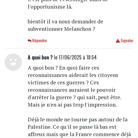
l'opportunisme là.
bientôt il va nous demander de
subventionner Melanchon ?
Répondre
Signaler
A quoi bon ?
le 17/06/2025 à 18:54
A quoi bon ? En quoi faire ces
reconnaissances aiderait les citoyens
victimes de ces guerres ? Ces
reconnaissances auraient le pouvoir
d'arrêter la guerre ? qui sait, peut être.
Mais je n'en ai pas trop l'impression.
Déjà le monde ne tourne pas autour de la
Palestine. Ce qu'il se passe là bas est
affreux mais que la France commence déjà