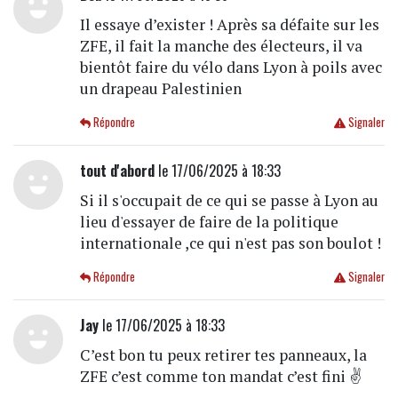
Il essaye d’exister ! Après sa défaite sur les
ZFE, il fait la manche des électeurs, il va
bientôt faire du vélo dans Lyon à poils avec
un drapeau Palestinien
Répondre
Signaler
tout d'abord
le 17/06/2025 à 18:33
Si il s'occupait de ce qui se passe à Lyon au
lieu d'essayer de faire de la politique
internationale ,ce qui n'est pas son boulot !
Répondre
Signaler
Jay
le 17/06/2025 à 18:33
C’est bon tu peux retirer tes panneaux, la
ZFE c’est comme ton mandat c’est fini ✌️