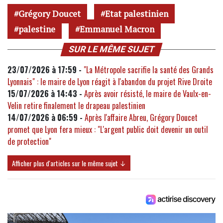
Grégory Doucet
Etat palestinien
palestine
Emmanuel Macron
SUR LE MÊME SUJET
23/07/2026 à 17:59 -
"La Métropole sacrifie la santé des Grands
Lyonnais" : le maire de Lyon réagit à l'abandon du projet Rive Droite
15/07/2026 à 14:43 -
Après avoir résisté, le maire de Vaulx-en-
Velin retire finalement le drapeau palestinien
14/07/2026 à 06:59 -
Après l'affaire Abreu, Grégory Doucet
promet que Lyon fera mieux : "L'argent public doit devenir un outil
de protection"
Afficher plus d'articles sur le même sujet ↓