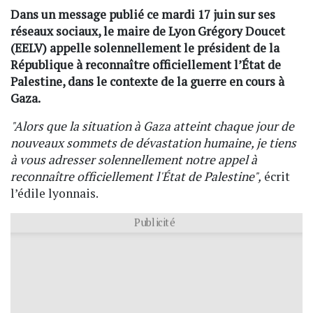
Dans un message publié ce mardi 17 juin sur ses
réseaux sociaux, le maire de Lyon Grégory Doucet
(EELV) appelle solennellement le président de la
République à reconnaître officiellement l’État de
Palestine, dans le contexte de la guerre en cours à
Gaza.
"Alors que la situation à Gaza atteint chaque jour de
nouveaux sommets de dévastation humaine, je tiens
à vous adresser solennellement notre appel à
reconnaître officiellement l'État de Palestine",
écrit
l’édile lyonnais.
Publicité