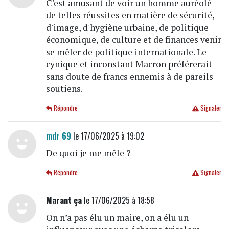
C'est amusant de voir un homme auréolé
de telles réussites en matière de sécurité,
d'image, d'hygiène urbaine, de politique
économique, de culture et de finances venir
se mêler de politique internationale. Le
cynique et inconstant Macron préférerait
sans doute de francs ennemis à de pareils
soutiens.
Répondre
Signaler
mdr 69
le 17/06/2025 à 19:02
De quoi je me mêle ?
Répondre
Signaler
Marant ça
le 17/06/2025 à 18:58
On n’a pas élu un maire, on a élu un