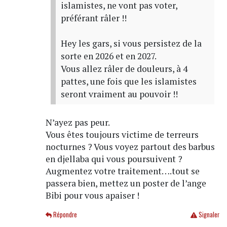
islamistes, ne vont pas voter,
préférant râler !!
Hey les gars, si vous persistez de la
sorte en 2026 et en 2027.
Vous allez râler de douleurs, à 4
pattes, une fois que les islamistes
seront vraiment au pouvoir !!
N’ayez pas peur.
Vous êtes toujours victime de terreurs
nocturnes ? Vous voyez partout des barbus
en djellaba qui vous poursuivent ?
Augmentez votre traitement….tout se
passera bien, mettez un poster de l’ange
Bibi pour vous apaiser !
Répondre
Signaler