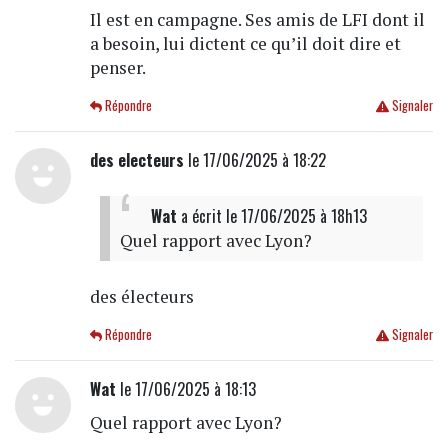
Il est en campagne. Ses amis de LFI dont il
a besoin, lui dictent ce qu’il doit dire et
penser.
Répondre
Signaler
des electeurs
le 17/06/2025 à 18:22
Wat
a écrit
le 17/06/2025 à 18h13
Quel rapport avec Lyon?
des électeurs
Répondre
Signaler
Wat
le 17/06/2025 à 18:13
Quel rapport avec Lyon?