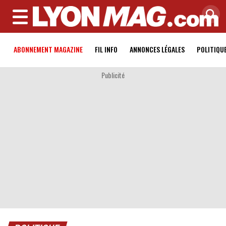
MENU
ABONNEMENT MAGAZINE
FIL INFO
ANNONCES LÉGALES
POLITIQU
Publicité