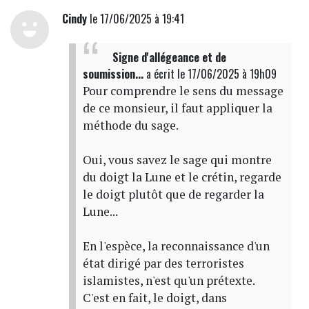
Cindy
le 17/06/2025 à 19:41
Signe d'allégeance et de
soumission...
a écrit
le 17/06/2025 à 19h09
Pour comprendre le sens du message
de ce monsieur, il faut appliquer la
méthode du sage.
Oui, vous savez le sage qui montre
du doigt la Lune et le crétin, regarde
le doigt plutôt que de regarder la
Lune...
En l'espèce, la reconnaissance d'un
état dirigé par des terroristes
islamistes, n'est qu'un prétexte.
C'est en fait, le doigt, dans