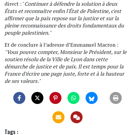
direct : "
Continuer à défendre la solution à deux
États et reconnaître enfin l'État de Palestine, c'est
affirmer que la paix repose sur la justice et sur la
pleine reconnaissance des droits fondamentaux du
peuple palestinien."
Et de conclure à l’adresse d’Emmanuel Macron :
"Vous pouvez compter, Monsieur le Président, sur le
soutien résolu de la Ville de Lyon dans cette
démarche de justice et de paix. Il est temps pour la
France d’écrire une page juste, forte et à la hauteur
de ses valeurs."
Tags :