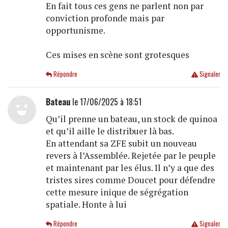
En fait tous ces gens ne parlent non par
conviction profonde mais par
opportunisme.
Ces mises en scène sont grotesques
Répondre
Signaler
Bateau
le 17/06/2025 à 18:51
Qu’il prenne un bateau, un stock de quinoa
et qu’il aille le distribuer là bas.
En attendant sa ZFE subit un nouveau
revers à l’Assemblée. Rejetée par le peuple
et maintenant par les élus. Il n’y a que des
tristes sires comme Doucet pour défendre
cette mesure inique de ségrégation
spatiale. Honte à lui
Répondre
Signaler