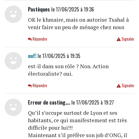
Pastèques
le 17/06/2025 à 19:36
OK le khmaire, mais on autorise Tsahal à
venir faire un peu de ménage chez nous
Répondre
Signaler
ouf!
le 17/06/2025 à 19:35
est-il dans son rôle ? Non. Action
électoraliste? oui.
Répondre
Signaler
Erreur de casting….
le 17/06/2025 à 19:27
Qu’il s’occupe surtout de Lyon et ses
habitants, ce qui manifestement est très
difficile pour lui!!!
Maintenant s’il préfère son job d’ONG, il