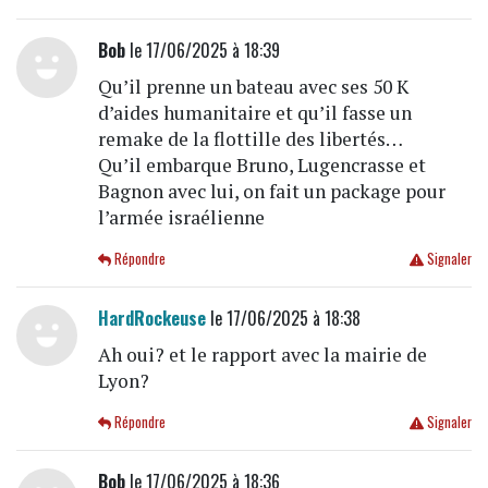
Bob
le 17/06/2025 à 18:39
Qu’il prenne un bateau avec ses 50 K
d’aides humanitaire et qu’il fasse un
remake de la flottille des libertés…
Qu’il embarque Bruno, Lugencrasse et
Bagnon avec lui, on fait un package pour
l’armée israélienne
Répondre
Signaler
HardRockeuse
le 17/06/2025 à 18:38
Ah oui? et le rapport avec la mairie de
Lyon?
Répondre
Signaler
Bob
le 17/06/2025 à 18:36