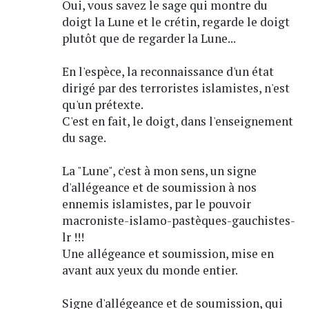
Oui, vous savez le sage qui montre du
doigt la Lune et le crétin, regarde le doigt
plutôt que de regarder la Lune...
En l'espèce, la reconnaissance d'un état
dirigé par des terroristes islamistes, n'est
qu'un prétexte.
C'est en fait, le doigt, dans l'enseignement
du sage.
La "Lune", c'est à mon sens, un signe
d'allégeance et de soumission à nos
ennemis islamistes, par le pouvoir
macroniste-islamo-pastèques-gauchistes-
lr !!!
Une allégeance et soumission, mise en
avant aux yeux du monde entier.
Signe d'allégeance et de soumission, qui