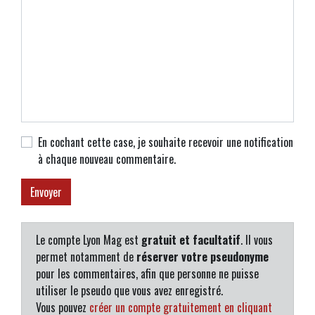
En cochant cette case, je souhaite recevoir une notification
à chaque nouveau commentaire.
Le compte Lyon Mag est
gratuit et facultatif
. Il vous
permet notamment de
réserver votre pseudonyme
pour les commentaires, afin que personne ne puisse
utiliser le pseudo que vous avez enregistré.
Vous pouvez
créer un compte gratuitement en cliquant