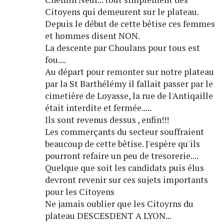
Citoyens qui demeurent sur le plateau.
Depuis le début de cette bêtise ces femmes
et hommes disent NON.
La descente par Choulans pour tous est
fou....
Au départ pour remonter sur notre plateau
par la St Barthélémy il fallait passer par le
cimetière de Loyasse, la rue de l'Antiqaille
était interdite et fermée.....
Ils sont revenus dessus , enfin!!!
Les commerçants du secteur souffraient
beaucoup de cette bêtise. J'espère qu'ils
pourront refaire un peu de tresorerie....
Quelque que soit les candidats puis élus
devront revenir sur ces sujets importants
pour les Citoyens
Ne jamais oublier que les Citoyrns du
plateau DESCESDENT A LYON...