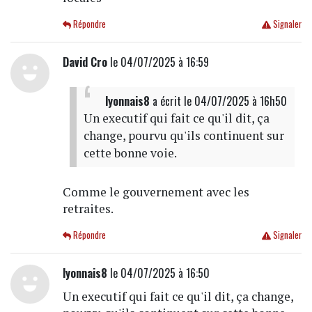
Répondre
Signaler
David Cro
le 04/07/2025 à 16:59
lyonnais8
a écrit
le 04/07/2025 à 16h50
Un executif qui fait ce qu'il dit, ça
change, pourvu qu'ils continuent sur
cette bonne voie.
Comme le gouvernement avec les
retraites.
Répondre
Signaler
lyonnais8
le 04/07/2025 à 16:50
Un executif qui fait ce qu'il dit, ça change,