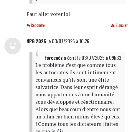
Faut aller voter.lol
Répondre
Signaler
NPG 2026
le 03/07/2025 à 10:26
Forcenés
a écrit
le 03/07/2025 à 09h33
Le problème c’est que comme tous
les autocrates ils sont intimement
convaincus qu’ils sont une élite
salvatrice. Dans leur esprit dérangé
nous appartenons à une humanité
sous développée et réactionnaire.
Alors que beaucoup d’entre nous ont
un bilan car bien moins élevé qu’eux
! Comme tous les dictateurs : faites
ce que je dis…