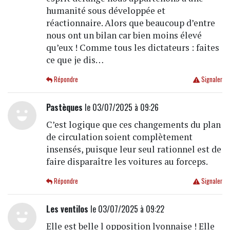
humanité sous développée et
réactionnaire. Alors que beaucoup d’entre
nous ont un bilan car bien moins élevé
qu’eux ! Comme tous les dictateurs : faites
ce que je dis…
Répondre
Signaler
Pastèques
le 03/07/2025 à 09:26
C’est logique que ces changements du plan
de circulation soient complètement
insensés, puisque leur seul rationnel est de
faire disparaître les voitures au forceps.
Répondre
Signaler
Les ventilos
le 03/07/2025 à 09:22
Elle est belle l opposition lyonnaise ! Elle