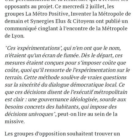
opposants au projet. Ce mercredi 2 juillet, les
groupes La Métro Positive, Inventer la Métropole de
demain et Synergies Elus & Citoyens ont publié un
communiqué cinglant à l’encontre de la Métropole
de Lyon.
"Ces 'expérimentations’, qui n’en ont que le nom,
n’étaient qu’un écran de fumée. Dès le départ, ces
mesures étaient conçues pour s’imposer coûte que
coûte, quoi qu’il ressorte de l’expérimentation sur le
terrain. Cette méthode soulève de vraies questions
sur la sincérité du dialogue démocratique local. Ce
que ces décisions disent de l’exécutif métropolitain
est clair : une gouvernance idéologisée, sourde aux
besoins concrets des habitants, qui impose des
décisions univoques"
, peut-on lire au sein de la
missive.
Les groupes d’opposition souhaitent trouver un