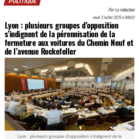
POLITIQUE
Par
La rédaction
Jeudi 3 Juillet 2025 à 08h03
Lyon : plusieurs groupes d’opposition
s’indignent de la pérennisation de la
fermeture aux voitures du Chemin Neuf et
de l’avenue Rockefeller
Lyon : plusieurs groupes d’opposition s’indignent de la