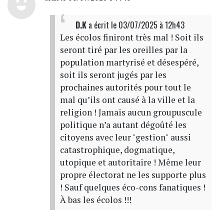
D.K
a écrit
le 03/07/2025 à 12h43
Les écolos finiront très mal ! Soit ils
seront tiré par les oreilles par la
population martyrisé et désespéré,
soit ils seront jugés par les
prochaines autorités pour tout le
mal qu’ils ont causé à la ville et la
religion ! Jamais aucun groupuscule
politique n’a autant dégoûté les
citoyens avec leur "gestion" aussi
catastrophique, dogmatique,
utopique et autoritaire ! Même leur
propre électorat ne les supporte plus
! Sauf quelques éco-cons fanatiques !
À bas les écolos !!!