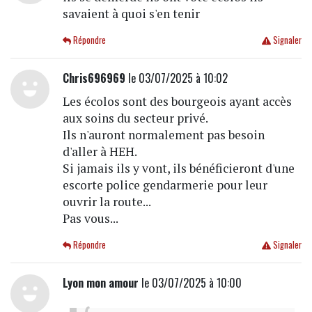
savaient à quoi s'en tenir
Répondre
Signaler
Chris696969
le 03/07/2025 à 10:02
Les écolos sont des bourgeois ayant accès
aux soins du secteur privé.
Ils n'auront normalement pas besoin
d'aller à HEH.
Si jamais ils y vont, ils bénéficieront d'une
escorte police gendarmerie pour leur
ouvrir la route...
Pas vous...
Répondre
Signaler
Lyon mon amour
le 03/07/2025 à 10:00