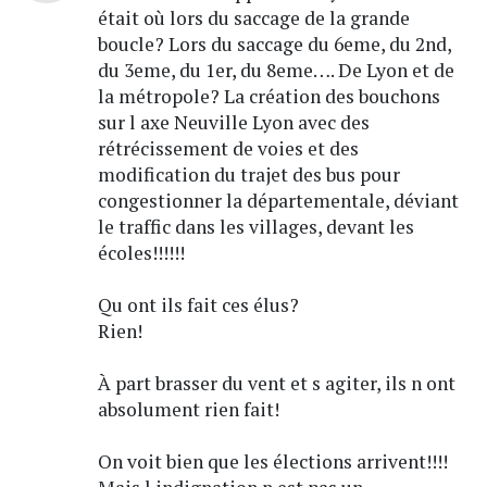
était où lors du saccage de la grande
boucle? Lors du saccage du 6eme, du 2nd,
du 3eme, du 1er, du 8eme…. De Lyon et de
la métropole? La création des bouchons
sur l axe Neuville Lyon avec des
rétrécissement de voies et des
modification du trajet des bus pour
congestionner la départementale, déviant
le traffic dans les villages, devant les
écoles!!!!!!
Qu ont ils fait ces élus?
Rien!
À part brasser du vent et s agiter, ils n ont
absolument rien fait!
On voit bien que les élections arrivent!!!!