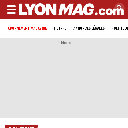
MENU
ABONNEMENT MAGAZINE
FIL INFO
ANNONCES LÉGALES
POLITIQU
Publicité