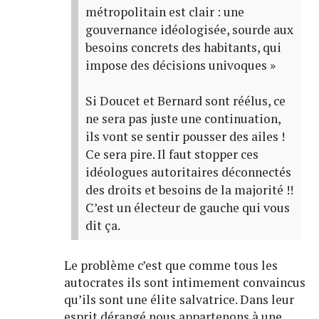
métropolitain est clair : une
gouvernance idéologisée, sourde aux
besoins concrets des habitants, qui
impose des décisions univoques »
Si Doucet et Bernard sont réélus, ce
ne sera pas juste une continuation,
ils vont se sentir pousser des ailes !
Ce sera pire. Il faut stopper ces
idéologues autoritaires déconnectés
des droits et besoins de la majorité !!
C’est un électeur de gauche qui vous
dit ça.
Le problème c’est que comme tous les
autocrates ils sont intimement convaincus
qu’ils sont une élite salvatrice. Dans leur
esprit dérangé nous appartenons à une