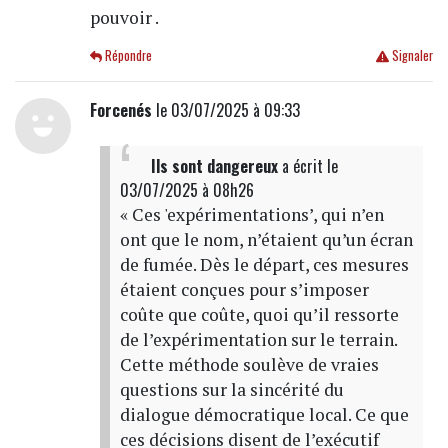
pouvoir .
Répondre
Signaler
Forcenés
le 03/07/2025 à 09:33
Ils sont dangereux
a écrit
le
03/07/2025 à 08h26
« Ces 'expérimentations’, qui n’en
ont que le nom, n’étaient qu’un écran
de fumée. Dès le départ, ces mesures
étaient conçues pour s’imposer
coûte que coûte, quoi qu’il ressorte
de l’expérimentation sur le terrain.
Cette méthode soulève de vraies
questions sur la sincérité du
dialogue démocratique local. Ce que
ces décisions disent de l’exécutif