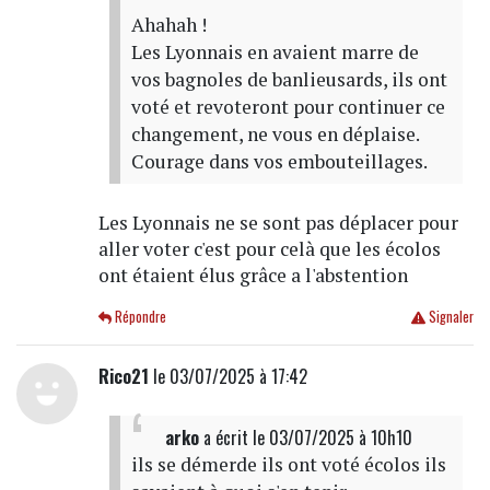
Ahahah !
Les Lyonnais en avaient marre de
vos bagnoles de banlieusards, ils ont
voté et revoteront pour continuer ce
changement, ne vous en déplaise.
Courage dans vos embouteillages.
Les Lyonnais ne se sont pas déplacer pour
aller voter c'est pour celà que les écolos
ont étaient élus grâce a l'abstention
Répondre
Signaler
Rico21
le 03/07/2025 à 17:42
arko
a écrit
le 03/07/2025 à 10h10
ils se démerde ils ont voté écolos ils