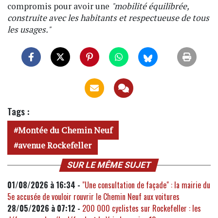
compromis pour avoir une
"mobilité équilibrée,
construite avec les habitants et respectueuse de tous
les usages."
Tags :
Montée du Chemin Neuf
avenue Rockefeller
SUR LE MÊME SUJET
01/08/2026 à 16:34 -
"Une consultation de façade" : la mairie du
5e accusée de vouloir rouvrir le Chemin Neuf aux voitures
28/05/2026 à 07:12 -
200 000 cyclistes sur Rockefeller : les