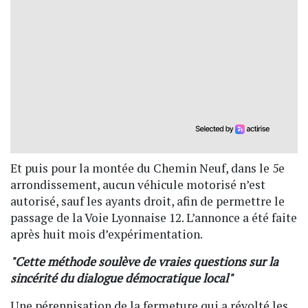
Et puis pour la montée du Chemin Neuf, dans le 5e
arrondissement, aucun véhicule motorisé n’est
autorisé, sauf les ayants droit, afin de permettre le
passage de la Voie Lyonnaise 12. L’annonce a été faite
après huit mois d’expérimentation.
"Cette méthode soulève de vraies questions sur la
sincérité du dialogue démocratique local"
Une pérennisation de la fermeture qui a révolté les