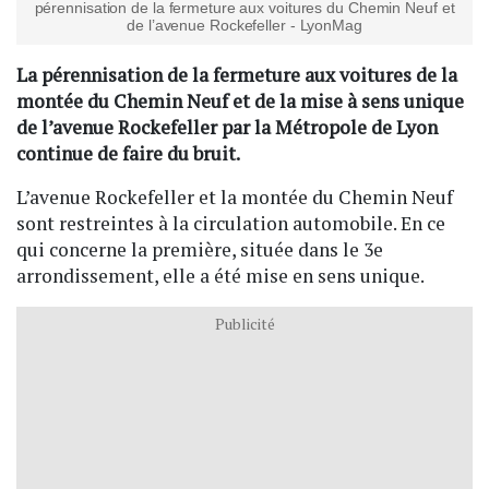
pérennisation de la fermeture aux voitures du Chemin Neuf et
de l’avenue Rockefeller - LyonMag
La pérennisation de la fermeture aux voitures de la
montée du Chemin Neuf et de la mise à sens unique
de l’avenue Rockefeller par la Métropole de Lyon
continue de faire du bruit.
L’avenue Rockefeller et la montée du Chemin Neuf
sont restreintes à la circulation automobile. En ce
qui concerne la première, située dans le 3e
arrondissement, elle a été mise en sens unique.
Publicité