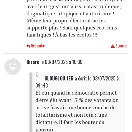
avec leur "gestion" aussi catastrophique,
dogmatique, utopique et autoritaire !
Même leur propre électorat ne les
supporte plus ! Sauf quelques éco-cons
fanatiques ! À bas les écolos !!!
Répondre
Signaler
Bizare
le 03/07/2025 à 10:30
GLOUGLOU 1ER
a écrit
le 03/07/2025 à
09h43
Et oui quand la démocratie permet
d'être élu avant 17 % des votants on
arrive à avoir une bonne couche de
totalitarisme et non loin d'une
dictature. Il faut les bouter du
pouvoir .