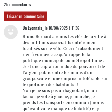
25
commentaires
Laisser un commentaire
Un Lyonnais_
le 10/08/2025 à 11:36
Bruno Bernard a remis les clés de la ville à
des militants associatifs entièrement
focalisés sur le vélo. Ceci n’a absolument
rien à voir avec ce qu’on appelle la
politique municipale ou métropolitaine :
c’est une captation indue du pouvoir et de
l’argent public entre les mains d’un
groupuscule et une emprise intolérable sur
le quotidien des habitants !!
Non je ne suis pas un bagnolard, ni un
facho : je vote à gauche, je marche, je
prends les transports en commun (moins
qu’avant vu le manque de fiabilité) et je