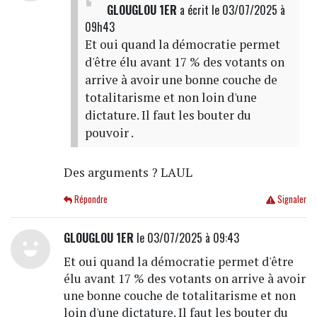
GLOUGLOU 1ER
a écrit
le 03/07/2025 à
09h43
Et oui quand la démocratie permet
d'être élu avant 17 % des votants on
arrive à avoir une bonne couche de
totalitarisme et non loin d'une
dictature. Il faut les bouter du
pouvoir .
Des arguments ? LAUL
Répondre
Signaler
GLOUGLOU 1ER
le 03/07/2025 à 09:43
Et oui quand la démocratie permet d'être
élu avant 17 % des votants on arrive à avoir
une bonne couche de totalitarisme et non
loin d'une dictature. Il faut les bouter du