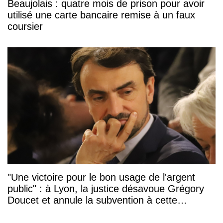
Beaujolais : quatre mois de prison pour avoir
utilisé une carte bancaire remise à un faux
coursier
"Une victoire pour le bon usage de l'argent
public" : à Lyon, la justice désavoue Grégory
Doucet et annule la subvention à cette
association